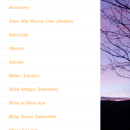
Arrianismo
Artes: Arte, Música, Cine, Literatura
Astrología
Ateísmo
Autores
Biblia – Estudios
Biblia: Antiguo Testamento
Biblia: la Biblia dice
Biblia: Nuevo Testamento