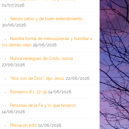
01/07/2026
Siendo sabio y de buen entendimiento
30/06/2026
Nuestra forma de menospreciar y humillar a
los demás-viejo
29/06/2026
Nunca reniegues de Cristo, nunca
27/06/2026
“Nos son de Dios”, dijo Jesús
22/06/2026
Romanos 8:1, 37-39
14/06/2026
Personas de la Fe y lo que hicieron
14/06/2026
Piensa en esto
12/06/2026