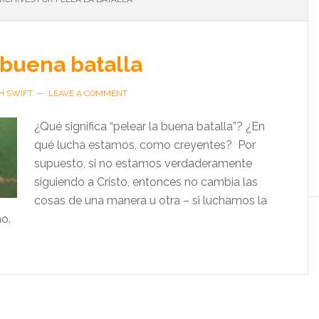
 buena batalla
H SWIFT
LEAVE A COMMENT
¿Qué significa “pelear la buena batalla”? ¿En
qué lucha estamos, como creyentes? Por
supuesto, si no estamos verdaderamente
siguiendo a Cristo, entonces no cambia las
cosas de una manera u otra – si luchamos la
no.