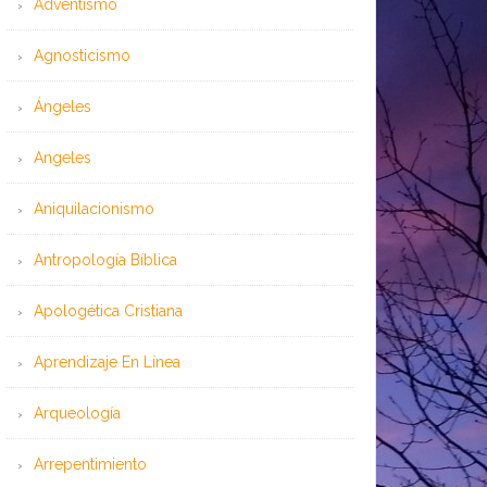
Adventismo
Agnosticismo
Ángeles
Angeles
Aniquilacionismo
Antropología Bíblica
Apologética Cristiana
Aprendizaje En Línea
Arqueología
Arrepentimiento