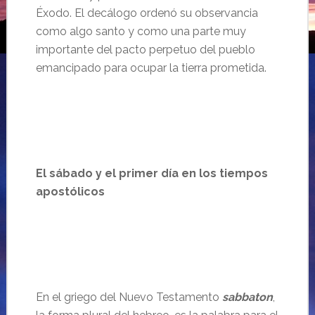
Éxodo. El decálogo ordenó su observancia
como algo santo y como una parte muy
importante del pacto perpetuo del pueblo
emancipado para ocupar la tierra prometida.
El sábado y el primer día en los tiempos
apostólicos
En el griego del Nuevo Testamento
sabbaton
,