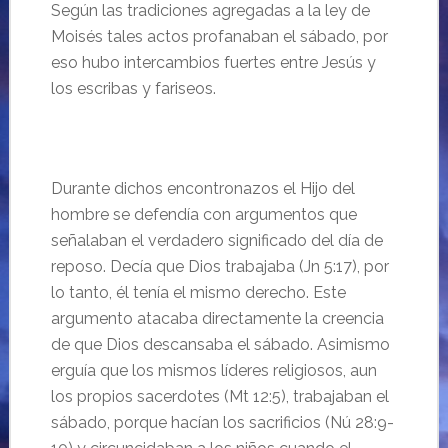
Según las tradiciones agregadas a la ley de
Moisés tales actos profanaban el sábado, por
eso hubo intercambios fuertes entre Jesús y
los escribas y fariseos.
Durante dichos encontronazos el Hijo del
hombre se defendía con argumentos que
señalaban el verdadero significado del día de
reposo. Decía que Dios trabajaba (Jn 5:17), por
lo tanto, él tenía el mismo derecho. Este
argumento atacaba directamente la creencia
de que Dios descansaba el sábado. Asimismo
erguía que los mismos líderes religiosos, aun
los propios sacerdotes (Mt 12:5), trabajaban el
sábado, porque hacían los sacrificios (Nú 28:9-