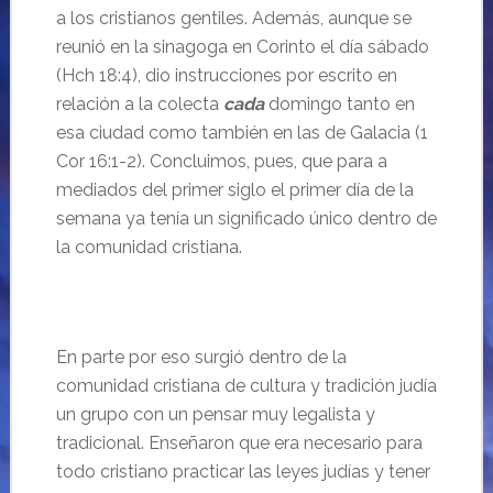
a los cristianos gentiles. Además, aunque se
reunió en la sinagoga en Corinto el día sábado
(Hch 18:4), dio instrucciones por escrito en
relación a la colecta
cada
domingo tanto en
esa ciudad como también en las de Galacia (1
Cor 16:1-2). Concluimos, pues, que para a
mediados del primer siglo el primer día de la
semana ya tenía un significado único dentro de
la comunidad cristiana.
En parte por eso surgió dentro de la
comunidad cristiana de cultura y tradición judía
un grupo con un pensar muy legalista y
tradicional. Enseñaron que era necesario para
todo cristiano practicar las leyes judías y tener