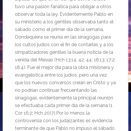
tuvo una pasión fanática para obligar a otros
observar toda la ley. Evidentemente Pablo en
su ministerio a los gentiles observaba tanto el
sábado como el primer día de la semana.
Dondequiera se reunía en las sinagogas para
los cultos judíos con el fin de contarles y a los
simpatizadores gentiles la buena noticia de la
venida del Mesías (Hch 13:14, 42, 44; 16:13; 17:2;
18:4). Fue el mejor día para la obra misionera y
evangelística entre los judíos, pero una vez
que los nuevos conversos creían en Cristo y ya
no podrían continuar frecuentando las
sinagogas, evidentemente la principal reunión
se efectuaba cada primer día de la semana (1
Cor 16:2; Hch 20)7).Por lo menos la
controversia con los judaizantes es evidencia
terminante de que Pablo no impuso el sábado