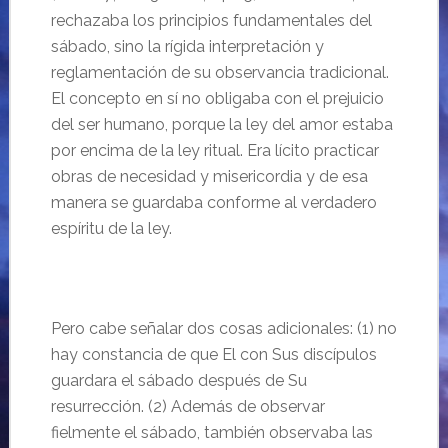
rechazaba los principios fundamentales del
sábado, sino la rígida interpretación y
reglamentación de su observancia tradicional.
El concepto en sí no obligaba con el prejuicio
del ser humano, porque la ley del amor estaba
por encima de la ley ritual. Era lícito practicar
obras de necesidad y misericordia y de esa
manera se guardaba conforme al verdadero
espíritu de la ley.
Pero cabe señalar dos cosas adicionales: (1) no
hay constancia de que El con Sus discípulos
guardara el sábado después de Su
resurrección. (2) Además de observar
fielmente el sábado, también observaba las