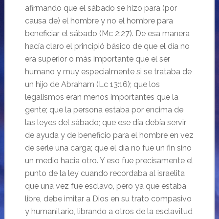
afirmando que el sábado se hizo para (por
causa de) el hombre y no el hombre para
beneficiar el sábado (Mc 2:27). De esa manera
hacía claro el principió básico de que el día no
era superior o más importante que el ser
humano y muy especialmente si se trataba de
un hijo de Abraham (Lc 13:16); que los
legalismos eran menos importantes que la
gente; que la persona estaba por encima de
las leyes del sábado; que ese día debía servir
de ayuda y de beneficio para el hombre en vez
de serle una carga; que el día no fue un fin sino
un medio hacia otro. Y eso fue precisamente el
punto de la ley cuando recordaba al israelita
que una vez fue esclavo, pero ya que estaba
libre, debe imitar a Dios en su trato compasivo
y humanitario, librando a otros de la esclavitud