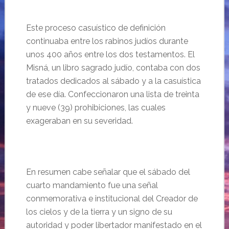
Este proceso casuístico de definición
continuaba entre los rabinos judíos durante
unos 400 años entre los dos testamentos. El
Misná, un libro sagrado judío, contaba con dos
tratados dedicados al sábado y a la casuística
de ese día. Confeccionaron una lista de treinta
y nueve (39) prohibiciones, las cuales
exageraban en su severidad.
En resumen cabe señalar que el sábado del
cuarto mandamiento fue una señal
conmemorativa e institucional del Creador de
los cielos y de la tierra y un signo de su
autoridad y poder libertador manifestado en el