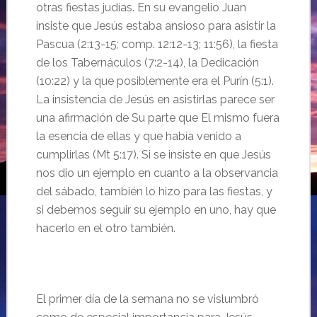
otras fiestas judías. En su evangelio Juan
insiste que Jesús estaba ansioso para asistir la
Pascua (2:13-15; comp. 12:12-13; 11:56), la fiesta
de los Tabernáculos (7:2-14), la Dedicación
(10:22) y la que posiblemente era el Purín (5:1).
La insistencia de Jesús en asistirlas parece ser
una afirmación de Su parte que El mismo fuera
la esencia de ellas y que había venido a
cumplirlas (Mt 5:17). Si se insiste en que Jesús
nos dio un ejemplo en cuanto a la observancia
del sábado, también lo hizo para las fiestas, y
si debemos seguir su ejemplo en uno, hay que
hacerlo en el otro también.
El primer día de la semana no se vislumbró