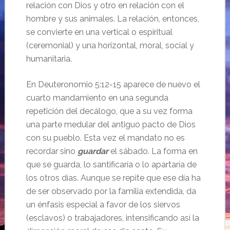
relación con Dios y otro en relación con el
hombre y sus animales. La relación, entonces,
se convierte en una vertical o espiritual
(ceremonial) y una horizontal, moral, social y
humanitaria.
En Deuteronomio 5:12-15 aparece de nuevo el
cuarto mandamiento en una segunda
repetición del decálogo, que a su vez forma
una parte medular del antiguo pacto de Dios
con su pueblo. Esta vez el mandato no es
recordar sino
guardar
el sábado. La forma en
que se guarda, lo santificaría o lo apartaría de
los otros días. Aunque se repite que ese día ha
de ser observado por la familia extendida, da
un énfasis especial a favor de los siervos
(esclavos) o trabajadores, intensificando así la