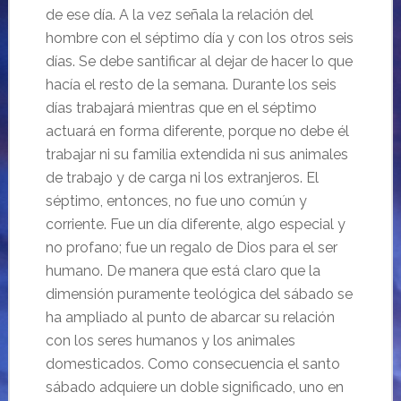
de ese día. A la vez señala la relación del
hombre con el séptimo día y con los otros seis
días. Se debe santificar al dejar de hacer lo que
hacía el resto de la semana. Durante los seis
días trabajará mientras que en el séptimo
actuará en forma diferente, porque no debe él
trabajar ni su familia extendida ni sus animales
de trabajo y de carga ni los extranjeros. El
séptimo, entonces, no fue uno común y
corriente. Fue un día diferente, algo especial y
no profano; fue un regalo de Dios para el ser
humano. De manera que está claro que la
dimensión puramente teológica del sábado se
ha ampliado al punto de abarcar su relación
con los seres humanos y los animales
domesticados. Como consecuencia el santo
sábado adquiere un doble significado, uno en