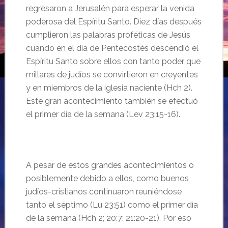
regresaron a Jerusalén para esperar la venida
poderosa del Espíritu Santo. Diez días después
cumplieron las palabras proféticas de Jesús
cuando en el día de Pentecostés descendió el
Espíritu Santo sobre ellos con tanto poder que
millares de judíos se convirtieron en creyentes
y en miembros de la iglesia naciente (Hch 2).
Este gran acontecimiento también se efectuó
el primer día de la semana (Lev 23:15-16).
A pesar de estos grandes acontecimientos o
posiblemente debido a ellos, como buenos
judíos-cristianos continuaron reuniéndose
tanto el séptimo (Lu 23:51) como el primer día
de la semana (Hch 2; 20:7; 21:20-21). Por eso