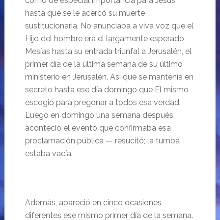
como de especial importancia para Jesús
hasta que se le acercó su muerte
sustitucionaria. No anunciaba a viva voz que el
Hijo del hombre era el largamente esperado
Mesías hasta su entrada triunfal a Jerusalén, el
primer día de la última semana de su último
ministerio en Jerusalén. Así que se mantenía en
secreto hasta ese día domingo que El mismo
escogió para pregonar a todos esa verdad.
Luego en domingo una semana después
aconteció el evento que confirmaba esa
proclamación pública — resucitó; la tumba
estaba vacía.
Además, apareció en cinco ocasiones
diferentes ese mismo primer día de la semana.