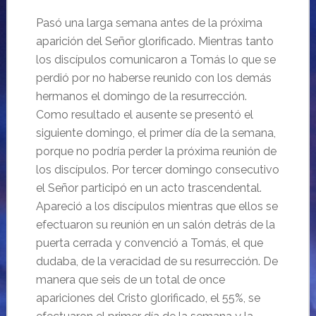
Pasó una larga semana antes de la próxima
aparición del Señor glorificado. Mientras tanto
los discípulos comunicaron a Tomás lo que se
perdió por no haberse reunido con los demás
hermanos el domingo de la resurrección.
Como resultado el ausente se presentó el
siguiente domingo, el primer día de la semana,
porque no podría perder la próxima reunión de
los discípulos. Por tercer domingo consecutivo
el Señor participó en un acto trascendental.
Apareció a los discípulos mientras que ellos se
efectuaron su reunión en un salón detrás de la
puerta cerrada y convenció a Tomás, el que
dudaba, de la veracidad de su resurrección. De
manera que seis de un total de once
apariciones del Cristo glorificado, el 55%, se