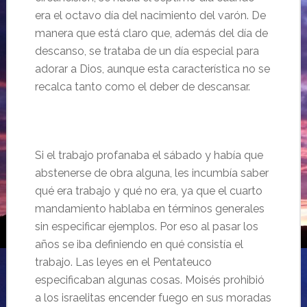
era el octavo día del nacimiento del varón. De
manera que está claro que, además del día de
descanso, se trataba de un día especial para
adorar a Dios, aunque esta característica no se
recalca tanto como el deber de descansar.
Si el trabajo profanaba el sábado y había que
abstenerse de obra alguna, les incumbía saber
qué era trabajo y qué no era, ya que el cuarto
mandamiento hablaba en términos generales
sin especificar ejemplos. Por eso al pasar los
años se iba definiendo en qué consistía el
trabajo. Las leyes en el Pentateuco
especificaban algunas cosas. Moisés prohibió
a los israelitas encender fuego en sus moradas