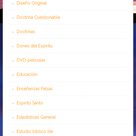
Diseño Original
Doctrina Cuestionable
Doctrinas
Dones del Espíritu
DVD-peliculas
Educación
Enseñanzas Falsas
Espíritu Santo
Estadísticas General
Estudio bíblico lite