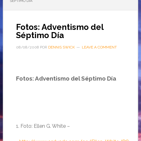
SÉPTIMO DÍA
Fotos: Adventismo del
Séptimo Día
08/08/2008
POR
DENNIS SWICK
LEAVE A COMMENT
Fotos: Adventismo del Séptimo Día
1. Foto: Ellen G. White –