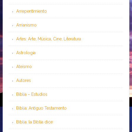
Arrepentimiento
Arrianismo
Artes: Arte, Música, Cine, Literatura
Astrología
Ateísmo
Autores
Biblia – Estudios
Biblia: Antiguo Testamento
Biblia: la Biblia dice