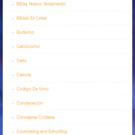
Biblia: Nuevo Testamento
Bíblias En Línea
Budismo
Catolicismo
Cielo
Ciencia
Código Da Vinci
Condenación
Consejería Cristiana
Counseling and Exhorting