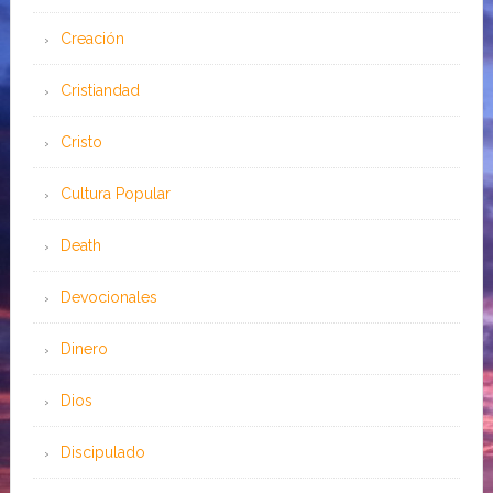
Creación
Cristiandad
Cristo
Cultura Popular
Death
Devocionales
Dinero
Dios
Discipulado