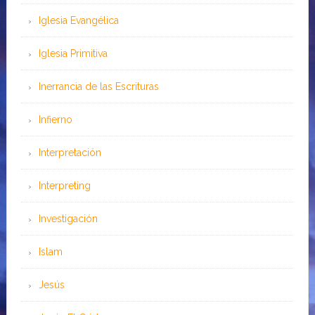
Iglesia Evangélica
Iglesia Primitiva
Inerrancia de las Escrituras
Infierno
Interpretación
Interpreting
Investigación
Islam
Jesús