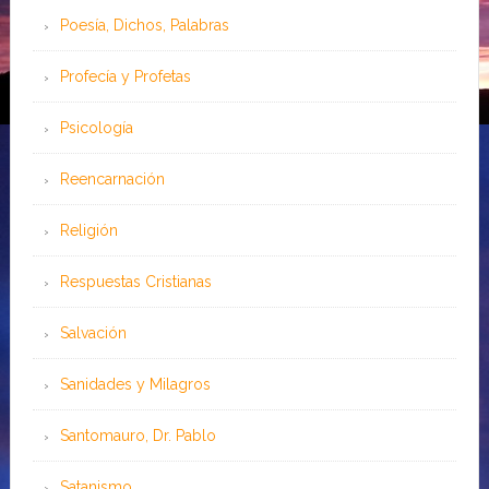
Poesía, Dichos, Palabras
Profecía y Profetas
Psicología
Reencarnación
Religión
Respuestas Cristianas
Salvación
Sanidades y Milagros
Santomauro, Dr. Pablo
Satanismo