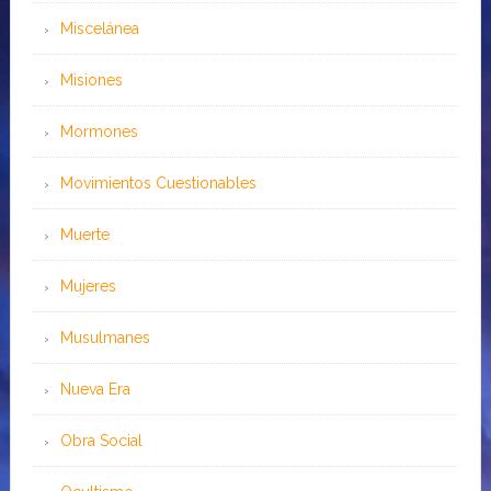
Miscelánea
Misiones
Mormones
Movimientos Cuestionables
Muerte
Mujeres
Musulmanes
Nueva Era
Obra Social