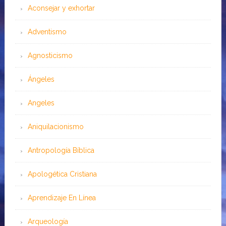
Aconsejar y exhortar
Adventismo
Agnosticismo
Ángeles
Angeles
Aniquilacionismo
Antropología Bíblica
Apologética Cristiana
Aprendizaje En Línea
Arqueología