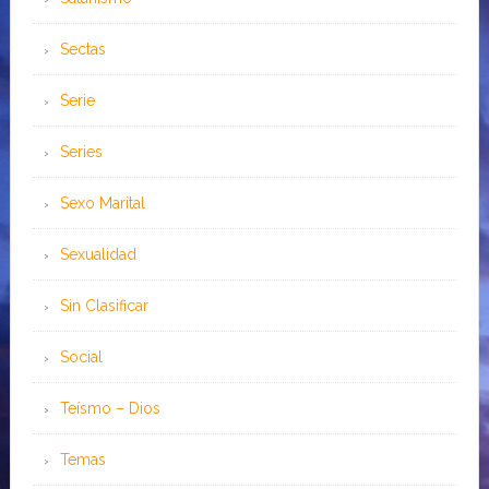
Sectas
Serie
Series
Sexo Marital
Sexualidad
Sin Clasificar
Social
Teísmo – Dios
Temas