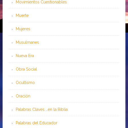
Movimientos Cuestionables
Muerte
Mujeres
Musulmanes
Nueva Era
Obra Social
Ocultismo
Oración
Palabras Claves …en la Biblia
Palabras del Educador