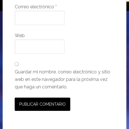
Correo electrónico
*
Web
Guardar mi nombre, correo electrónico y sitio
web en este navegador para la próxima vez
que haga un comentario.