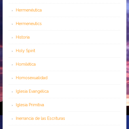
Hermenéutica
Hermeneutics
Historia
Holy Spirit
Homilética
Homosexualidad
Iglesia Evangélica
Iglesia Primitiva
Inerrancia de las Escrituras