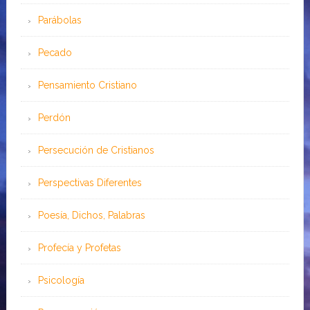
Parábolas
Pecado
Pensamiento Cristiano
Perdón
Persecución de Cristianos
Perspectivas Diferentes
Poesía, Dichos, Palabras
Profecía y Profetas
Psicología