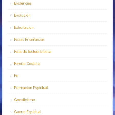
Evidencias
Evolución
Exhortación
Falsas Enseñanzas
Falta de lectura bíblica
Familia Cristiana
Fe
Formación Espiritual
Gnosticismo
Guerra Espiritual