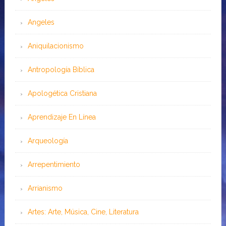
Angeles
Aniquilacionismo
Antropología Bíblica
Apologética Cristiana
Aprendizaje En Línea
Arqueología
Arrepentimiento
Arrianismo
Artes: Arte, Música, Cine, Literatura