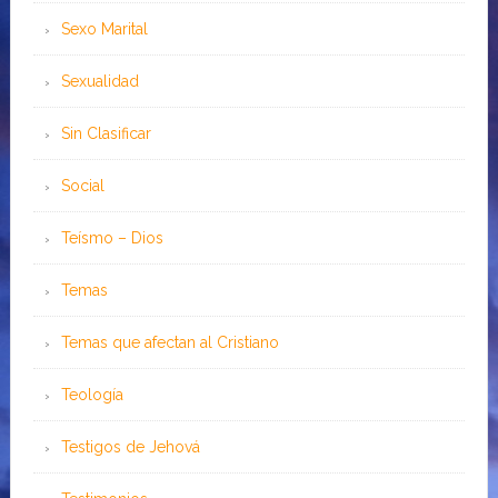
Sexo Marital
Sexualidad
Sin Clasificar
Social
Teísmo – Dios
Temas
Temas que afectan al Cristiano
Teología
Testigos de Jehová