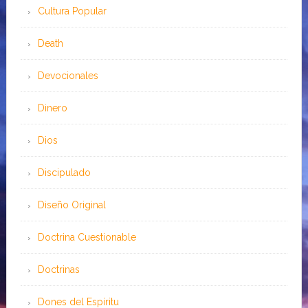
Cultura Popular
Death
Devocionales
Dinero
Dios
Discipulado
Diseño Original
Doctrina Cuestionable
Doctrinas
Dones del Espíritu