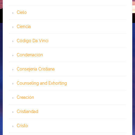
Cielo
Ciencia
Código Da Vinci
Condenación
Consejería Cristiana
Counseling and Exhorting
Creación
Cristiandad
Cristo