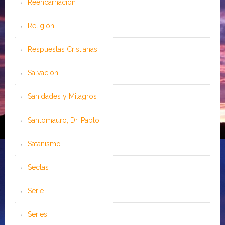
Reencarnación
Religión
Respuestas Cristianas
Salvación
Sanidades y Milagros
Santomauro, Dr. Pablo
Satanismo
Sectas
Serie
Series