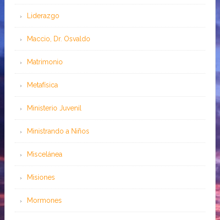
Liderazgo
Maccio, Dr. Osvaldo
Matrimonio
Metafísica
Ministerio Juvenil
Ministrando a Niños
Miscelánea
Misiones
Mormones