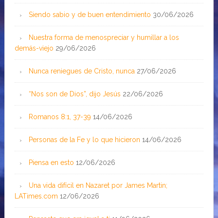
Siendo sabio y de buen entendimiento
30/06/2026
Nuestra forma de menospreciar y humillar a los
demás-viejo
29/06/2026
Nunca reniegues de Cristo, nunca
27/06/2026
“Nos son de Dios”, dijo Jesús
22/06/2026
Romanos 8:1, 37-39
14/06/2026
Personas de la Fe y lo que hicieron
14/06/2026
Piensa en esto
12/06/2026
Una vida difícil en Nazaret por James Martin;
LATimes.com
12/06/2026