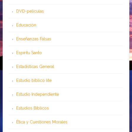
DVD-peliculas
Educación
Enseñanzas Falsas
Espíritu Santo
Estadísticas General
Estudio bíblico lite
Estudio Independiente
Estudios Bíblicos
Ética y Cuestiones Morales