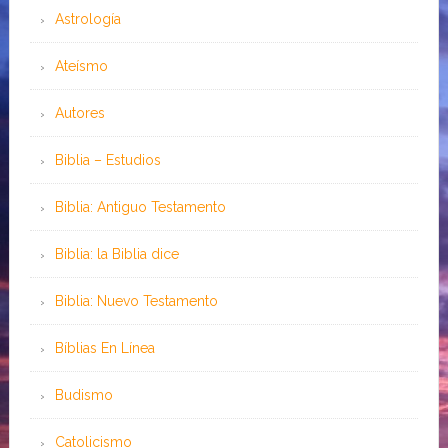
Astrología
Ateísmo
Autores
Biblia – Estudios
Biblia: Antiguo Testamento
Biblia: la Biblia dice
Biblia: Nuevo Testamento
Bíblias En Línea
Budismo
Catolicismo