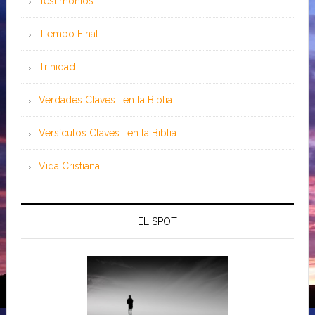
Testimonios
Tiempo Final
Trinidad
Verdades Claves …en la Biblia
Versículos Claves …en la Biblia
Vida Cristiana
EL SPOT