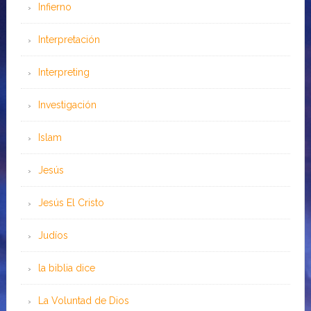
Infierno
Interpretación
Interpreting
Investigación
Islam
Jesús
Jesús El Cristo
Judíos
la biblia dice
La Voluntad de Dios