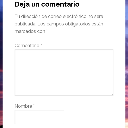
Deja un comentario
Tu dirección de correo electrónico no será
publicada.
Los campos obligatorios están
marcados con
*
Comentario
*
Nombre
*