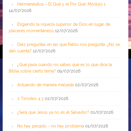
Hermenéutica – El Qué y el Por Qué: Módulo 1
14/07/2026
Eligiendo la riqueza superior de Dios en lugar de
placeres momentáneos
12/07/2026
Diez preguntas en las que Pablo nos pregunta: ¿No se
dan cuenta?
12/07/2026
¿Qué pasa cuando no sabes qué es lo que dice la
Biblia sobre cierto tema?
09/07/2026
Actuando de manera malvada
02/07/2026
2 Timoteo 4:3
02/07/2026
¿Será que Jesús ya no es el Salvador?
01/07/2026
No hay pecado – no hay problema
01/07/2026