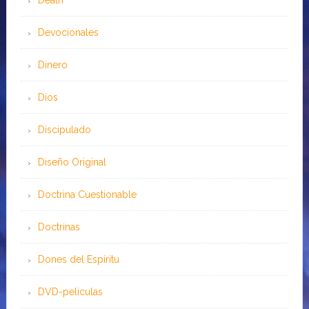
Death
Devocionales
Dinero
Dios
Discipulado
Diseño Original
Doctrina Cuestionable
Doctrinas
Dones del Espíritu
DVD-peliculas