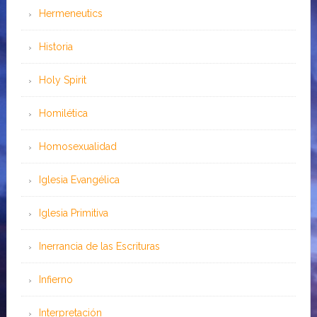
Hermeneutics
Historia
Holy Spirit
Homilética
Homosexualidad
Iglesia Evangélica
Iglesia Primitiva
Inerrancia de las Escrituras
Infierno
Interpretación