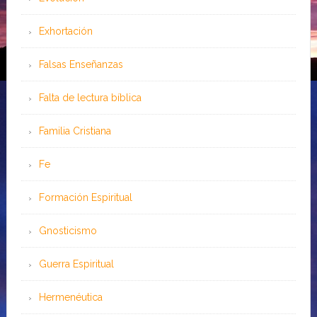
Exhortación
Falsas Enseñanzas
Falta de lectura bíblica
Familia Cristiana
Fe
Formación Espiritual
Gnosticismo
Guerra Espiritual
Hermenéutica