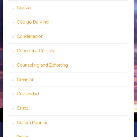
Ciencia
Código Da Vinci
Condenación
Consejería Cristiana
Counseling and Exhorting
Creación
Cristiandad
Cristo
Cultura Popular