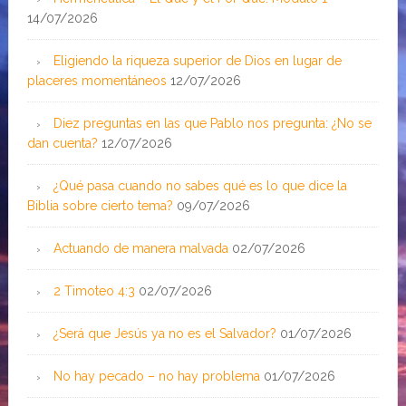
14/07/2026
Eligiendo la riqueza superior de Dios en lugar de
placeres momentáneos
12/07/2026
Diez preguntas en las que Pablo nos pregunta: ¿No se
dan cuenta?
12/07/2026
¿Qué pasa cuando no sabes qué es lo que dice la
Biblia sobre cierto tema?
09/07/2026
Actuando de manera malvada
02/07/2026
2 Timoteo 4:3
02/07/2026
¿Será que Jesús ya no es el Salvador?
01/07/2026
No hay pecado – no hay problema
01/07/2026