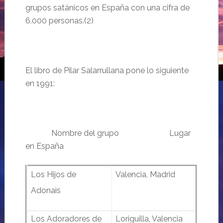
grupos satánicos en España con una cifra de
6.000 personas.(2)
El libro de Pilar Salarrullana pone lo siguiente
en 1991:
………………….
Nombre del grupo
…………………………………….
Lugar
en España
Los Hijos de
Valencia, Madrid
Adonais
Los Adoradores de
Loriguilla, Valencia