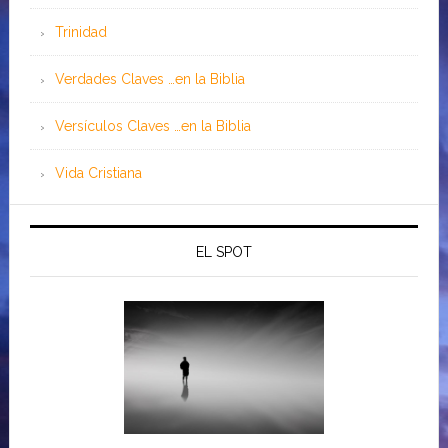
Trinidad
Verdades Claves …en la Biblia
Versículos Claves …en la Biblia
Vida Cristiana
EL SPOT