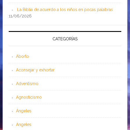
La Biblia de acuerdo a los niños en pocas palabras
11/06/2026
CATEGORÍAS
Aborto
Aconsejar y exhortar
Adventismo
Agnosticismo
Ángeles
Angeles