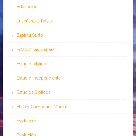
Educación
Enseñanzas Falsas
Espíritu Santo
Estadísticas General
Estudio bíblico lite
Estudio Independiente
Estudios Bíblicos
Ética y Cuestiones Morales
Evidencias
Evolución