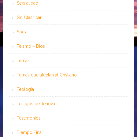
Sexualidad
Sin Clasificar
Social
Teísmo – Dios
Temas
Temas que afectan al Cristiano
Teología
Testigos de Jehová
Testimonios
Tiempo Final