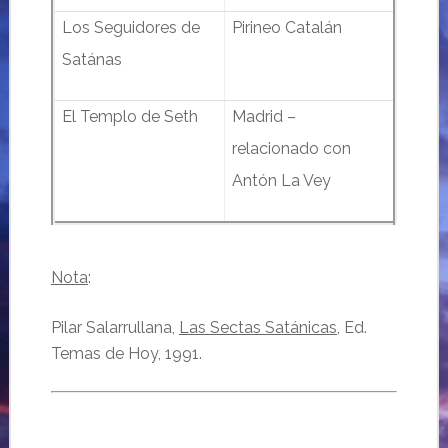
Los Seguidores de
Pirineo Catalán
Satánas
El Templo de Seth
Madrid –
relacionado con
Antón La Vey
Nota
:
Pilar Salarrullana,
Las Sectas Satánicas
, Ed.
Temas de Hoy, 1991.