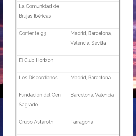
La Comunidad de
Brujas Ibéricas
Corriente 93
Madrid, Barcelona,
Valencia, Sevilla
El Club Horizon
Los Discordianos
Madrid, Barcelona
Fundación del Gen.
Barcelona, Valencia
Sagrado
Grupo Astaroth
Tarragona