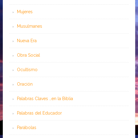
Mujeres
Musulmanes
Nueva Era
Obra Social
Ocultismo
Oración
Palabras Claves …en la Biblia
Palabras del Educador
Parábolas