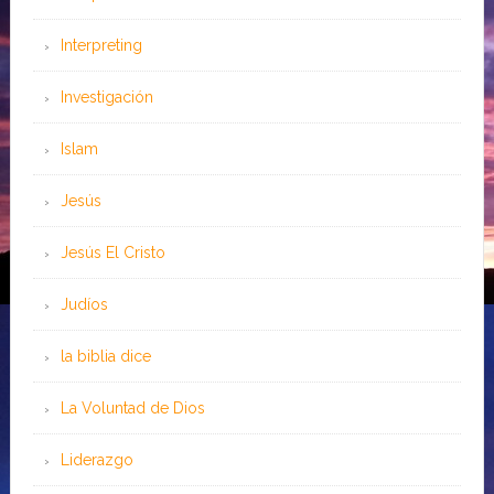
Interpreting
Investigación
Islam
Jesús
Jesús El Cristo
Judíos
la biblia dice
La Voluntad de Dios
Liderazgo