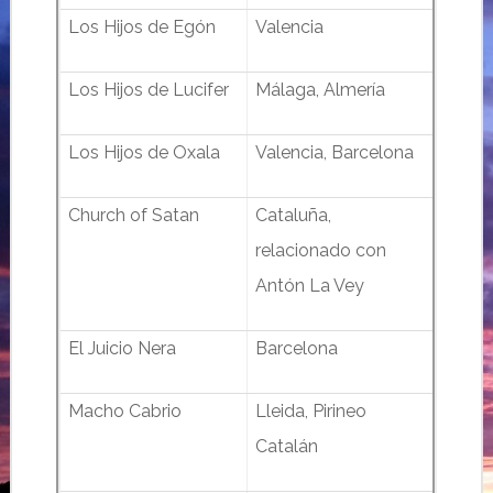
Los Hijos de Egón
Valencia
Los Hijos de Lucifer
Málaga, Almería
Los Hijos de Oxala
Valencia, Barcelona
Church of Satan
Cataluña,
relacionado con
Antón La Vey
El Juicio Nera
Barcelona
Macho Cabrio
Lleida, Pirineo
Catalán