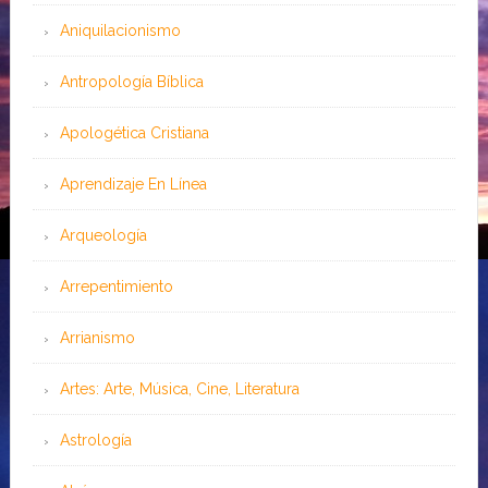
Aniquilacionismo
Antropología Bíblica
Apologética Cristiana
Aprendizaje En Línea
Arqueología
Arrepentimiento
Arrianismo
Artes: Arte, Música, Cine, Literatura
Astrología