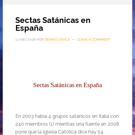
Sectas Satánicas en
España
11/08/2008
POR
DENNIS SWICK
LEAVE A COMMENT
Sectas Satánicas en España
En 2003 había 4 grupos satánicos en Italia con
240 miembros (1) mientras una fuente en 2008
pone que la Iglesia Católica dice hay 54