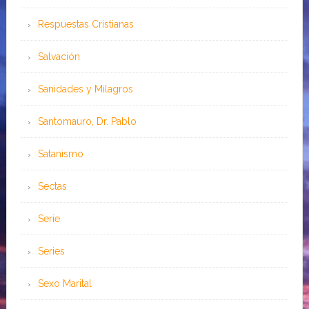
Respuestas Cristianas
Salvación
Sanidades y Milagros
Santomauro, Dr. Pablo
Satanismo
Sectas
Serie
Series
Sexo Marital