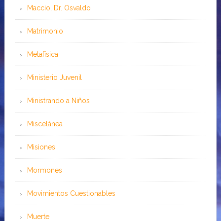
Maccio, Dr. Osvaldo
Matrimonio
Metafísica
Ministerio Juvenil
Ministrando a Niños
Miscelánea
Misiones
Mormones
Movimientos Cuestionables
Muerte