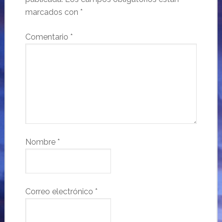
marcados con
*
Comentario
*
Nombre
*
Correo electrónico
*