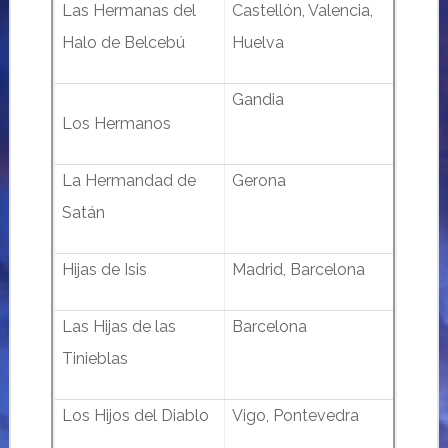
Las Hermanas del
Castellón, Valencia,
Halo de Belcebú
Huelva
Gandia
Los Hermanos
La Hermandad de
Gerona
Satán
Hijas de Isis
Madrid, Barcelona
Las Hijas de las
Barcelona
Tinieblas
Los Hijos del Diablo
Vigo, Pontevedra