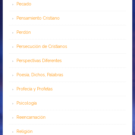
Pecado
Pensamiento Cristiano
Perdón
Persecución de Cristianos
Perspectivas Diferentes
Poesía, Dichos, Palabras
Profecía y Profetas
Psicología
Reencarnación
Religión