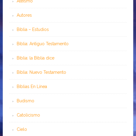
Ateísmo
Autores
Biblia – Estudios
Biblia: Antiguo Testamento
Biblia: la Biblia dice
Biblia: Nuevo Testamento
Bíblias En Línea
Budismo
Catolicismo
Cielo