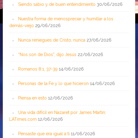
Siendo sabio y de buen entendimiento
30/06/2026
Nuestra forma de menospreciar y humillar a los
demás-viejo
29/06/2026
Nunca reniegues de Cristo, nunca
27/06/2026
“Nos son de Dios”, dijo Jesús
22/06/2026
Romanos 8:1, 37-39
14/06/2026
Personas de la Fe y lo que hicieron
14/06/2026
Piensa en esto
12/06/2026
Una vida difícil en Nazaret por James Martin;
LATimes.com
12/06/2026
Pensaste que era igual a ti
11/06/2026