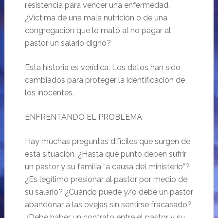
resistencia para vencer una enfermedad.
¿Víctima de una mala nutrición o de una
congregación que lo mató al no pagar al
pastor un salario digno?
Esta historia es verídica. Los datos han sido
cambiados para proteger la identificación de
los inocentes.
ENFRENTANDO EL PROBLEMA
Hay muchas preguntas difíciles que surgen de
esta situación. ¿Hasta qué punto deben sufrir
un pastor y su familia “a causa del ministerio”?
¿Es legítimo presionar al pastor por medio de
su salario? ¿Cuándo puede y/o debe un pastor
abandonar a las ovejas sin sentirse fracasado?
¿Debe haber un contrato entre el pastor y su