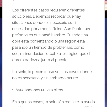
Los diferentes casos requieren diferentes
soluciones. Debemos recordar que hay
situaciones donde es necesario sufrir
necesidad por amor al Reino. Aun Pablo tuvo
períodos en que pasó hambre. Cuando una
obra está comenzando o una región está
pasando un tiempo de problemas, como
sequía, inundación, etcétera, es lógico que el
obrero padezca junto al pueblo.
Lo serio, lo pecaminoso son los casos donde
no es necesario y sin embargo ocurre.
1. Ayudándonos unos a otros.
En algunos casos, la solución requiere la ayuda