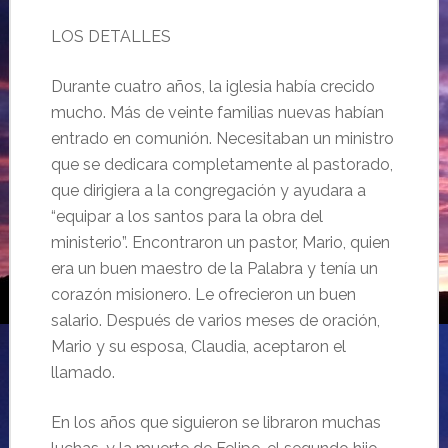
LOS DETALLES
Durante cuatro años, la iglesia había crecido
mucho. Más de veinte familias nuevas habían
entrado en comunión. Necesitaban un ministro
que se dedicara completamente al pastorado,
que dirigiera a la congregación y ayudara a
“equipar a los santos para la obra del
ministerio”. Encontraron un pastor, Mario, quien
era un buen maestro de la Palabra y tenía un
corazón misionero. Le ofrecieron un buen
salario. Después de varios meses de oración,
Mario y su esposa, Claudia, aceptaron el
llamado.
En los años que siguieron se libraron muchas