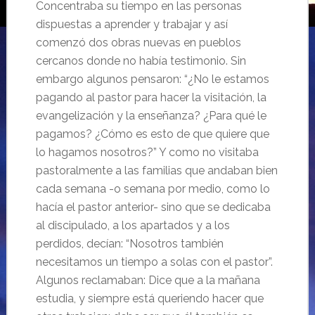
Concentraba su tiempo en las personas
dispuestas a aprender y trabajar y así
comenzó dos obras nuevas en pueblos
cercanos donde no había testimonio. Sin
embargo algunos pensaron: “¿No le estamos
pagando al pastor para hacer la visitación, la
evangelización y la enseñanza? ¿Para qué le
pagamos? ¿Cómo es esto de que quiere que
lo hagamos nosotros?” Y como no visitaba
pastoralmente a las familias que andaban bien
cada semana -o semana por medio, como lo
hacía el pastor anterior- sino que se dedicaba
al discipulado, a los apartados y a los
perdidos, decían: “Nosotros también
necesitamos un tiempo a solas con el pastor”.
Algunos reclamaban: Dice que a la mañana
estudia, y siempre está queriendo hacer que