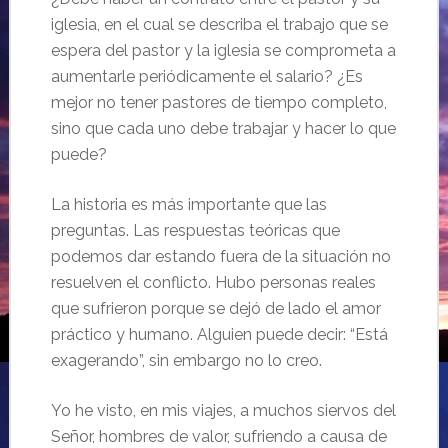
iglesia, en el cual se describa el trabajo que se
espera del pastor y la iglesia se comprometa a
aumentarle periódicamente el salario? ¿Es
mejor no tener pastores de tiempo completo,
sino que cada uno debe trabajar y hacer lo que
puede?
La historia es más importante que las
preguntas. Las respuestas teóricas que
podemos dar estando fuera de la situación no
resuelven el conflicto. Hubo personas reales
que sufrieron porque se dejó de lado el amor
práctico y humano. Alguien puede decir: “Está
exagerando”, sin embargo no lo creo.
Yo he visto, en mis viajes, a muchos siervos del
Señor, hombres de valor, sufriendo a causa de