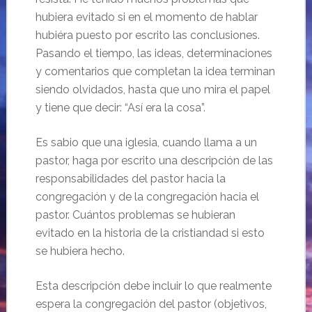
hubiera evitado si en el momento de hablar
hubiéra puesto por escrito las conclusiones.
Pasando el tiempo, las ideas, determinaciones
y comentarios que completan la idea terminan
siendo olvidados, hasta que uno mira el papel
y tiene que decir: “Así era la cosa”.
Es sabio que una iglesia, cuando llama a un
pastor, haga por escrito una descripción de las
responsabilidades del pastor hacia la
congregación y de la congregación hacia el
pastor. Cuántos problemas se hubieran
evitado en la historia de la cristiandad si esto
se hubiera hecho.
Esta descripción debe incluir lo que realmente
espera la congregación del pastor (objetivos,