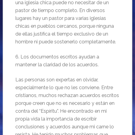
una iglesia chica puede no necesitar de un
pastor de tiempo completo. En diversos
lugares hay un pastor para varias iglesias
chicas en pueblos cercanos, porque ninguna
de ellas justifica el tiempo exclusivo de un
hombre ni puede sostenerlo completamente.
6. Los documentos escritos ayudan a
mantener la claridad de los acuerdos.
Las personas son expertas en olvidar,
especialmente lo que no les conviene. Entre
cristianos, muchos rechazan acuerdos escritos
porque creen que no es necesario y están en
contra del “Espíritu”. He encontrado en mi
propia vida la importancia de escribir
conclusiones y acuerdos aunque mi carne lo
resista. He tenido muchos problemas que