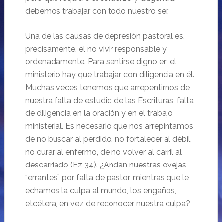
debemos trabajar con todo nuestro ser.
Una de las causas de depresión pastoral es,
precisamente, el no vivir responsable y
ordenadamente. Para sentirse digno en el
ministerio hay que trabajar con diligencia en él.
Muchas veces tenemos que arrepentirnos de
nuestra falta de estudio de las Escrituras, falta
de diligencia en la oración y en el trabajo
ministerial. Es necesario que nos arrepintamos
de no buscar al perdido, no fortalecer al débil,
no curar al enfermo, de no volver al carril al
descarriado (Ez 34). ¿Andan nuestras ovejas
“errantes” por falta de pastor, mientras que le
echamos la culpa al mundo, los engaños,
etcétera, en vez de reconocer nuestra culpa?