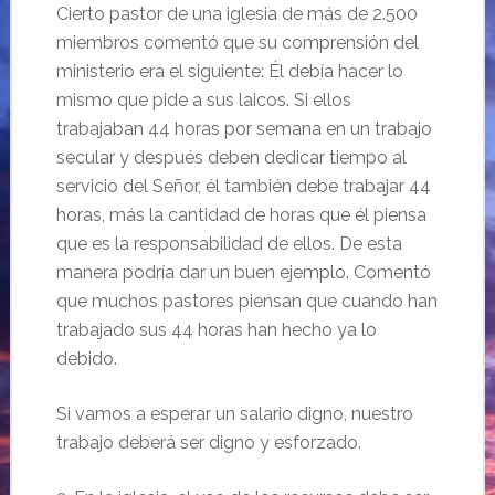
Cierto pastor de una iglesia de más de 2.500
miembros comentó que su comprensión del
ministerio era el siguiente: Él debía hacer lo
mismo que pide a sus laicos. Si ellos
trabajaban 44 horas por semana en un trabajo
secular y después deben dedicar tiempo al
servicio del Señor, él también debe trabajar 44
horas, más la cantidad de horas que él piensa
que es la responsabilidad de ellos. De esta
manera podría dar un buen ejemplo. Comentó
que muchos pastores piensan que cuando han
trabajado sus 44 horas han hecho ya lo
debido.
Si vamos a esperar un salario digno, nuestro
trabajo deberá ser digno y esforzado.