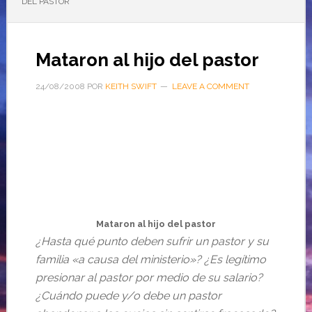
DEL PASTOR
Mataron al hijo del pastor
24/08/2008
POR
KEITH SWIFT
LEAVE A COMMENT
Mataron al hijo del pastor
¿Hasta qué punto deben sufrir un pastor y su
familia «a causa del ministerio»? ¿Es legítimo
presionar al pastor por medio de su salario?
¿Cuándo puede y/o debe un pastor