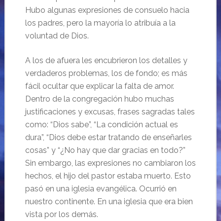
Hubo algunas expresiones de consuelo hacia
los padres, pero la mayoría lo atribuía a la
voluntad de Dios.
A los de afuera les encubrieron los detalles y
verdaderos problemas, los de fondo; es más
fácil ocultar que explicar la falta de amor.
Dentro de la congregación hubo muchas
justificaciones y excusas, frases sagradas tales
como: “Dios sabe”, “La condición actual es
dura”, “Dios debe estar tratando de enseñarles
cosas” y “¿No hay que dar gracias en todo?”
Sin embargo, las expresiones no cambiaron los
hechos, el hijo del pastor estaba muerto. Esto
pasó en una iglesia evangélica. Ocurrió en
nuestro continente. En una iglesia que era bien
vista por los demás.