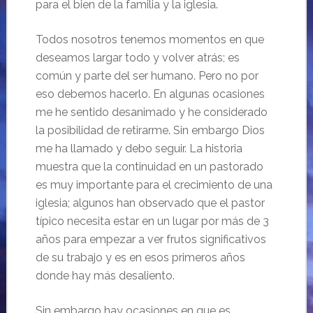
para el bien de la familia y la iglesia.
Todos nosotros tenemos momentos en que
deseamos largar todo y volver atrás; es
común y parte del ser humano. Pero no por
eso debemos hacerlo. En algunas ocasiones
me he sentido desanimado y he considerado
la posibilidad de retirarme. Sin embargo Dios
me ha llamado y debo seguir. La historia
muestra que la continuidad en un pastorado
es muy importante para el crecimiento de una
iglesia; algunos han observado que el pastor
típico necesita estar en un lugar por más de 3
años para empezar a ver frutos significativos
de su trabajo y es en esos primeros años
donde hay más desaliento.
Sin embargo hay ocasiones en que es