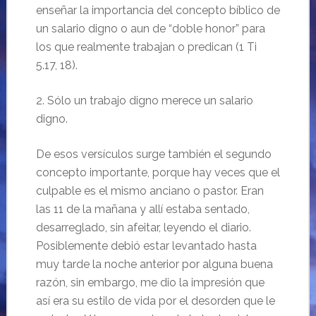
enseñar la importancia del concepto bíblico de
un salario digno o aun de “doble honor” para
los que realmente trabajan o predican (1 Ti
5.17, 18).
2. Sólo un trabajo digno merece un salario
digno.
De esos versículos surge también el segundo
concepto importante, porque hay veces que el
culpable es el mismo anciano o pastor. Eran
las 11 de la mañana y allí estaba sentado,
desarreglado, sin afeitar, leyendo el diario.
Posiblemente debió estar levantado hasta
muy tarde la noche anterior por alguna buena
razón, sin embargo, me dio la impresión que
así era su estilo de vida por el desorden que le