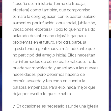
filosofía del ministerio, forma de trabajar,
etcétera) como también, qué compromiso
tomará la congregación con el pastor (salario,
aumentos por inflación, obra social, jubilación,
vacaciones, etcétera). Todo lo que no ha sido
aclarado de antemano dejará lugar para
problemas en el futuro. Por otra parte, la
iglesia tendrá gente nueva más adelante que
no participó del arreglo inicial. Ellos necesitan
ser informados de cómo era lo hablado. Todo
puede ser modificado y adaptado a las nuevas
necesidades, pero debemos hacerlo de
común acuerdo y teniendo en cuenta la
palabra empeñada. Para ello, nada mejor que
dejar por escrito lo que se habla.
7. En ocasiones es necesario salir de una iglesia