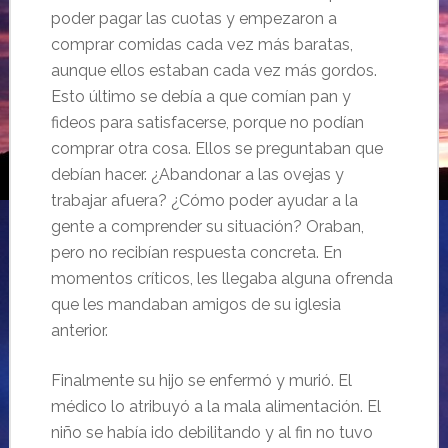
poder pagar las cuotas y empezaron a
comprar comidas cada vez más baratas,
aunque ellos estaban cada vez más gordos.
Esto último se debía a que comían pan y
fideos para satisfacerse, porque no podían
comprar otra cosa. Ellos se preguntaban que
debían hacer. ¿Abandonar a las ovejas y
trabajar afuera? ¿Cómo poder ayudar a la
gente a comprender su situación? Oraban,
pero no recibían respuesta concreta. En
momentos críticos, les llegaba alguna ofrenda
que les mandaban amigos de su iglesia
anterior.
Finalmente su hijo se enfermó y murió. El
médico lo atribuyó a la mala alimentación. El
niño se había ido debilitando y al fin no tuvo