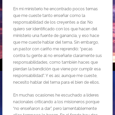
En mi ministerio he encontrado pocos temas
que me cueste tanto enseñar como la
responsabilidad de los creyentes a dar. No
quiero ser identificado con los que hacen del
ministerio una fuente de ganancia, y eso hace
que me cueste hablar del tema. Sin embargo,
un pastor con cariño me reprendió: “pecas
contra tu gente al no enseñarle claramente sus
responsabilidades, como también haces que
pierdan la bendición que viene por cumplir esa
responsabilidad”. Y es así, aunque me cueste,
necesito hablar del tema para el bien de ellos.
En muchas ocasiones he escuchado a líderes
nacionales criticando a los misioneros porque
“no enseñaron a dar”, pero lamentablemente