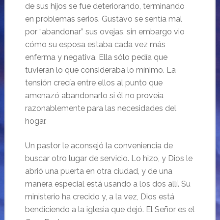
de sus hijos se fue deteriorando, terminando
en problemas serios. Gustavo se sentía mal
por “abandonar” sus ovejas, sin embargo vio
cómo su esposa estaba cada vez más
enferma y negativa. Ella sólo pedía que
tuvieran lo que consideraba lo mínimo. La
tensión crecía entre ellos al punto que
amenazó abandonarlo si él no proveía
razonablemente para las necesidades del
hogar.
Un pastor le aconsejó la conveniencia de
buscar otro lugar de servicio. Lo hizo, y Dios le
abrió una puerta en otra ciudad, y de una
manera especial está usando a los dos allí. Su
ministerio ha crecido y, a la vez, Dios está
bendiciendo a la iglesia que dejó. El Señor es el