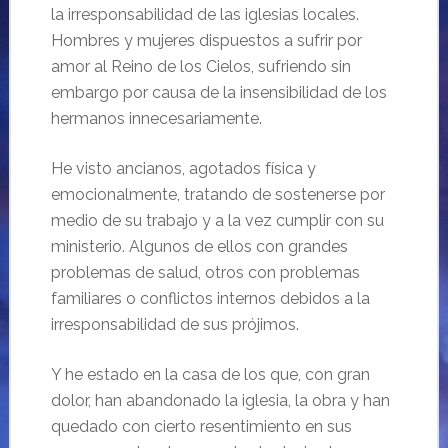
la irresponsabilidad de las iglesias locales.
Hombres y mujeres dispuestos a sufrir por
amor al Reino de los Cielos, sufriendo sin
embargo por causa de la insensibilidad de los
hermanos innecesariamente.
He visto ancianos, agotados física y
emocionalmente, tratando de sostenerse por
medio de su trabajo y a la vez cumplir con su
ministerio. Algunos de ellos con grandes
problemas de salud, otros con problemas
familiares o conflictos internos debidos a la
irresponsabilidad de sus prójimos.
Y he estado en la casa de los que, con gran
dolor, han abandonado la iglesia, la obra y han
quedado con cierto resentimiento en sus