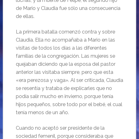
luchas, y la muerte de Felipe, el segundo hijo
de Mario y Claudia fue sólo una consecuencia
de ellas.
La primera batalla comenzó contra y sobre
Claudia. Ella no acompañaba a Mario en las
visitas de todos los días a las diferentes
familias de la congregación. Las mujeres se
quejaban diciendo que la esposa del pastor
anterior las visitaba siempre, pero que esta
«era perezosa y vaga». Al ser criticada, Claudia
se resentía y trataba de explicarles que no
podía salir mucho en invierno, porque tenía
hijos pequeños, sobre todo por el bebé, el cual
tenía menos de un año.
Cuando no aceptó ser presidente de la
sociedad femenil, porque consideraba que