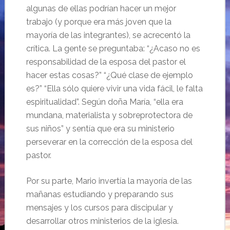
algunas de ellas podrían hacer un mejor
trabajo (y porque era más joven que la
mayoría de las integrantes), se acrecentó la
crítica. La gente se preguntaba: “¿Acaso no es
responsabilidad de la esposa del pastor el
hacer estas cosas?” “¿Qué clase de ejemplo
es?” “Ella sólo quiere vivir una vida fácil, le falta
espiritualidad”. Según doña María, “ella era
mundana, materialista y sobreprotectora de
sus niños” y sentía que era su ministerio
perseverar en la corrección de la esposa del
pastor.
Por su parte, Mario invertía la mayoría de las
mañanas estudiando y preparando sus
mensajes y los cursos para discipular y
desarrollar otros ministerios de la iglesia.