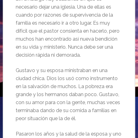
necesario dejar una iglesia. Una de ellas es
cuando por razones de supervivencia de la
familia es necesario ir a otro lugar. Es muy
difícil que el pastor consienta en hacerlo, pero
muchos han encontrado así nueva bendición
en su vida y ministerio. Nunca debe ser una
decisión rápida ni demorada.
Gustavo y su esposa ministraban en una
ciudad chica. Dios los usó como instrumento
en la salvación de muchos. La pobreza era
grande y los hermanos daban poco. Gustavo,
con su amor para con la gente, muchas veces
terminaba dando de su comida a familias en
peor situación que la de él.
Pasaron los años y la salud de la esposa y uno