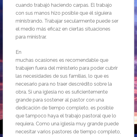
cuando trabajó haciendo carpas. El trabajo
con sus manos hizo posible que él siguiera
ministrando. Trabajar secularmente puede ser
el medio más eficaz en ciertas situaciones
para ministrar.
En
muchas ocasiones es recomendable que
trabajen fuera del ministerio para poder cubrir
las necesidades de sus familias, lo que es
necesario para no traer descrédito sobre la
obra. Si una iglesia no es suficientemente
grande para sostener al pastor con una
dedicación de tiempo completo, es posible
que tampoco haya el trabajo pastoral que lo
requiera. Como una iglesia muy grande puede
necesitar varios pastores de tiempo completo,