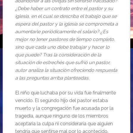
abandonar a las ovejas sin sentirse fracasado?
¿Debe haber un contrato entre el pastor y su
iglesia, en el cual se describa el trabajo que se
espera del pastor y la iglesia se comprometa a
aumentarle periódicamente el salario? ¿Es
mejor no tener pastores de tiempo completo,
sino que cada uno debe trabajar y hacer lo
que puede? Tras la consideración de la
situación de estrechés que sufrió un pastor,
autor analiza la situación ofreciendo respuesta
a las preguntas arriba planteadas.
El niño que luchaba por su vida fue finalmente
vencido. El segundo hijo del pastor estaba
muerto y la congregación fue acusada por la
tragedia, aunque ninguno de los miembros
aceptaría la culpa ni consideraría que alguien
tendría que sentirse mal por lo acontecido.