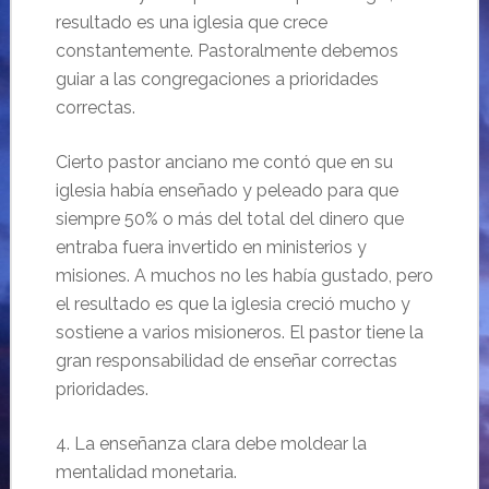
resultado es una iglesia que crece
constantemente. Pastoralmente debemos
guiar a las congregaciones a prioridades
correctas.
Cierto pastor anciano me contó que en su
iglesia había enseñado y peleado para que
siempre 50% o más del total del dinero que
entraba fuera invertido en ministerios y
misiones. A muchos no les había gustado, pero
el resultado es que la iglesia creció mucho y
sostiene a varios misioneros. El pastor tiene la
gran responsabilidad de enseñar correctas
prioridades.
4. La enseñanza clara debe moldear la
mentalidad monetaria.