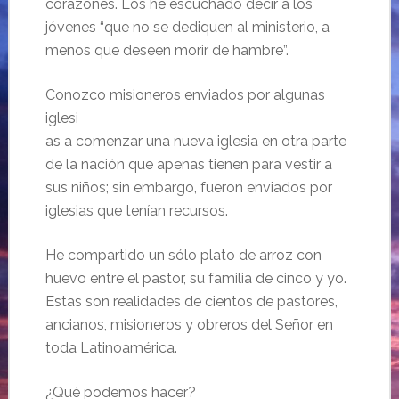
corazones. Los he escuchado decir a los
jóvenes “que no se dediquen al ministerio, a
menos que deseen morir de hambre”.
Conozco misioneros enviados por algunas
iglesi
as a comenzar una nueva iglesia en otra parte
de la nación que apenas tienen para vestir a
sus niños; sin embargo, fueron enviados por
iglesias que tenían recursos.
He compartido un sólo plato de arroz con
huevo entre el pastor, su familia de cinco y yo.
Estas son realidades de cientos de pastores,
ancianos, misioneros y obreros del Señor en
toda Latinoamérica.
¿Qué podemos hacer?