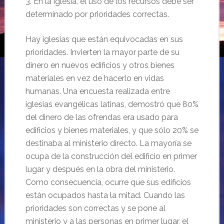
3. En la iglesia, el uso de los recursos debe ser
determinado por prioridades correctas.
Hay iglesias que están equivocadas en sus
prioridades. Invierten la mayor parte de su
dinero en nuevos edificios y otros bienes
materiales en vez de hacerlo en vidas
humanas. Una encuesta realizada entre
iglesias evangélicas latinas, demostró que 80%
del dinero de las ofrendas era usado para
edificios y bienes materiales, y que sólo 20% se
destinaba al ministerio directo. La mayoría se
ocupa de la construcción del edificio en primer
lugar y después en la obra del ministerio.
Como consecuencia, ocurre que sus edificios
están ocupados hasta la mitad. Cuando las
prioridades son correctas y se pone al
ministerio y a las personas en primer lugar, el