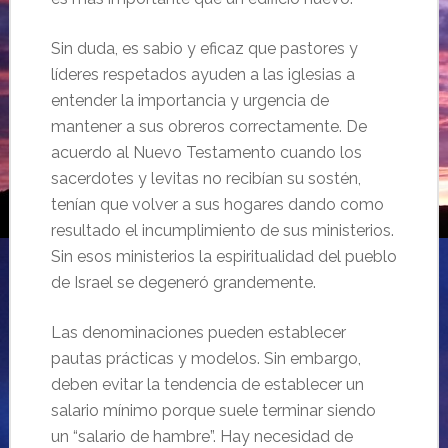
Sin duda, es sabio y eficaz que pastores y
líderes respetados ayuden a las iglesias a
entender la importancia y urgencia de
mantener a sus obreros correctamente. De
acuerdo al Nuevo Testamento cuando los
sacerdotes y levitas no recibían su sostén,
tenían que volver a sus hogares dando como
resultado el incumplimiento de sus ministerios.
Sin esos ministerios la espiritualidad del pueblo
de Israel se degeneró grandemente.
Las denominaciones pueden establecer
pautas prácticas y modelos. Sin embargo,
deben evitar la tendencia de establecer un
salario mínimo porque suele terminar siendo
un “salario de hambre”. Hay necesidad de