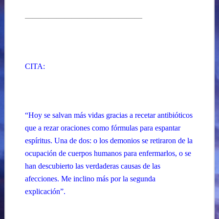
———————————————
CITA:
“Hoy se salvan más vidas gracias a recetar antibióticos
que a rezar oraciones como fórmulas para espantar
espíritus. Una de dos: o los demonios se retiraron de la
ocupación de cuerpos humanos para enfermarlos, o se
han descubierto las verdaderas causas de las
afecciones. Me inclino más por la segunda
explicación”.