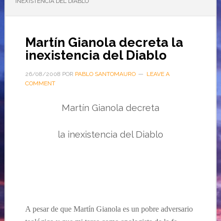
INEXISTENCIA DEL DIABLO
Martín Gianola decreta la
inexistencia del Diablo
26/08/2008
POR
PABLO SANTOMAURO
LEAVE A
COMMENT
Martín Gianola decreta
la inexistencia del Diablo
A pesar de que Martín Gianola es un pobre adversario