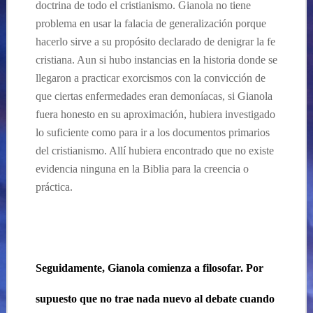
doctrina de todo el cristianismo. Gianola no tiene
problema en usar la falacia de generalización porque
hacerlo sirve a su propósito declarado de denigrar la fe
cristiana. Aun si hubo instancias en la historia donde se
llegaron a practicar exorcismos con la convicción de
que ciertas enfermedades eran demoníacas, si Gianola
fuera honesto en su aproximación, hubiera investigado
lo suficiente como para ir a los documentos primarios
del cristianismo. Allí hubiera encontrado que no existe
evidencia ninguna en la Biblia para la creencia o
práctica.
Seguidamente, Gianola comienza a filosofar. Por
supuesto que no trae nada nuevo al debate cuando