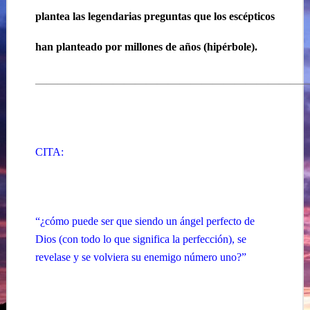
plantea las legendarias preguntas que los escépticos
han planteado por millones de años (hipérbole).
————————————————————————
CITA:
“¿cómo puede ser que siendo un ángel perfecto de
Dios (con todo lo que significa la perfección), se
revelase y se volviera su enemigo número uno?”