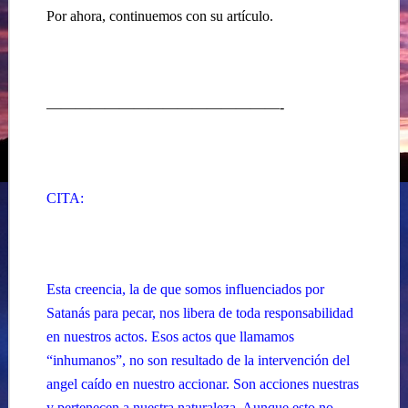
Por ahora, continuemos con su artículo.
————————————————-
CITA:
Esta creencia, la de que somos influenciados por
Satanás para pecar, nos libera de toda responsabilidad
en nuestros actos. Esos actos que llamamos
“inhumanos”, no son resultado de la intervención del
angel caído en nuestro accionar. Son acciones nuestras
y pertenecen a nuestra naturaleza. Aunque esto no