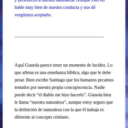
hable muy bien de nuestra conducta y nos dé
vergüenza aceptarlo.
———————————————————–
Aquí Gianola parece tener un momento de lucidez. Lo
que afirma es una enseñanza bíblica, algo que le debe
pesar. Bien escribe Santiago que los humanos pecamos
tentados por nuestra propia concupiscencia. Nadie
puede decir “el diablo me hizo hacerlo”. Gianola bien
le llama “nuestra naturaleza”, aunque estoy seguro que
la definición de naturaleza con la que él trabaja es
diferente al concepto cristiano.