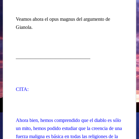
Veamos ahora el opus magnus del argumento de
Gianola.
———————————————
CITA:
Ahora bien, hemos comprendido que el diablo es sólo
un mito, hemos podido estudiar que la creencia de una
fuerza maligna es básica en todas las religiones de la