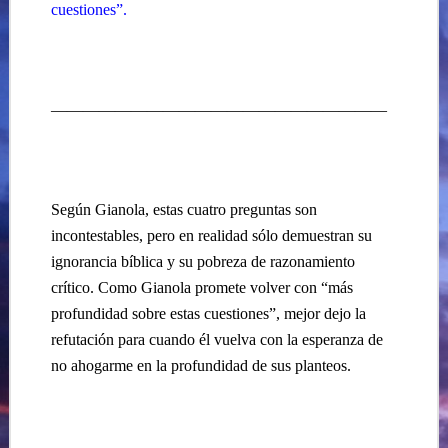
cuestiones”.
—————————————————————
Según Gianola, estas cuatro preguntas son
incontestables, pero en realidad sólo demuestran su
ignorancia bíblica y su pobreza de razonamiento
crítico. Como Gianola promete volver con “más
profundidad sobre estas cuestiones”, mejor dejo la
refutación para cuando él vuelva con la esperanza de
no ahogarme en la profundidad de sus planteos.