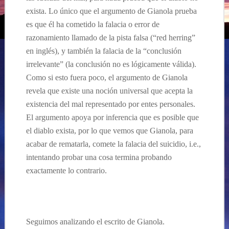
exista. Lo único que el argumento de Gianola prueba
es que él ha cometido la falacia o error de
razonamiento llamado de la pista falsa (“red herring”
en inglés), y también la falacia de la “conclusión
irrelevante” (la conclusión no es lógicamente válida).
Como si esto fuera poco, el argumento de Gianola
revela que existe una noción universal que acepta la
existencia del mal representado por entes personales.
El argumento apoya por inferencia que es posible que
el diablo exista, por lo que vemos que Gianola, para
acabar de rematarla, comete la falacia del suicidio, i.e.,
intentando probar una cosa termina probando
exactamente lo contrario.
Seguimos analizando el escrito de Gianola.