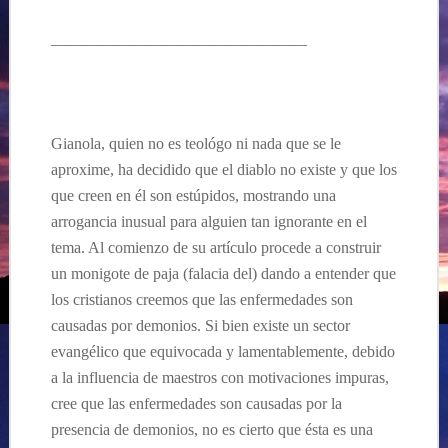
————————————————
Gianola, quien no es teológo ni nada que se le
aproxime, ha decidido que el diablo no existe y que los
que creen en él son estúpidos, mostrando una
arrogancia inusual para alguien tan ignorante en el
tema. Al comienzo de su artículo procede a construir
un monigote de paja (falacia del) dando a entender que
los cristianos creemos que las enfermedades son
causadas por demonios. Si bien existe un sector
evangélico que equivocada y lamentablemente, debido
a la influencia de maestros con motivaciones impuras,
cree que las enfermedades son causadas por la
presencia de demonios, no es cierto que ésta es una