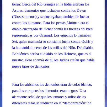
tierra: Cerca del Río Ganges en la India estaban los
Asuras, demonios que luchaban contra los Devas
(Dioses buenos) y se encargaban tambien de luchar
contra los humanos. Para los persas Ahriman era el
diablo encargado de luchar contra las fuerzas del bien
representadas por Orzmud. Los egipcios lo llamaban
Set, quien mantenía su constante lucha contra Osiris y
la humanidad, cerca de las orillas del Nilo. Del diablo
Babilónico deriba el diablo de los Hebreos, que es el
nuestro. Pero además de él, los Judios creían que había
nueve tipos de demonios.
Para los africanos los demonios eran de color blanco,
para los europeos los demonios eran negros. Una
alarmante señal de que los temores y odios de las
diferentes razas se traducen en la “demonización” de