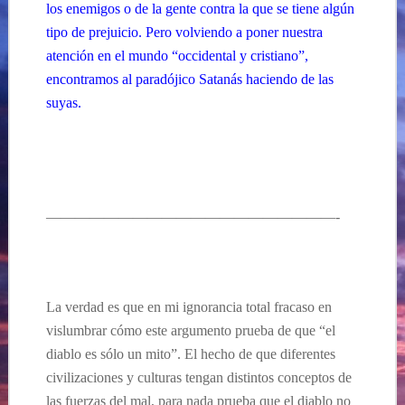
los enemigos o de la gente contra la que se tiene algún
tipo de prejuicio. Pero volviendo a poner nuestra
atención en el mundo “occidental y cristiano”,
encontramos al paradójico Satanás haciendo de las
suyas.
————————————————————-
La verdad es que en mi ignorancia total fracaso en
vislumbrar cómo este argumento prueba de que “el
diablo es sólo un mito”. El hecho de que diferentes
civilizaciones y culturas tengan distintos conceptos de
las fuerzas del mal, para nada prueba que el diablo no