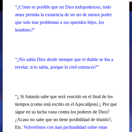
“
¿
Cómo es posible que un Dios todopoderoso, todo
amor permita la existencia de un ser de menor poder
que solo trae problemas a sus queridos hijos, los
hombres?”
“¿No sabía Dios desde siempre que el diablo se iba a
revelar, si lo sabía, porque lo creó entonces?”
“¿ Si Satanás sabe que será vencido en el final de los
tiempos (como está escrito en el Apocalípsis) ¿ Por que
sigue en su lucha vana contra los poderes de Dios?
¿Acaso no sabe que no tiene posibilidad de triunfo?,
Etc.
Volverémos con mas profundidad sobre estas