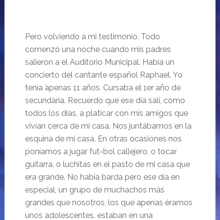
Pero volviendo a mi testimonio. Todo
comenzó una noche cuando mis padres
salieron a el Auditorio Municipal. Había un
concierto del cantante español Raphael. Yo
tenía apenas 11 años. Cursaba el 1er año de
secundaria. Recuerdo que ese día salí, como
todos los días, a platicar con mis amigos que
vivían cerca de mi casa. Nos juntábamos en la
esquina de mi casa. En otras ocasiones nos
poníamos a jugar fut-bol callejero, o tocar
guitarra, o luchitas en el pasto de mi casa que
era grande. No había barda pero ese día en
especial, un grupo de muchachos más
grandes que nosotros, los que apenas éramos
unos adolescentes, estaban en una