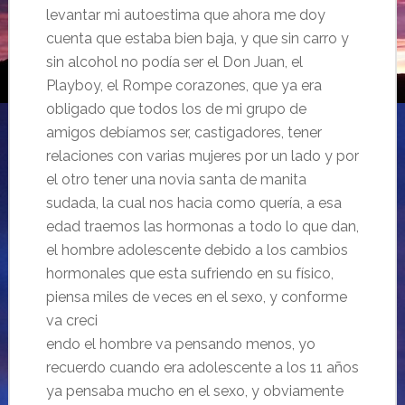
levantar mi autoestima que ahora me doy
cuenta que estaba bien baja, y que sin carro y
sin alcohol no podía ser el Don Juan, el
Playboy, el Rompe corazones, que ya era
obligado que todos los de mi grupo de
amigos debíamos ser, castigadores, tener
relaciones con varias mujeres por un lado y por
el otro tener una novia santa de manita
sudada, la cual nos hacia como quería, a esa
edad traemos las hormonas a todo lo que dan,
el hombre adolescente debido a los cambios
hormonales que esta sufriendo en su físico,
piensa miles de veces en el sexo, y conforme
va creci
endo el hombre va pensando menos, yo
recuerdo cuando era adolescente a los 11 años
ya pensaba mucho en el sexo,
y obviamente