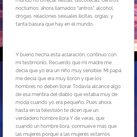
mundo no ofrecía: fiestas, discotecas, centros
nocturnos, ahora llamados “antros”, alcohol,
drogas, relaciones sexuales ilícitas, orgías, y
tanta basura que hay en el mundo.
Y bueno hecha esta aclaración, continuo con
mi testimonio. Recuerdo que mi madre me
decía que yo era un niño muy sensible. Mi papá
me decía que era muy llorón y que los
hombres no deben llorar. Todavía alcancé algo
de esa mentira del diablo que estaba muy de
moda cuando yo era pequeño. Pues ahora
hasta en la televisión te dicen que un
verdadero hombre llora Y de veras, que
cuando un hombre llora, conmueve mas que
las mujeres porque a las mujeres estamos