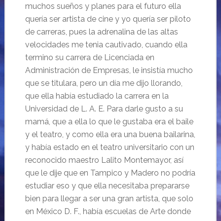
muchos sueños y planes para el futuro ella
quería ser artista de cine y yo quería ser piloto
de carreras, pues la adrenalina de las altas
velocidades me tenia cautivado, cuando ella
termino su carrera de Licenciada en
Administración de Empresas, le insistía mucho
que se titulara, pero un día me dijo llorando,
que ella había estudiado la carrera en la
Universidad de L. A. E.
Para darle gusto a su
mamá, que a ella lo que le gustaba era el baile
y el teatro, y como ella era una buena bailarina,
y había estado en el teatro universitario con un
reconocido maestro Lalito
Montemayor, así
que le dije que en Tampico y Madero no podría
estudiar eso y que ella necesitaba prepararse
bien para llegar a ser una gran artista, que solo
en México D. F., había escuelas de Arte donde