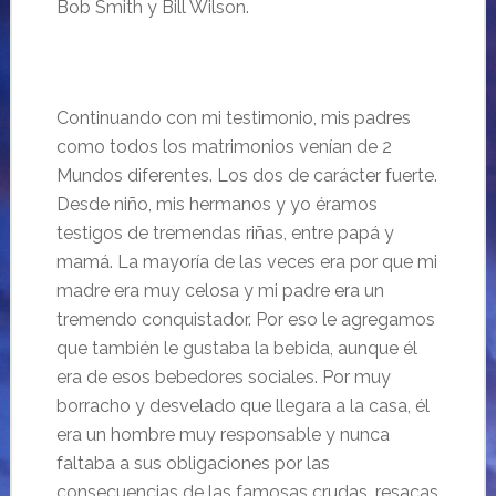
Bob Smith y Bill Wilson.
Continuando con mi testimonio, mis padres
como todos los matrimonios venían de 2
Mundos diferentes. Los dos de carácter fuerte.
Desde niño, mis hermanos y yo éramos
testigos de tremendas riñas, entre papá y
mamá. La mayoría de las veces era por que mi
madre era muy celosa y mi padre era un
tremendo conquistador. Por eso le agregamos
que también le gustaba la bebida, aunque él
era de esos bebedores sociales. Por muy
borracho y desvelado que llegara a la casa, él
era un hombre muy responsable y nunca
faltaba a sus obligaciones por las
consecuencias de las famosas crudas, resacas