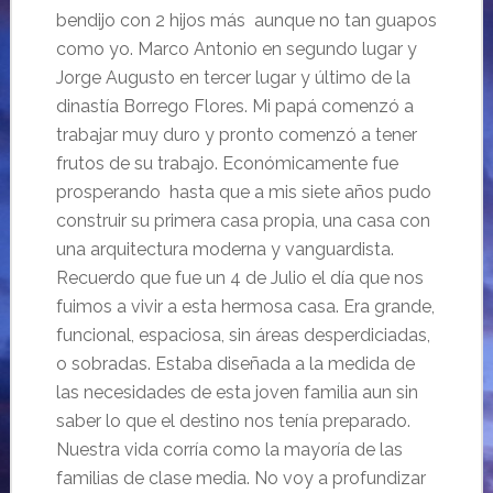
bendijo con 2 hijos más aunque no tan guapos
como yo. Marco Antonio en segundo lugar y
Jorge Augusto en tercer lugar y último de la
dinastía Borrego Flores. Mi papá comenzó a
trabajar muy duro y pronto comenzó a tener
frutos de su trabajo. Económicamente fue
prosperando hasta que a mis siete años pudo
construir su primera casa propia, una casa con
una arquitectura moderna y vanguardista.
Recuerdo que fue un 4 de Julio el día que nos
fuimos a vivir a esta hermosa casa. Era grande,
funcional, espaciosa, sin áreas desperdiciadas,
o sobradas. Estaba diseñada a la medida de
las necesidades de esta joven familia aun sin
saber lo que el destino nos tenía preparado.
Nuestra vida corría como la mayoría de las
familias de clase media. No voy a profundizar