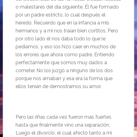
o malestares del día siguiente. Él fue formado
por un padre estricto, lo cual después él
heredó. Recuerdo que en la infancia a mis
hermanos y a mi nos traían bien cortitos. Pero
por otro lado él nos daba todo lo que le
pedíamos, y eso los hizo caer en muchos de
los errores que ahora como padre. Entiendo
perfectamente que somos muy dados a
cometer. No los juzgó a ninguno de los dos
porque nos amaban y esa era la forma que
ellos tenían de demostrarnos su amor.
Pero las riñas cada vez fueron más fuertes
hasta que finalmente vino una separación.
Luego el divorcio, el cual afectó tanto a mi