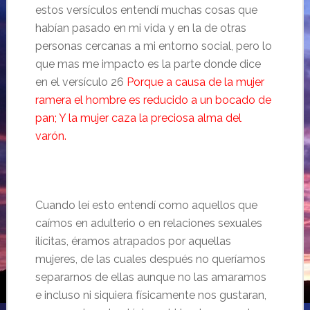
estos versículos entendí muchas cosas que
habían pasado en mi vida y en la de otras
personas cercanas a mi entorno social, pero lo
que mas me impacto es la parte donde dice
en el versículo 26
Porque a causa de la mujer
ramera el hombre es reducido a un bocado de
pan; Y la mujer caza la preciosa alma del
varón.
Cuando leí esto entendí como aquellos que
caímos en adulterio o en relaciones sexuales
ilícitas, éramos atrapados por aquellas
mujeres, de las cuales después no queríamos
separarnos de ellas aunque no las amaramos
e incluso ni siquiera físicamente nos gustaran,