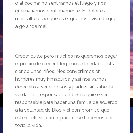
o al cocinar no sentiríamos el fuego y nos
quemaríamos continuamente. El dolor es
maravilloso porque es él que nos avisa de que
algo anda mal.
Crecer duele pero muchos no queremos pagar
el precio de crecer. Llegamos a la edad adulta
siendo unos niños. Nos convertimos en
hombres muy inmaduros y así nos vamos
derechito a ser esposos y padres sin saber la
verdadera responsabilidad. Se requiere ser
responsable para hacer una familia de acuerdo
a la voluntad de Dios y el compromiso que
este conlleva con el pacto que hacemos para
toda la vida.