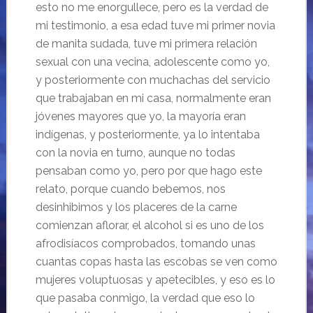
esto no me enorgullece, pero es la verdad de
mi testimonio, a esa edad tuve mi primer novia
de manita sudada, tuve mi primera relación
sexual con una vecina, adolescente como yo,
y posteriormente con muchachas del servicio
que trabajaban en mi casa, normalmente eran
jóvenes mayores que yo, la mayoría eran
indígenas, y posteriormente, ya lo intentaba
con la novia en turno, aunque no todas
pensaban como yo, pero por que hago este
relato, porque cuando bebemos, nos
desinhibimos y los placeres de la carne
comienzan aflorar, el alcohol si es uno de los
afrodisíacos comprobados, tomando unas
cuantas copas hasta las escobas se ven como
mujeres voluptuosas y apetecibles, y eso es lo
que pasaba conmigo, la verdad que eso lo