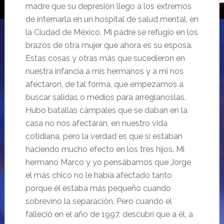
madre que su depresión llego a los extremos
de internarla en un hospital de salud mental, en
la Ciudad de México. Mi padre se refugio en los
brazos de otra mujer que ahora es su esposa.
Estas cosas y otras más que sucedieron en
nuestra infancia a mis hermanos y a mi nos
afectaron, de tal forma, que empezamos a
buscar salidas o medios para arréglanoslas.
Hubo batallas cámpales que se daban en la
casa no nos afectaran, en nuestro vida
cotidiana, pero la verdad es que sí estaban
haciendo mucho efecto en los tres hijos. Mi
hermano Marco y yo pensábamos que Jorge
el más chico no le había afectado tanto
porque él estaba más pequeño cuando
sobrevino la separación. Pero cuando el
falleció en el año de 1997, descubrí que a él, a