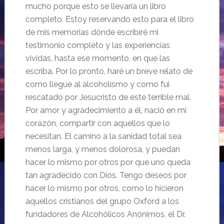
mucho porque esto se llevaría un libro
completo. Estoy reservando esto para el libro
de mis memorias dónde escribiré mi
testimonio completo y las experiencias
vividas, hasta ese momento, en que las
escriba. Por lo pronto, haré un breve relato de
como llegue al alcoholismo y como fui
rescatado por Jesucristo de este terrible mal.
Por amor y agradecimiento a él, nació en mi
corazón, compartir con aquellos que lo
necesitan. El camino a la sanidad total sea
menos larga, y menos dolorosa, y puedan
hacer lo mismo por otros por que uno queda
tan agradecido con Dios. Tengo deseos por
hacer lo mismo por otros, como lo hicieron
aquellos cristianos del grupo Oxford a los
fundadores de Alcohólicos Anónimos, el Dr.