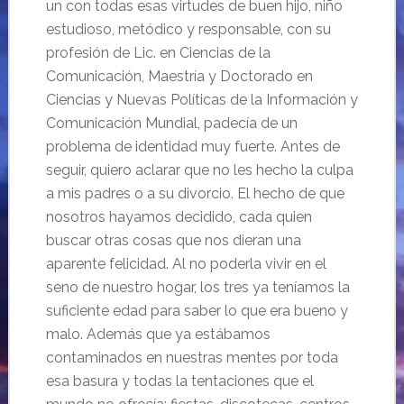
un con todas esas virtudes de buen hijo, niño
estudioso, metódico y responsable, con su
profesión de Lic. en Ciencias de la
Comunicación, Maestría y Doctorado en
Ciencias y Nuevas Políticas de la Información y
Comunicación Mundial, padecía de un
problema de identidad muy fuerte. Antes de
seguir, quiero aclarar que no les hecho la culpa
a mis padres o a su divorcio. El hecho de que
nosotros hayamos decidido, cada quien
buscar otras cosas que nos dieran una
aparente felicidad. Al no poderla vivir en el
seno de nuestro hogar, los tres ya teníamos la
suficiente edad para saber lo que era bueno y
malo. Además que ya estábamos
contaminados
en nuestras mentes por toda
esa basura y todas la tentaciones que el