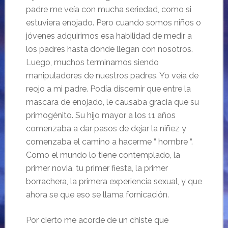
padre me veía con mucha seriedad, como si
estuviera enojado. Pero cuando somos niños o
jóvenes adquirimos esa habilidad de medir a
los padres hasta donde llegan con nosotros.
Luego, muchos terminamos siendo
manipuladores de nuestros padres. Yo veía de
reojo a mi padre. Podía discernir que entre la
mascara de enojado, le causaba gracia que su
primogénito. Su hijo mayor a los 11 años
comenzaba a dar pasos de dejar la niñez y
comenzaba el camino a hacerme “ hombre “.
Como el mundo lo tiene contemplado, la
primer novia, tu primer fiesta, la primer
borrachera, la primera experiencia sexual, y que
ahora se que eso se llama fornicación.
Por cierto me acorde de un chiste que