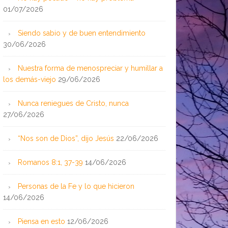
01/07/2026
Siendo sabio y de buen entendimiento
30/06/2026
Nuestra forma de menospreciar y humillar a
los demás-viejo
29/06/2026
Nunca reniegues de Cristo, nunca
27/06/2026
“Nos son de Dios”, dijo Jesús
22/06/2026
Romanos 8:1, 37-39
14/06/2026
Personas de la Fe y lo que hicieron
14/06/2026
Piensa en esto
12/06/2026