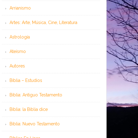
Arrianismo
Artes: Arte, Música, Cine, Literatura
Astrología
Ateísmo
Autores
Biblia – Estudios
Biblia: Antiguo Testamento
Biblia: la Biblia dice
Biblia: Nuevo Testamento