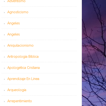
Adventismo
Agnosticismo
Ángeles
Angeles
Aniquilacionismo
Antropología Bíblica
Apologética Cristiana
Aprendizaje En Línea
Arqueología
Arrepentimiento