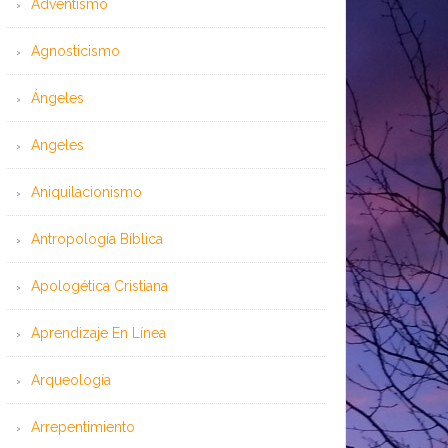
Adventismo
Agnosticismo
Ángeles
Angeles
Aniquilacionismo
Antropología Bíblica
Apologética Cristiana
Aprendizaje En Línea
Arqueología
Arrepentimiento