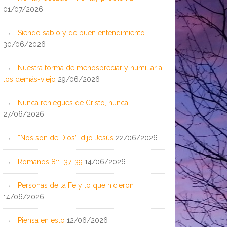
01/07/2026
Siendo sabio y de buen entendimiento
30/06/2026
Nuestra forma de menospreciar y humillar a
los demás-viejo
29/06/2026
Nunca reniegues de Cristo, nunca
27/06/2026
“Nos son de Dios”, dijo Jesús
22/06/2026
Romanos 8:1, 37-39
14/06/2026
Personas de la Fe y lo que hicieron
14/06/2026
Piensa en esto
12/06/2026