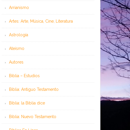
Arrianismo
Artes: Arte, Música, Cine, Literatura
Astrología
Ateísmo
Autores
Biblia – Estudios
Biblia: Antiguo Testamento
Biblia: la Biblia dice
Biblia: Nuevo Testamento