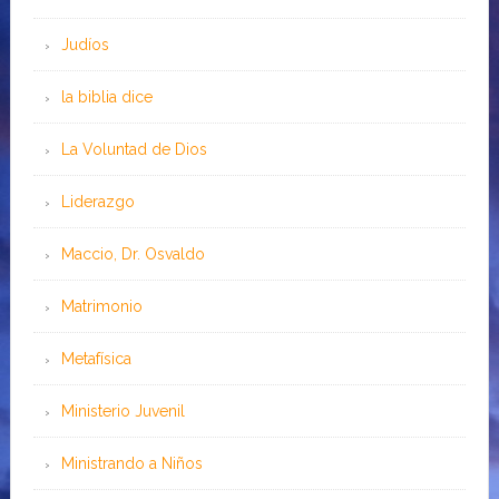
Judíos
la biblia dice
La Voluntad de Dios
Liderazgo
Maccio, Dr. Osvaldo
Matrimonio
Metafísica
Ministerio Juvenil
Ministrando a Niños