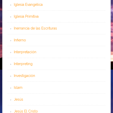
Iglesia Evangélica
Iglesia Primitiva
Inerrancia de las Escrituras
Infierno
Interpretación
Interpreting
Investigación
Islam
Jesús
Jesús El Cristo