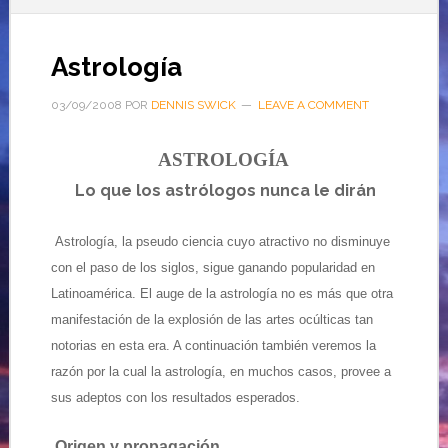
Astrología
03/09/2008
POR
DENNIS SWICK
LEAVE A COMMENT
ASTROLOGÍA
Lo que los astrólogos nunca le dirán
Astrología, la pseudo ciencia cuyo atractivo no disminuye
con el paso de los siglos, sigue ganando popularidad en
Latinoamérica. El auge de la astrología no es más que otra
manifestación de la explosión de las artes ocúlticas tan
notorias en esta era. A continuación también veremos la
razón por la cual la astrología, en muchos casos, provee a
sus adeptos con los resultados esperados.
Origen y propagación