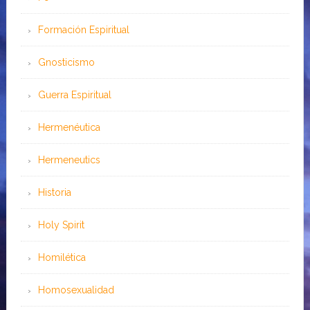
Formación Espiritual
Gnosticismo
Guerra Espiritual
Hermenéutica
Hermeneutics
Historia
Holy Spirit
Homilética
Homosexualidad