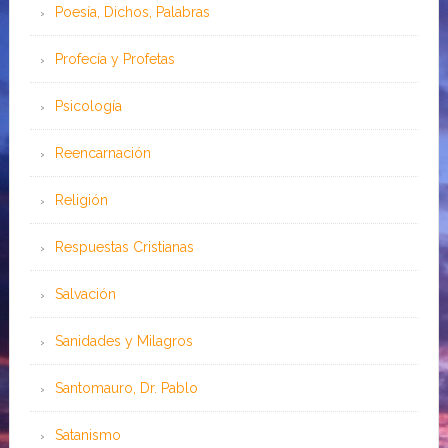
Poesía, Dichos, Palabras
Profecía y Profetas
Psicología
Reencarnación
Religión
Respuestas Cristianas
Salvación
Sanidades y Milagros
Santomauro, Dr. Pablo
Satanismo