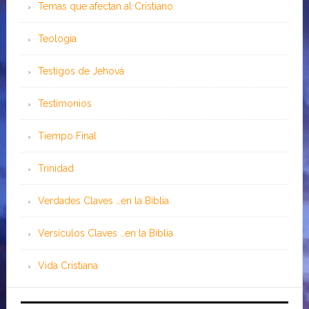
Temas que afectan al Cristiano
Teología
Testigos de Jehová
Testimonios
Tiempo Final
Trinidad
Verdades Claves …en la Biblia
Versículos Claves …en la Biblia
Vida Cristiana