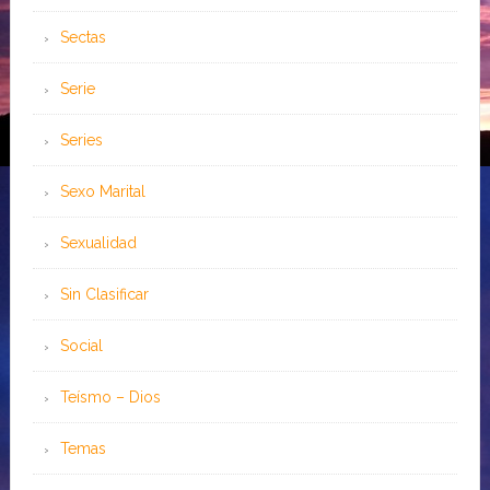
Sectas
Serie
Series
Sexo Marital
Sexualidad
Sin Clasificar
Social
Teísmo – Dios
Temas