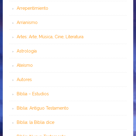
Arrepentimiento
Arrianismo
Artes: Arte, Música, Cine, Literatura
Astrología
Ateísmo
Autores
Biblia – Estudios
Biblia: Antiguo Testamento
Biblia: la Biblia dice