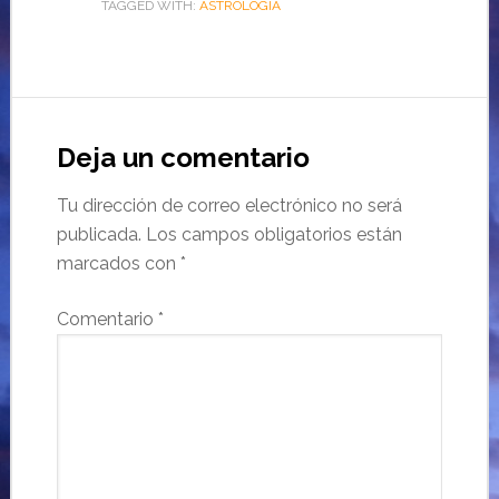
TAGGED WITH:
ASTROLOGÍA
Deja un comentario
Tu dirección de correo electrónico no será
publicada.
Los campos obligatorios están
marcados con
*
Comentario
*