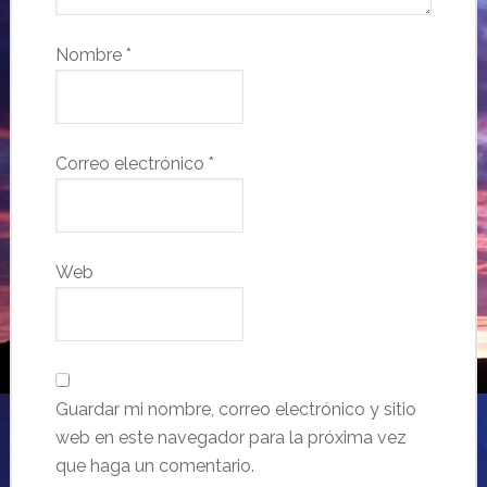
Nombre
*
Correo electrónico
*
Web
Guardar mi nombre, correo electrónico y sitio
web en este navegador para la próxima vez
que haga un comentario.