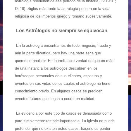
astrología provienen de ese período de la historia (Lv.19:31;
Dt.18). Siglos más tarde la astrología penetra en la vida
religiosa de los imperios griego y romano sucesivamente.
Los Astrólogos no siempre se equivocan
En la astrología encontramos de todo, negocio, fraude y
aún la parte divertida, pero hay una parte seria que
queremos analizar. Es la irrefutable verdad de que en más
de una instancia los astrólogos descubren en los
horóscopos personales de sus clientes, aspectos y
eventos en sus vidas de los cuales el astrólogo no tiene
conocimiento previo. En algunos casos se predicen
eventos futuros que llegan a ocurrir en realidad.
La evidencia por este tipo de casos es demasiada como
para simplemente restarle importancia. La iglesia no puede
pretender que no existen estos casos, hacerlo es perder