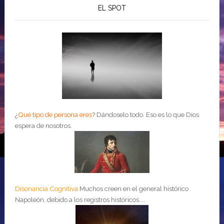
EL SPOT
¿
Qué tipo de persona eres
?
Dándoselo todo. Eso es lo que Dios
espera de nosotros.
Disonancia Cognitiva
Muchos creen en el general histórico
Napoleón, debido a los registros históricos....