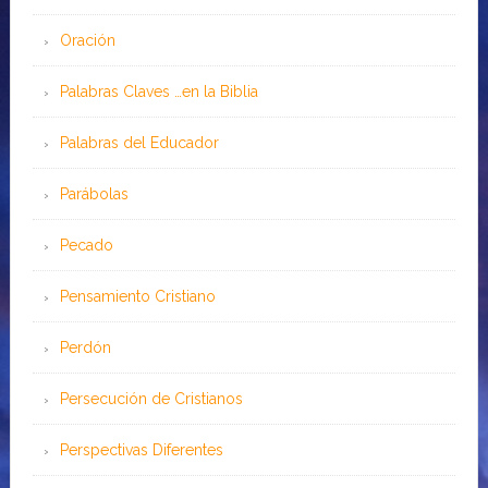
Oración
Palabras Claves …en la Biblia
Palabras del Educador
Parábolas
Pecado
Pensamiento Cristiano
Perdón
Persecución de Cristianos
Perspectivas Diferentes