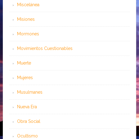
Miscelánea
Misiones
Mormones
Movimientos Cuestionables
Muerte
Mujeres
Musulmanes
Nueva Era
Obra Social
Ocultismo