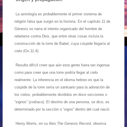
La astrología es probablemente el primer sistema de
religión falsa que surgió en la historia. En el capítulo 11 de
Génesis se narra el intento organizado del hombre de
rebelarse contra Dios, que entre otras cosas incluía la
construcción de la torre de Babel, cuya cúspide llegaría al
cielo (Gn.11:4).
Resulta difícil creer que aún esta gente fuera tan ingenua
como para creer que una torre podría llegar al cielo
realmente. La inferencia en el idioma hebreo es que la
cúspide de la torre sería un santuario para la adoración de
los cielos, probablemente divididos en doce secciones o
“signos” (zodíaco). El destino de una persona, se dice, es
determinado por la sección o “signo” dentro del cual nació.
Henry Morris, en su libro
The Genesis Record
, observa