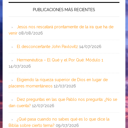
PUBLICACIONES MÁS RECIENTES
Jesús nos rescatará prontamente de la ira que ha de
venir
08/08/2026
El desconcertante John Pavlovitz
14/07/2026
Hermenéutica – El Qué y el Por Qué: Módulo 1
14/07/2026
Eligiendo la riqueza superior de Dios en lugar de
placeres momentáneos
12/07/2026
Diez preguntas en las que Pablo nos pregunta: ¿No se
dan cuenta?
12/07/2026
¿Qué pasa cuando no sabes qué es lo que dice la
Biblia sobre cierto tema?
09/07/2026