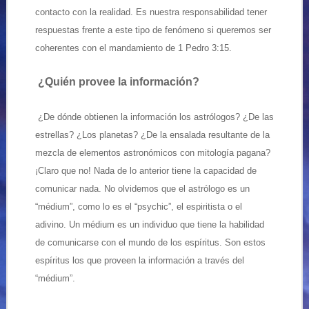
contacto con la realidad. Es nuestra responsabilidad tener
respuestas frente a este tipo de fenómeno si queremos ser
coherentes con el mandamiento de 1 Pedro 3:15.
¿Quién provee la información?
¿De dónde obtienen la información los astrólogos? ¿De las
estrellas? ¿Los planetas? ¿De la ensalada resultante de la
mezcla de elementos astronómicos con mitología pagana?
¡Claro que no! Nada de lo anterior tiene la capacidad de
comunicar nada. No olvidemos que el astrólogo es un
“médium”, como lo es el “psychic”, el espiritista o el
adivino. Un médium es un individuo que tiene la habilidad
de comunicarse con el mundo de los espíritus. Son estos
espíritus los que proveen la información a través del
“médium”.