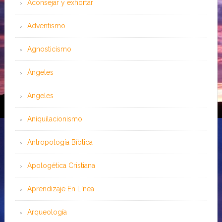
Aconsejar y exhortar
Adventismo
Agnosticismo
Ángeles
Angeles
Aniquilacionismo
Antropología Bíblica
Apologética Cristiana
Aprendizaje En Línea
Arqueología