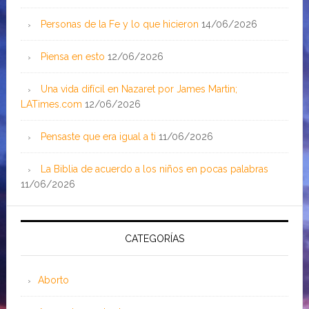
Personas de la Fe y lo que hicieron
14/06/2026
Piensa en esto
12/06/2026
Una vida difícil en Nazaret por James Martin;
LATimes.com
12/06/2026
Pensaste que era igual a ti
11/06/2026
La Biblia de acuerdo a los niños en pocas palabras
11/06/2026
CATEGORÍAS
Aborto