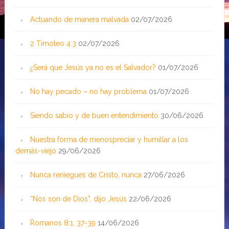
Actuando de manera malvada
02/07/2026
2 Timoteo 4:3
02/07/2026
¿Será que Jesús ya no es el Salvador?
01/07/2026
No hay pecado – no hay problema
01/07/2026
Siendo sabio y de buen entendimiento
30/06/2026
Nuestra forma de menospreciar y humillar a los
demás-viejo
29/06/2026
Nunca reniegues de Cristo, nunca
27/06/2026
“Nos son de Dios”, dijo Jesús
22/06/2026
Romanos 8:1, 37-39
14/06/2026