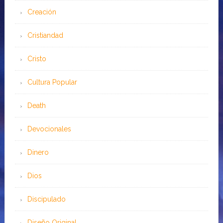
Creación
Cristiandad
Cristo
Cultura Popular
Death
Devocionales
Dinero
Dios
Discipulado
Diseño Original