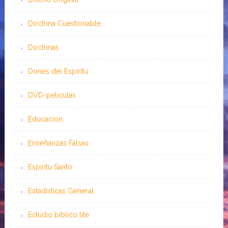
Doctrina Cuestionable
Doctrinas
Dones del Espíritu
DVD-peliculas
Educación
Enseñanzas Falsas
Espíritu Santo
Estadísticas General
Estudio bíblico lite