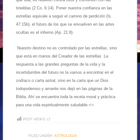
tinieblas (2 Co. 6:14). Poner nuestra confianza en las
estrellas equivale a seguir el camino de perdición (Is.
47:15b); el futuro de los que se envuelven en las artes
ocultas es el infierno (Ap. 21:8).
Nuestro destino no es controlado por las estrellas, sino
que está en manos del Creador de las estrellas. La
respuesta a las grandes preguntas de la vida y la
incertidumbre del futuro no la vamos a encontrar en el
zodíaco o carta astral, sino en la carta que un Dios
todopoderoso y amante nos dejó en las páginas de la
Biblia. Ahí se encuentra toda la receta moral y práctica
para una vida espiritualmente saludable.<>
POST VIEWS:
17
FILED UNDER:
ASTROLOGÍA