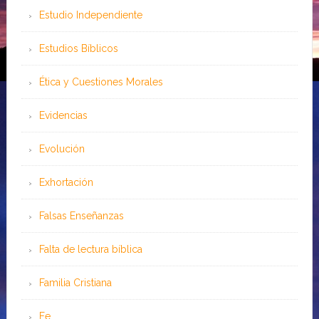
Estudio Independiente
Estudios Bíblicos
Ética y Cuestiones Morales
Evidencias
Evolución
Exhortación
Falsas Enseñanzas
Falta de lectura bíblica
Familia Cristiana
Fe