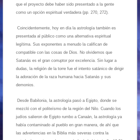
que el proyecto debe haber sido presentado a la gente
como un opción espiritual verdadera (pp. 270, 272).
Coincidentemente, hoy en día la astrología también es
presentada al público como una alternativa espiritual
legítima. Sus exponentes a menudo la califican de
compatible con las cosas de Dios. No olvidemos que
Satanás es el gran corruptor por excelencia. Sin lugar a
dudas, la religión de la torre fue el intento satánico de dirigir
la adoración de la raza humana hacia Satanás y sus
demonios.
Desde Babilonia, la astrología pasó a Egipto, donde se
mezcló con el politeísmo de la región del Nilo. Cuando los
judíos salieron de Egipto rumbo a Canaán, la astrología ya
había contaminado al pueblo en gran manera, de ahí que
las advertencias en la Biblia más severas contra la