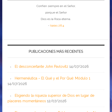
Confíen siempre en el Señor,
porque el Señor
Dios es la Roca eterna.
-
Isaías 26:4
PUBLICACIONES MÁS RECIENTES
El desconcertante John Pavlovitz
14/07/2026
Hermenéutica – El Qué y el Por Qué: Módulo 1
14/07/2026
Eligiendo la riqueza superior de Dios en lugar de
placeres momentáneos
12/07/2026