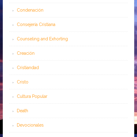
Condenación
Consejería Cristiana
Counseling and Exhorting
Creación
Cristiandad
Cristo
Cultura Popular
Death
Devocionales