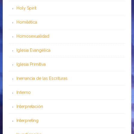
Holy Spirit
Homilética
Homosexualidad
Iglesia Evangélica
Iglesia Primitiva
Inerrancia de las Escrituras
Infierno
Interpretación
Interpreting