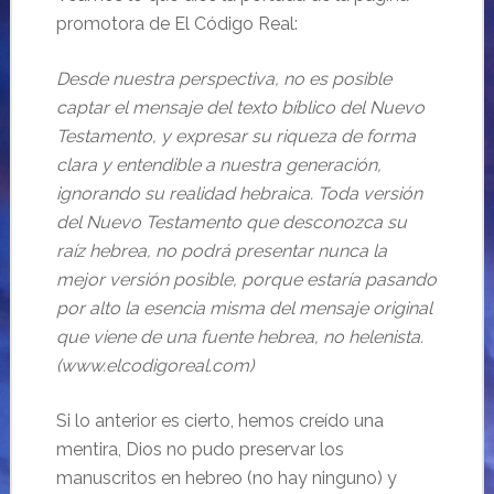
promotora de El Código Real:
Desde nuestra perspectiva, no es posible
captar el mensaje del texto bíblico del Nuevo
Testamento, y expresar su riqueza de forma
clara y entendible a nuestra generación,
ignorando su realidad hebraica. Toda versión
del Nuevo Testamento que desconozca su
raíz hebrea, no podrá presentar nunca la
mejor versión posible, porque estaría pasando
por alto la esencia misma del mensaje original
que viene de una fuente hebrea, no helenista.
(www.elcodigoreal.com)
Si lo anterior es cierto, hemos creído una
mentira, Dios no pudo preservar los
manuscritos en hebreo (no hay ninguno) y