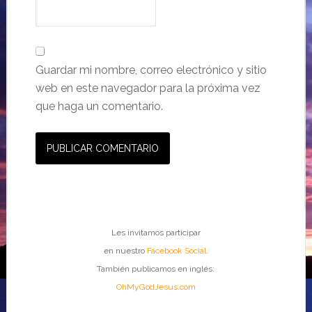
Guardar mi nombre, correo electrónico y sitio
web en este navegador para la próxima vez
que haga un comentario.
Les invitamos participar
en nuestro
Facebook Social
.
También publicamos en inglés:
OhMyGodJesus.com