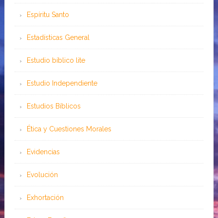
Espíritu Santo
Estadísticas General
Estudio bíblico lite
Estudio Independiente
Estudios Bíblicos
Ética y Cuestiones Morales
Evidencias
Evolución
Exhortación