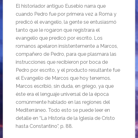
El historiador antiguo Eusebio narra que
cuando Pedro fue por primera vez a Roma y
predicó el evangelio, la gente se entusiasmó
tanto que le rogaron que registrara el
evangelio que predicó por escrito. Los
romanos apelaron insistentemente a Marcos,
compañero de Pedro, para que plasmara las
instrucciones que recibieron por boca de
Pedro por escrito, y el producto resultante fue
el Evangelio de Marcos que hoy tenemos.
Marcos escribió, sin duda, en griego, ya que
éste era el lenguaje universal de la época
comúnmente hablado en las regiones del
Mediterráneo. Todo esto se puede leer en
detalle en “La Historia de la Iglesia de Cristo
hasta Constantino”, p. 88.