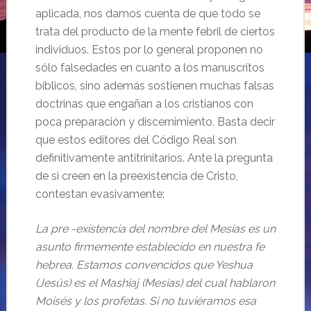
aplicada, nos damos cuenta de que todo se
trata del producto de la mente febril de ciertos
individuos. Estos por lo general proponen no
sólo falsedades en cuanto a los manuscritos
bíblicos, sino además sostienen muchas falsas
doctrinas que engañan a los cristianos con
poca preparación y discernimiento. Basta decir
que estos editores del Código Real son
definitivamente antitrinitarios. Ante la pregunta
de si creen en la preexistencia de Cristo,
contestan evasivamente:
La pre -existencia del nombre del Mesías es un
asunto firmemente establecido en nuestra fe
hebrea. Estamos convencidos que Yeshua
(Jesús) es el Mashiaj (Mesías) del cual hablaron
Moisés y los profetas. Si no tuviéramos esa