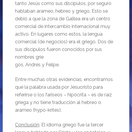
tanto Jesús como sus discípulos, por seguro
hablaban arameo, hebreo y griego. Esto se
debió a que la zona de Galilea era un centro
comercial de intercambio internacional muy
activo. En lugares como estos, la lengua
comercial (de negocios) era el griego. Dos de
sus discípulos fueron conocidos por sus
nombres grie
gos, Andrés y Felipe.
Entre muchas otras evidencias, encontramos
que la palabra usada por Jesucristo para
referirse o los fariseos – hipócrita – es de raíz
griega y no tiene traducción al hebreo o
arameo (hypo-krites).
Conclusión
: El idioma griego fue la tercer