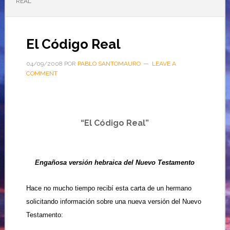
REAL
El Código Real
04/09/2008
POR
PABLO SANTOMAURO
LEAVE A
COMMENT
“El Código Real”
Engañosa versión hebraica del Nuevo Testamento
Hace no mucho tiempo recibí esta carta de un hermano
solicitando información sobre una nueva versión del Nuevo
Testamento: