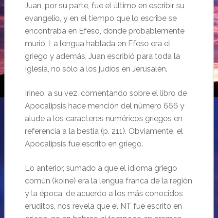
Juan, por su parte, fue el último en escribir su
evangelio, y en el tiempo que lo escribe se
encontraba en Efeso, donde probablemente
murió. La lengua hablada en Efeso era el
griego y además, Juan escribió para toda la
Iglesia, no sólo a los judíos en Jerusalén.
Irineo, a su vez, comentando sobre el libro de
Apocalipsis hace mención del número 666 y
alude a los caracteres numéricos griegos en
referencia a la bestia (p. 211). Obviamente, el
Apocalipsis fue escrito en griego.
Lo anterior, sumado a que el idioma griego
común (koine) era la lengua franca de la región
y la época, de acuerdo a los más conocidos
eruditos, nos revela que el NT fue escrito en