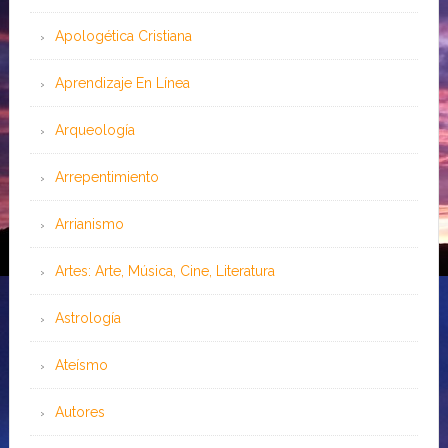
Apologética Cristiana
Aprendizaje En Línea
Arqueología
Arrepentimiento
Arrianismo
Artes: Arte, Música, Cine, Literatura
Astrología
Ateísmo
Autores