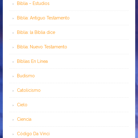
Biblia – Estudios
Biblia: Antiguo Testamento
Biblia: la Biblia dice
Biblia: Nuevo Testamento
Bíblias En Línea
Budismo
Catolicismo
Cielo
Ciencia
Código Da Vinci