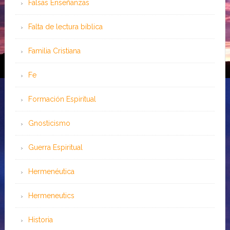
Falsas Enseñanzas
Falta de lectura bíblica
Familia Cristiana
Fe
Formación Espiritual
Gnosticismo
Guerra Espiritual
Hermenéutica
Hermeneutics
Historia