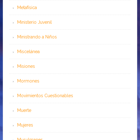
Metafísica
Ministerio Juvenil
Ministrando a Niños
Miscelánea
Misiones
Mormones
Movimientos Cuestionables
Muerte
Mujeres
Musulmanes