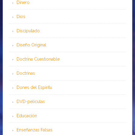
Dinero
Dios
Discipulado
Diseño Original
Doctrina Cuestionable
Doctrinas
Dones del Espíritu
DVD-peliculas
Educación
Enseñanzas Falsas