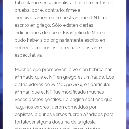
tal reclamo sensacionalista. Los elementos de
prueba, por el contrario, firme e
inequívocamente demuestran que el NT fue
escrito en griego. Sólo existen ciertas
indicaciones de que el Evangelio de Mateo
pudo haber sido originariamente escrito en
hebreo, pero aun así la teoría es bastante
especulativa.
Muchos que promueven la versión hebrea han
afirmado que el NT en griego es un fraude. Los
distribuidores de
El Código Real
, en particular,
afirman que el NT fue modificado muchas
veces por los gentiles. La página sostiene que
“algunos errores fueron cometidos por
copistas, algunos versos fueron añadidos para
fortalecer alguna doctrina de la iglesia,