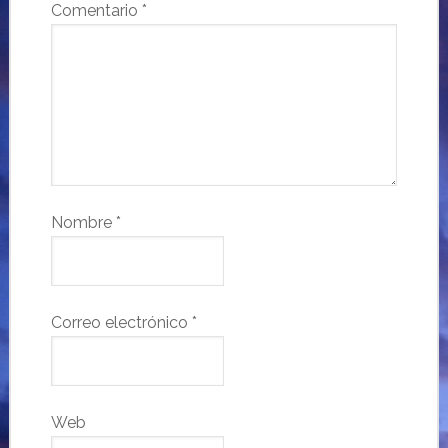
Comentario
*
Nombre
*
Correo electrónico
*
Web