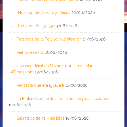
“Nos son de Dios”, dijo Jesús
22/06/2026
Romanos 8:1, 37-39
14/06/2026
Personas de la Fe y lo que hicieron
14/06/2026
Piensa en esto
12/06/2026
Una vida difícil en Nazaret por James Martin;
LATimes.com
12/06/2026
Pensaste que era igual a ti
11/06/2026
La Biblia de acuerdo a los niños en pocas palabras
11/06/2026
Seis tipos de ira – de Dios
10/06/2026