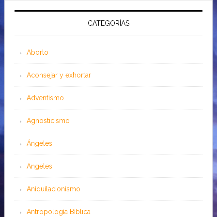
CATEGORÍAS
Aborto
Aconsejar y exhortar
Adventismo
Agnosticismo
Ángeles
Angeles
Aniquilacionismo
Antropología Bíblica