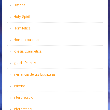
Historia
Holy Spirit
Homilética
Homosexualidad
Iglesia Evangélica
Iglesia Primitiva
Inerrancia de las Escrituras
Infierno
Interpretación
Interpreting