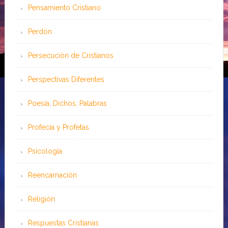
Pensamiento Cristiano
Perdón
Persecución de Cristianos
Perspectivas Diferentes
Poesía, Dichos, Palabras
Profecía y Profetas
Psicología
Reencarnación
Religión
Respuestas Cristianas