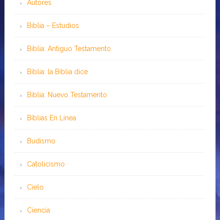
Autores
Biblia – Estudios
Biblia: Antiguo Testamento
Biblia: la Biblia dice
Biblia: Nuevo Testamento
Bíblias En Línea
Budismo
Catolicismo
Cielo
Ciencia