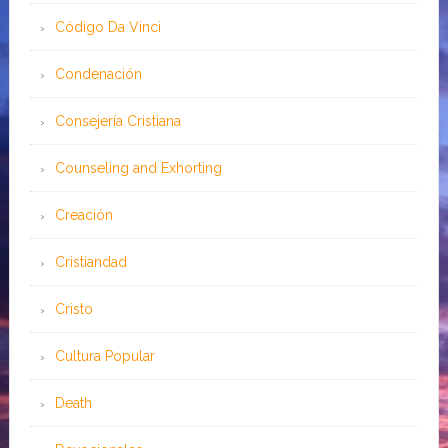
Código Da Vinci
Condenación
Consejería Cristiana
Counseling and Exhorting
Creación
Cristiandad
Cristo
Cultura Popular
Death