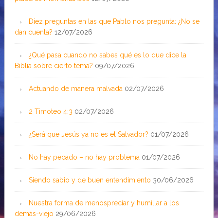
Diez preguntas en las que Pablo nos pregunta: ¿No se
dan cuenta?
12/07/2026
¿Qué pasa cuando no sabes qué es lo que dice la
Biblia sobre cierto tema?
09/07/2026
Actuando de manera malvada
02/07/2026
2 Timoteo 4:3
02/07/2026
¿Será que Jesús ya no es el Salvador?
01/07/2026
No hay pecado – no hay problema
01/07/2026
Siendo sabio y de buen entendimiento
30/06/2026
Nuestra forma de menospreciar y humillar a los
demás-viejo
29/06/2026