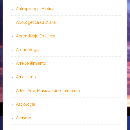
Antropología Bíblica
Apologética Cristiana
Aprendizaje En Línea
Arqueología
Arrepentimiento
Arrianismo
Artes: Arte, Música, Cine, Literatura
Astrología
Ateísmo