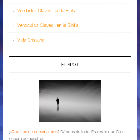
Verdades Claves …en la Biblia
Versículos Claves …en la Biblia
Vida Cristiana
EL SPOT
¿
Qué tipo de persona eres
?
Dándoselo todo. Eso es lo que Dios
espera de nosotros.