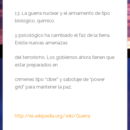
13. La guerra nuclear y el armamento de tipo
biológico, químico,
y psicológico ha cambiado el faz de la tierra.
Existe nuevas amenazas
del terrorismo. Los
gobiernos ahora tienen que
estar preparados en
crímenes tipo “ciber” y sabotaje de “power
grid” para mantener la paz.
http://es.wikipedia.org/wiki/Guerra