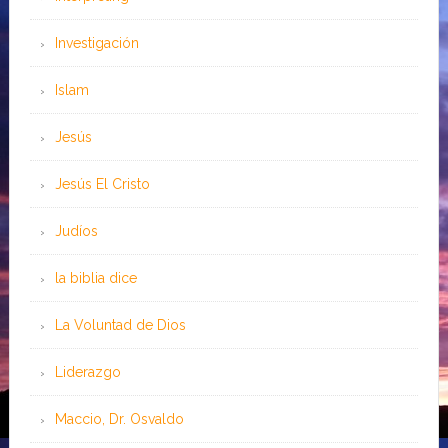
Investigación
Islam
Jesús
Jesús El Cristo
Judíos
la biblia dice
La Voluntad de Dios
Liderazgo
Maccio, Dr. Osvaldo