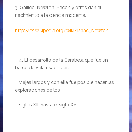
3. Galileo, Newton, Bacón y otros dan al
nacimiento a la ciencia moderna.
http://es.wikipedia.org/wiki/Isaac_Newton
……
4. El desarrollo de la Carabela que fue un
barco de vela usado para
……
viajes largos y con ella fue posible hacer las
exploraciones de los
……
siglos XIII hasta el siglo XVI.