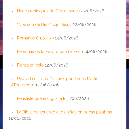
Nunca reniegues de Cristo, nunca
27/06/2026
“Nos son de Dios”, dijo Jesús
22/06/2026
Romanos 8:1, 37-39
14/06/2026
Personas de la Fe y lo que hicieron
14/06/2026
Piensa en esto
12/06/2026
Una vida difícil en Nazaret por James Martin;
LATimes.com
12/06/2026
Pensaste que era igual a ti
11/06/2026
La Biblia de acuerdo a los niños en pocas palabras
11/06/2026