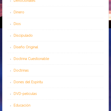
Devocionales
Dinero
Dios
Discipulado
Diseño Original
Doctrina Cuestionable
Doctrinas
Dones del Espíritu
DVD-peliculas
Educación