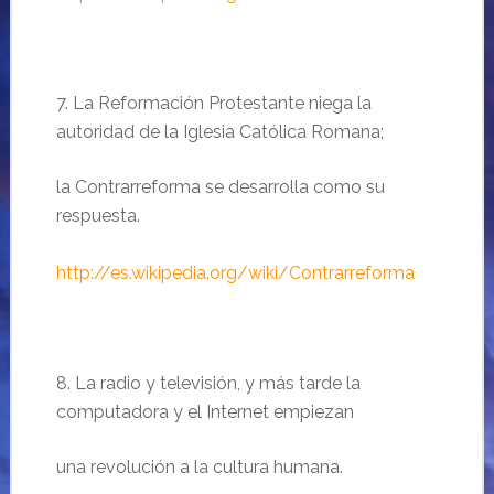
7. La Reformación Protestante niega la
autoridad de la Iglesia Católica Romana;
la Contrarreforma se desarrolla como su
respuesta.
http://es.wikipedia.org/wiki/Contrarreforma
8. La radio y televisión, y más tarde la
computadora y el Internet
empiezan
una revolución a la cultura humana.