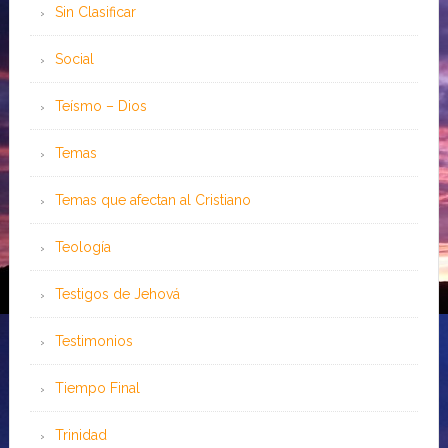
Sin Clasificar
Social
Teísmo – Dios
Temas
Temas que afectan al Cristiano
Teología
Testigos de Jehová
Testimonios
Tiempo Final
Trinidad