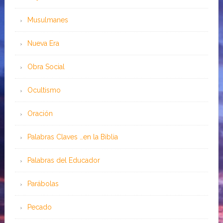
Musulmanes
Nueva Era
Obra Social
Ocultismo
Oración
Palabras Claves …en la Biblia
Palabras del Educador
Parábolas
Pecado