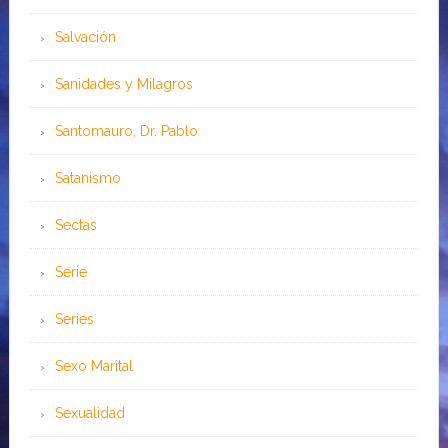
Salvación
Sanidades y Milagros
Santomauro, Dr. Pablo
Satanismo
Sectas
Serie
Series
Sexo Marital
Sexualidad