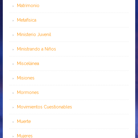
Matrimonio
Metafísica
Ministerio Juvenil
Ministrando a Niños
Miscelánea
Misiones
Mormones
Movimientos Cuestionables
Muerte
Mujeres