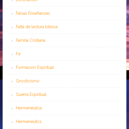
Falsas Enseñanzas
Falta de lectura bíblica
Familia Cristiana
Fe
Formación Espiritual
Gnosticismo
Guerra Espiritual
Hermenéutica
Hermeneutics