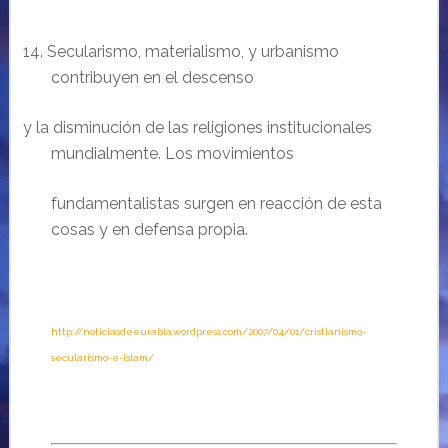
14. Secularismo, materialismo, y urbanismo
contribuyen en el descenso
y la disminución de las religiones institucionales
mundialmente. Los movimientos
fundamentalistas surgen en reacción de esta
cosas y en defensa propia.
http://noticiasdeeurabia.wordpress.com/2007/04/01/cristianismo-
secularismo-e-islam/