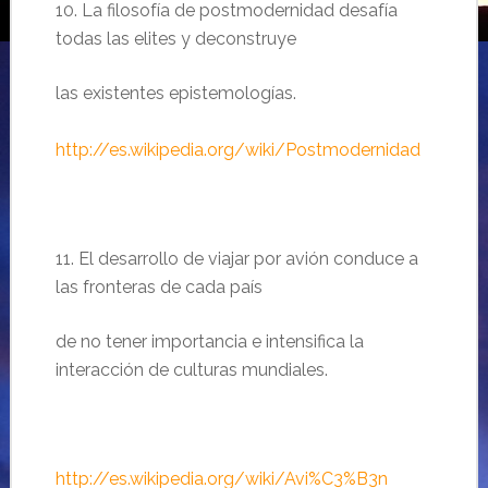
10. La filosofía de postmodernidad desafía
todas las elites y deconstruye
las existentes epistemologías.
http://es.wikipedia.org/wiki/Postmodernidad
11. El desarrollo de viajar por avión conduce a
las fronteras de cada país
de no tener importancia e intensifica la
interacción de culturas mundiales.
http://es.wikipedia.org/wiki/Avi%C3%B3n