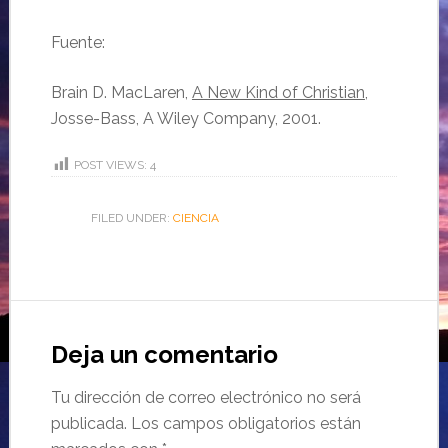
Fuente:
Brain D. MacLaren,
A New Kind of Christian
,
Josse-Bass, A Wiley Company, 2001.
POST VIEWS:
4
FILED UNDER:
CIENCIA
Deja un comentario
Tu dirección de correo electrónico no será
publicada.
Los campos obligatorios están