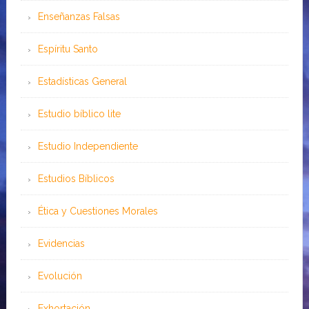
Enseñanzas Falsas
Espíritu Santo
Estadísticas General
Estudio bíblico lite
Estudio Independiente
Estudios Bíblicos
Ética y Cuestiones Morales
Evidencias
Evolución
Exhortación