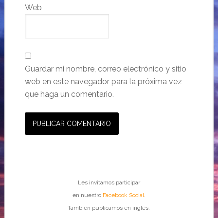
Web
Guardar mi nombre, correo electrónico y sitio
web en este navegador para la próxima vez
que haga un comentario.
Les invitamos participar
en nuestro
Facebook Social
.
También publicamos en inglés: