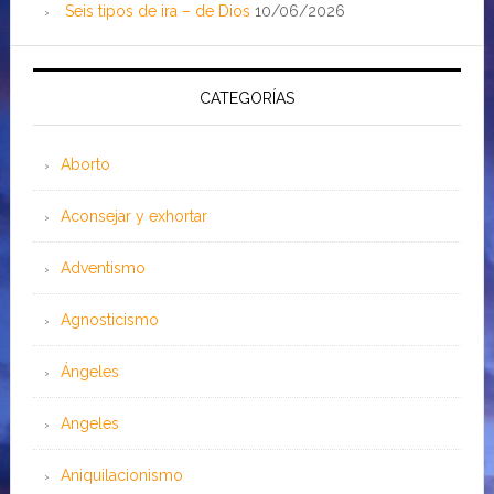
Seis tipos de ira – de Dios
10/06/2026
CATEGORÍAS
Aborto
Aconsejar y exhortar
Adventismo
Agnosticismo
Ángeles
Angeles
Aniquilacionismo