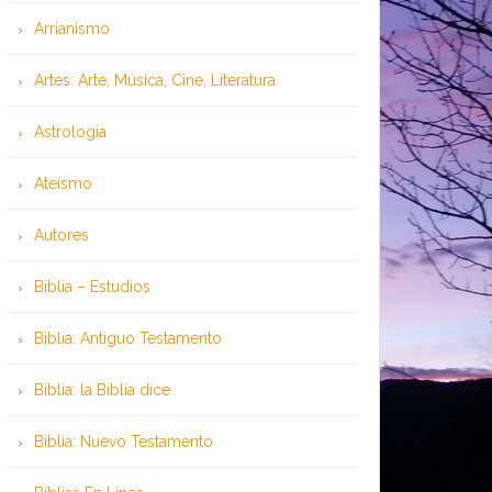
Arrianismo
Artes: Arte, Música, Cine, Literatura
Astrología
Ateísmo
Autores
Biblia – Estudios
Biblia: Antiguo Testamento
Biblia: la Biblia dice
Biblia: Nuevo Testamento