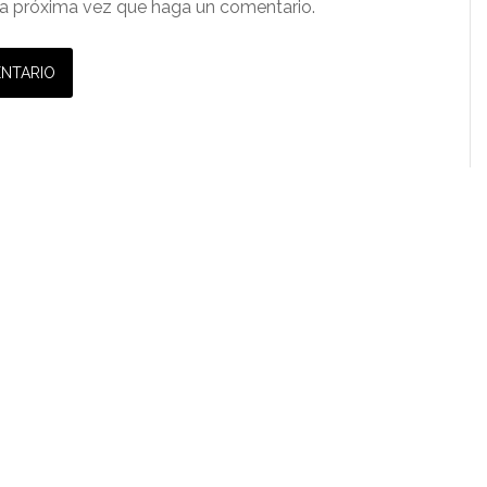
a próxima vez que haga un comentario.