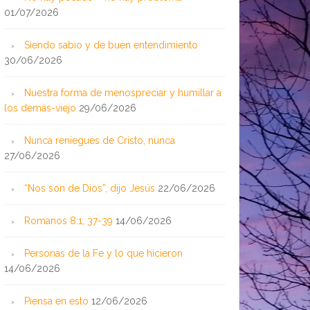
01/07/2026
Siendo sabio y de buen entendimiento
30/06/2026
Nuestra forma de menospreciar y humillar a
los demás-viejo
29/06/2026
Nunca reniegues de Cristo, nunca
27/06/2026
“Nos son de Dios”, dijo Jesús
22/06/2026
Romanos 8:1, 37-39
14/06/2026
Personas de la Fe y lo que hicieron
14/06/2026
Piensa en esto
12/06/2026