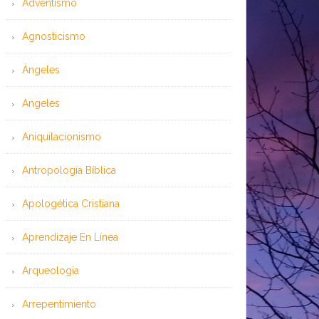
Adventismo
Agnosticismo
Ángeles
Angeles
Aniquilacionismo
Antropología Bíblica
Apologética Cristiana
Aprendizaje En Línea
Arqueología
Arrepentimiento