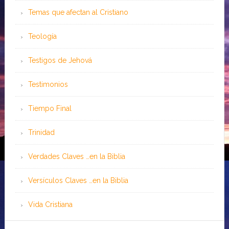
Temas que afectan al Cristiano
Teología
Testigos de Jehová
Testimonios
Tiempo Final
Trinidad
Verdades Claves …en la Biblia
Versículos Claves …en la Biblia
Vida Cristiana