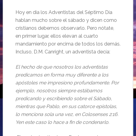
Hoy en día los Adventistas del Séptimo Día
hablan mucho sobre el sábado y dicen como
cristianos debemos observarlo. Pero nótate,
en primer lugar, ellos elevan al cuarto
mandamiento por encima de todos los demás.
Incluso, D.M. Canright, un adventista decía:
El
hecho de que nosotros los adventistas
predicamos en forma muy diferente a los
apóstoles me impresiono profundamente. Por
ejemplo,
nosotros
siempre estábamos
predicando y escribiendo sobre el Sábado,
mientras que Pablo, en sus catorce epístolas,
lo menciona sola una vez,
en Colosenses 2:16.
Yen este caso lo hace a fin de condenarlo.