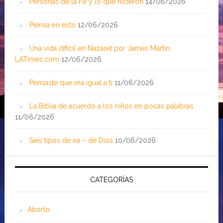
Personas de la Fe y lo que hicieron
14/06/2026
Piensa en esto
12/06/2026
Una vida difícil en Nazaret por James Martin;
LATimes.com
12/06/2026
Pensaste que era igual a ti
11/06/2026
La Biblia de acuerdo a los niños en pocas palabras
11/06/2026
Seis tipos de ira – de Dios
10/06/2026
CATEGORÍAS
Aborto