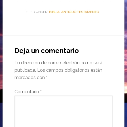
FILED UNDER:
BIBLIA: ANTIGUO TESTAMENTO
Deja un comentario
Tu dirección de correo electrónico no será
publicada.
Los campos obligatorios están
marcados con
*
Comentario
*