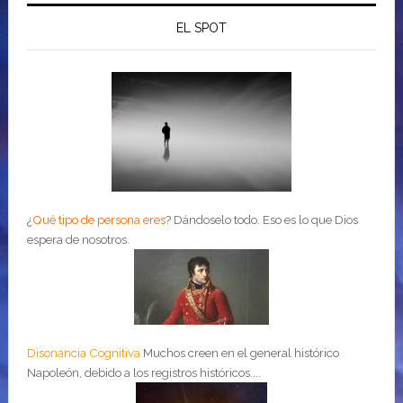
EL SPOT
¿
Qué tipo de persona eres
?
Dándoselo todo. Eso es lo que Dios
espera de nosotros.
Disonancia Cognitiva
Muchos creen en el general histórico
Napoleón, debido a los registros históricos....