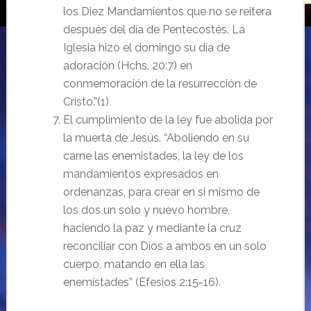
los Diez Mandamientos que no se reitera
después del día de Pentecostés. La
Iglesia hizo el domingo su día de
adoración (Hchs. 20:7) en
conmemoración de la resurrección de
Cristo.”(1)
El cumplimiento de la ley fue abolida por
la muerta de Jesús. “Aboliendo en su
carne las enemistades, la ley de los
mandamientos expresados en
ordenanzas, para crear en si mismo de
los dos un solo y nuevo hombre,
haciendo la paz y mediante la cruz
reconciliar con Dios a ambos en un solo
cuerpo, matando en ella las
enemistades” (Efesios 2:15-16).