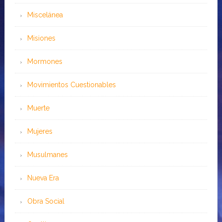
Miscelánea
Misiones
Mormones
Movimientos Cuestionables
Muerte
Mujeres
Musulmanes
Nueva Era
Obra Social