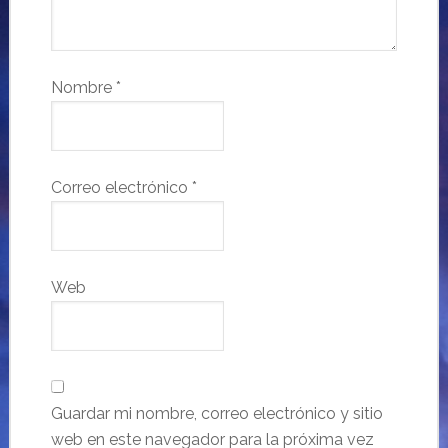
Nombre
*
Correo electrónico
*
Web
Guardar mi nombre, correo electrónico y sitio
web en este navegador para la próxima vez