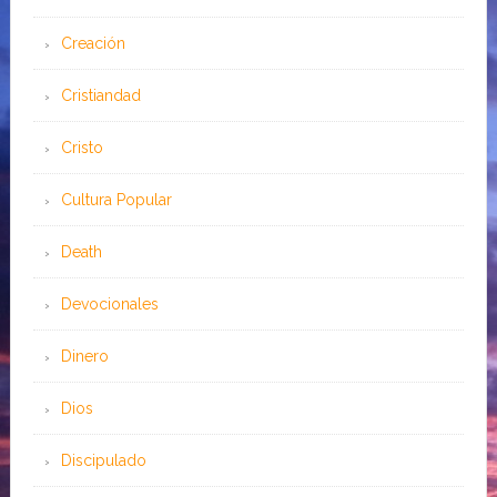
Creación
Cristiandad
Cristo
Cultura Popular
Death
Devocionales
Dinero
Dios
Discipulado