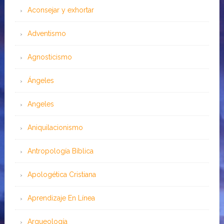
Aconsejar y exhortar
Adventismo
Agnosticismo
Ángeles
Angeles
Aniquilacionismo
Antropología Bíblica
Apologética Cristiana
Aprendizaje En Línea
Arqueología