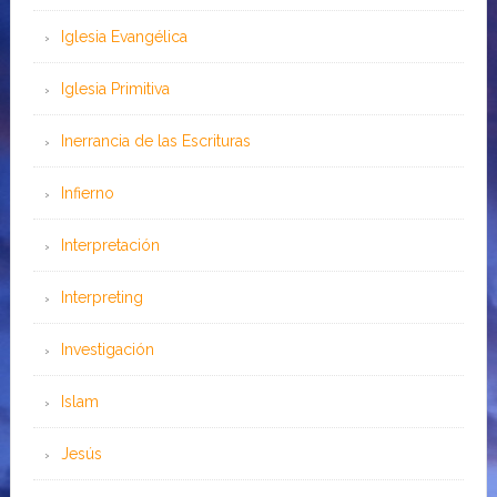
Iglesia Evangélica
Iglesia Primitiva
Inerrancia de las Escrituras
Infierno
Interpretación
Interpreting
Investigación
Islam
Jesús