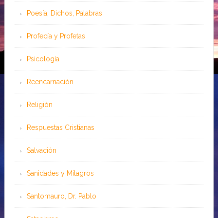
Poesía, Dichos, Palabras
Profecía y Profetas
Psicología
Reencarnación
Religión
Respuestas Cristianas
Salvación
Sanidades y Milagros
Santomauro, Dr. Pablo