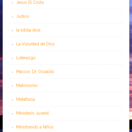
Jesús El Cristo
Judíos
la biblia dice
La Voluntad de Dios
Liderazgo
Maccio, Dr. Osvaldo
Matrimonio
Metafísica
Ministerio Juvenil
Ministrando a Niños