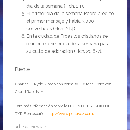
día de la semana (Hch. 2:1).
El primer día de la semana Pedro predicó
el primer mensaje y había 3.000
convertidos (Hch. 2:14).
En la ciudad de Troas los cristianos se
reunían el primer día de la semana para
su culto de adoración (Hch. 20:6-7).
Fuente:
Charles C. Ryrie.
Usado con permiso. Editorial Portavoz,
Grand Rapids, MI.
Para más información sobre la
BIBLIA DE ESTUDIO DE
RYRIE
en español:
http://www.portavoz.com/
POST VIEWS:
11