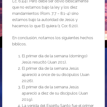
Lc. 6:44). Pero debe ser obvio bíblicamente
que no estamos bajo la ley y los diez
mandamientos (Rom. 7:7 – 8:1-4) sino
estamos bajo la autoridad de Jesús y
hacemos lo que El quiera (1 Cor. 6:20).
En conclusión, notamos los siguientes hechos
bíblicos.
El primer día de la semana (domingo)
Jesús resucitó (Juan 20:1).
El primer día de la semana Jesús
apareció a once de su discípulos (Juan
20:26).
El primer día de la semana Jesús
apareció a diez de su discípulos (Juan
20:19).
La venida del Espíritu Santo fue el primer