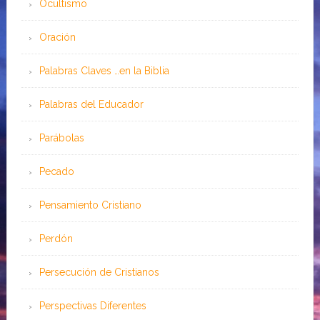
Ocultismo
Oración
Palabras Claves …en la Biblia
Palabras del Educador
Parábolas
Pecado
Pensamiento Cristiano
Perdón
Persecución de Cristianos
Perspectivas Diferentes