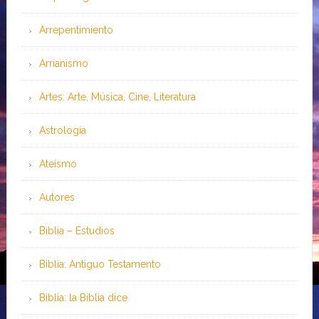
Arrepentimiento
Arrianismo
Artes: Arte, Música, Cine, Literatura
Astrología
Ateísmo
Autores
Biblia – Estudios
Biblia: Antiguo Testamento
Biblia: la Biblia dice