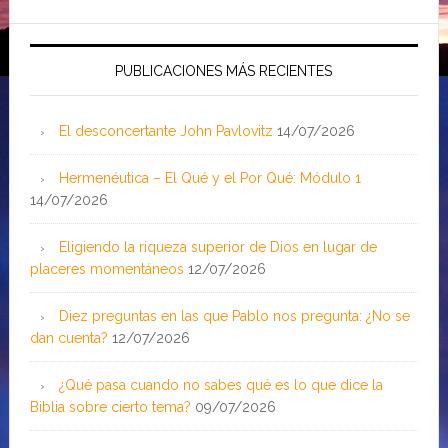
PUBLICACIONES MÁS RECIENTES
El desconcertante John Pavlovitz
14/07/2026
Hermenéutica – El Qué y el Por Qué: Módulo 1
14/07/2026
Eligiendo la riqueza superior de Dios en lugar de
placeres momentáneos
12/07/2026
Diez preguntas en las que Pablo nos pregunta: ¿No se
dan cuenta?
12/07/2026
¿Qué pasa cuando no sabes qué es lo que dice la
Biblia sobre cierto tema?
09/07/2026