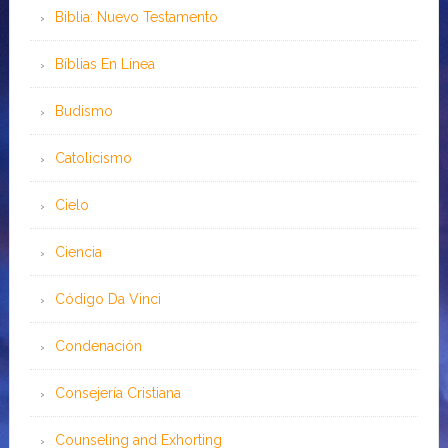
Biblia: Nuevo Testamento
Bíblias En Línea
Budismo
Catolicismo
Cielo
Ciencia
Código Da Vinci
Condenación
Consejería Cristiana
Counseling and Exhorting