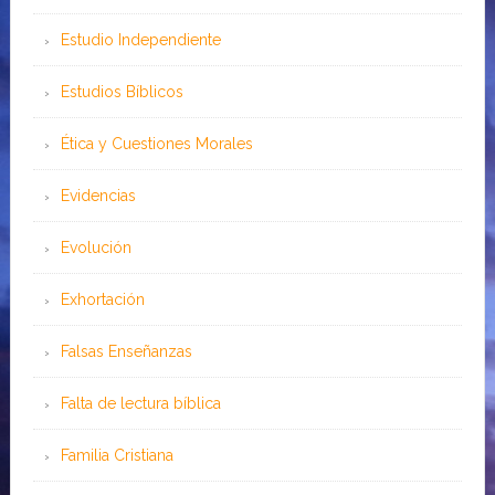
Estudio Independiente
Estudios Bíblicos
Ética y Cuestiones Morales
Evidencias
Evolución
Exhortación
Falsas Enseñanzas
Falta de lectura bíblica
Familia Cristiana