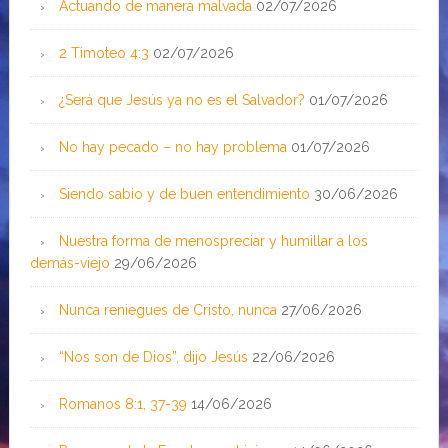
Actuando de manera malvada
02/07/2026
2 Timoteo 4:3
02/07/2026
¿Será que Jesús ya no es el Salvador?
01/07/2026
No hay pecado – no hay problema
01/07/2026
Siendo sabio y de buen entendimiento
30/06/2026
Nuestra forma de menospreciar y humillar a los
demás-viejo
29/06/2026
Nunca reniegues de Cristo, nunca
27/06/2026
“Nos son de Dios”, dijo Jesús
22/06/2026
Romanos 8:1, 37-39
14/06/2026