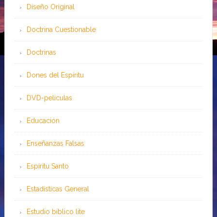
Diseño Original
Doctrina Cuestionable
Doctrinas
Dones del Espíritu
DVD-peliculas
Educación
Enseñanzas Falsas
Espíritu Santo
Estadísticas General
Estudio bíblico lite