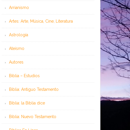
Arrianismo
Artes: Arte, Música, Cine, Literatura
Astrología
Ateísmo
Autores
Biblia – Estudios
Biblia: Antiguo Testamento
Biblia: la Biblia dice
Biblia: Nuevo Testamento