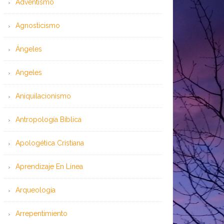
Adventismo
Agnosticismo
Ángeles
Angeles
Aniquilacionismo
Antropología Bíblica
Apologética Cristiana
Aprendizaje En Línea
Arqueología
Arrepentimiento