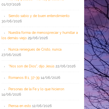
01/07/2026
Siendo sabio y de buen entendimiento
30/06/2026
Nuestra forma de menospreciar y humillar a
los demás-viejo
29/06/2026
Nunca reniegues de Cristo, nunca
27/06/2026
“Nos son de Dios”, dijo Jesús
22/06/2026
Romanos 8:1, 37-39
14/06/2026
Personas de la Fe y lo que hicieron
14/06/2026
Piensa en esto
12/06/2026