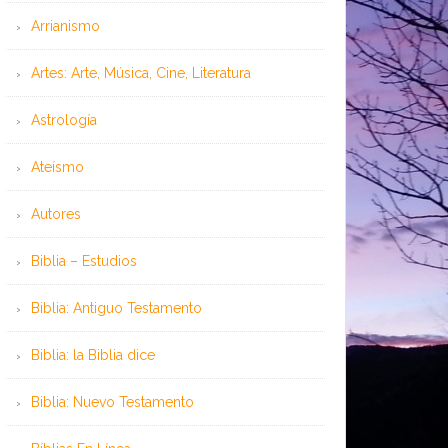
Arrianismo
Artes: Arte, Música, Cine, Literatura
Astrología
Ateísmo
Autores
Biblia – Estudios
Biblia: Antiguo Testamento
Biblia: la Biblia dice
Biblia: Nuevo Testamento