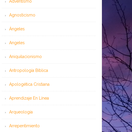
Adventismo
Agnosticismo
Ángeles
Angeles
Aniquilacionismo
Antropología Bíblica
Apologética Cristiana
Aprendizaje En Línea
Arqueología
Arrepentimiento