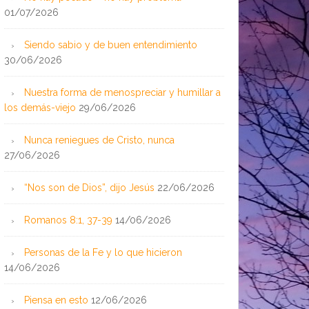
01/07/2026
Siendo sabio y de buen entendimiento
30/06/2026
Nuestra forma de menospreciar y humillar a
los demás-viejo
29/06/2026
Nunca reniegues de Cristo, nunca
27/06/2026
“Nos son de Dios”, dijo Jesús
22/06/2026
Romanos 8:1, 37-39
14/06/2026
Personas de la Fe y lo que hicieron
14/06/2026
Piensa en esto
12/06/2026