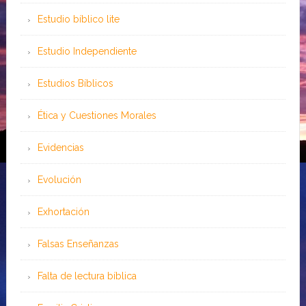
Estudio bíblico lite
Estudio Independiente
Estudios Bíblicos
Ética y Cuestiones Morales
Evidencias
Evolución
Exhortación
Falsas Enseñanzas
Falta de lectura bíblica