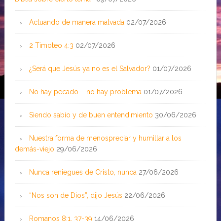
Actuando de manera malvada
02/07/2026
2 Timoteo 4:3
02/07/2026
¿Será que Jesús ya no es el Salvador?
01/07/2026
No hay pecado – no hay problema
01/07/2026
Siendo sabio y de buen entendimiento
30/06/2026
Nuestra forma de menospreciar y humillar a los
demás-viejo
29/06/2026
Nunca reniegues de Cristo, nunca
27/06/2026
“Nos son de Dios”, dijo Jesús
22/06/2026
Romanos 8:1, 37-39
14/06/2026