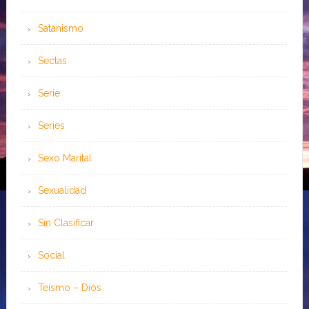
Satanismo
Sectas
Serie
Series
Sexo Marital
Sexualidad
Sin Clasificar
Social
Teísmo – Dios