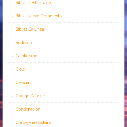
Biblia: la Biblia dice
Biblia: Nuevo Testamento
Bíblias En Línea
Budismo
Catolicismo
Cielo
Ciencia
Código Da Vinci
Condenación
Consejería Cristiana