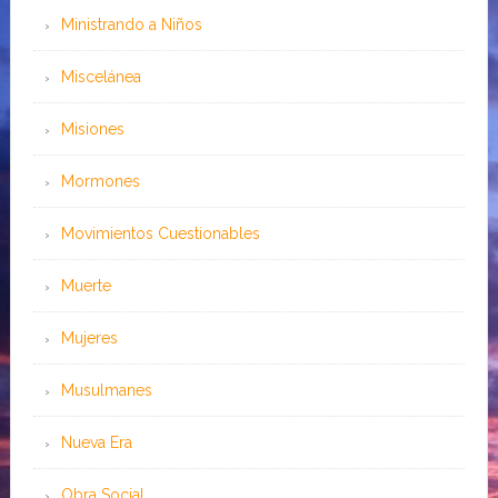
Ministrando a Niños
Miscelánea
Misiones
Mormones
Movimientos Cuestionables
Muerte
Mujeres
Musulmanes
Nueva Era
Obra Social