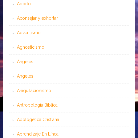
Aborto
Aconsejar y exhortar
Adventismo
Agnosticismo
Ángeles
Angeles
Aniquilacionismo
Antropología Bíblica
Apologética Cristiana
Aprendizaje En Línea