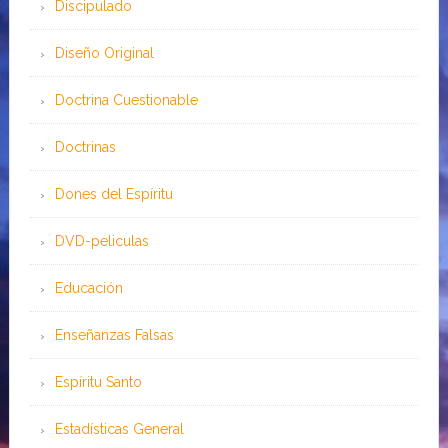
Discipulado
Diseño Original
Doctrina Cuestionable
Doctrinas
Dones del Espíritu
DVD-peliculas
Educación
Enseñanzas Falsas
Espíritu Santo
Estadísticas General