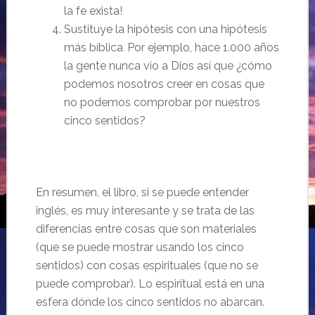
la fe exista!
Sustituye la hipótesis con una hipótesis
más bíblica
Por ejemplo, hace 1.000 años
.
la gente nunca vio a Dios así que ¿cómo
podemos nosotros creer en cosas que
no podemos
comprobar por nuestros
cinco sentidos?
En resumen, el libro, si se puede entender
inglés, es muy interesante y se trata de las
diferencias entre cosas que son materiales
(que se puede mostrar usando los cinco
sentidos) con cosas espirituales (que no se
puede comprobar). Lo espiritual está en una
esfera dónde los cinco sentidos no abarcan.