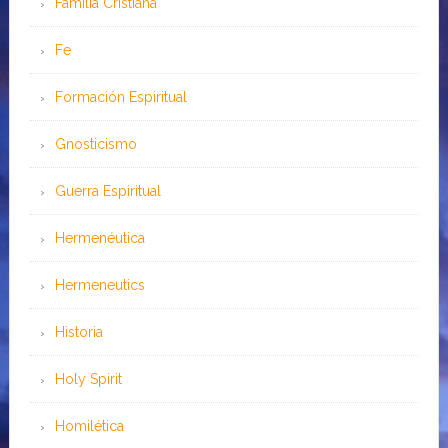
Familia Cristiana
Fe
Formación Espiritual
Gnosticismo
Guerra Espiritual
Hermenéutica
Hermeneutics
Historia
Holy Spirit
Homilética