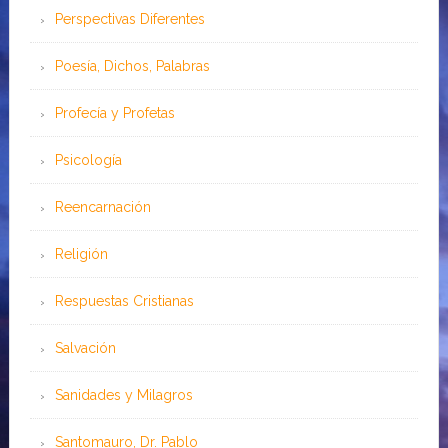
Perspectivas Diferentes
Poesía, Dichos, Palabras
Profecía y Profetas
Psicología
Reencarnación
Religión
Respuestas Cristianas
Salvación
Sanidades y Milagros
Santomauro, Dr. Pablo