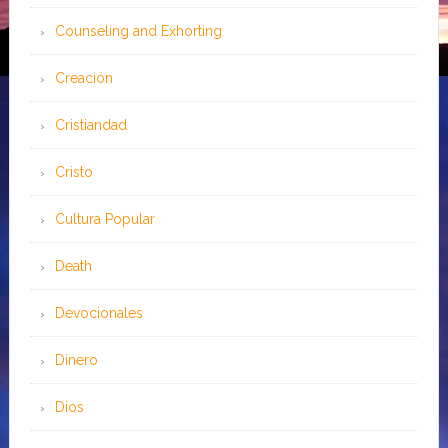
Counseling and Exhorting
Creación
Cristiandad
Cristo
Cultura Popular
Death
Devocionales
Dinero
Dios