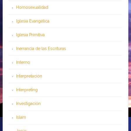
Homosexualidad
Iglesia Evangélica
Iglesia Primitiva
Inerrancia de las Escrituras
Infierno
Interpretación
Interpreting
Investigación
Islam