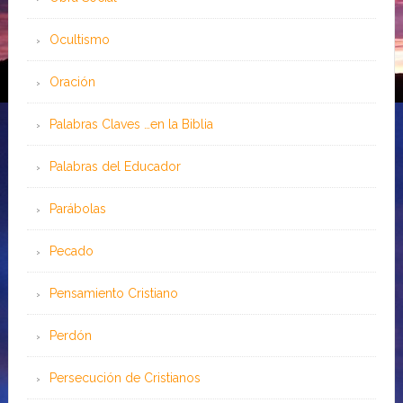
Ocultismo
Oración
Palabras Claves …en la Biblia
Palabras del Educador
Parábolas
Pecado
Pensamiento Cristiano
Perdón
Persecución de Cristianos