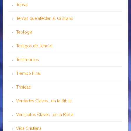
Temas
Temas que afectan al Cristiano
Teología
Testigos de Jehová
Testimonios
Tiempo Final
Trinidad
Verdades Claves …en la Biblia
Versículos Claves …en la Biblia
Vida Cristiana