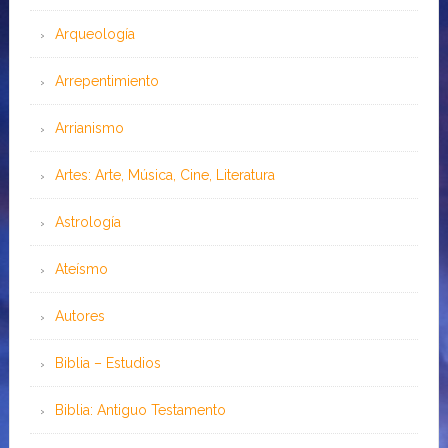
Arqueología
Arrepentimiento
Arrianismo
Artes: Arte, Música, Cine, Literatura
Astrología
Ateísmo
Autores
Biblia – Estudios
Biblia: Antiguo Testamento