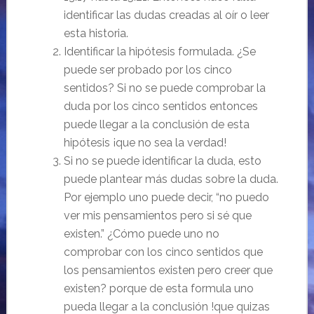
identificar las dudas creadas al oír o leer
esta historia.
Identificar la hipótesis formulada. ¿Se
puede ser probado por los cinco
sentidos? Si no se puede comprobar la
duda por los cinco sentidos entonces
puede llegar a la conclusión de esta
hipótesis ¡que no sea la verdad!
Si no se puede identificar la duda, esto
puede plantear más dudas sobre la duda.
Por ejemplo uno puede decir, “no puedo
ver mis pensamientos pero si sé que
existen.” ¿Cómo puede uno no
comprobar con los cinco sentidos que
los pensamientos existen pero creer que
existen? porque de esta formula uno
pueda llegar a la conclusión !que quizas