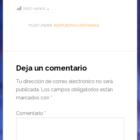
POST VIEWS:
4
FILED UNDER:
RESPUESTAS CRISTIANAS
Deja un comentario
Tu dirección de correo electrónico no será
publicada.
Los campos obligatorios están
marcados con
*
Comentario
*