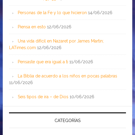
Personas de la Fe y lo que hicieron
14/06/2026
Piensa en esto
12/06/2026
Una vida difícil en Nazaret por James Martin;
LATimes.com
12/06/2026
Pensaste que era igual a ti
11/06/2026
La Biblia de acuerdo a los niños en pocas palabras
11/06/2026
Seis tipos de ira – de Dios
10/06/2026
CATEGORÍAS