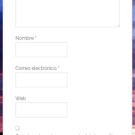
Nombre
*
Correo electrónico
*
Web