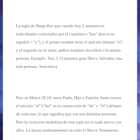
La regla de Sharp dice que cuando hay 2 sustantivos
individuales
conectados por el copulativo “kai” (kai es en
español = “y”), y el primer nombre tiene el artículo delante “el”,
y el segundo no lo tiene, ambos nombres describen a la misma
persona. Ejemplo: Tito 2:13 (nuestro gran Dios y Salvador, una
sola persona: Jesucristo).
Pero en Mateo 28:19, tanto Padre, Hijo y Espíritu Santo tienen
el artículo “el” (“del” es la contracción de “de” y
“el”) delante
de cada uno, lo que significa que son tres distintas personas.
Pero la violación modalista de esta regla no es nada nuevo con
ellos. Lo hacen uniformemente en todo el Nuevo Testamento.