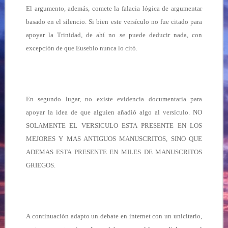
El argumento, además, comete la falacia lógica de argumentar
basado en el silencio. Si bien este versículo no fue citado para
apoyar la Trinidad, de ahí no se puede deducir nada, con
excepción de que Eusebio nunca lo citó.
En segundo lugar, no existe evidencia documentaria para
apoyar la idea de que alguien añadió algo al versículo. NO
SOLAMENTE EL VERSICULO ESTA PRESENTE EN LOS
MEJORES Y MAS ANTIGUOS MANUSCRITOS, SINO QUE
ADEMAS ESTA PRESENTE EN MILES DE MANUSCRITOS
GRIEGOS.
A continuación adapto un debate en internet con un unicitario,