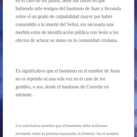
en el caso de los judíos, tiene sus raíces en que
habiendo sido testigos del bautismo de Juan y llevando
sobre sí un grado de culpabilidad mayor por haber
consentido a la muerte del Señor, era necesaria una
medida extra de identificación pública con Jesús a los
efectos de aclarar su status en la comunidad cristiana.
Es significativo que el bautismo en el nombre de Jesús
no es repetido ni una sola vez en el caso de los
gentiles, o sea, desde el bautismo de Cornelio en
adelante.
Los unicitarios enseñan que el bautismo debe realizarse
recitando sobre la persona bautizada, la fórmula “en el nombre