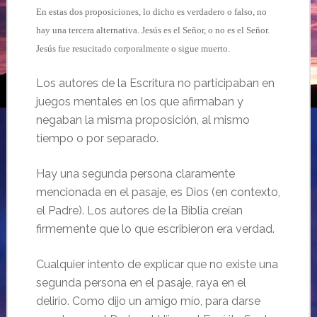
En estas dos proposiciones, lo dicho es verdadero o falso, no
hay una tercera alternativa. Jesús es el Señor, o no es el Señor.
Jesús fue resucitado corporalmente o sigue muerto.
Los autores de la Escritura no participaban en
juegos mentales en los que afirmaban y
negaban la misma proposición, al mismo
tiempo o por separado.
Hay una segunda persona claramente
mencionada en el pasaje, es Dios (en contexto,
el Padre). Los autores de la Biblia creían
firmemente que lo que escribieron era verdad.
Cualquier intento de explicar que no existe una
segunda persona en el pasaje, raya en el
delirio. Como dijo un amigo mío, para darse