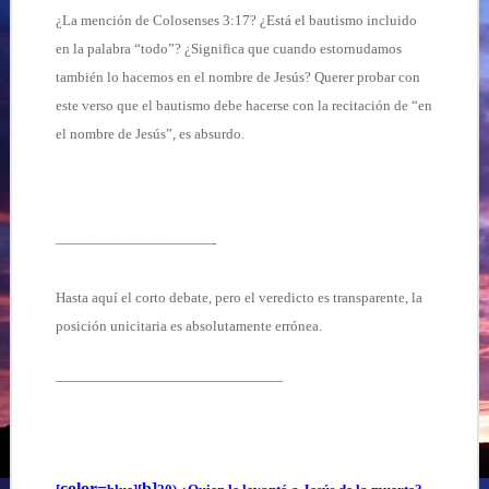
¿La mención de Colosenses 3:17? ¿Está el bautismo incluido
en la palabra “todo”? ¿Significa que cuando estornudamos
también lo hacemos en el nombre de Jesús? Querer probar con
este verso que el bautismo debe hacerse con la recitación de “en
el nombre de Jesús”, es absurdo.
———————————-
Hasta aquí el corto debate, pero el veredicto es transparente, la
posición unicitaria es absolutamente errónea.
————————————————
color=
b]