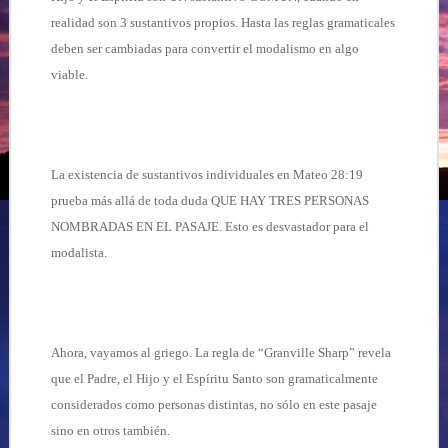
realidad son 3 sustantivos propios. Hasta las reglas gramaticales
deben ser cambiadas para convertir el modalismo en algo
viable.
La existencia de sustantivos individuales en Mateo 28:19
prueba más allá de toda duda QUE HAY TRES PERSONAS
NOMBRADAS EN EL PASAJE. Esto es desvastador para el
modalista.
Ahora, vayamos al griego. La regla de “Granville Sharp” revela
que el Padre, el Hijo y el Espíritu Santo son gramaticalmente
considerados como personas distintas, no sólo en este pasaje
sino en otros también.