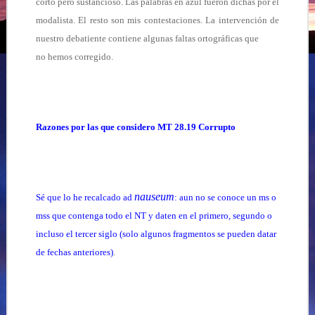
corto pero sustancioso. Las palabras en azul fueron dichas por el
modalista. El resto son mis contestaciones. La intervención de
nuestro debatiente contiene algunas faltas ortográficas que
no hemos corregido.
Razones por las que considero MT 28.19 Corrupto
nauseum
Sé que lo he recalcado ad
: aun no se conoce un ms o
mss que contenga todo el NT y daten en el primero, segundo o
incluso el tercer siglo (solo algunos fragmentos se pueden datar
de fechas anteriores)
.