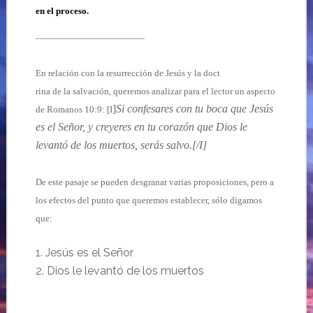
en el proceso.
————————————
En relación con la resurrección de Jesús y la doct
rina de la salvación, queremos analizar para el lector un aspecto
]
Si
confesares con tu boca que Jesús
de Romanos 10:9: [I
es el Señor, y creyeres en tu corazón que Dios le
levantó de los muertos, serás salvo.[/I]
De este pasaje se pueden desgranar varias proposiciones, pero a
los efectos del punto que queremos establecer, sólo digamos
que:
1. Jesús es el Señor
2. Dios le levantó de los muertos