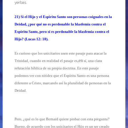
yerbas.
21) Si el Hijo y el Espíritu Santo son personas coiguales en la
Deidad, ¿por qué no es perdonable la blasfemia contra el
Espíritu Santo, pero sí es perdonable la blasfemia contra el
Hijo? (Lucas 12: 10).
Es curioso que los unicitarios usen este pasaje para atacar la
,en
Trinidad, cuando en realidad el pasaje es
sí, una clara
refutación bíblica de su propia doctrina. En este pasaje
podemos ver con nitidez que el Espíritu Santo es una persona
diferente a Cristo, marcando así la pluralidad de personas en la
Deidad.
Pero, ¿qué es lo que Bernard quiere probar con esta pregunta?
Bueno, de acuerdo con los unicitarios el Hijo es un ser creado