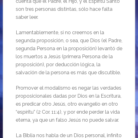
cuenta que el Padre, el Hijo, y el Espíritu Santo
son tres personas distintas, sólo hace falta
saber leer.
Lamentablemente, si no creemos en la
segunda proposición, o sea, que Dios (el Padre,
segunda Persona en la proposición) levantó de
los muertos a Jesús (primera Persona de la
proposición), por deducción lógica, la
salvación de la persona es más que discutible.
Promover el modalismo es negar las verdades
proposicionales dadas por Dios en la Escritura,
es predicar otro Jesús, otro evangelio en otro
“espíritu” (2 Cor. 11:4), y por ende perder la vida
eterna, ya que un falso Jesús no puede salvar.
La Biblia nos habla de un Dios personal, infinito