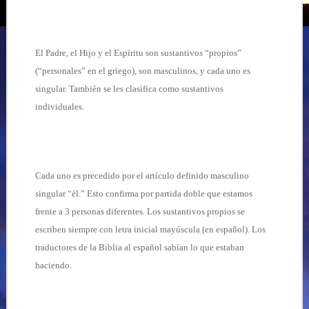
El Padre, el Hijo y el Espíritu son sustantivos “propios”
(“personales” en el griego), son masculinos, y cada uno es
singular. También se les clasifica como sustantivos
individuales.
Cada uno es precedido por el artículo definido masculino
singular “él.” Esto confirma por partida doble que estamos
frente a 3 personas diferentes. Los sustantivos propios se
escriben siempre con letra inicial mayúscula (en español). Los
traductores de la Biblia al español sabían lo que estaban
haciendo.