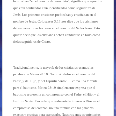
bautizaban “en el nombre de Jesucristo”, significa que aquellos
que eran bautizados eran identificados como seguidores de
Jesús. Los primeros cristianos predicaban y enseñaban en el
nombre de Jesús. Colosenses 3:17 nos dice que los cristianos
deben hacer todas las cosas en el nombre del Señor Jesús. Esto
quiere decir que los cristianos deben conducirse en todo como
fieles seguidores de Cristo.
Tradicionalmente, la mayoría de los cristianos usamos las
palabras de Mateo 28:19: “bautizándolos en el nombre del
Padre, y del Hijo, y del Espíritu Santo” — como una fórmula
para el bautismo. Mateo 28:19 simplemente expresa que el
bautismo representa un compromiso con el Padre, el Hijo, y el
Espíritu Santo. Eso es lo que realmente le interesa a Dios — el
compromiso del corazón, no una fórmula con las palabras
exactas y precisas para expresarlo. Nuestros amigos unicitarios