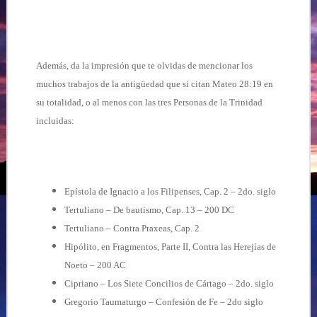
Además, da la impresión que te olvidas de mencionar los
muchos trabajos de la antigüedad que sí citan Mateo 28:19 en
su totalidad, o al menos con las tres Personas de la Trinidad
incluidas:
Epístola de Ignacio a los Filipenses, Cap. 2 – 2do. siglo
Tertuliano – De bautismo, Cap. 13 – 200 DC
Tertuliano – Contra Praxeas, Cap. 2
Hipólito, en Fragmentos, Parte II, Contra las Herejías de
Noeto – 200 AC
Cipriano – Los Siete Concilios de Cártago – 2do. siglo
Gregorio Taumaturgo – Confesión de Fe – 2do siglo