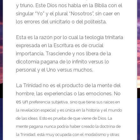
y triuno. Este Dios nos habla en la Biblia con el
singular “Yo” y el plural “Nosotros”, sin caer en
los errores del unicitario o del politeísta.
Esta es la razón por lo cual la teología trinitaria
expresada en la Escritura es de crucial
importancia. Trasciende y nos libera de la
dicotomía pagana de lo infinito versus lo
personal y el Uno versus muchos.
La Trinidad no es el producto de la mente del
hombre, las experiencias o las emociones. No
es
un
preferencia subjetiva, sino que tiene sus raíces en
la revelación especial y es única en la historia y el mundo
de las ideas. Esto es prueba de que viene de Dios. La
mente pagana nunca podría haber creado la doctrina de
la Trinidad, está muy ocupada con el modalismo y otras