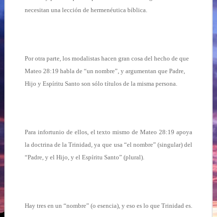
necesitan una lección de hermenéutica bíblica.
Por otra parte, los modalistas hacen gran cosa del hecho de que
Mateo 28:19 habla de “un nombre”, y argumentan que Padre,
Hijo y Espíritu Santo son sólo títulos de la misma persona.
Para infortunio de ellos, el texto mismo de Mateo 28:19 apoya
la doctrina de la Trinidad, ya que
usa “el nombre” (singular) del
“Padre, y el Hijo, y el Espíritu Santo” (plural).
Hay tres en un “nombre” (o esencia), y eso es lo que Trinidad es.