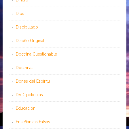
Dinero
Dios
Discipulado
Diseño Original
Doctrina Cuestionable
Doctrinas
Dones del Espíritu
DVD-peliculas
Educación
Enseñanzas Falsas