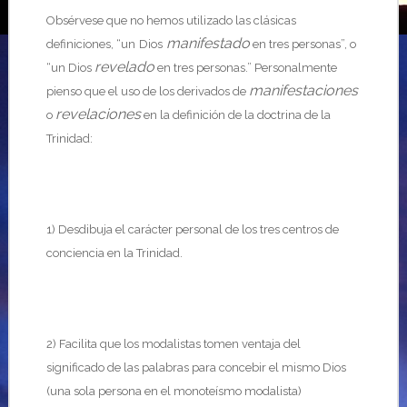
Obsérvese que no hemos utilizado las clásicas
manifestado
definiciones, “un
Dios
en tres personas”, o
revelado
“un Dios
en tres personas.” Personalmente
manifestaciones
pienso que el uso de los derivados de
revelaciones
o
en la definición de la doctrina de la
Trinidad:
1) Desdibuja el carácter personal de los tres centros de
conciencia en la Trinidad.
2) Facilita que los modalistas tomen ventaja del
significado de las palabras para concebir el mismo Dios
(una sola persona en el monoteísmo modalista)