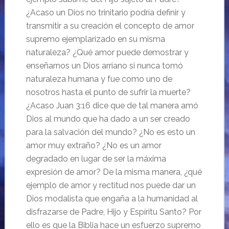
¿Acaso un Dios no trinitario podría definir y
transmitir a su creación el concepto de amor
supremo ejemplarizado en su misma
naturaleza? ¿Qué amor puede demostrar y
enseñarnos un Dios arriano si nunca tomó
naturaleza humana y fue como uno de
nosotros hasta el punto de sufrir la muerte?
¿Acaso Juan 3:16 dice que de tal manera amó
Dios al mundo que ha dado a un ser creado
para la salvación del mundo? ¿No es esto un
amor muy extraño? ¿No es un amor
degradado en lugar de ser la máxima
expresión de amor? De la misma manera, ¿qué
ejemplo de amor y rectitud nos puede dar un
Dios modalista que engaña a la humanidad al
disfrazarse de Padre, Hijo y Espíritu Santo? Por
ello es que la Biblia hace un esfuerzo supremo