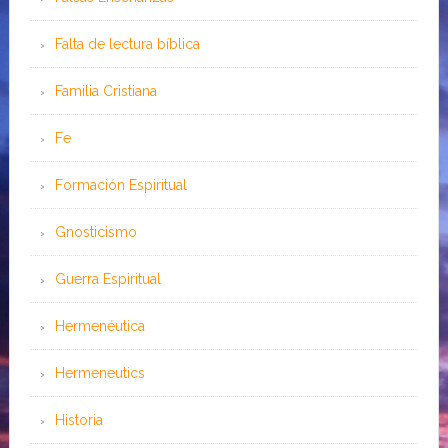
Falta de lectura bíblica
Familia Cristiana
Fe
Formación Espiritual
Gnosticismo
Guerra Espiritual
Hermenéutica
Hermeneutics
Historia