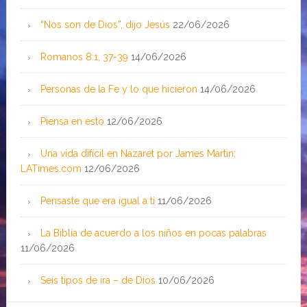
“Nos son de Dios”, dijo Jesús
22/06/2026
Romanos 8:1, 37-39
14/06/2026
Personas de la Fe y lo que hicieron
14/06/2026
Piensa en esto
12/06/2026
Una vida difícil en Nazaret por James Martin;
LATimes.com
12/06/2026
Pensaste que era igual a ti
11/06/2026
La Biblia de acuerdo a los niños en pocas palabras
11/06/2026
Seis tipos de ira – de Dios
10/06/2026