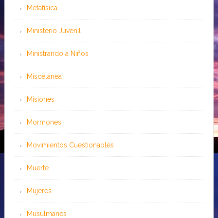
Metafísica
Ministerio Juvenil
Ministrando a Niños
Miscelánea
Misiones
Mormones
Movimientos Cuestionables
Muerte
Mujeres
Musulmanes