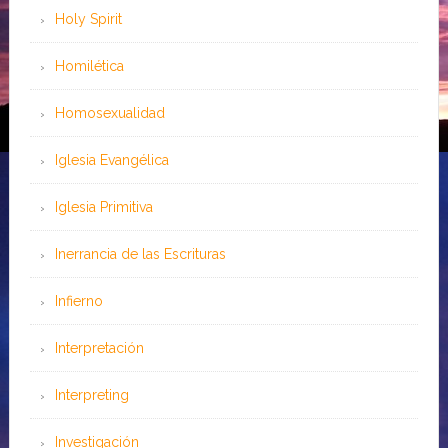
Holy Spirit
Homilética
Homosexualidad
Iglesia Evangélica
Iglesia Primitiva
Inerrancia de las Escrituras
Infierno
Interpretación
Interpreting
Investigación