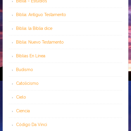
Biblia – Estudios
Biblia: Antiguo Testamento
Biblia: la Biblia dice
Biblia: Nuevo Testamento
Bíblias En Línea
Budismo
Catolicismo
Cielo
Ciencia
Código Da Vinci