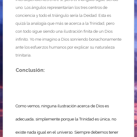
uno. Los ángulos representarían los tres centros de
conciencia y todo el triángulo sería la Deidad. Esta es
quizá la analogía que más se acerca a la Trinidad, pero
con todo sigue siendo una ilustración finita de un Dios
infinito. Yo me imagino a Dios sonriendo bonachonamente
ante los esfuerzos humanos por explicar su naturaleza
trinitaria.
Conclusión:
Como vemos, ninguna ilustración acerca de Dios es
adecuada, simplemente porque la Trinidad es única, no
existe nada igual en el universo. Siempre debemos tener