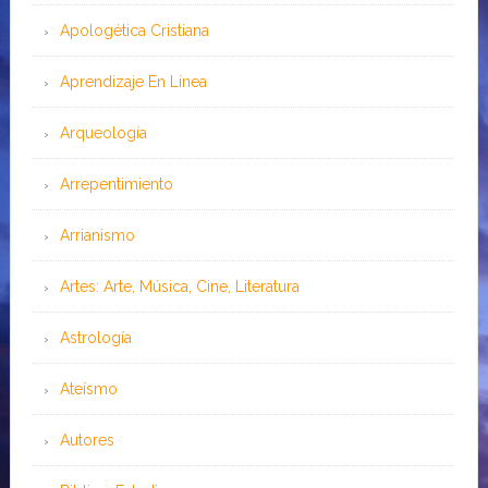
Apologética Cristiana
Aprendizaje En Línea
Arqueología
Arrepentimiento
Arrianismo
Artes: Arte, Música, Cine, Literatura
Astrología
Ateísmo
Autores