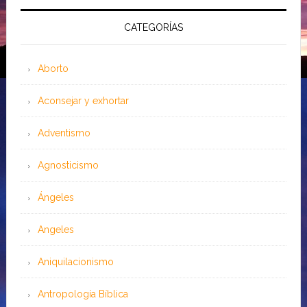
CATEGORÍAS
Aborto
Aconsejar y exhortar
Adventismo
Agnosticismo
Ángeles
Angeles
Aniquilacionismo
Antropología Bíblica