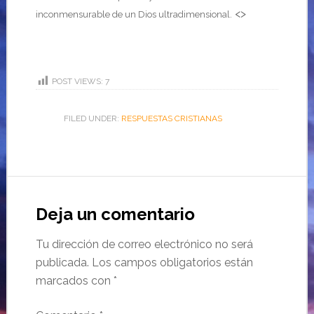
<>
inconmensurable de un Dios ultradimensional.
POST VIEWS:
7
FILED UNDER:
RESPUESTAS CRISTIANAS
Deja un comentario
Tu dirección de correo electrónico no será
publicada.
Los campos obligatorios están
marcados con
*