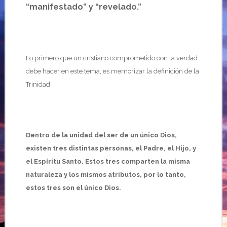
“manifestado” y “revelado.”
Lo primero que un cristiano comprometido con la verdad
debe hacer en este tema, es memorizar la definición de la
Trinidad:
Dentro de la unidad del ser de un único Dios,
existen tres distintas personas, el Padre, el Hijo, y
el Espíritu Santo. Estos tres comparten la misma
naturaleza y los mismos atributos, por lo tanto,
estos tres son el único Dios.