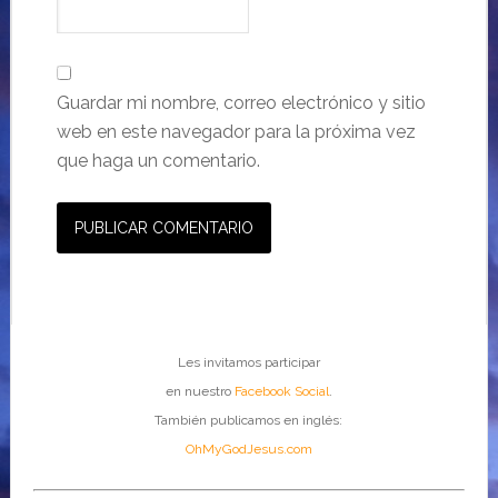
Guardar mi nombre, correo electrónico y sitio
web en este navegador para la próxima vez
que haga un comentario.
Les invitamos participar
en nuestro
Facebook Social
.
También publicamos en inglés:
OhMyGodJesus.com