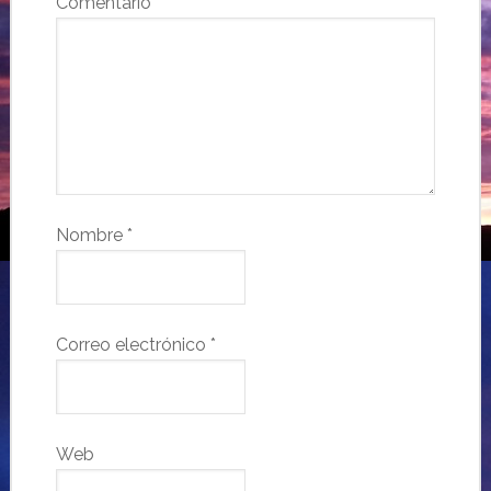
Comentario
*
Nombre
*
Correo electrónico
*
Web