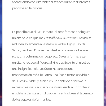
apareciendo con diferentes disfraces durante diferentes
períodos en la historia.
Es por ello que el Dr. Bernard, el más famoso apologista
manifestaciones
unicitario, dice que las
de Dios no se
reducen solamente a las tres de Padre, Hijo y Espíritu
Santo; también Dios se manifestó como una nube, una
roca, una columna de fuego, etc. De esta forma, este
unicitario reduce al Padre, al Hijo y al Espíritu al nivel de
una insignificancia. Jesús de Nazaret es una
manifestación más, le llama una “manifestación visible”
del Dios invisible, y si bien en un contexto ortodoxo la
expresión es válida, cuando es transferida a un contexto
modalista denota a un dios que ha entrado en el laberinto
de los espejos deformantes.