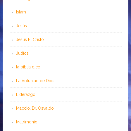
Islam
Jesús
Jesús El Cristo
Judíos
la biblia dice
La Voluntad de Dios
Liderazgo
Maccio, Dr. Osvaldo
Matrimonio