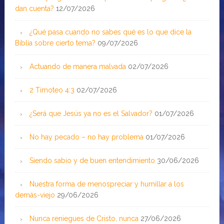
dan cuenta?
12/07/2026
¿Qué pasa cuando no sabes qué es lo que dice la
Biblia sobre cierto tema?
09/07/2026
Actuando de manera malvada
02/07/2026
2 Timoteo 4:3
02/07/2026
¿Será que Jesús ya no es el Salvador?
01/07/2026
No hay pecado – no hay problema
01/07/2026
Siendo sabio y de buen entendimiento
30/06/2026
Nuestra forma de menospreciar y humillar a los
demás-viejo
29/06/2026
Nunca reniegues de Cristo, nunca
27/06/2026