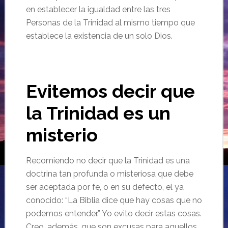
en establecer la igualdad entre las tres
Personas de la Trinidad al mismo tiempo que
establece la existencia de un solo Dios.
Evitemos decir que
la Trinidad es un
misterio
Recomiendo no decir que la Trinidad es una
doctrina tan profunda o misteriosa que debe
ser aceptada por fe, o en su defecto, el ya
conocido: “La Biblia dice que hay cosas que no
podemos entender.” Yo evito decir estas cosas.
Creo, además, que son excusas para aquellos