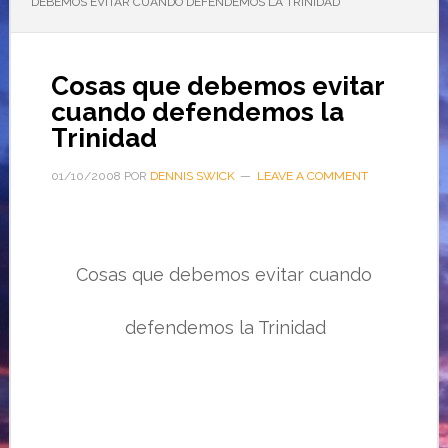
DEBEMOS EVITAR CUANDO DEFENDEMOS LA TRINIDAD
Cosas que debemos evitar
cuando defendemos la
Trinidad
01/10/2008
POR
DENNIS SWICK
LEAVE A COMMENT
Cosas que debemos evitar cuando
defendemos la Trinidad