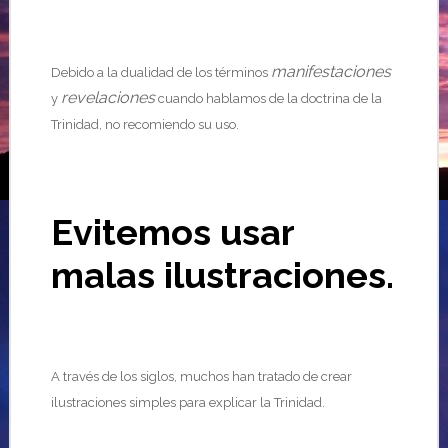
manifestaciones
Debido a la dualidad de los términos
revelaciones
y
cuando hablamos de la doctrina de la
Trinidad, no recomiendo su uso.
Evitemos usar
malas ilustraciones.
A través de los siglos, muchos han tratado de crear
ilustraciones simples para explicar la Trinidad.