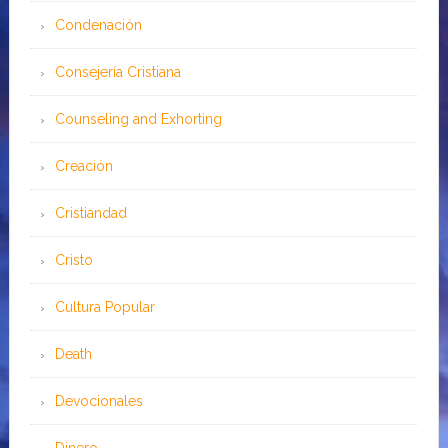
Condenación
Consejería Cristiana
Counseling and Exhorting
Creación
Cristiandad
Cristo
Cultura Popular
Death
Devocionales