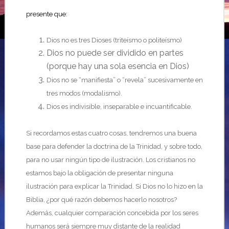
presente que:
Dios no es tres Dioses (triteísmo o politeísmo)
Dios no puede ser dividido en partes
(porque hay una sola esencia en Dios)
Dios no se “manifiesta” o “revela” sucesivamente en
tres modos (modalismo).
Dios es indivisible, inseparable e incuantificable.
Si recordamos estas cuatro cosas, tendremos una buena
base para defender la doctrina de la Trinidad, y sobre todo,
para no usar ningún tipo de ilustración. Los cristianos no
estamos bajo la obligación de presentar ninguna
ilustración para explicar la Trinidad. Si Dios no lo hizo en la
Biblia, ¿por qué razón debemos hacerlo nosotros?
Además, cualquier comparación concebida por los seres
humanos será siempre muy distante de la realidad