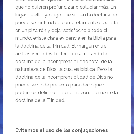
que no quieren profundizar o estudiar más. En
lugar de ello, yo digo que si bien la doctrina no
puede ser entendida completamente o puesta
en un pizarrón y dejar satisfecho a todo el
mundo, existe clara evidencia en la Biblia para
la doctrina de la Trinidad. El margen entre
ambas verdades, lo lleno desarrollando la
doctrina de la incomprensibilidad total de la
naturaleza de Dios, la cual es bíblica. Pero la
doctrina de la incomprensibilidad de Dios no
puede servir de pretexto para decir que no
podemos definir o describir razonablemente la
doctrina de la Trinidad.
Evitemos el
uso de las conjugaciones