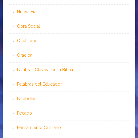
Nueva Era
Obra Social
Ocultismo
Oración
Palabras Claves …en la Biblia
Palabras del Educador
Parábolas
Pecado
Pensamiento Cristiano