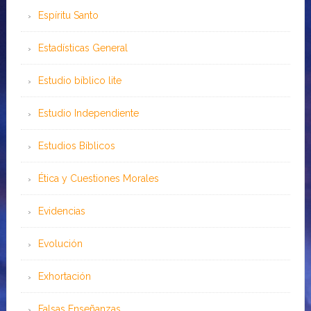
Espíritu Santo
Estadísticas General
Estudio bíblico lite
Estudio Independiente
Estudios Bíblicos
Ética y Cuestiones Morales
Evidencias
Evolución
Exhortación
Falsas Enseñanzas