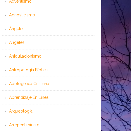
Adventismo
Agnosticismo
Ángeles
Angeles
Aniquilacionismo
Antropología Bíblica
Apologética Cristiana
Aprendizaje En Línea
Arqueología
Arrepentimiento