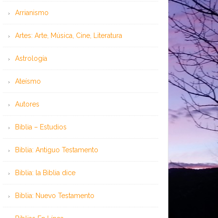
Arrianismo
Artes: Arte, Música, Cine, Literatura
Astrología
Ateísmo
Autores
Biblia – Estudios
Biblia: Antiguo Testamento
Biblia: la Biblia dice
Biblia: Nuevo Testamento