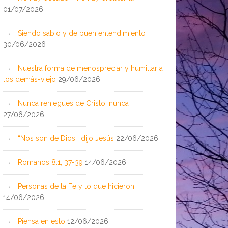
01/07/2026
Siendo sabio y de buen entendimiento
30/06/2026
Nuestra forma de menospreciar y humillar a
los demás-viejo
29/06/2026
Nunca reniegues de Cristo, nunca
27/06/2026
“Nos son de Dios”, dijo Jesús
22/06/2026
Romanos 8:1, 37-39
14/06/2026
Personas de la Fe y lo que hicieron
14/06/2026
Piensa en esto
12/06/2026