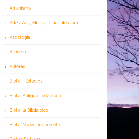
Arrianismo
Artes: Arte, Música, Cine, Literatura
Astrología
Ateísmo
Autores
Biblia – Estudios
Biblia: Antiguo Testamento
Biblia: la Biblia dice
Biblia: Nuevo Testamento