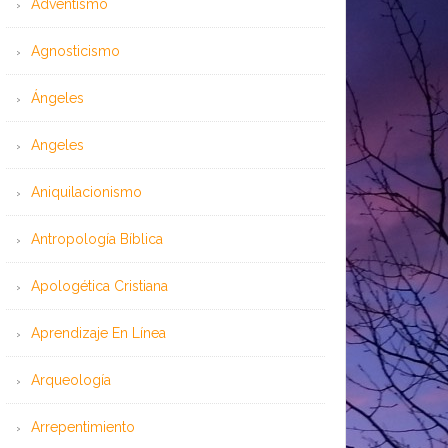
Adventismo
Agnosticismo
Ángeles
Angeles
Aniquilacionismo
Antropología Bíblica
Apologética Cristiana
Aprendizaje En Línea
Arqueología
Arrepentimiento