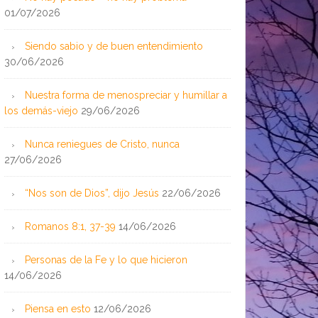
01/07/2026
Siendo sabio y de buen entendimiento
30/06/2026
Nuestra forma de menospreciar y humillar a
los demás-viejo
29/06/2026
Nunca reniegues de Cristo, nunca
27/06/2026
“Nos son de Dios”, dijo Jesús
22/06/2026
Romanos 8:1, 37-39
14/06/2026
Personas de la Fe y lo que hicieron
14/06/2026
Piensa en esto
12/06/2026