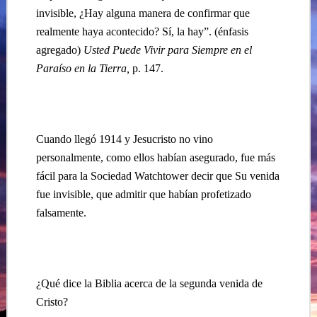
invisible, ¿Hay alguna manera de confirmar que
realmente haya acontecido? Sí, la hay”. (énfasis
agregado)
Usted Puede Vivir para Siempre en el
Paraíso en la Tierra,
p. 147.
Cuando llegó 1914 y Jesucristo no vino
personalmente, como ellos habían asegurado, fue más
fácil para la Sociedad Watchtower decir que Su venida
fue invisible, que admitir que habían profetizado
falsamente.
¿Qué dice la Biblia acerca de la segunda venida de
Cristo?