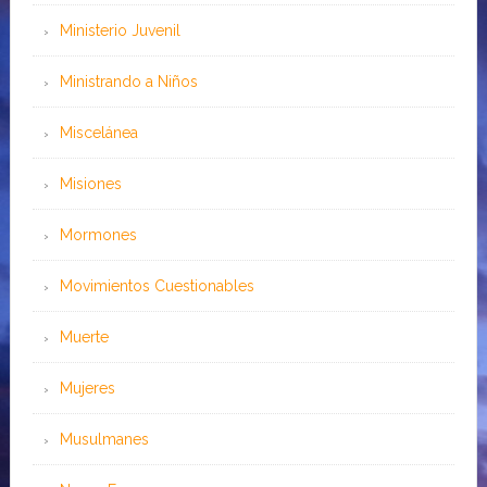
Ministerio Juvenil
Ministrando a Niños
Miscelánea
Misiones
Mormones
Movimientos Cuestionables
Muerte
Mujeres
Musulmanes