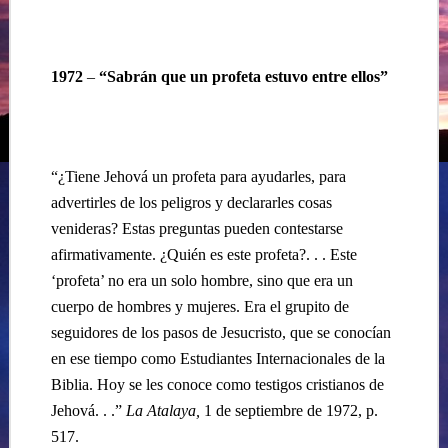
1972
–
“Sabrán que un profeta estuvo entre ellos”
“¿Tiene Jehová un profeta para ayudarles, para
advertirles de los peligros y declararles cosas
venideras? Estas preguntas pueden contestarse
afirmativamente.
¿Quién es este profeta?. . . Este
‘profeta’ no era un solo hombre, sino que era un
cuerpo de hombres
y mujeres. Era el grupito de
seguidores de los pasos de Jesucristo, que se conocían
en ese tiempo como Estudiantes Internacionales de la
Biblia. Hoy se les conoce como testigos cristianos de
Jehová. . .”
La Atalaya,
1 de septiembre de 1972, p.
517.