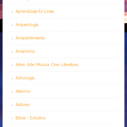
Aprendizaje En Línea
Arqueología
Arrepentimiento
Arrianismo
Artes: Arte, Música, Cine, Literatura
Astrología
Ateísmo
Autores
Biblia – Estudios