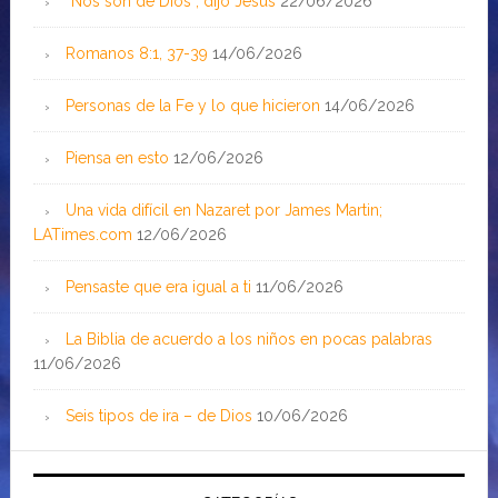
“Nos son de Dios”, dijo Jesús
22/06/2026
Romanos 8:1, 37-39
14/06/2026
Personas de la Fe y lo que hicieron
14/06/2026
Piensa en esto
12/06/2026
Una vida difícil en Nazaret por James Martin;
LATimes.com
12/06/2026
Pensaste que era igual a ti
11/06/2026
La Biblia de acuerdo a los niños en pocas palabras
11/06/2026
Seis tipos de ira – de Dios
10/06/2026