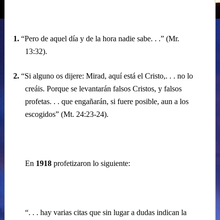
1.
“Pero de aquel día y de la hora nadie sabe. . .” (Mr.
13:32).
2.
“Si alguno os dijere: Mirad, aquí está el Cristo,. . . no lo
creáis. Porque se levantarán falsos Cristos, y falsos
profetas. . . que engañarán, si fuere posible, aun a los
escogidos” (Mt. 24:23-24).
En
1918
profetizaron lo siguiente:
“. . . hay varias citas que sin lugar a dudas indican la