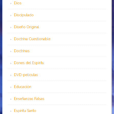
Dios
Discipulado
Diseño Original
Doctrina Cuestionable
Doctrinas
Dones del Espíritu
DVD-peliculas
Educación
Enseñanzas Falsas
Espíritu Santo