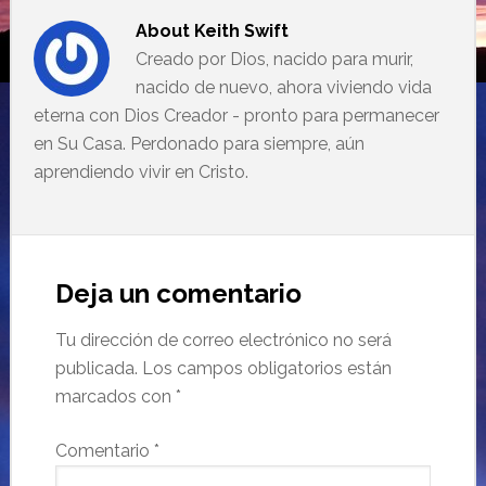
About
Keith Swift
Creado por Dios, nacido para murir,
nacido de nuevo, ahora viviendo vida
eterna con Dios Creador - pronto para permanecer
en Su Casa. Perdonado para siempre, aún
aprendiendo vivir en Cristo.
Deja un comentario
Tu dirección de correo electrónico no será
publicada.
Los campos obligatorios están
marcados con
*
Comentario
*