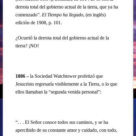
derrota total del gobierno actual de la tierra, que ya ha
comenzado”.
El Tiempo ha llegado
, (en inglés)
edición de 1908, p. 101.
¿Ocurrió la derrota total del gobierno actual de la
tierra? ¡NO!
1886 –
la Sociedad Watchtower profetizó que
Jesucristo regresaría visiblemente a la Tierra, o lo que
ellos llamaban la “segunda venida personal”:
“. . . El Señor conoce todos sus caminos, y se ha
apercibido de su constante amor y cuidado, con todo,