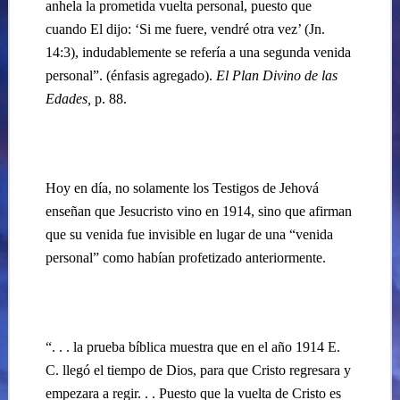
anhela la prometida vuelta personal, puesto que
cuando El dijo: ‘Si me fuere, vendré otra vez’ (Jn.
14:3), indudablemente se refería a una segunda venida
personal”. (énfasis agregado).
El Plan Divino de las
Edades,
p. 88.
Hoy en día, no solamente los Testigos de Jehová
enseñan que Jesucristo vino en 1914, sino que afirman
que su venida fue invisible en lugar de una “venida
personal” como habían profetizado anteriormente.
“. . . la prueba bíblica muestra que en el año 1914 E.
C. llegó el tiempo de Dios, para que Cristo regresara y
empezara a regir. . . Puesto que la vuelta de Cristo es