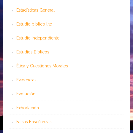
Estadísticas General
Estudio bíblico lite
Estudio Independiente
Estudios Bíblicos
Ética y Cuestiones Morales
Evidencias
Evolución
Exhortación
Falsas Enseñanzas