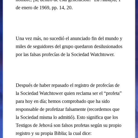
de enero de 1969, pp. 14, 20.
Una vez más, no sucedió el anunciado fin del mundo y
miles de seguidores del grupo quedaron desilusionados
por las falsas profecías de la Sociedad Watchtower.
Después de haber repasado el registro de profecías de
la Sociedad Watchtower quien reclama ser el “profeta”
para hoy en día; hemos comprobado que ha sido
responsable de profetizar falsamente (recordemos que
la Sociedad misma lo admitió). Esto significa que los
Testigos de Jehová son falsos profetas según su propio
registro y su propia Biblia; la cual dice: