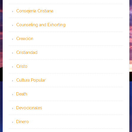
Consejería Cristiana
Counseling and Exhorting
Creación
Cristiandad
Cristo
Cultura Popular
Death
Devocionales
Dinero