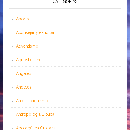
CATEGORÍAS
Aborto
Aconsejar y exhortar
Adventismo
Agnosticismo
Ángeles
Angeles
Aniquilacionismo
Antropología Bíblica
Apologética Cristiana