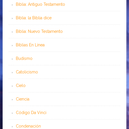
Biblia: Antiguo Testamento
Biblia: la Biblia dice
Biblia: Nuevo Testamento
Bíblias En Línea
Budismo
Catolicismo
Cielo
Ciencia
Código Da Vinci
Condenación