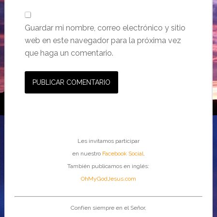
Guardar mi nombre, correo electrónico y sitio
web en este navegador para la próxima vez
que haga un comentario.
Les invitamos participar
en nuestro
Facebook Social
.
También publicamos en inglés:
OhMyGodJesus.com
Confíen siempre en el Señor,