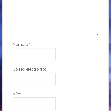
Nombre
*
Correo electrónico
*
Web