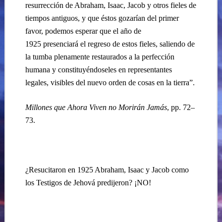
resurrección de Abraham, Isaac, Jacob y otros fieles de
tiempos antiguos, y que éstos gozarían del primer
favor, podemos esperar que el año de
1925 presenciará el regreso de estos fieles, saliendo de
la tumba plenamente restaurados a la perfección
humana y constituyéndoseles en representantes
legales, visibles del nuevo orden de cosas en la tierra”.
Millones que Ahora Viven no Morirán Jamás
, pp. 72–
73.
¿Resucitaron en 1925 Abraham, Isaac y Jacob como
los Testigos de Jehová predijeron? ¡NO!