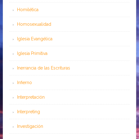
Homilética
Homosexualidad
Iglesia Evangélica
Iglesia Primitiva
Inerrancia de las Escrituras
Infierno
Interpretación
Interpreting
Investigación