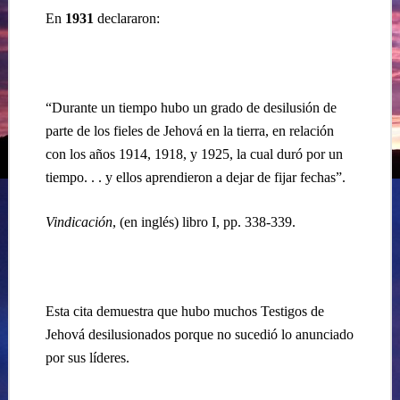
En
1931
declararon:
“Durante un tiempo hubo un grado de desilusión de
parte de los fieles de Jehová en la tierra, en relación
con los años 1914, 1918, y 1925, la cual duró por un
tiempo. . . y ellos aprendieron a dejar de fijar fechas”.
Vindicación
, (en inglés) libro I, pp. 338-339.
Esta cita demuestra que hubo muchos Testigos de
Jehová desilusionados porque no sucedió lo anunciado
por sus líderes.