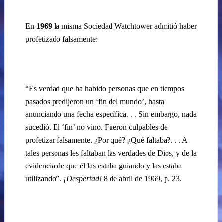
En
1969
la misma Sociedad Watchtower admitió haber
profetizado falsamente:
“Es verdad que ha habido personas que en tiempos
pasados predijeron un ‘fin del mundo’, hasta
anunciando una fecha específica. . . Sin embargo, nada
sucedió.
El ‘fin’ no vino.
Fueron culpables de
profetizar falsamente. ¿Por qué? ¿Qué faltaba?. . . A
tales personas les faltaban las verdades de Dios, y de la
evidencia de que él las estaba guiando y las estaba
utilizando”.
¡Despertad!
8 de abril de 1969, p. 23.