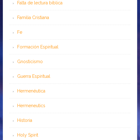
Falta de lectura bíblica
Familia Cristiana
Fe
Formación Espiritual
Gnosticismo
Guerra Espiritual
Hermenéutica
Hermeneutics
Historia
Holy Spirit