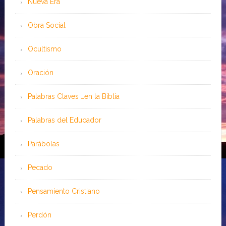
Nueva Era
Obra Social
Ocultismo
Oración
Palabras Claves …en la Biblia
Palabras del Educador
Parábolas
Pecado
Pensamiento Cristiano
Perdón