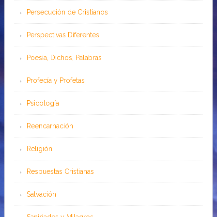
Persecución de Cristianos
Perspectivas Diferentes
Poesía, Dichos, Palabras
Profecía y Profetas
Psicología
Reencarnación
Religión
Respuestas Cristianas
Salvación