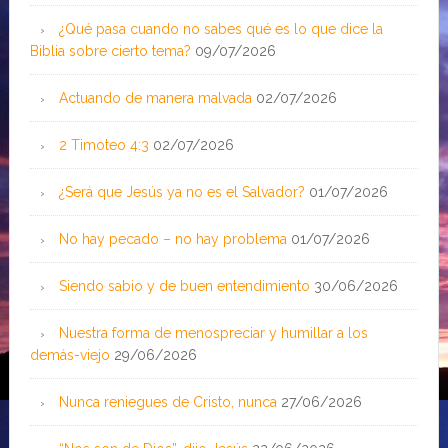
¿Qué pasa cuando no sabes qué es lo que dice la
Biblia sobre cierto tema?
09/07/2026
Actuando de manera malvada
02/07/2026
2 Timoteo 4:3
02/07/2026
¿Será que Jesús ya no es el Salvador?
01/07/2026
No hay pecado – no hay problema
01/07/2026
Siendo sabio y de buen entendimiento
30/06/2026
Nuestra forma de menospreciar y humillar a los
demás-viejo
29/06/2026
Nunca reniegues de Cristo, nunca
27/06/2026