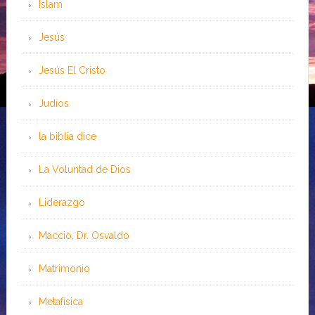
Islam
Jesús
Jesús El Cristo
Judíos
la biblia dice
La Voluntad de Dios
Liderazgo
Maccio, Dr. Osvaldo
Matrimonio
Metafísica