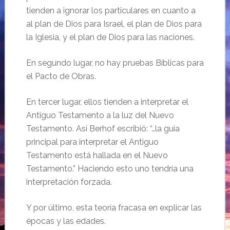
tienden a ignorar los particulares en cuanto a
al plan de Dios para Israel, el plan de Dios para
la Iglesia, y el plan de Dios para las naciones.
En segundo lugar, no hay pruebas Bíblicas para
el Pacto de Obras.
En tercer lugar, ellos tienden a interpretar el
Antiguo Testamento a la luz del Nuevo
Testamento. Así Berhof escribió: “…la guía
principal para interpretar el Antiguo
Testamento está hallada en el Nuevo
Testamento.” Haciendo esto uno tendría una
interpretación forzada.
Y por último, esta teoría fracasa en explicar las
épocas y las edades.