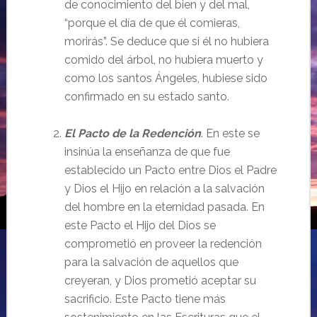
de conocimiento del bien y del mal,
“porque el día de que él comieras,
morirás”. Se deduce que si él no hubiera
comido del árbol, no hubiera muerto y
como los santos Ángeles, hubiese sido
confirmado en su estado santo.
El Pacto de la Redención
. En este se
insinúa la enseñanza de que fue
establecido un Pacto entre Dios el Padre
y Dios el Hijo en relación a la salvación
del hombre en la eternidad pasada. En
este Pacto el Hijo del Dios se
comprometió en proveer la redención
para la salvación de aquellos que
creyeran, y Dios prometió aceptar su
sacrificio. Este Pacto tiene más