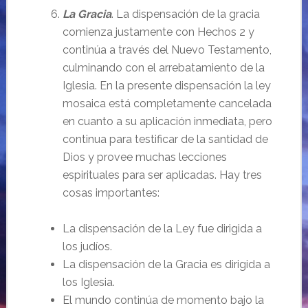
La Gracia
. La dispensación de la gracia
comienza justamente con Hechos 2 y
continúa a través del Nuevo Testamento,
culminando con el arrebatamiento de la
Iglesia. En la presente dispensación la ley
mosaica está completamente cancelada
en cuanto a su aplicación inmediata, pero
continua para testificar de la santidad de
Dios y provee muchas lecciones
espirituales para ser aplicadas. Hay tres
cosas importantes:
La dispensación de la Ley fue dirigida a
los judíos.
La dispensación de la Gracia es dirigida a
los Iglesia.
El mundo continúa de momento bajo la