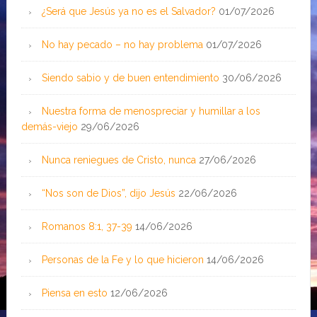
¿Será que Jesús ya no es el Salvador?
01/07/2026
No hay pecado – no hay problema
01/07/2026
Siendo sabio y de buen entendimiento
30/06/2026
Nuestra forma de menospreciar y humillar a los
demás-viejo
29/06/2026
Nunca reniegues de Cristo, nunca
27/06/2026
“Nos son de Dios”, dijo Jesús
22/06/2026
Romanos 8:1, 37-39
14/06/2026
Personas de la Fe y lo que hicieron
14/06/2026
Piensa en esto
12/06/2026