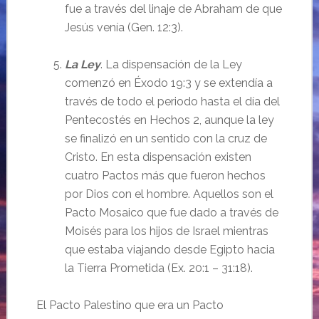
fue a través del linaje de Abraham de que
Jesús venía (Gen. 12:3).
La Ley
. La dispensación de la Ley
comenzó en Éxodo 19:3 y se extendía a
través de todo el periodo hasta el día del
Pentecostés en Hechos 2, aunque la ley
se finalizó en un sentido con la cruz de
Cristo. En esta dispensación existen
cuatro Pactos más que fueron hechos
por Dios con el hombre. Aquellos son el
Pacto Mosaico que fue dado a través de
Moisés para los hijos de Israel mientras
que estaba viajando desde Egipto hacia
la Tierra Prometida (Ex. 20:1 – 31:18).
El Pacto Palestino que era un Pacto