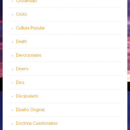
Cristiandad
Cristo
Cultura Popular
Death
Devocionales
Dinero
Dios
Discipulado
Diseño Original
Doctrina Cuestionable