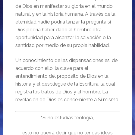
de Dios en manifestar su gloria en el mundo
natural y en la historia humana. A través de la
eternidad nadie podría lanzar la pregunta si
Dios podría haber dado al hombre otra
oportunidad para alcanzar la salvación o la
santidad por medio de su propia habilidad.
Un conocimiento de las dispensaciones es, de
acuerdo con ello, la clave para el
entendimiento del propósito de Dios en la
historia y el despliegue de la Escritura, la cual
registra los tratos de Dios y el hombre. La
revelación de Dios es concerniente a Si mismo.
“Si no estudias teología,
esto no querrá decir que no tengas ideas