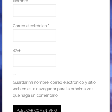
Nombre
*
Correo electrónico
*
Web
Guardar mi nombre, correo electrónico y sitio
web en este navegador para la próxima vez
que haga un comentario.