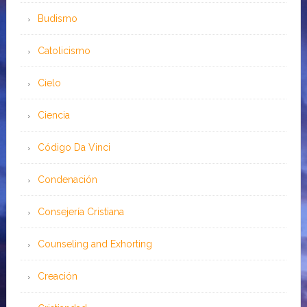
Budismo
Catolicismo
Cielo
Ciencia
Código Da Vinci
Condenación
Consejería Cristiana
Counseling and Exhorting
Creación