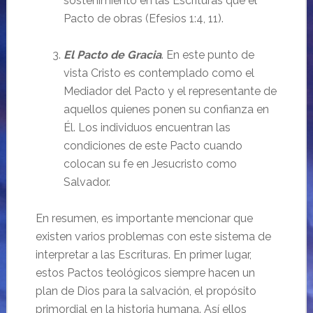
sostenimiento en las Escrituras que el
Pacto de obras (Efesios 1:4, 11).
El Pacto de Gracia
. En este punto de
vista Cristo es contemplado como el
Mediador del Pacto y el representante de
aquellos quienes ponen su confianza en
Él. Los individuos encuentran las
condiciones de este Pacto cuando
colocan su fe en Jesucristo como
Salvador.
En resumen, es importante mencionar que
existen varios problemas con este sistema de
interpretar a las Escrituras. En primer lugar,
estos Pactos teológicos siempre hacen un
plan de Dios para la salvación, el propósito
primordial en la historia humana. Así ellos