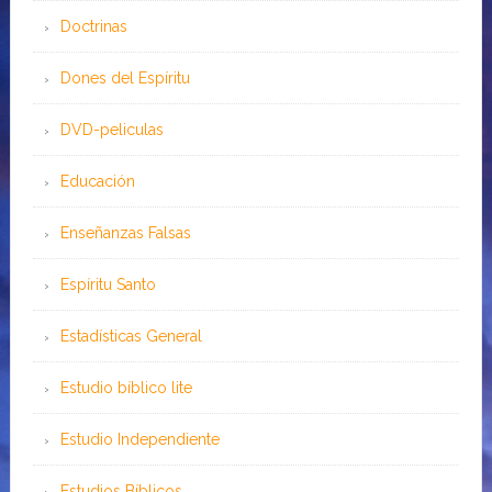
Doctrinas
Dones del Espíritu
DVD-peliculas
Educación
Enseñanzas Falsas
Espíritu Santo
Estadísticas General
Estudio bíblico lite
Estudio Independiente
Estudios Bíblicos