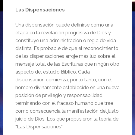
Las Dispensaciones
Una dispensación puede definirse como una
etapa en la revelación progresiva de Dios y
constituye una administración o regla de vida
distinta. Es probable de que el reconocimiento
de las dispensaciones arroje más luz sobre el
mensaje total de las Escrituras que ningún otro
aspecto del estudio Bíblico. Cada
dispensación comienza, por lo tanto, con el
hombre divinamente establecido en una nueva
posición de privilegio y responsabilidad,
terminando con el fracaso humano que trae
como consecuencia la manifestación del justo
juicio de Dios. Los que propusieron la teoría de
“Las Dispensaciones”