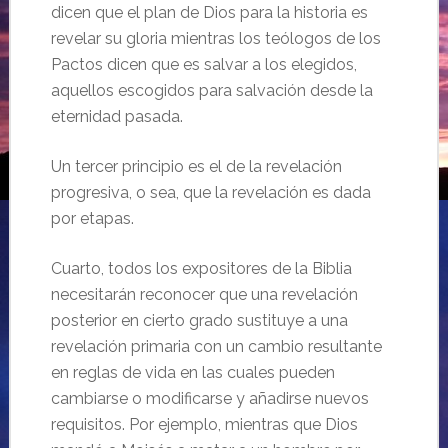
dicen que el plan de Dios para la historia es
revelar su gloria mientras los teólogos de los
Pactos dicen que es salvar a los elegidos,
aquellos escogidos para salvación desde la
eternidad pasada.
Un tercer principio es el de la revelación
progresiva, o sea, que la revelación es dada
por etapas.
Cuarto, todos los expositores de la Biblia
necesitarán reconocer que una revelación
posterior en cierto grado sustituye a una
revelación primaria con un cambio resultante
en reglas de vida en las cuales pueden
cambiarse o modificarse y añadirse nuevos
requisitos. Por ejemplo, mientras que Dios