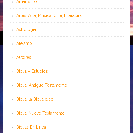
Arrianismo
Artes: Arte, Música, Cine, Literatura
Astrología
Ateísmo
Autores
Biblia – Estudios
Biblia: Antiguo Testamento
Biblia: la Biblia dice
Biblia: Nuevo Testamento
Bíblias En Línea