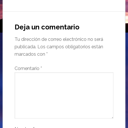
Deja un comentario
Tu dirección de correo electrónico no será
publicada.
Los campos obligatorios están
marcados con
*
Comentario
*