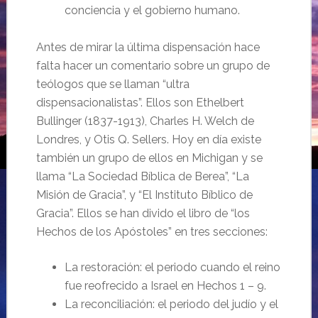
conciencia y el gobierno humano.
Antes de mirar la última dispensación hace
falta hacer un comentario sobre un grupo de
teólogos que se llaman “ultra
dispensacionalistas”. Ellos son Ethelbert
Bullinger (1837-1913), Charles H. Welch de
Londres, y Otis Q. Sellers. Hoy en día existe
también un grupo de ellos en Michigan y se
llama “La Sociedad Bíblica de Berea”, “La
Misión de Gracia”, y “El Instituto Bíblico de
Gracia”. Ellos se han divido el libro de “los
Hechos de los Apóstoles” en tres secciones:
La restoración: el periodo cuando el reino
fue reofrecido a Israel en Hechos 1 – 9.
La reconciliación: el periodo del judío y el