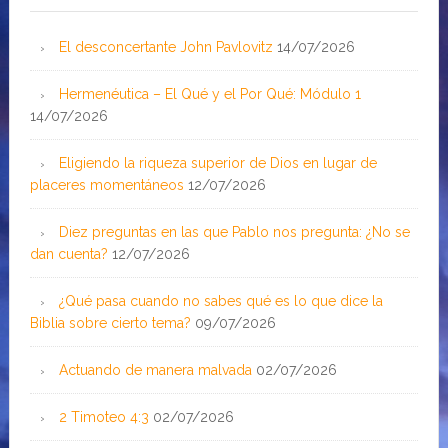
El desconcertante John Pavlovitz
14/07/2026
Hermenéutica – El Qué y el Por Qué: Módulo 1
14/07/2026
Eligiendo la riqueza superior de Dios en lugar de
placeres momentáneos
12/07/2026
Diez preguntas en las que Pablo nos pregunta: ¿No se
dan cuenta?
12/07/2026
¿Qué pasa cuando no sabes qué es lo que dice la
Biblia sobre cierto tema?
09/07/2026
Actuando de manera malvada
02/07/2026
2 Timoteo 4:3
02/07/2026