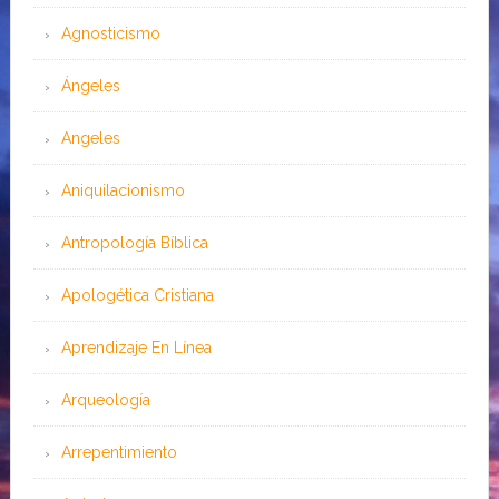
Agnosticismo
Ángeles
Angeles
Aniquilacionismo
Antropología Bíblica
Apologética Cristiana
Aprendizaje En Línea
Arqueología
Arrepentimiento