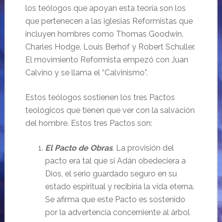
los teólogos que apoyan esta teoría son los
que pertenecen a las iglesias Reformistas que
incluyen hombres como Thomas Goodwin,
Charles Hodge, Louis Berhof y Robert Schuller.
El movimiento Reformista empezó con Juan
Calvino y se llama el “Calvinismo”.
Estos teólogos sostienen los tres Pactos
teológicos que tienen que ver con la salvación
del hombre. Estos tres Pactos son:
El Pacto de Obras
. La provisión del
pacto era tal que si Adán obedeciera a
Dios, el serio guardado seguro en su
estado espiritual y recibiría la vida eterna.
Se afirma que este Pacto es sostenido
por la advertencia concerniente al árbol