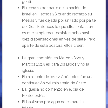
gentil.
El rechazo por parte de la nación de
Israel en Hechos 28 cuando rechazo su
Mesías y fue dejada por un lado por parte
de Dios. Entonces lo que ellos enfatizan
es que simplementeexisten ocho hasta
diez dispensaciones en vez de siete. Pero
aparte de esta postura, ellos creen:
La gran comisión en Mateo 28:20 y
Marcos 16:15 es para los judíos y no la
iglesia.
El ministerio de los 12 Apóstoles fue una
continuación del ministerio de Cristo.
La Iglesia no comenzó en el día de
Pentecostés.
El bautismo por agua no es para la