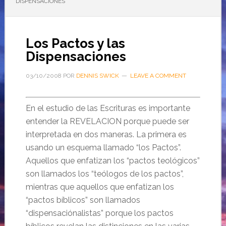
DISPENSACIONES
Los Pactos y las
Dispensaciones
03/10/2008
POR
DENNIS SWICK
LEAVE A COMMENT
En el estudio de las Escrituras es importante
entender la REVELACION porque puede ser
interpretada en dos maneras. La primera es
usando un esquema llamado “los Pactos”.
Aquellos que enfatizan los “pactos teológicos”
son llamados los “teólogos de los pactos”,
mientras que aquellos que enfatizan los
“pactos bíblicos” son llamados
“dispensaciónalistas” porque los pactos