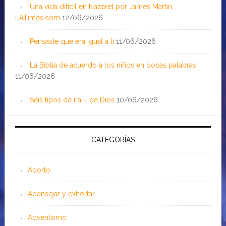
Una vida difícil en Nazaret por James Martin;
LATimes.com
12/06/2026
Pensaste que era igual a ti
11/06/2026
La Biblia de acuerdo a los niños en pocas palabras
11/06/2026
Seis tipos de ira – de Dios
10/06/2026
CATEGORÍAS
Aborto
Aconsejar y exhortar
Adventismo