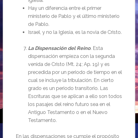
Iglesia.
Hay un diferencia entre el primer
ministerio de Pablo y el último ministerio
de Pablo.
Israel, y no la Iglesia, es la novia de Cristo.
La Dispensación del Reino
. Esta
dispensación empieza con la segunda
venida de Cristo (Mt. 24; Ap. 19) y es
precedida por un periodo de tiempo en el
cual se incluye la tribulación. En cierto
grado es un periodo transitorio. Las
Escrituras que se aplican a ello son todos
los pasajes del reino futuro sea en el
Antiguo Testamento o en el Nuevo
Testamento.
En las dispensaciones se cumple el propósito