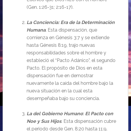
(Gen. 1:26-31; 2:16-17).
La Conciencia: Era de la Determinación
Humana
. Esta dispensación, que
comienza en Génesis 3:7 y se extiende
hasta Génesis 8:19, trajo nuevas
responsabilidades sobre el hombre y
estableció el “Pacto Adánico”, el segundo
Pacto. El propósito de Dios en esta
dispensación fue en demostrar
nuevamente la caída del hombre bajo la
nueva situación en la cual esta
desempeñaba bajo su conciencia.
La del Gobierno Humano
:
El Pacto con
Noe y Sus Hijos
. Esta dispensación cubre
el periodo desde Gen. 8:20 hasta 11:9.