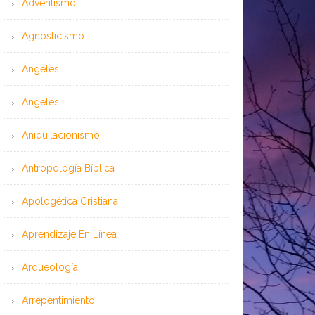
Adventismo
Agnosticismo
Ángeles
Angeles
Aniquilacionismo
Antropología Bíblica
Apologética Cristiana
Aprendizaje En Línea
Arqueología
Arrepentimiento