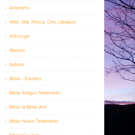
Arrianismo
Artes: Arte, Música, Cine, Literatura
Astrología
Ateísmo
Autores
Biblia – Estudios
Biblia: Antiguo Testamento
Biblia: la Biblia dice
Biblia: Nuevo Testamento