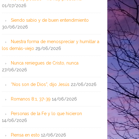
01/07/2026
Siendo sabio y de buen entendimiento
30/06/2026
Nuestra forma de menospreciar y humillar a
los demás-viejo
29/06/2026
Nunca reniegues de Cristo, nunca
27/06/2026
“Nos son de Dios”, dijo Jesús
22/06/2026
Romanos 8:1, 37-39
14/06/2026
Personas de la Fe y lo que hicieron
14/06/2026
Piensa en esto
12/06/2026