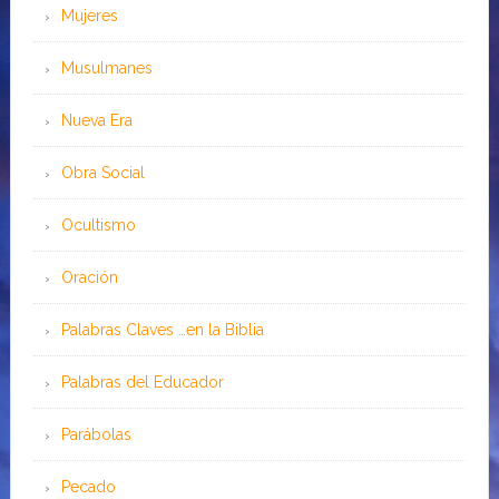
Mujeres
Musulmanes
Nueva Era
Obra Social
Ocultismo
Oración
Palabras Claves …en la Biblia
Palabras del Educador
Parábolas
Pecado