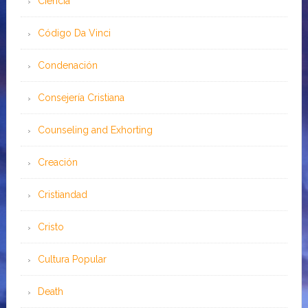
Ciencia
Código Da Vinci
Condenación
Consejería Cristiana
Counseling and Exhorting
Creación
Cristiandad
Cristo
Cultura Popular
Death