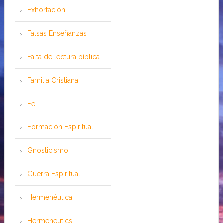
Exhortación
Falsas Enseñanzas
Falta de lectura bíblica
Familia Cristiana
Fe
Formación Espiritual
Gnosticismo
Guerra Espiritual
Hermenéutica
Hermeneutics