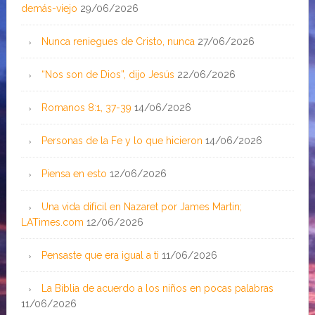
demás-viejo
29/06/2026
Nunca reniegues de Cristo, nunca
27/06/2026
“Nos son de Dios”, dijo Jesús
22/06/2026
Romanos 8:1, 37-39
14/06/2026
Personas de la Fe y lo que hicieron
14/06/2026
Piensa en esto
12/06/2026
Una vida difícil en Nazaret por James Martin;
LATimes.com
12/06/2026
Pensaste que era igual a ti
11/06/2026
La Biblia de acuerdo a los niños en pocas palabras
11/06/2026