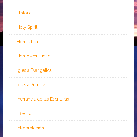
Historia
Holy Spirit
Homilética
Homosexualidad
Iglesia Evangélica
Iglesia Primitiva
Inerrancia de las Escrituras
Infierno
Interpretación