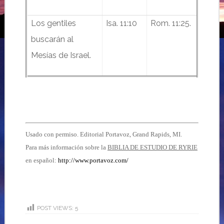
Los gentiles
Isa. 11:10
Rom. 11:25.
buscarán al
Mesías de Israel.
Usado con permiso. Editorial Portavoz, Grand Rapids, MI.
Para más información sobre la
BIBLIA DE ESTUDIO DE RYRIE
en español:
http://www.portavoz.com/
POST VIEWS:
5