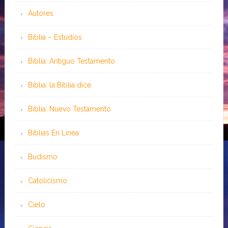
Autores
Biblia – Estudios
Biblia: Antiguo Testamento
Biblia: la Biblia dice
Biblia: Nuevo Testamento
Bíblias En Línea
Budismo
Catolicismo
Cielo