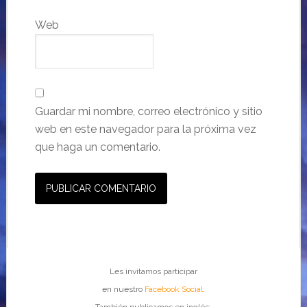
Web
Guardar mi nombre, correo electrónico y sitio
web en este navegador para la próxima vez
que haga un comentario.
Les invitamos participar
en nuestro
Facebook Social
.