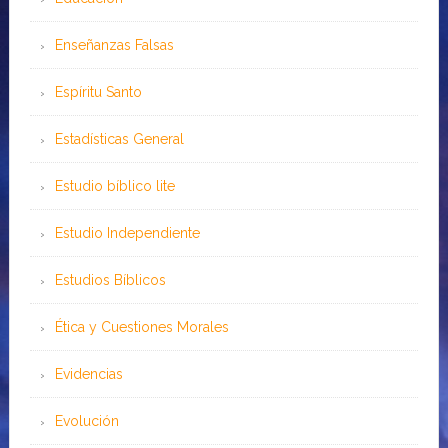
Enseñanzas Falsas
Espíritu Santo
Estadísticas General
Estudio bíblico lite
Estudio Independiente
Estudios Bíblicos
Ética y Cuestiones Morales
Evidencias
Evolución