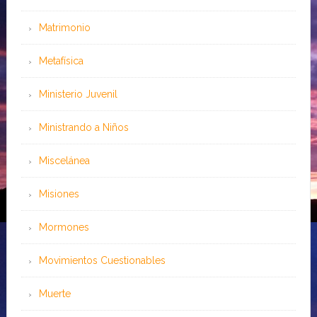
Matrimonio
Metafísica
Ministerio Juvenil
Ministrando a Niños
Miscelánea
Misiones
Mormones
Movimientos Cuestionables
Muerte