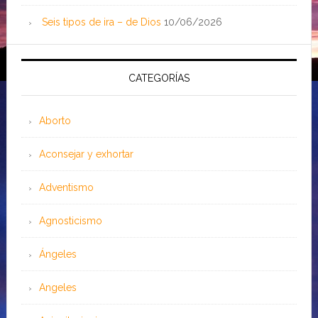
Seis tipos de ira – de Dios
10/06/2026
CATEGORÍAS
Aborto
Aconsejar y exhortar
Adventismo
Agnosticismo
Ángeles
Angeles