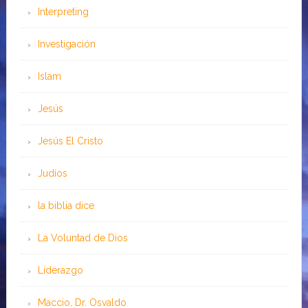
Interpreting
Investigación
Islam
Jesús
Jesús El Cristo
Judíos
la biblia dice
La Voluntad de Dios
Liderazgo
Maccio, Dr. Osvaldo