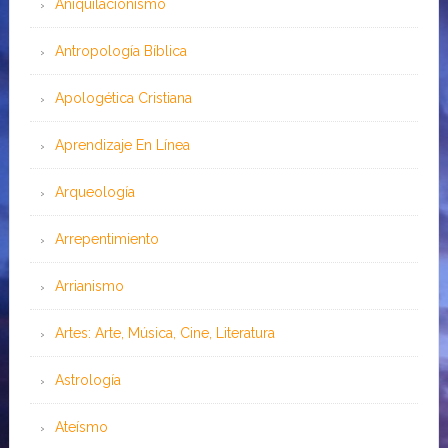
Aniquilacionismo
Antropología Bíblica
Apologética Cristiana
Aprendizaje En Línea
Arqueología
Arrepentimiento
Arrianismo
Artes: Arte, Música, Cine, Literatura
Astrología
Ateísmo