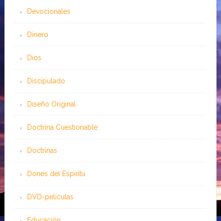
Devocionales
Dinero
Dios
Discipulado
Diseño Original
Doctrina Cuestionable
Doctrinas
Dones del Espíritu
DVD-peliculas
Educación