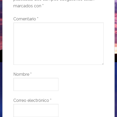
marcados con
*
Comentario
*
Nombre
*
Correo electrónico
*