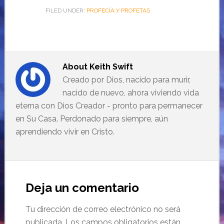
FILED UNDER:
PROFECÍA Y PROFETAS
About
Keith Swift
Creado por Dios, nacido para murir,
nacido de nuevo, ahora viviendo vida
eterna con Dios Creador - pronto para permanecer
en Su Casa. Perdonado para siempre, aún
aprendiendo vivir en Cristo.
Deja un comentario
Tu dirección de correo electrónico no será
publicada.
Los campos obligatorios están