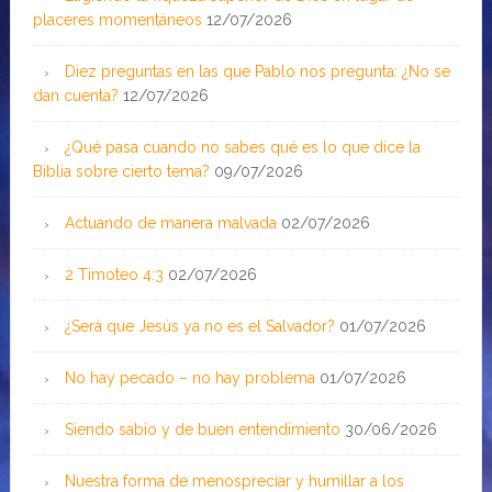
placeres momentáneos
12/07/2026
Diez preguntas en las que Pablo nos pregunta: ¿No se
dan cuenta?
12/07/2026
¿Qué pasa cuando no sabes qué es lo que dice la
Biblia sobre cierto tema?
09/07/2026
Actuando de manera malvada
02/07/2026
2 Timoteo 4:3
02/07/2026
¿Será que Jesús ya no es el Salvador?
01/07/2026
No hay pecado – no hay problema
01/07/2026
Siendo sabio y de buen entendimiento
30/06/2026
Nuestra forma de menospreciar y humillar a los