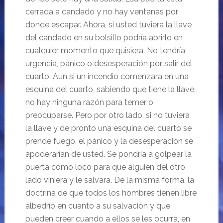
cerrada a candado y no hay ventanas por
donde escapar. Ahora, si usted tuviera la llave
del candado en su bolsillo podría abrirlo en
cualquier momento que quisiera. No tendría
urgencia, pánico o desesperación por salir del
cuarto. Aun si un incendio comenzara en una
esquina del cuarto, sabiendo que tiene la llave,
no hay ninguna razón para temer o
preocuparse. Pero por otro lado, si no tuviera
la llave y de pronto una esquina del cuarto se
prende fuego, el pánico y la desesperación se
apoderarían de usted. Se pondría a golpear la
puerta como loco para que alguien del otro
lado viniera y le salvara. De la misma forma, la
doctrina de que todos los hombres tienen libre
albedrío en cuanto a su salvación y que
pueden creer cuando a ellos se les ocurra, en