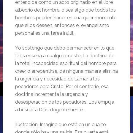
entendida como un acto originado en el libre
albedrío del hombre, o sea algo que todos los
hombres pueden hacer en cualquier momento
que ellos deseen, entonces el evangelismo
personal es una tarea inútil.
Yo sostengo que debo permanecer en lo que
Dios enseña a cualquier coste. La doctrina de
la total incapacidad espiritual del hombre para
creer o arrepentirse, de ninguna manera elimina
la urgencia y necesidad de llamar a los
pecadores para Cristo. Por el contrario, esa
doctrina incrementa la urgencia y
desesperación de los pecadores. Los empuja
a buscar a Dios diligentemente.
Ilustración: Imagine que está en un cuarto
donde sólo hay una salida. Esa puerta está