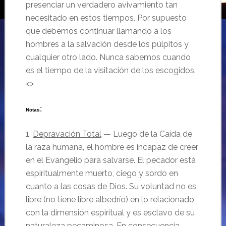
presenciar un verdadero avivamiento tan
necesitado en estos tiempos. Por supuesto
que debemos continuar llamando a los
hombres a la salvación desde los púlpitos y
cualquier otro lado. Nunca sabemos cuando
es el tiempo de la visitación de los escogidos.
<>
:
Notas
1.
Depravación Total
— Luego de la Caída de
la raza humana, el hombre es incapaz de creer
en el Evangelio para salvarse. El pecador está
espiritualmente muerto, ciego y sordo en
cuanto a las cosas de Dios. Su voluntad no es
libre (no tiene libre albedrío) en lo relacionado
con la dimensión espiritual y es esclavo de su
naturaleza pecaminosa. En consecuencia