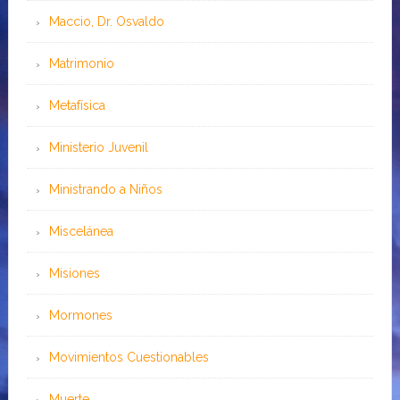
Maccio, Dr. Osvaldo
Matrimonio
Metafísica
Ministerio Juvenil
Ministrando a Niños
Miscelánea
Misiones
Mormones
Movimientos Cuestionables
Muerte