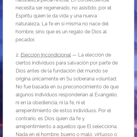
necesita ser regenerado, no asistido, por el
Espíritu quien le da vida y una nueva
naturaleza. La fe en sí misma no nace del
hombre, sino que es un regalo de Dios al
pecador.
2.
Elección Incondicional
— La elección de
ciertos individuos para salvación por parte de
Dios antes de la fundación del mundo se
origina únicamente en Su soberana voluntad.
No fue basada en su preconocimiento de que
algunos individuos responderían al Evangelio,
ni en la obediencia, ni la fe, ni el
arrepentimiento de estos individuos. Por el
contrario, es Dios quien da fe y
arrepentimiento a aquellos que El selecciona.
Nada en el hombre, bueno o malo, virtuoso o