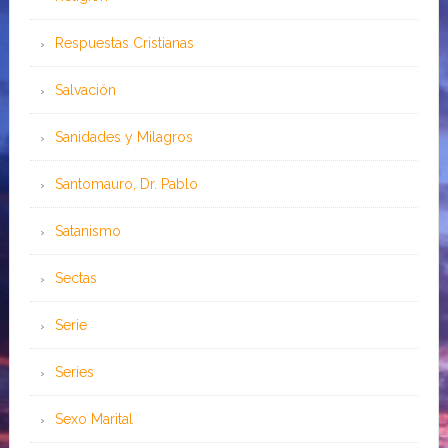
Respuestas Cristianas
Salvación
Sanidades y Milagros
Santomauro, Dr. Pablo
Satanismo
Sectas
Serie
Series
Sexo Marital