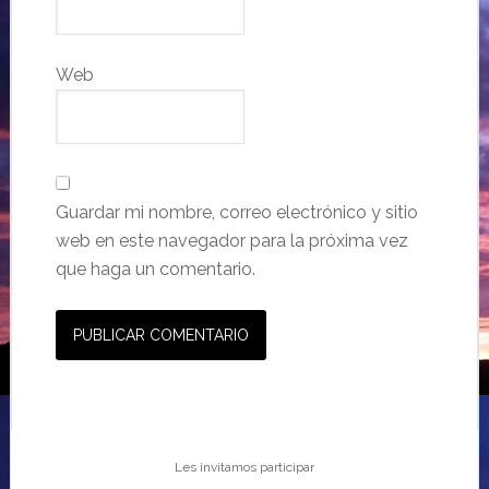
Web
Guardar mi nombre, correo electrónico y sitio
web en este navegador para la próxima vez
que haga un comentario.
Les invitamos participar