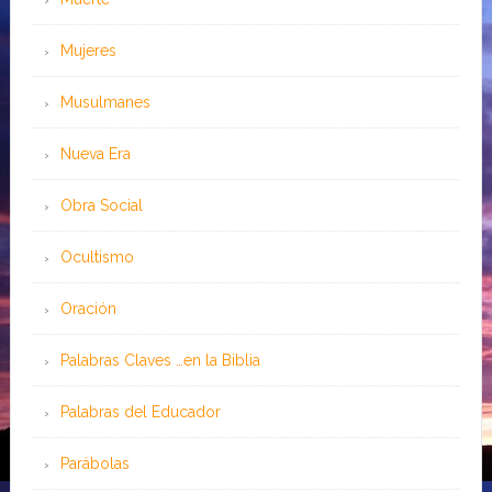
Mujeres
Musulmanes
Nueva Era
Obra Social
Ocultismo
Oración
Palabras Claves …en la Biblia
Palabras del Educador
Parábolas