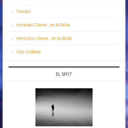
Trinidad
Verdades Claves …en la Biblia
Versículos Claves …en la Biblia
Vida Cristiana
EL SPOT