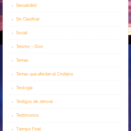
Sexualidad
Sin Clasificar
Social
Teísmo – Dios
Temas
Temas que afectan al Cristiano
Teología
Testigos de Jehová
Testimonios
Tiempo Final