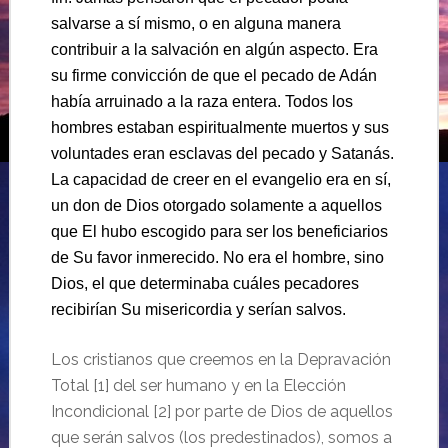
salvarse a sí mismo, o en alguna manera
contribuir a la salvación en algún aspecto. Era
su firme convicción de que el pecado de Adán
había arruinado a la raza entera. Todos los
hombres estaban espiritualmente muertos y sus
voluntades eran esclavas del pecado y Satanás.
La capacidad de creer en el evangelio era en sí,
un don de Dios otorgado solamente a aquellos
que El hubo escogido para ser los beneficiarios
de Su favor inmerecido. No era el hombre, sino
Dios, el que determinaba cuáles pecadores
recibirían Su misericordia y serían salvos.
Los cristianos que creemos en la Depravación
Total [1] del ser humano y en la Elección
Incondicional [2] por parte de Dios de aquellos
que serán salvos (los predestinados), somos a