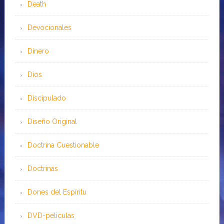
Death
Devocionales
Dinero
Dios
Discipulado
Diseño Original
Doctrina Cuestionable
Doctrinas
Dones del Espíritu
DVD-peliculas