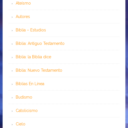
Ateísmo
Autores
Biblia – Estudios
Biblia: Antiguo Testamento
Biblia: la Biblia dice
Biblia: Nuevo Testamento
Bíblias En Línea
Budismo
Catolicismo
Cielo