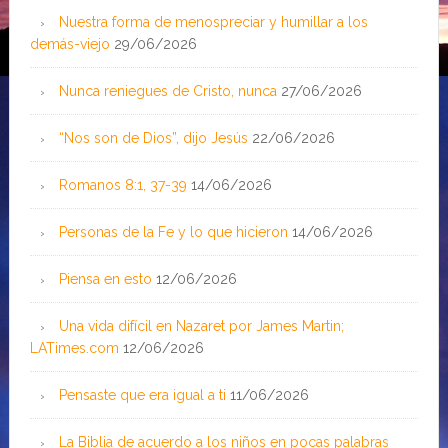
Nuestra forma de menospreciar y humillar a los
demás-viejo
29/06/2026
Nunca reniegues de Cristo, nunca
27/06/2026
“Nos son de Dios”, dijo Jesús
22/06/2026
Romanos 8:1, 37-39
14/06/2026
Personas de la Fe y lo que hicieron
14/06/2026
Piensa en esto
12/06/2026
Una vida difícil en Nazaret por James Martin;
LATimes.com
12/06/2026
Pensaste que era igual a ti
11/06/2026
La Biblia de acuerdo a los niños en pocas palabras