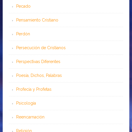
Pecado
Pensamiento Cristiano
Perdón
Persecución de Cristianos
Perspectivas Diferentes
Poesía, Dichos, Palabras
Profecía y Profetas
Psicología
Reencarnación
Religión