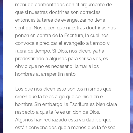
menudo confrontados con el argumento de
que si nuestras doctrinas son correctas,
entonces la tarea de evangelizar no tiene
sentido. Nos dicen que nuestras doctrinas nos
ponen en contra de la Escritura, la cual nos
convoca a predicar el evangelio a tiempo y
fuera de tiempo. Si Dios, nos dicen, ya ha
predestinado a algunos para ser salvos, es
obvio que no es necesario llamar a los
hombres al arrepentimiento.
Los que nos dicen esto son los mismos que
creen que la fe es algo que se inicia en el
hombre. Sin embargo, la Escritura es bien clara
respecto a que la fe es un don de Dios.
Algunos han rechazado esta verdad porque
están convencidos que a menos que la fe sea