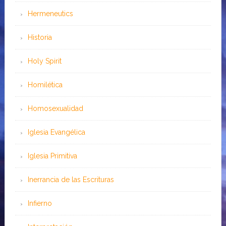
Hermeneutics
Historia
Holy Spirit
Homilética
Homosexualidad
Iglesia Evangélica
Iglesia Primitiva
Inerrancia de las Escrituras
Infierno