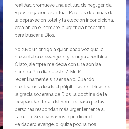
realidad promueve una actitud de negligencia
y postergación espiritual. Pero las doctrinas de
la depravación total y la elección incondicional
crearán en el hombre la urgencia necesaria
para buscar a Dios.
Yo tuve un amigo a quien cada vez que le
presentaba el evangelio y le urgía a recibir a
Cristo, siempre me decía con una sonrisa
burlona, “Un día de estos”. Murió
repentinamente sin ser salvo. Cuando
predicamos desde el púlpito las doctrinas de
la gracia soberana de Dios, la doctrina de la
incapacidad total del hombre hará que las
personas respondan más urgentemente al
llamado. Si volvieramos a predicar el
verdadero evangelio, quizá podríamos