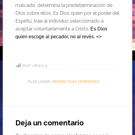
malvado, determina la predeterminación de
Dios sobre ellos. Es Dios quien por el poder del
Espíritu, trae al individuo seleccionado a
aceptar voluntariamente a Cristo.
Es Dios
quien escoge al pecador, no al revés. <>
POST VIEWS:
9
FILED UNDER:
PERSPECTIVAS DIFERENTES
Deja un comentario