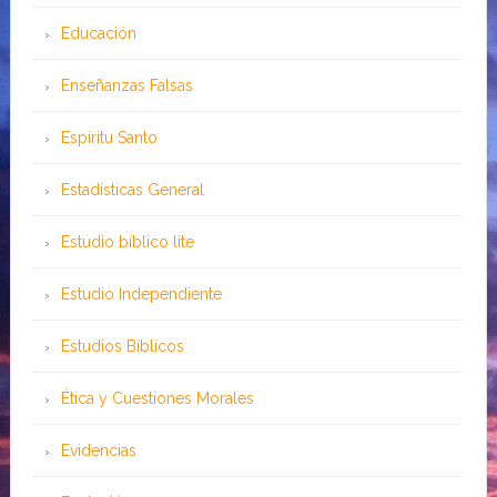
Educación
Enseñanzas Falsas
Espíritu Santo
Estadísticas General
Estudio bíblico lite
Estudio Independiente
Estudios Bíblicos
Ética y Cuestiones Morales
Evidencias