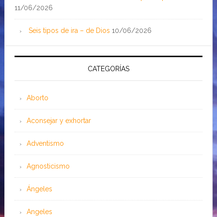
11/06/2026
Seis tipos de ira – de Dios
10/06/2026
CATEGORÍAS
Aborto
Aconsejar y exhortar
Adventismo
Agnosticismo
Ángeles
Angeles