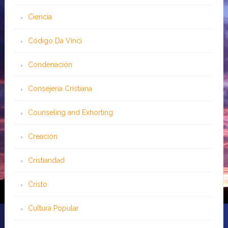
Ciencia
Código Da Vinci
Condenación
Consejería Cristiana
Counseling and Exhorting
Creación
Cristiandad
Cristo
Cultura Popular