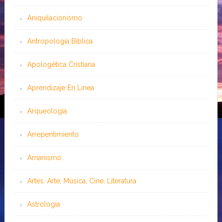
Aniquilacionismo
Antropología Bíblica
Apologética Cristiana
Aprendizaje En Línea
Arqueología
Arrepentimiento
Arrianismo
Artes: Arte, Música, Cine, Literatura
Astrología