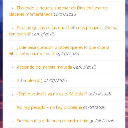
Eligiendo la riqueza superior de Dios en lugar de
placeres momentáneos
12/07/2026
Diez preguntas en las que Pablo nos pregunta: ¿No se
dan cuenta?
12/07/2026
¿Qué pasa cuando no sabes qué es lo que dice la
Biblia sobre cierto tema?
09/07/2026
Actuando de manera malvada
02/07/2026
2 Timoteo 4:3
02/07/2026
¿Será que Jesús ya no es el Salvador?
01/07/2026
No hay pecado – no hay problema
01/07/2026
Siendo sabio y de buen entendimiento
30/06/2026