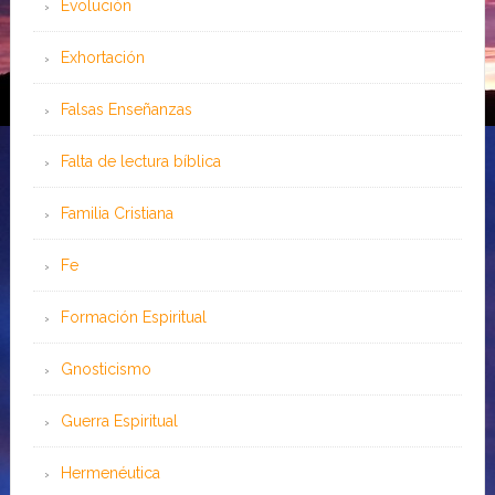
Evolución
Exhortación
Falsas Enseñanzas
Falta de lectura bíblica
Familia Cristiana
Fe
Formación Espiritual
Gnosticismo
Guerra Espiritual
Hermenéutica