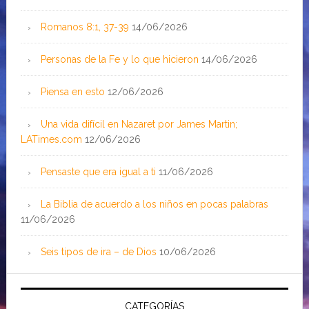
Romanos 8:1, 37-39
14/06/2026
Personas de la Fe y lo que hicieron
14/06/2026
Piensa en esto
12/06/2026
Una vida difícil en Nazaret por James Martin;
LATimes.com
12/06/2026
Pensaste que era igual a ti
11/06/2026
La Biblia de acuerdo a los niños en pocas palabras
11/06/2026
Seis tipos de ira – de Dios
10/06/2026
CATEGORÍAS