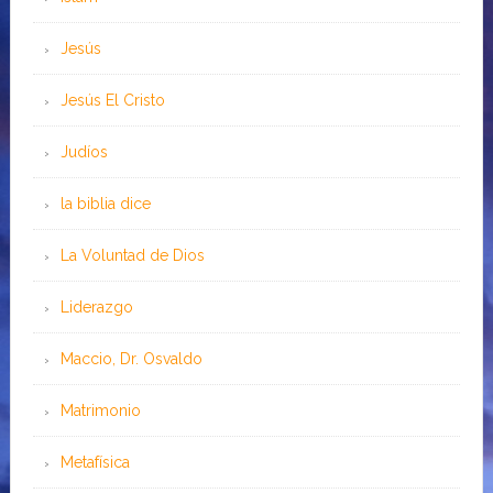
Jesús
Jesús El Cristo
Judíos
la biblia dice
La Voluntad de Dios
Liderazgo
Maccio, Dr. Osvaldo
Matrimonio
Metafísica