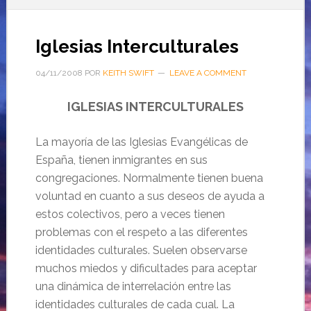
Iglesias Interculturales
04/11/2008
POR
KEITH SWIFT
LEAVE A COMMENT
IGLESIAS INTERCULTURALES
La mayoría de las Iglesias Evangélicas de
España, tienen inmigrantes en sus
congregaciones. Normalmente tienen buena
voluntad en cuanto a sus deseos de ayuda a
estos colectivos, pero a veces tienen
problemas con el respeto a las diferentes
identidades culturales. Suelen observarse
muchos miedos y dificultades para aceptar
una dinámica de interrelación entre las
identidades culturales de cada cual. La