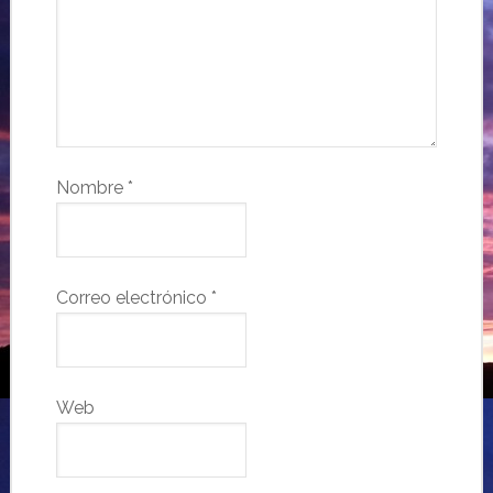
Nombre
*
Correo electrónico
*
Web