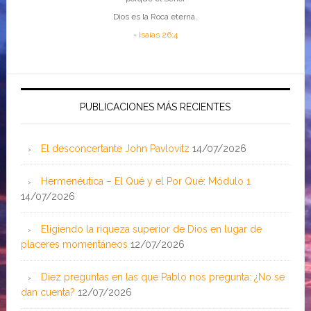
Dios es la Roca eterna.
-
Isaías 26:4
PUBLICACIONES MÁS RECIENTES
El desconcertante John Pavlovitz
14/07/2026
Hermenéutica – El Qué y el Por Qué: Módulo 1
14/07/2026
Eligiendo la riqueza superior de Dios en lugar de
placeres momentáneos
12/07/2026
Diez preguntas en las que Pablo nos pregunta: ¿No se
dan cuenta?
12/07/2026