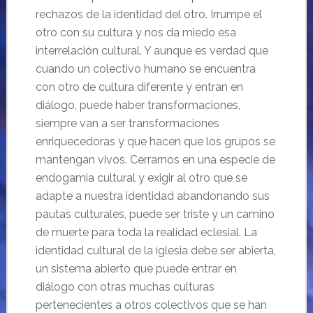
rechazos de la identidad del otro. Irrumpe el
otro con su cultura y nos da miedo esa
interrelación cultural. Y aunque es verdad que
cuando un colectivo humano se encuentra
con otro de cultura diferente y entran en
diálogo, puede haber transformaciones,
siempre van a ser transformaciones
enriquecedoras y que hacen que los grupos se
mantengan vivos. Cerrarnos en una especie de
endogamia cultural y exigir al otro que se
adapte a nuestra identidad abandonando sus
pautas culturales, puede ser triste y un camino
de muerte para toda la realidad eclesial. La
identidad cultural de la iglesia debe ser abierta,
un sistema abierto que puede entrar en
diálogo con otras muchas culturas
pertenecientes a otros colectivos que se han