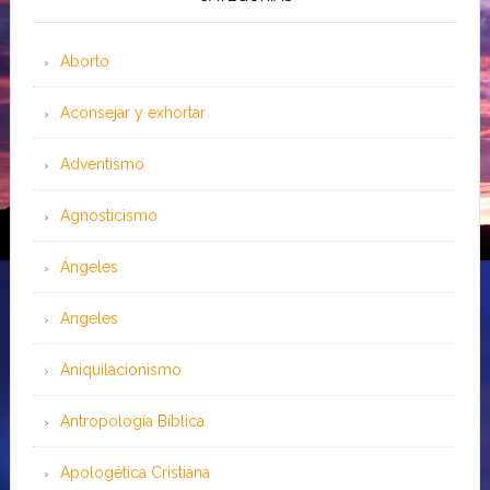
Aborto
Aconsejar y exhortar
Adventismo
Agnosticismo
Ángeles
Angeles
Aniquilacionismo
Antropología Bíblica
Apologética Cristiana