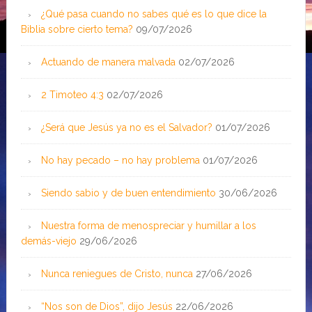
¿Qué pasa cuando no sabes qué es lo que dice la
Biblia sobre cierto tema?
09/07/2026
Actuando de manera malvada
02/07/2026
2 Timoteo 4:3
02/07/2026
¿Será que Jesús ya no es el Salvador?
01/07/2026
No hay pecado – no hay problema
01/07/2026
Siendo sabio y de buen entendimiento
30/06/2026
Nuestra forma de menospreciar y humillar a los
demás-viejo
29/06/2026
Nunca reniegues de Cristo, nunca
27/06/2026
“Nos son de Dios”, dijo Jesús
22/06/2026