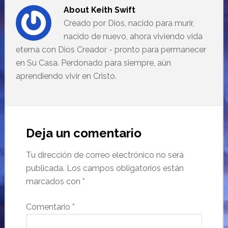
About
Keith Swift
Creado por Dios, nacido para murir,
nacido de nuevo, ahora viviendo vida
eterna con Dios Creador - pronto para permanecer
en Su Casa. Perdonado para siempre, aún
aprendiendo vivir en Cristo.
Deja un comentario
Tu dirección de correo electrónico no será
publicada.
Los campos obligatorios están
marcados con
*
Comentario
*