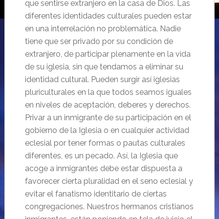
que sentirse extranjero en la casa de Dios. Las
diferentes identidades culturales pueden estar
en una interrelación no problemática. Nadie
tiene que ser privado por su condición de
extranjero, de participar plenamente en la vida
de su iglesia, sin que tendamos a eliminar su
identidad cultural. Pueden surgir así iglesias
pluriculturales en la que todos seamos iguales
en niveles de aceptación, deberes y derechos.
Privar a un inmigrante de su participación en el
gobierno de la Iglesia o en cualquier actividad
eclesial por tener formas o pautas culturales
diferentes, es un pecado. Así, la Iglesia que
acoge a inmigrantes debe estar dispuesta a
favorecer cierta pluralidad en el seno eclesial y
evitar el fanatismo identitario de ciertas
congregaciones. Nuestros hermanos cristianos