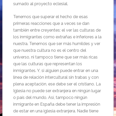
sumado al proyecto eclesial.
Tenemos que superar el hecho de esas
primeras reacciones que a veces se dan
también entre creyentes: el ver las culturas de
los inmigrantes como extrañas e inferiores a la
nuestra. Tenemos que ser más humildes y ver
que nuestra cultura no es el centro del
universo, ni tampoco tiene que ser más ricas
que las culturas que representan los
inmigrantes. Y, si alguien puede entrar en una
línea de relación intercultural sin trabas y con
plena aceptación, ese debe ser el cristiano. La
Iglesia no puede ser extranjera en ningún lugar
o país del mundo. Así, tampoco ningún
inmigrante en España debe tener la impresión
de estar en una iglesia extranjera. Nadie tiene