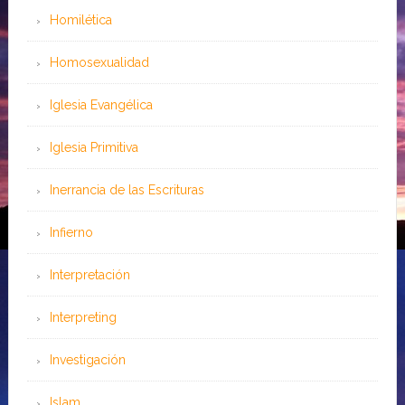
Homilética
Homosexualidad
Iglesia Evangélica
Iglesia Primitiva
Inerrancia de las Escrituras
Infierno
Interpretación
Interpreting
Investigación
Islam