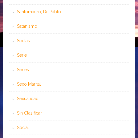
Santomauro, Dr. Pablo
Satanismo
Sectas
Serie
Series
Sexo Marital
Sexualidad
Sin Clasificar
Social