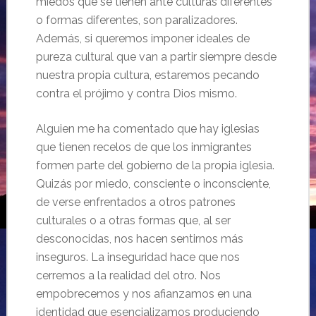
miedos que se tienen ante culturas diferentes
o formas diferentes, son paralizadores.
Además, si queremos imponer ideales de
pureza cultural que van a partir siempre desde
nuestra propia cultura, estaremos pecando
contra el prójimo y contra Dios mismo.
Alguien me ha comentado que hay iglesias
que tienen recelos de que los inmigrantes
formen parte del gobierno de la propia iglesia.
Quizás por miedo, consciente o inconsciente,
de verse enfrentados a otros patrones
culturales o a otras formas que, al ser
desconocidas, nos hacen sentirnos más
inseguros. La inseguridad hace que nos
cerremos a la realidad del otro. Nos
empobrecemos y nos afianzamos en una
identidad que esencializamos produciendo