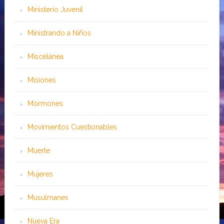
Ministerio Juvenil
Ministrando a Niños
Miscelánea
Misiones
Mormones
Movimientos Cuestionables
Muerte
Mujeres
Musulmanes
Nueva Era