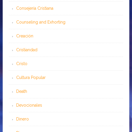
Consejería Cristiana
Counseling and Exhorting
Creación
Cristiandad
Cristo
Cultura Popular
Death
Devocionales
Dinero