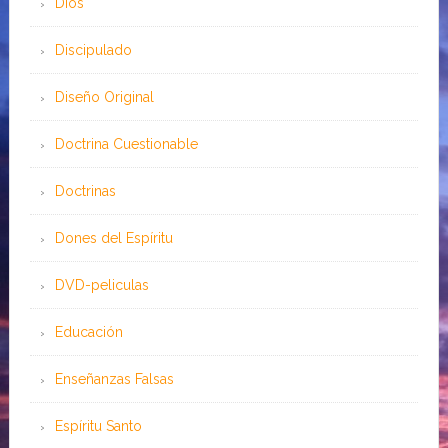
Dios
Discipulado
Diseño Original
Doctrina Cuestionable
Doctrinas
Dones del Espíritu
DVD-peliculas
Educación
Enseñanzas Falsas
Espíritu Santo