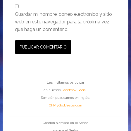
Guardar mi nombre, correo electrónico y sitio
web en este navegador para la próxima vez
que haga un comentario.
Les invitamos participar
en nuestro
Facebook Social
.
También publicamos en inglés:
OhMyGodJesus.com
Confíen siempre en el Señor,
porque el Señor