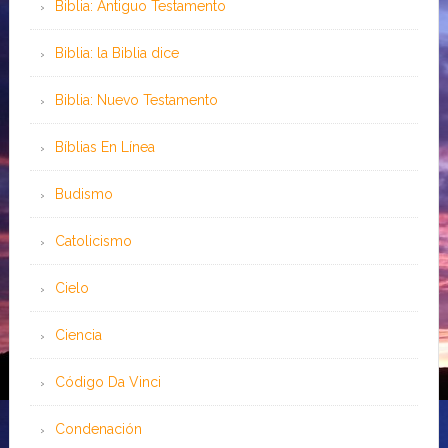
Biblia: Antiguo Testamento
Biblia: la Biblia dice
Biblia: Nuevo Testamento
Bíblias En Línea
Budismo
Catolicismo
Cielo
Ciencia
Código Da Vinci
Condenación