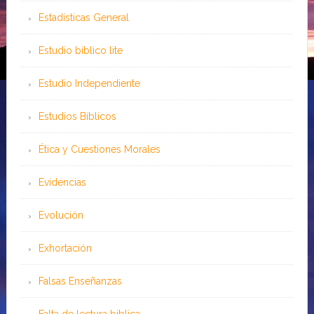
Estadísticas General
Estudio bíblico lite
Estudio Independiente
Estudios Bíblicos
Ética y Cuestiones Morales
Evidencias
Evolución
Exhortación
Falsas Enseñanzas