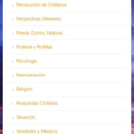
Persecución de Cristianos
Perspectivas Diferentes
Poesía, Dichos, Palabras
Profecía y Profetas
Psicología
Reencarnación
Religión
Respuestas Cristianas
Salvación
Sanidades y Milagros