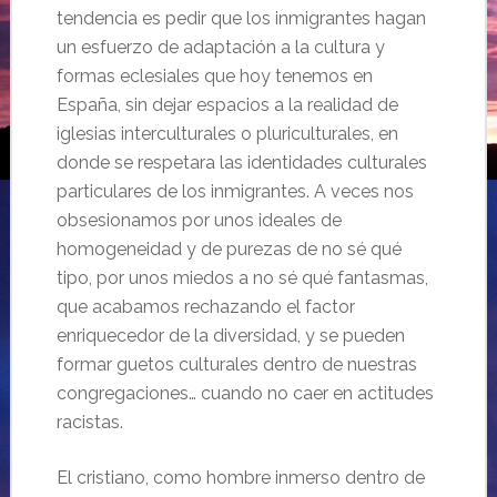
tendencia es pedir que los inmigrantes hagan
un esfuerzo de adaptación a la cultura y
formas eclesiales que hoy tenemos en
España, sin dejar espacios a la realidad de
iglesias interculturales o pluriculturales, en
donde se respetara las identidades culturales
particulares de los inmigrantes. A veces nos
obsesionamos por unos ideales de
homogeneidad y de purezas de no sé qué
tipo, por unos miedos a no sé qué fantasmas,
que acabamos rechazando el factor
enriquecedor de la diversidad, y se pueden
formar guetos culturales dentro de nuestras
congregaciones… cuando no caer en actitudes
racistas.
El cristiano, como hombre inmerso dentro de