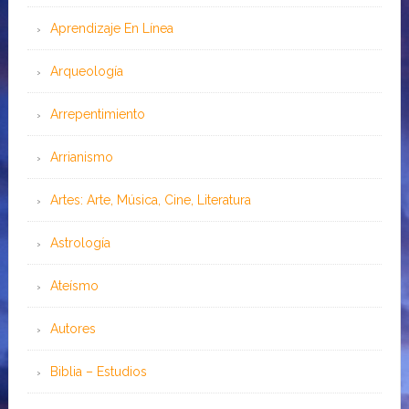
Aprendizaje En Línea
Arqueología
Arrepentimiento
Arrianismo
Artes: Arte, Música, Cine, Literatura
Astrología
Ateísmo
Autores
Biblia – Estudios