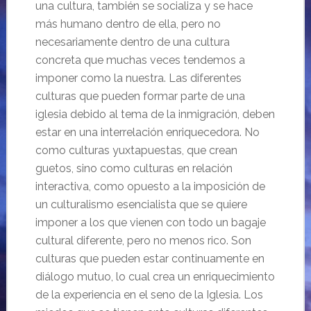
una cultura, también se socializa y se hace
más humano dentro de ella, pero no
necesariamente dentro de una cultura
concreta que muchas veces tendemos a
imponer como la nuestra. Las diferentes
culturas que pueden formar parte de una
iglesia debido al tema de la inmigración, deben
estar en una interrelación enriquecedora. No
como culturas yuxtapuestas, que crean
guetos, sino como culturas en relación
interactiva, como opuesto a la imposición de
un culturalismo esencialista que se quiere
imponer a los que vienen con todo un bagaje
cultural diferente, pero no menos rico. Son
culturas que pueden estar continuamente en
diálogo mutuo, lo cual crea un enriquecimiento
de la experiencia en el seno de la Iglesia. Los