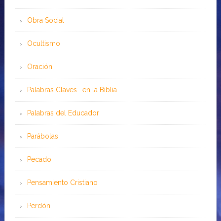
Obra Social
Ocultismo
Oración
Palabras Claves …en la Biblia
Palabras del Educador
Parábolas
Pecado
Pensamiento Cristiano
Perdón