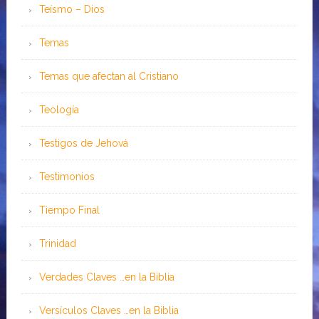
Teísmo – Dios
Temas
Temas que afectan al Cristiano
Teología
Testigos de Jehová
Testimonios
Tiempo Final
Trinidad
Verdades Claves …en la Biblia
Versículos Claves …en la Biblia