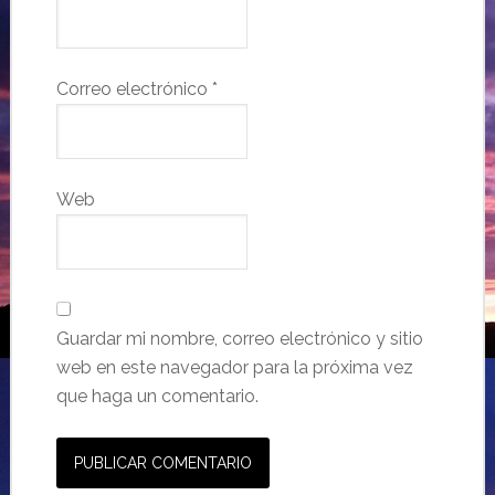
Correo electrónico
*
Web
Guardar mi nombre, correo electrónico y sitio
web en este navegador para la próxima vez
que haga un comentario.