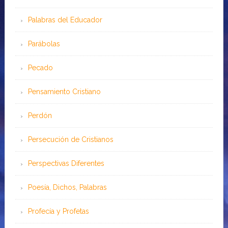
Palabras del Educador
Parábolas
Pecado
Pensamiento Cristiano
Perdón
Persecución de Cristianos
Perspectivas Diferentes
Poesía, Dichos, Palabras
Profecía y Profetas