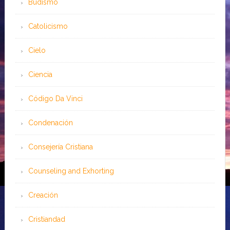
Budismo
Catolicismo
Cielo
Ciencia
Código Da Vinci
Condenación
Consejería Cristiana
Counseling and Exhorting
Creación
Cristiandad