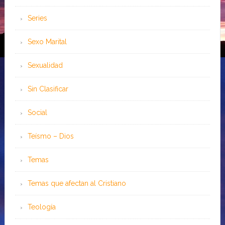
Series
Sexo Marital
Sexualidad
Sin Clasificar
Social
Teísmo – Dios
Temas
Temas que afectan al Cristiano
Teología