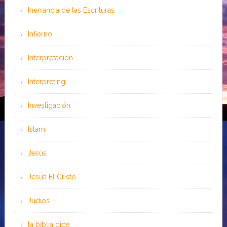
Inerrancia de las Escrituras
Infierno
Interpretación
Interpreting
Investigación
Islam
Jesús
Jesús El Cristo
Judíos
la biblia dice