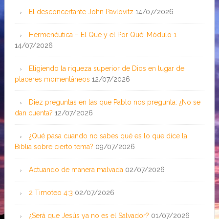
El desconcertante John Pavlovitz
14/07/2026
Hermenéutica – El Qué y el Por Qué: Módulo 1
14/07/2026
Eligiendo la riqueza superior de Dios en lugar de
placeres momentáneos
12/07/2026
Diez preguntas en las que Pablo nos pregunta: ¿No se
dan cuenta?
12/07/2026
¿Qué pasa cuando no sabes qué es lo que dice la
Biblia sobre cierto tema?
09/07/2026
Actuando de manera malvada
02/07/2026
2 Timoteo 4:3
02/07/2026
¿Será que Jesús ya no es el Salvador?
01/07/2026