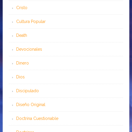
Cristo
Cultura Popular
Death
Devocionales
Dinero
Dios
Discipulado
Diseño Original
Doctrina Cuestionable