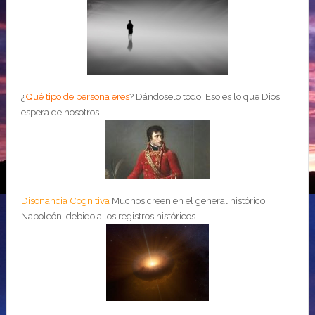
¿
Qué tipo de persona eres
?
Dándoselo todo. Eso es lo que Dios
espera de nosotros.
Disonancia Cognitiva
Muchos creen en el general histórico
Napoleón, debido a los registros históricos....