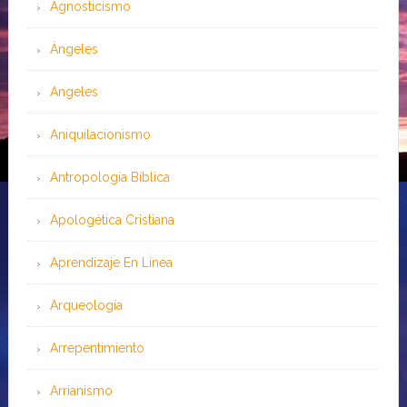
Agnosticismo
Ángeles
Angeles
Aniquilacionismo
Antropología Bíblica
Apologética Cristiana
Aprendizaje En Línea
Arqueología
Arrepentimiento
Arrianismo