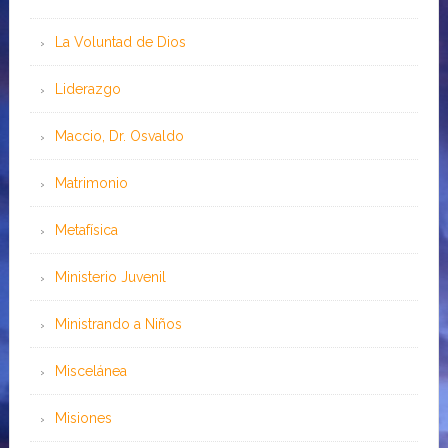
La Voluntad de Dios
Liderazgo
Maccio, Dr. Osvaldo
Matrimonio
Metafísica
Ministerio Juvenil
Ministrando a Niños
Miscelánea
Misiones