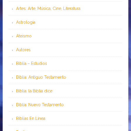
Artes: Arte, Música, Cine, Literatura
Astrología
Ateísmo
Autores
Biblia – Estudios
Biblia: Antiguo Testamento
Biblia: la Biblia dice
Biblia: Nuevo Testamento
Bíblias En Línea