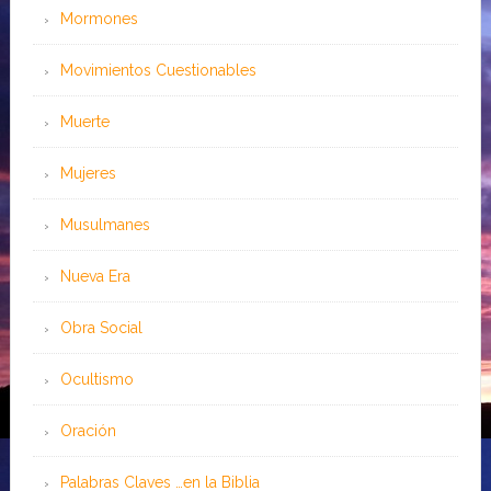
Mormones
Movimientos Cuestionables
Muerte
Mujeres
Musulmanes
Nueva Era
Obra Social
Ocultismo
Oración
Palabras Claves …en la Biblia