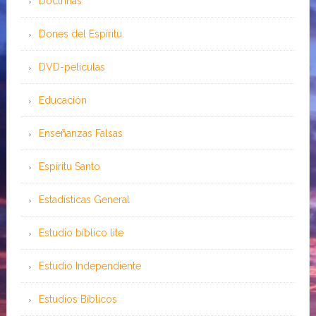
Doctrinas
Dones del Espíritu
DVD-peliculas
Educación
Enseñanzas Falsas
Espíritu Santo
Estadísticas General
Estudio bíblico lite
Estudio Independiente
Estudios Bíblicos