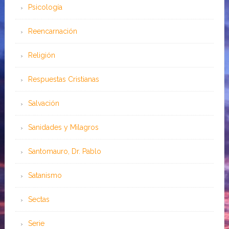
Psicología
Reencarnación
Religión
Respuestas Cristianas
Salvación
Sanidades y Milagros
Santomauro, Dr. Pablo
Satanismo
Sectas
Serie