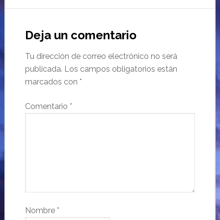
Deja un comentario
Tu dirección de correo electrónico no será
publicada.
Los campos obligatorios están
marcados con
*
Comentario
*
Nombre
*