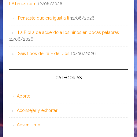
LATimes.com
12/06/2026
Pensaste que era igual a ti
11/06/2026
La Biblia de acuerdo a los niños en pocas palabras
11/06/2026
Seis tipos de ira – de Dios
10/06/2026
CATEGORÍAS
Aborto
Aconsejar y exhortar
Adventismo