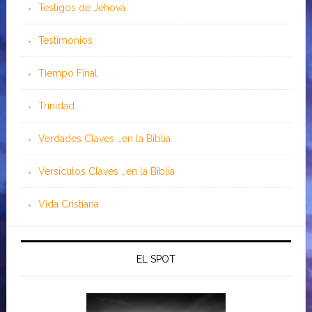
Testigos de Jehová
Testimonios
Tiempo Final
Trinidad
Verdades Claves …en la Biblia
Versículos Claves …en la Biblia
Vida Cristiana
EL SPOT