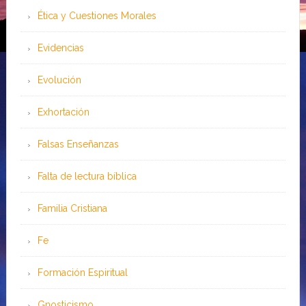
Ética y Cuestiones Morales
Evidencias
Evolución
Exhortación
Falsas Enseñanzas
Falta de lectura bíblica
Familia Cristiana
Fe
Formación Espiritual
Gnosticismo