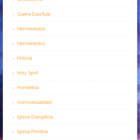
Guerra Espiritual
Hermenéutica
Hermeneutics
Historia
Holy Spirit
Homilética
Homosexualidad
Iglesia Evangélica
Iglesia Primitiva