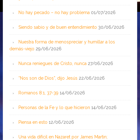
No hay pecado – no hay problema
01/07/2026
Siendo sabio y de buen entendimiento
30/06/2026
Nuestra forma de menospreciar y humillar a los
demás-viejo
29/06/2026
Nunca reniegues de Cristo, nunca
27/06/2026
“Nos son de Dios”, dijo Jesús
22/06/2026
Romanos 8:1, 37-39
14/06/2026
Personas de la Fe y lo que hicieron
14/06/2026
Piensa en esto
12/06/2026
Una vida difícil en Nazaret por James Martin;