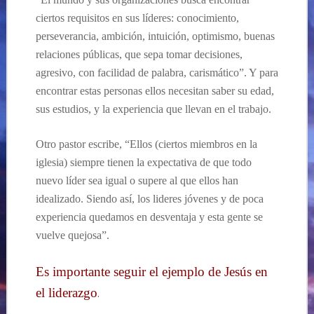
ciertos requisitos en sus líderes: conocimiento,
perseverancia, ambición, intuición, optimismo, buenas
relaciones públicas, que sepa tomar decisiones,
agresivo, con facilidad de palabra, carismático”. Y para
encontrar estas personas ellos necesitan saber su edad,
sus estudios, y la experiencia que llevan en el trabajo.
Otro pastor escribe, “Ellos (ciertos miembros en la
iglesia) siempre tienen la expectativa de que todo
nuevo líder sea igual o supere al que ellos han
idealizado. Siendo así, los lideres jóvenes y de poca
experiencia quedamos en desventaja y esta gente se
vuelve quejosa”.
Es importante seguir el ejemplo de Jesús en
el liderazgo
.