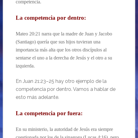
competencia.
La competencia por dentro:
Mateo 20:21 narra que la madre de Juan y Jacobo
(Santiago) quería que sus hijos tuvieran una
importancia más alta que los otros discípulos al
sentarse el uno a la derecha de Jesús y el otro a su
izquierda.
En Juan 21:23–25 hay otro ejemplo de la
competencia por dentro. Vamos a hablar de
esto más adelante.
La competencia por fuera:
En su ministerio, la autoridad de Jesús era siempre
cuestionada por los de la sinagoga (Lucas 4:16), pero