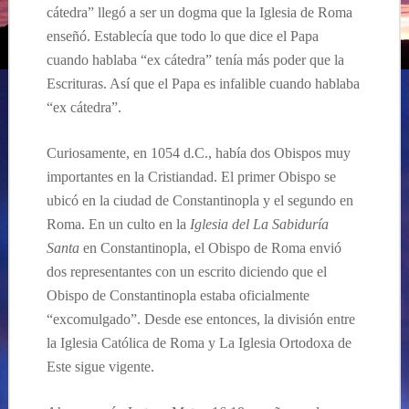
cátedra” llegó a ser un dogma que la Iglesia de Roma
enseñó. Establecía que todo lo que dice el Papa
cuando hablaba “ex cátedra” tenía más poder que la
Escrituras. Así que el Papa es infalible cuando hablaba
“ex cátedra”.
Curiosamente, en 1054 d.C., había dos Obispos muy
importantes en la Cristiandad. El primer Obispo se
ubicó en la ciudad de Constantinopla y el segundo en
Roma. En un culto en la
Iglesia del La Sabiduría
Santa
en Constantinopla, el Obispo de Roma envió
dos representantes con un escrito diciendo que el
Obispo de Constantinopla estaba oficialmente
“excomulgado”. Desde ese entonces, la división entre
la Iglesia Católica de Roma y La Iglesia Ortodoxa de
Este sigue vigente.