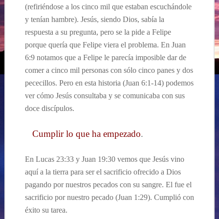
(refiriéndose a los cinco mil que estaban escuchándole
y tenían hambre). Jesús, siendo Dios, sabía la
respuesta a su pregunta, pero se la pide a Felipe
porque quería que Felipe viera el problema. En Juan
6:9 notamos que a Felipe le parecía imposible dar de
comer a cinco mil personas con sólo cinco panes y dos
pececillos. Pero en esta historia (Juan 6:1-14) podemos
ver cómo Jesús consultaba y se comunicaba con sus
doce discípulos.
Cumplir lo que ha empezado
.
En Lucas 23:33 y Juan 19:30 vemos que Jesús vino
aquí a la tierra para ser el sacrificio ofrecido a Dios
pagando por nuestros pecados con su sangre. El fue el
sacrificio por nuestro pecado (Juan 1:29). Cumplió con
éxito su tarea.