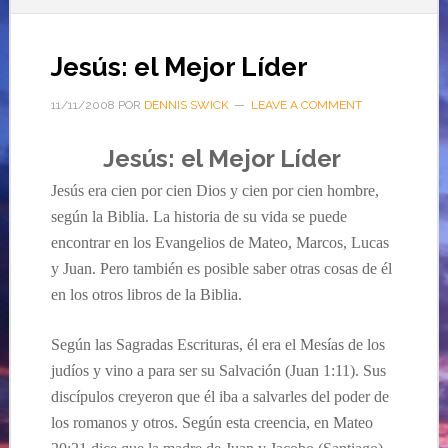
Jesús: el Mejor Líder
11/11/2008
POR
DENNIS SWICK
LEAVE A COMMENT
Jesús: el Mejor Líder
Jesús era cien por cien Dios y cien por cien hombre,
según la Biblia. La historia de su vida se puede
encontrar en los Evangelios de Mateo, Marcos, Lucas
y Juan. Pero también es posible saber otras cosas de él
en los otros libros de la Biblia.
Según las Sagradas Escrituras, él era el Mesías de los
judíos y vino a para ser su Salvación (Juan 1:11). Sus
discípulos creyeron que él iba a salvarles del poder de
los romanos y otros. Según esta creencia, en Mateo