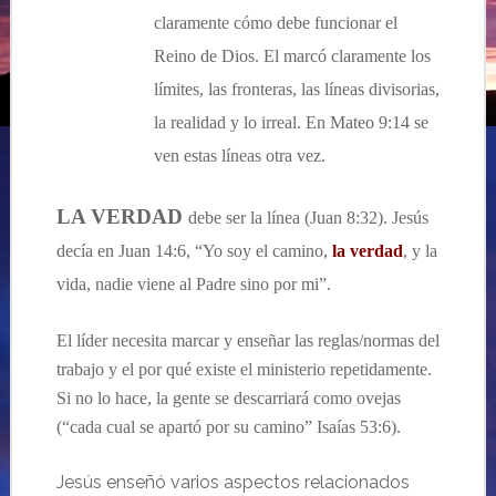
claramente cómo debe funcionar el
Reino de Dios. El marcó claramente los
límites, las fronteras, las líneas divisorias,
la realidad y lo irreal. En Mateo 9:14 se
ven estas líneas otra vez.
LA VERDAD
debe ser la línea (Juan 8:32). Jesús
decía en Juan 14:6, “Yo soy el camino,
la verdad
, y la
vida, nadie viene al Padre sino por mi”.
El líder necesita marcar y enseñar las reglas/normas del
trabajo y el por qué existe el ministerio repetidamente.
Si no lo hace, la gente se descarriará como ovejas
(“cada cual se apartó por su camino” Isaías 53:6).
Jesús enseñó varios aspectos relacionados