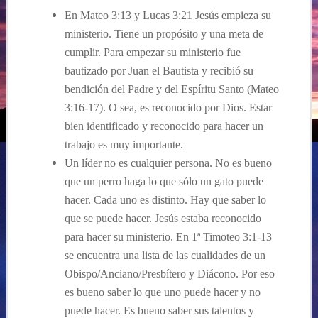
En Mateo 3:13 y Lucas 3:21 Jesús empieza su
ministerio. Tiene un propósito y una meta de
cumplir. Para empezar su ministerio fue
bautizado por Juan el Bautista y recibió su
bendición del Padre y del Espíritu Santo (Mateo
3:16-17). O sea, es reconocido por Dios. Estar
bien identificado y reconocido para hacer un
trabajo es muy importante.
Un líder no es cualquier persona. No es bueno
que un perro haga lo que sólo un gato puede
hacer. Cada uno es distinto. Hay que saber lo
que se puede hacer. Jesús estaba reconocido
para hacer su ministerio. En 1ª Timoteo 3:1-13
se encuentra una lista de las cualidades de un
Obispo/Anciano/Presbítero y Diácono. Por eso
es bueno saber lo que uno puede hacer y no
puede hacer. Es bueno saber sus talentos y