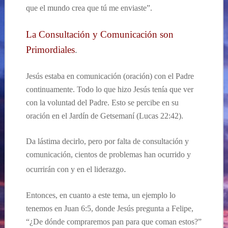
que el mundo crea que tú me enviaste”.
La Consultación y Comunicación son
Primordiales
.
Jesús estaba en comunicación (oración) con el Padre
continuamente. Todo lo que hizo Jesús tenía que ver
con la voluntad del Padre. Esto se percibe en su
oración en el Jardín de Getsemaní (Lucas 22:42).
Da lástima decirlo, pero por falta de consultación y
comunicación, cientos de problemas han ocurrido y
.
ocurrirán con y en el liderazgo
Entonces, en cuanto a este tema, un ejemplo lo
tenemos en Juan 6:5, donde Jesús pregunta a Felipe,
“¿De dónde compraremos pan para que coman estos?”