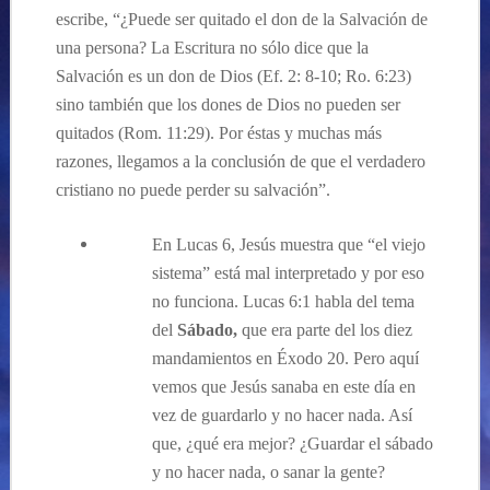
escribe, “¿Puede ser quitado el don de la Salvación de
una persona? La Escritura no sólo dice que la
Salvación es un don de Dios (Ef. 2: 8-10; Ro. 6:23)
sino también que los dones de Dios no pueden ser
quitados (Rom. 11:29). Por éstas y muchas más
razones, llegamos a la conclusión de que el verdadero
cristiano no puede perder su salvación”.
En Lucas 6, Jesús muestra que “el viejo
sistema” está mal interpretado y por eso
no funciona. Lucas 6:1 habla del tema
del
Sábado,
que era parte del los diez
mandamientos en Éxodo 20. Pero aquí
vemos que Jesús sanaba en este día en
vez de guardarlo y no hacer nada. Así
que, ¿qué era mejor? ¿Guardar el sábado
y no hacer nada, o sanar la gente?