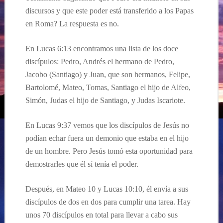
discursos y que este poder está transferido a los Papas
en Roma? La respuesta es no.
En Lucas 6:13 encontramos una lista de los doce
discípulos: Pedro, Andrés el hermano de Pedro,
Jacobo (Santiago) y Juan, que son hermanos, Felipe,
Bartolomé, Mateo, Tomas, Santiago el hijo de Alfeo,
Simón, Judas el hijo de Santiago, y Judas Iscariote.
En Lucas 9:37 vemos que los discípulos de Jesús no
podían echar fuera un demonio que estaba en el hijo
de un hombre. Pero Jesús tomó esta oportunidad para
demostrarles que él sí tenía el poder.
Después, en Mateo 10 y Lucas 10:10, él envía a sus
discípulos de dos en dos para cumplir una tarea. Hay
unos 70 discípulos en total para llevar a cabo sus