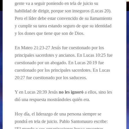
gente va a seguir poniendo en tela de juicio su
habilidad de dirigir, porque son inseguros (Lucas 20).
Pero el líder debe estar convencido de su llamamiento
y cumplir su tarea estando seguro de que su identidad
y los dones que tiene que son de Dios.
En Mateo 21:23-27 Jesús fue cuestionado por los
principales sacerdotes y ancianos. En Lucas 10:25 fue
cuestionado por un abogado. En Lucas 20:19 fue
cuestionado por los principales sacerdotes. En Lucas
20:27 fue cuestionado por los saduceos.
Y en Lucas 20:39 Jesús
no les ignoró
a ellos, sino les
dió una respuesta mostrándoles quién era.
Hoy día, el liderazgo de una persona siempre se
pondrá en tela de juicio. Pablo Santomauro escribe:
“El mundo y sus organizaciones busca encontrar