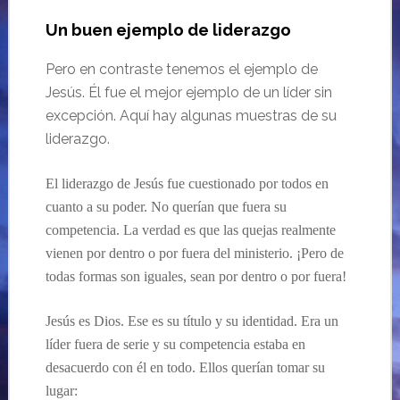
Un buen ejemplo de liderazgo
Pero en contraste tenemos el ejemplo de
Jesús. Él fue el mejor ejemplo de un líder sin
excepción. Aquí hay algunas muestras de su
liderazgo.
El liderazgo de Jesús fue cuestionado por todos en
cuanto a su poder. No querían que fuera su
competencia. La verdad es que las quejas realmente
vienen por dentro o por fuera del ministerio. ¡Pero de
todas formas son iguales, sean por dentro o por fuera!
Jesús es Dios. Ese es su título y su identidad. Era un
líder fuera de serie y su competencia estaba en
desacuerdo con él en todo. Ellos querían tomar su
lugar: