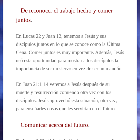
De reconocer el trabajo hecho y comer
juntos
.
En Lucas 22 y Juan 12, tenemos a Jesús y sus
discípulos juntos en lo que se conoce como la Última
Cena. Comer juntos es muy importante. Además, Jesús
usó esta oportunidad para mostrar a los discípulos la
importancia de ser un siervo en vez de ser un mandón.
En Juan 21:1-14 veremos a Jesús después de su
muerte y resurrección comiendo otra vez con los
discípulos. Jesús aprovechó esta situación, otra vez,
para enseñarles cosas que les servirían en el futuro.
Comunicar acerca del futuro
.