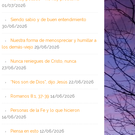
01/07/2026
Siendo sabio y de buen entendimiento
30/06/2026
Nuestra forma de menospreciar y humillar a
los demás-viejo
29/06/2026
Nunca reniegues de Cristo, nunca
27/06/2026
“Nos son de Dios”, dijo Jesús
22/06/2026
Romanos 8:1, 37-39
14/06/2026
Personas de la Fe y lo que hicieron
14/06/2026
Piensa en esto
12/06/2026