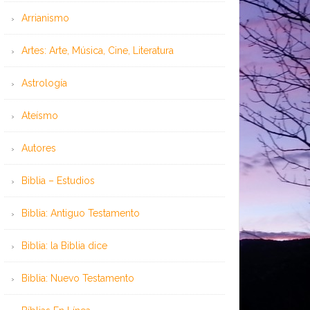
Arrianismo
Artes: Arte, Música, Cine, Literatura
Astrología
Ateísmo
Autores
Biblia – Estudios
Biblia: Antiguo Testamento
Biblia: la Biblia dice
Biblia: Nuevo Testamento