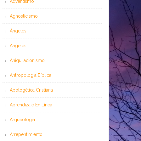
Adventismo
Agnosticismo
Ángeles
Angeles
Aniquilacionismo
Antropología Bíblica
Apologética Cristiana
Aprendizaje En Línea
Arqueología
Arrepentimiento