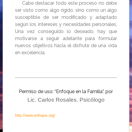
Cabe destacar todo este proceso no debe
ser visto como algo rígido, sino como un algo
susceptible de ser modificado y adaptado
según los intereses y necesidades personales.
Una vez conseguido lo deseado, hay que
motivarse a seguir adelante para formular
nuevos objetivos hacia el disfrute de una vida
en excelencia.
Permiso de uso: “Enfoque en la Familia”, por
Lic. Carlos Rosales
, Psicólogo
http://www.enfoque.org/