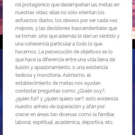
rol protagónico que desempeñan las metas en
nuestras vidas; ellas no sólo orientan los
esfuerzos diarios, los deseos por ser cada vez
mejores, y las decisiones trascendentales que
se toman, sino que además le dan un sentido y
una coherencia particular a todo lo que
hacemos.
La persecución de objetivos es lo
que hace la diferencia entre una vida llena de
ilusión y apasionamiento, o una existencia
tediosa y monótona. Asimismo, el
establecimiento de metas nos ayudan
contestar preguntas como: ¿Quién soy?,
¿quién fui? y ¿quién quiero ser?, esto evidencia
nuestro anhelo de superación
y afán por
crecer en áreas tan diversas como la familiar,
laboral, espiritual, académica, deportiva, etc.