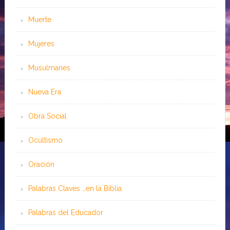
Muerte
Mujeres
Musulmanes
Nueva Era
Obra Social
Ocultismo
Oración
Palabras Claves …en la Biblia
Palabras del Educador