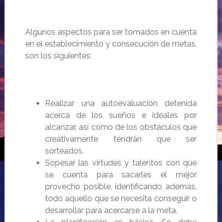
Algunos aspectos para ser tomados en cuenta
en el establecimiento y consecución de metas,
son los siguientes:
Realizar una
autoevaluación
detenida
acerca de los sueños e ideales por
alcanzar, así como de los obstáculos que
creativamente tendrán que ser
sorteados.
Sopesar
las virtudes y talentos con que
se cuenta para sacarles el mejor
provecho posible, identificando además,
todo aquello que se necesita conseguir o
desarrollar para acercarse a la meta.