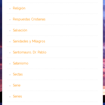
Religión
Respuestas Cristianas
Salvación
Sanidades y Milagros
Santomauro, Dr. Pablo
Satanismo
Sectas
Serie
Series