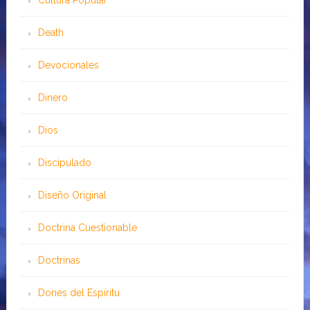
Cultura Popular
Death
Devocionales
Dinero
Dios
Discipulado
Diseño Original
Doctrina Cuestionable
Doctrinas
Dones del Espíritu