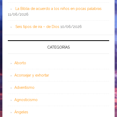
La Biblia de acuerdo a los niños en pocas palabras
11/06/2026
Seis tipos de ira – de Dios
10/06/2026
CATEGORÍAS
Aborto
Aconsejar y exhortar
Adventismo
Agnosticismo
Ángeles