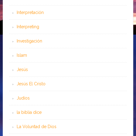
Interpretación
Interpreting
Investigación
Islam
Jesús
Jesús El Cristo
Judíos
la biblia dice
La Voluntad de Dios