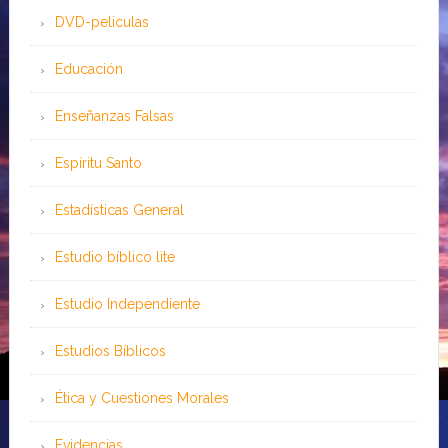
DVD-peliculas
Educación
Enseñanzas Falsas
Espíritu Santo
Estadísticas General
Estudio bíblico lite
Estudio Independiente
Estudios Bíblicos
Ética y Cuestiones Morales
Evidencias