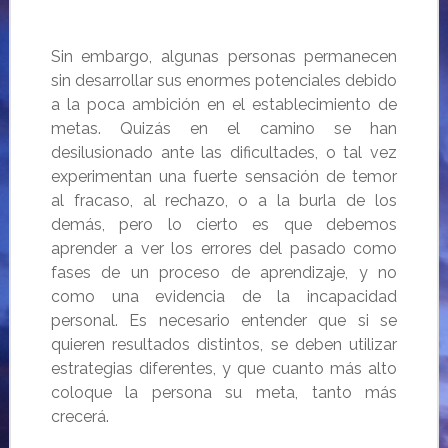
Sin embargo, algunas personas permanecen
sin desarrollar sus enormes potenciales debido
a la poca ambición en el establecimiento de
metas. Quizás en el camino se han
desilusionado ante las dificultades, o tal vez
experimentan una fuerte sensación de temor
al fracaso, al rechazo, o a la burla de los
demás, pero lo cierto es que debemos
aprender a ver los errores del pasado como
fases de un proceso de aprendizaje, y no
como una
evidencia de la incapacidad
personal.
Es necesario entender
que si se
quieren resultados distintos, se deben utilizar
estrategias diferentes, y que cuanto más alto
coloque la persona su meta, tanto más
crecerá.