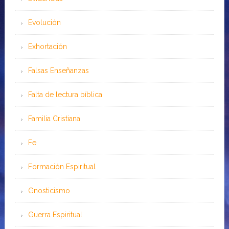
Evolución
Exhortación
Falsas Enseñanzas
Falta de lectura bíblica
Familia Cristiana
Fe
Formación Espiritual
Gnosticismo
Guerra Espiritual