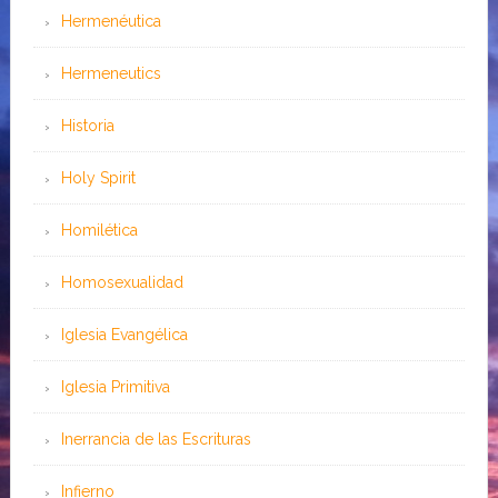
Hermenéutica
Hermeneutics
Historia
Holy Spirit
Homilética
Homosexualidad
Iglesia Evangélica
Iglesia Primitiva
Inerrancia de las Escrituras
Infierno