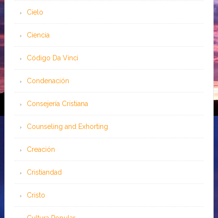
Cielo
Ciencia
Código Da Vinci
Condenación
Consejería Cristiana
Counseling and Exhorting
Creación
Cristiandad
Cristo