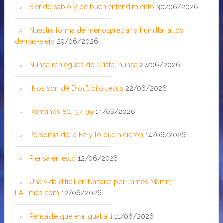
Siendo sabio y de buen entendimiento
30/06/2026
Nuestra forma de menospreciar y humillar a los
demás-viejo
29/06/2026
Nunca reniegues de Cristo, nunca
27/06/2026
“Nos son de Dios”, dijo Jesús
22/06/2026
Romanos 8:1, 37-39
14/06/2026
Personas de la Fe y lo que hicieron
14/06/2026
Piensa en esto
12/06/2026
Una vida difícil en Nazaret por James Martin;
LATimes.com
12/06/2026
Pensaste que era igual a ti
11/06/2026