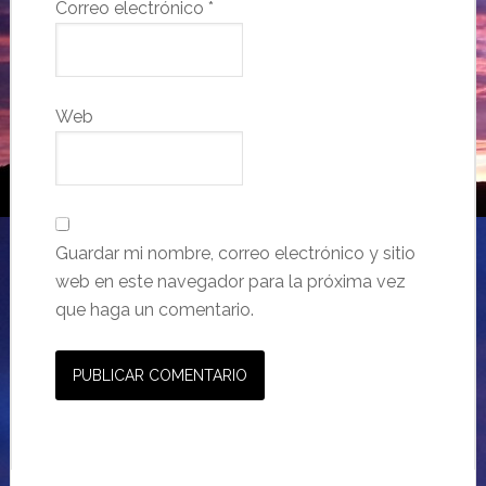
Correo electrónico
*
Web
Guardar mi nombre, correo electrónico y sitio
web en este navegador para la próxima vez
que haga un comentario.