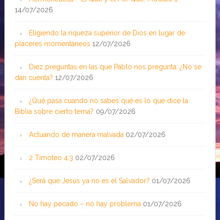
14/07/2026
Eligiendo la riqueza superior de Dios en lugar de
placeres momentáneos
12/07/2026
Diez preguntas en las que Pablo nos pregunta: ¿No se
dan cuenta?
12/07/2026
¿Qué pasa cuando no sabes qué es lo que dice la
Biblia sobre cierto tema?
09/07/2026
Actuando de manera malvada
02/07/2026
2 Timoteo 4:3
02/07/2026
¿Será que Jesús ya no es el Salvador?
01/07/2026
No hay pecado – no hay problema
01/07/2026