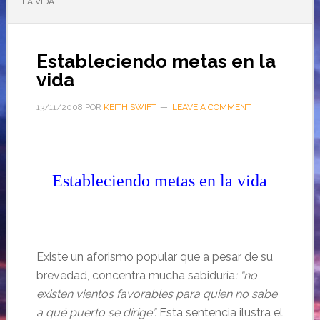
LA VIDA
Estableciendo metas en la
vida
13/11/2008
POR
KEITH SWIFT
LEAVE A COMMENT
Estableciendo metas en la vida
Existe un aforismo popular que a pesar de su
brevedad, concentra mucha sabiduría
: “no
existen vientos favorables para quien no sabe
a qué puerto se dirige”.
Esta sentencia
ilustra el