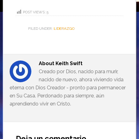
POST VIEWS:
5
FILED UNDER:
LIDERAZGO
About
Keith Swift
Creado por Dios, nacido para murir,
nacido de nuevo, ahora viviendo vida
eterna con Dios Creador - pronto para permanecer
en Su Casa. Perdonado para siempre, aún
aprendiendo vivir en Cristo.
Deja un comentario