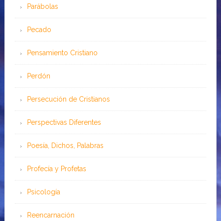
Parábolas
Pecado
Pensamiento Cristiano
Perdón
Persecución de Cristianos
Perspectivas Diferentes
Poesía, Dichos, Palabras
Profecía y Profetas
Psicología
Reencarnación