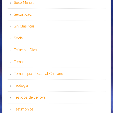
Sexo Marital
Sexualidad
Sin Clasificar
Social
Teísmo – Dios
Temas
Temas que afectan al Cristiano
Teología
Testigos de Jehová
Testimonios