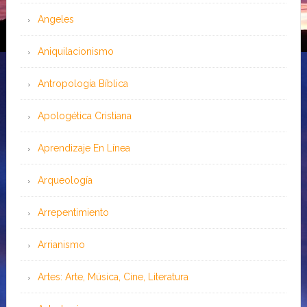
Angeles
Aniquilacionismo
Antropología Bíblica
Apologética Cristiana
Aprendizaje En Línea
Arqueología
Arrepentimiento
Arrianismo
Artes: Arte, Música, Cine, Literatura