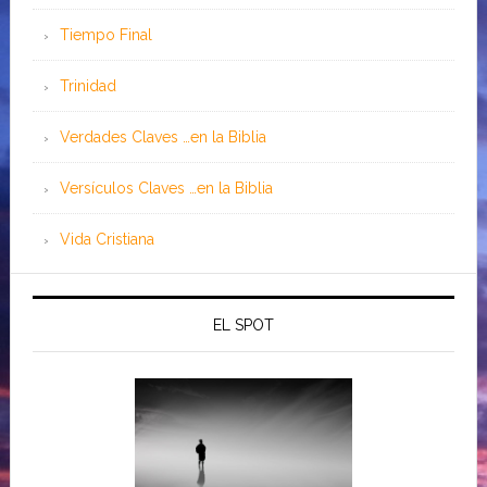
Tiempo Final
Trinidad
Verdades Claves …en la Biblia
Versículos Claves …en la Biblia
Vida Cristiana
EL SPOT