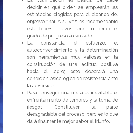
La planificación es básica. Se debe
decidir en qué orden se emplearán las
estrategias elegidas para el alcance del
objetivo final.
A su vez, es recomendable
establecerse plazos para ir midiendo el
grado de progreso alcanzado.
La constancia, el esfuerzo, el
autoconvencimiento y la determinación
son herramientas muy valiosas en la
construcción de una actitud positiva
hacia el logro; esto deparará una
condición psicológica de resistencia ante
la adversidad.
Para conseguir una meta es inevitable el
enfrentamiento de temores y la toma de
riesgos. Constituyen la parte
desagradable del proceso, pero es lo que
dará finalmente mejor sabor al triunfo.