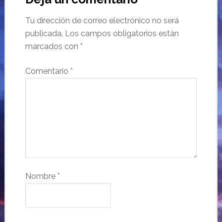
Tu dirección de correo electrónico no será
publicada.
Los campos obligatorios están
marcados con
*
Comentario
*
Nombre
*