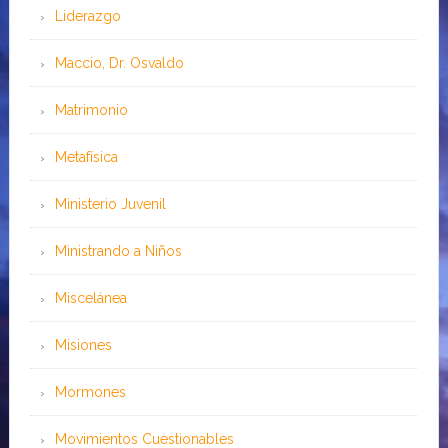
Liderazgo
Maccio, Dr. Osvaldo
Matrimonio
Metafísica
Ministerio Juvenil
Ministrando a Niños
Miscelánea
Misiones
Mormones
Movimientos Cuestionables