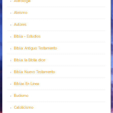
Astrología
Ateísmo
Autores
Biblia – Estudios
Biblia: Antiguo Testamento
Biblia: la Biblia dice
Biblia: Nuevo Testamento
Bíblias En Línea
Budismo
Catolicismo