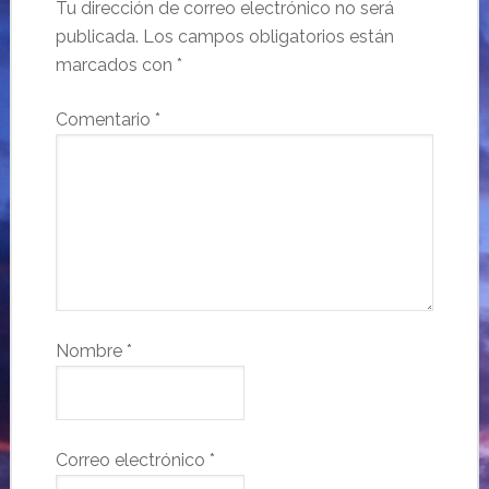
Tu dirección de correo electrónico no será
publicada.
Los campos obligatorios están
marcados con
*
Comentario
*
Nombre
*
Correo electrónico
*