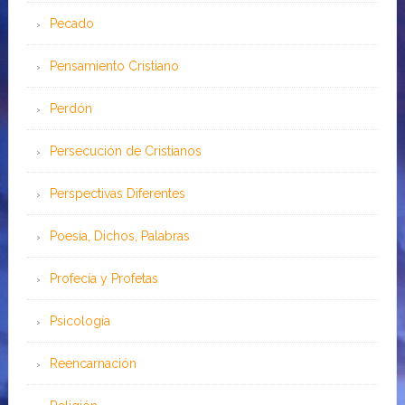
Pecado
Pensamiento Cristiano
Perdón
Persecución de Cristianos
Perspectivas Diferentes
Poesía, Dichos, Palabras
Profecía y Profetas
Psicología
Reencarnación