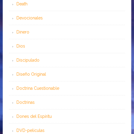
Death
Devocionales
Dinero
Dios
Discipulado
Diseño Original
Doctrina Cuestionable
Doctrinas
Dones del Espíritu
DVD-peliculas