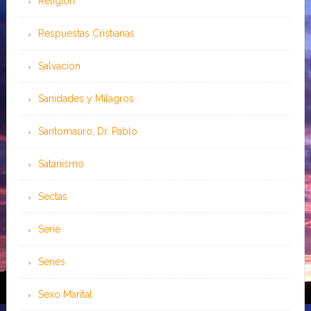
Religión
Respuestas Cristianas
Salvación
Sanidades y Milagros
Santomauro, Dr. Pablo
Satanismo
Sectas
Serie
Series
Sexo Marital