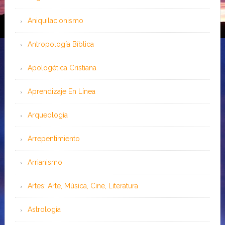
Aniquilacionismo
Antropología Bíblica
Apologética Cristiana
Aprendizaje En Línea
Arqueología
Arrepentimiento
Arrianismo
Artes: Arte, Música, Cine, Literatura
Astrología