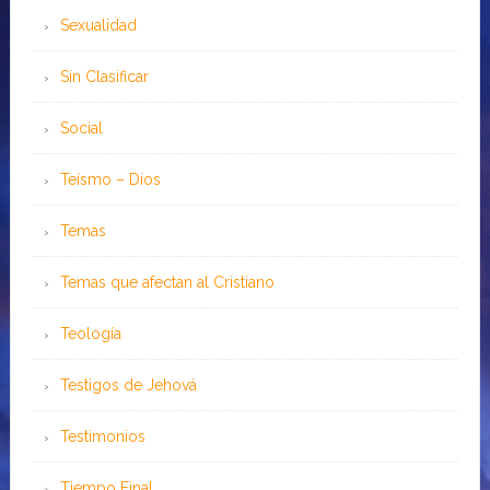
Sexualidad
Sin Clasificar
Social
Teísmo – Dios
Temas
Temas que afectan al Cristiano
Teología
Testigos de Jehová
Testimonios
Tiempo Final