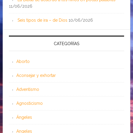
11/06/2026
Seis tipos de ira – de Dios
10/06/2026
CATEGORÍAS
Aborto
Aconsejar y exhortar
Adventismo
Agnosticismo
Ángeles
Angeles