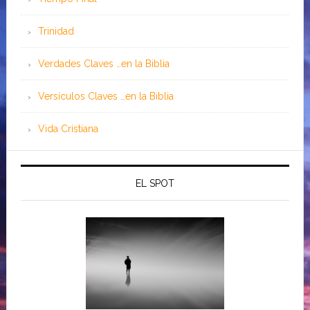
Trinidad
Verdades Claves …en la Biblia
Versículos Claves …en la Biblia
Vida Cristiana
EL SPOT