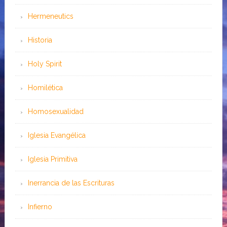
Hermeneutics
Historia
Holy Spirit
Homilética
Homosexualidad
Iglesia Evangélica
Iglesia Primitiva
Inerrancia de las Escrituras
Infierno