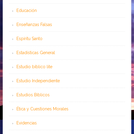
Educación
Enseñanzas Falsas
Espíritu Santo
Estadísticas General
Estudio bíblico lite
Estudio Independiente
Estudios Bíblicos
Ética y Cuestiones Morales
Evidencias