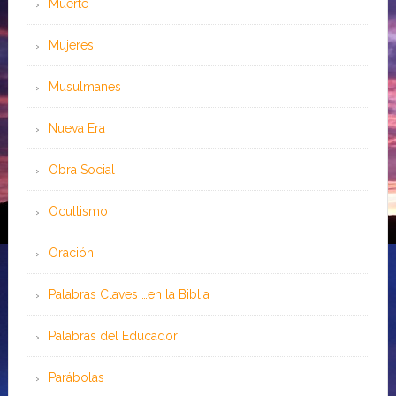
Muerte
Mujeres
Musulmanes
Nueva Era
Obra Social
Ocultismo
Oración
Palabras Claves …en la Biblia
Palabras del Educador
Parábolas