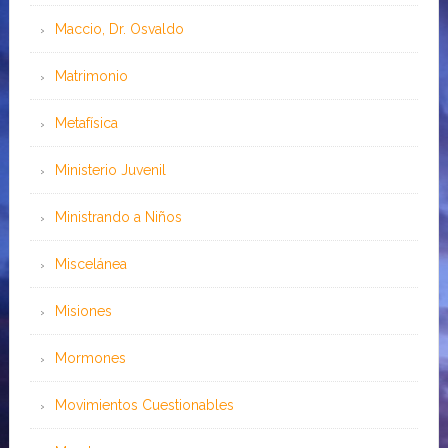
Maccio, Dr. Osvaldo
Matrimonio
Metafísica
Ministerio Juvenil
Ministrando a Niños
Miscelánea
Misiones
Mormones
Movimientos Cuestionables