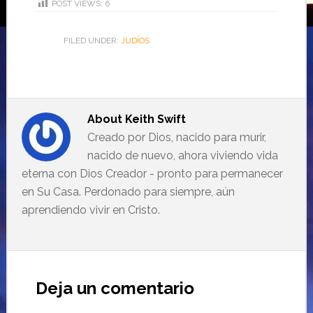
POST VIEWS:
6
FILED UNDER:
JUDÍOS
About
Keith Swift
Creado por Dios, nacido para murir,
nacido de nuevo, ahora viviendo vida
eterna con Dios Creador - pronto para permanecer
en Su Casa. Perdonado para siempre, aún
aprendiendo vivir en Cristo.
Deja un comentario