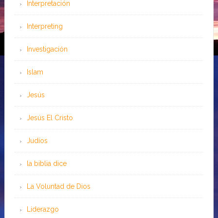
Interpretación
Interpreting
Investigación
Islam
Jesús
Jesús El Cristo
Judíos
la biblia dice
La Voluntad de Dios
Liderazgo