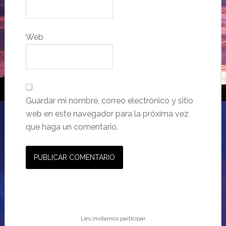
Web
Guardar mi nombre, correo electrónico y sitio
web en este navegador para la próxima vez
que haga un comentario.
Les invitamos participar