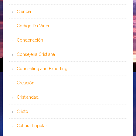
Ciencia
Código Da Vinci
Condenación
Consejería Cristiana
Counseling and Exhorting
Creación
Cristiandad
Cristo
Cultura Popular