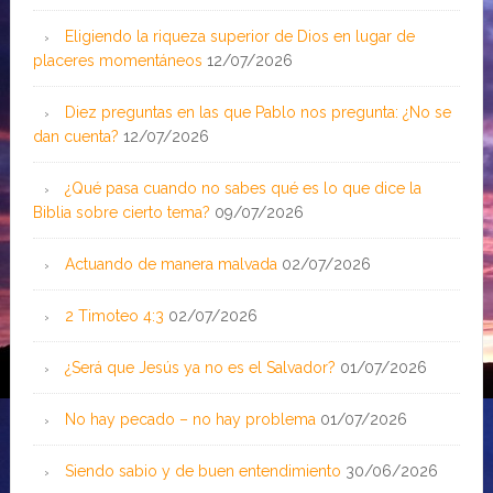
Eligiendo la riqueza superior de Dios en lugar de
placeres momentáneos
12/07/2026
Diez preguntas en las que Pablo nos pregunta: ¿No se
dan cuenta?
12/07/2026
¿Qué pasa cuando no sabes qué es lo que dice la
Biblia sobre cierto tema?
09/07/2026
Actuando de manera malvada
02/07/2026
2 Timoteo 4:3
02/07/2026
¿Será que Jesús ya no es el Salvador?
01/07/2026
No hay pecado – no hay problema
01/07/2026
Siendo sabio y de buen entendimiento
30/06/2026