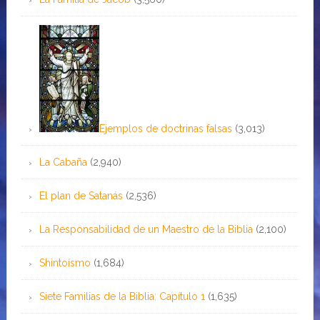
Ejemplos de doctrinas falsas
(3,013)
La Cabaña
(2,940)
El plan de Satanás
(2,536)
La Responsabilidad de un Maestro de la Biblia
(2,100)
Shintoísmo
(1,684)
Siete Familias de la Biblia: Capítulo 1
(1,635)