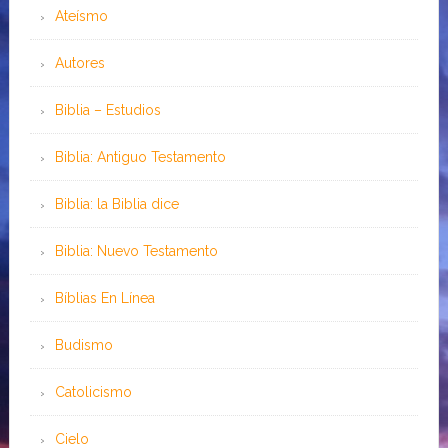
Ateísmo
Autores
Biblia – Estudios
Biblia: Antiguo Testamento
Biblia: la Biblia dice
Biblia: Nuevo Testamento
Bíblias En Línea
Budismo
Catolicismo
Cielo