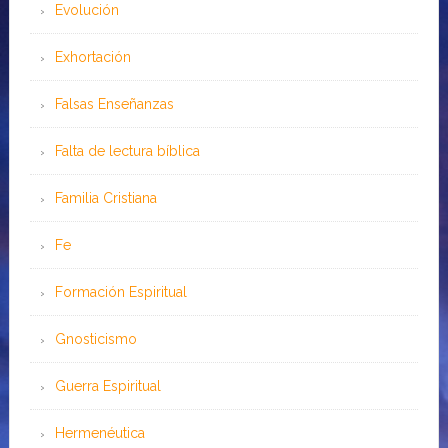
Evolución
Exhortación
Falsas Enseñanzas
Falta de lectura bíblica
Familia Cristiana
Fe
Formación Espiritual
Gnosticismo
Guerra Espiritual
Hermenéutica