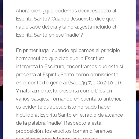
Ahora bien, ¿qué podemos decir respecto al
Espíritu Santo? Cuando Jesucristo dice que
nadie sabe del día y la hora, ¿está incluido el
Espíritu Santo en ese “nadie”?
En primer lugar, cuando aplicamos el principio
hermenéutico que dice que la Escritura
interpreta la Escritura, encontramos que ésta sí
presenta al Espíritu Santo como omnisciente
en el contexto general (Sal. 139:7; 1 Co.2:10-11).
Y naturalmente, lo presenta como Dios en
varios pasajes. Tomando en cuenta lo anterior,
es evidente que Jesucristo no pudo haber
incluido al Espíritu Santo en el radio de alcance
de la palabra “nadie”. Respecto a esta
proposición, los eruditos toman diferentes