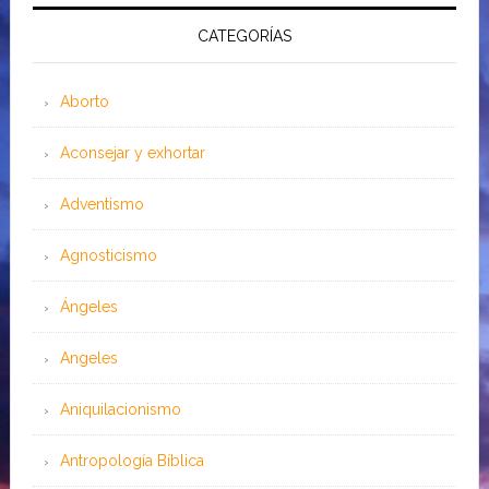
CATEGORÍAS
Aborto
Aconsejar y exhortar
Adventismo
Agnosticismo
Ángeles
Angeles
Aniquilacionismo
Antropología Bíblica