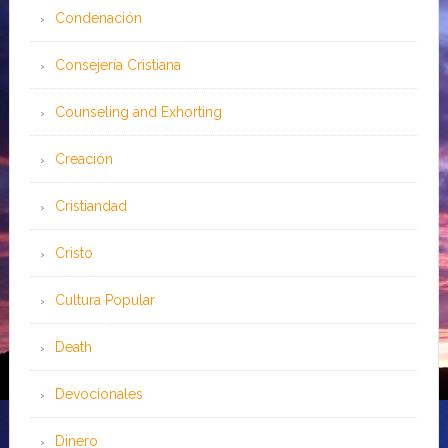
Condenación
Consejería Cristiana
Counseling and Exhorting
Creación
Cristiandad
Cristo
Cultura Popular
Death
Devocionales
Dinero