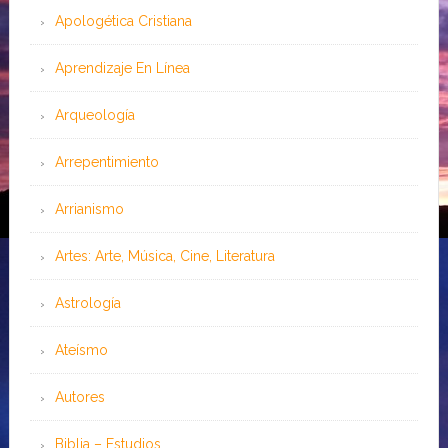
Apologética Cristiana
Aprendizaje En Línea
Arqueología
Arrepentimiento
Arrianismo
Artes: Arte, Música, Cine, Literatura
Astrología
Ateísmo
Autores
Biblia – Estudios