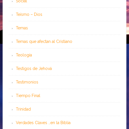
Social
Teísmo – Dios
Temas
Temas que afectan al Cristiano
Teología
Testigos de Jehová
Testimonios
Tiempo Final
Trinidad
Verdades Claves …en la Biblia