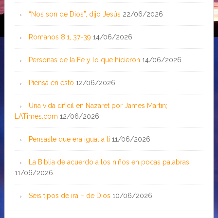
“Nos son de Dios”, dijo Jesús
22/06/2026
Romanos 8:1, 37-39
14/06/2026
Personas de la Fe y lo que hicieron
14/06/2026
Piensa en esto
12/06/2026
Una vida difícil en Nazaret por James Martin;
LATimes.com
12/06/2026
Pensaste que era igual a ti
11/06/2026
La Biblia de acuerdo a los niños en pocas palabras
11/06/2026
Seis tipos de ira – de Dios
10/06/2026