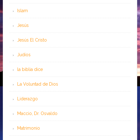
Islam
Jesús
Jesús El Cristo
Judíos
la biblia dice
La Voluntad de Dios
Liderazgo
Maccio, Dr. Osvaldo
Matrimonio