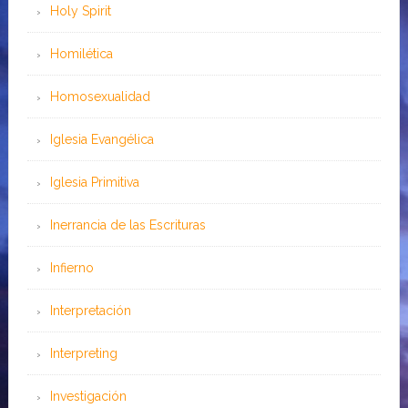
Holy Spirit
Homilética
Homosexualidad
Iglesia Evangélica
Iglesia Primitiva
Inerrancia de las Escrituras
Infierno
Interpretación
Interpreting
Investigación