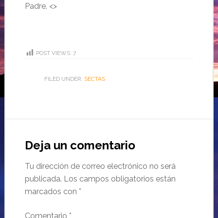
Padre. <>
POST VIEWS:
7
FILED UNDER:
SECTAS
Deja un comentario
Tu dirección de correo electrónico no será
publicada.
Los campos obligatorios están
marcados con
*
Comentario
*