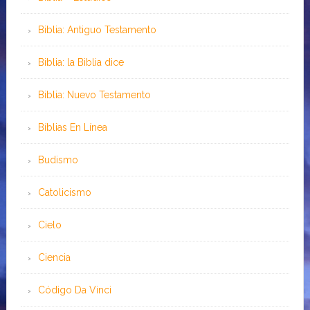
Biblia: Antiguo Testamento
Biblia: la Biblia dice
Biblia: Nuevo Testamento
Bíblias En Línea
Budismo
Catolicismo
Cielo
Ciencia
Código Da Vinci