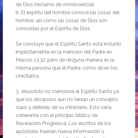
de Dios (reclamo de omnisciencia).
b. El espíritu del hombre conoce las cosas del
hombre, así como las cosas de Dios son
conocidas por el Espíritu de Dios.
Se concluye que el Espíritu Santo está incluido
implícitamente en la mención del Padre en
Marcos 13:32, pero de ninguna manera es la
misma persona que el Padre, como dicen los
Unicitarios.
3. Jesucristo no menciona al Espíritu Santo ya
que los discípulos aun no tenían un concepto
claro y definido de su ministerio. Esto sería
coherente con el principio bíblico de
Revelación Progresiva. Los escritos de los
apóstoles traerían nueva información o