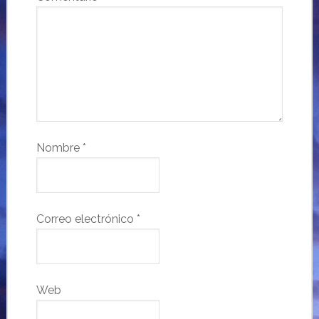
Nombre
*
Correo electrónico
*
Web