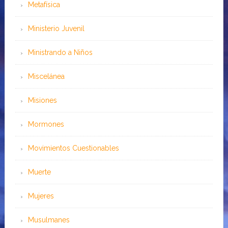
Metafísica
Ministerio Juvenil
Ministrando a Niños
Miscelánea
Misiones
Mormones
Movimientos Cuestionables
Muerte
Mujeres
Musulmanes