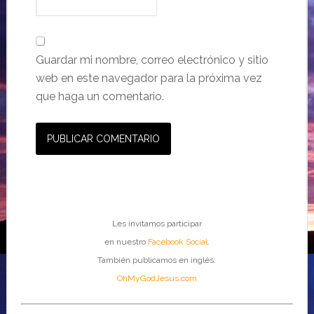
Guardar mi nombre, correo electrónico y sitio
web en este navegador para la próxima vez
que haga un comentario.
Les invitamos participar
en nuestro
Facebook Social
.
También publicamos en inglés:
OhMyGodJesus.com