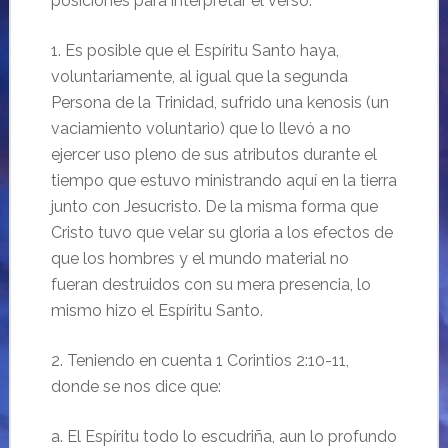
posiciones para interpretar el verso:
1. Es posible que el Espíritu Santo haya,
voluntariamente, al igual que la segunda
Persona de la Trinidad, sufrido una kenosis (un
vaciamiento voluntario) que lo llevó a no
ejercer uso pleno de sus atributos durante el
tiempo que estuvo ministrando aquí en la tierra
junto con Jesucristo. De la misma forma que
Cristo tuvo que velar su gloria a los efectos de
que los hombres y el mundo material no
fueran destruidos con su mera presencia, lo
mismo hizo el Espíritu Santo.
2. Teniendo en cuenta 1 Corintios 2:10-11,
donde se nos dice que:
a. El Espíritu todo lo escudriña, aun lo profundo