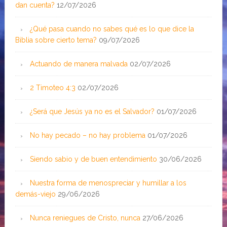
dan cuenta?
12/07/2026
¿Qué pasa cuando no sabes qué es lo que dice la
Biblia sobre cierto tema?
09/07/2026
Actuando de manera malvada
02/07/2026
2 Timoteo 4:3
02/07/2026
¿Será que Jesús ya no es el Salvador?
01/07/2026
No hay pecado – no hay problema
01/07/2026
Siendo sabio y de buen entendimiento
30/06/2026
Nuestra forma de menospreciar y humillar a los
demás-viejo
29/06/2026
Nunca reniegues de Cristo, nunca
27/06/2026