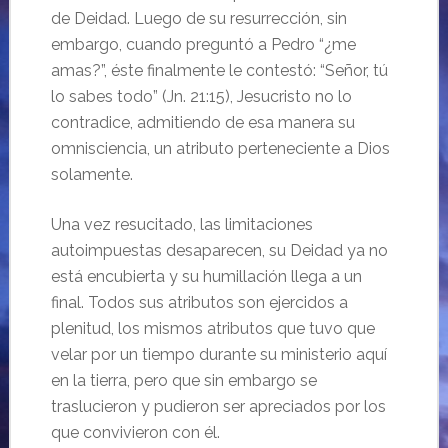
de Deidad. Luego de su resurrección, sin
embargo, cuando preguntó a Pedro “¿me
amas?”, éste finalmente le contestó: “Señor, tú
lo sabes todo” (Jn. 21:15), Jesucristo no lo
contradice, admitiendo de esa manera su
omnisciencia, un atributo perteneciente a Dios
solamente.
Una vez resucitado, las limitaciones
autoimpuestas desaparecen, su Deidad ya no
está encubierta y su humillación llega a un
final. Todos sus atributos son ejercidos a
plenitud, los mismos atributos que tuvo que
velar por un tiempo durante su ministerio aquí
en la tierra, pero que sin embargo se
traslucieron y pudieron ser apreciados por los
que convivieron con él.