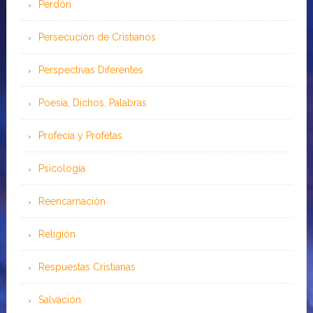
Perdón
Persecución de Cristianos
Perspectivas Diferentes
Poesía, Dichos, Palabras
Profecía y Profetas
Psicología
Reencarnación
Religión
Respuestas Cristianas
Salvación