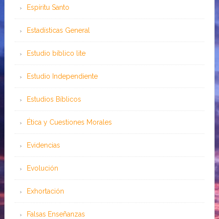
Espíritu Santo
Estadísticas General
Estudio bíblico lite
Estudio Independiente
Estudios Bíblicos
Ética y Cuestiones Morales
Evidencias
Evolución
Exhortación
Falsas Enseñanzas