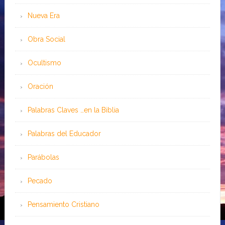
Nueva Era
Obra Social
Ocultismo
Oración
Palabras Claves …en la Biblia
Palabras del Educador
Parábolas
Pecado
Pensamiento Cristiano