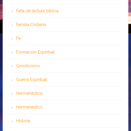
Falta de lectura bíblica
Familia Cristiana
Fe
Formación Espiritual
Gnosticismo
Guerra Espiritual
Hermenéutica
Hermeneutics
Historia