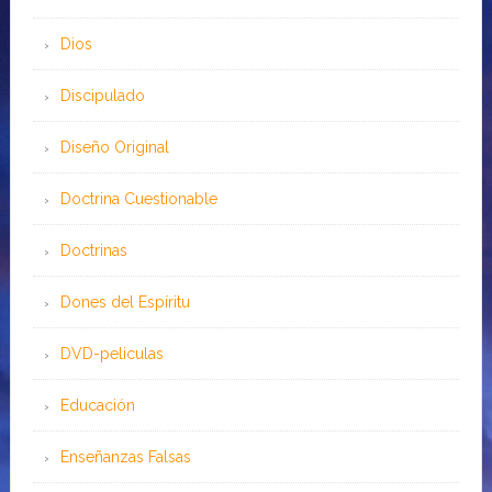
Dios
Discipulado
Diseño Original
Doctrina Cuestionable
Doctrinas
Dones del Espíritu
DVD-peliculas
Educación
Enseñanzas Falsas