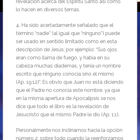
revelación acerca del Espíritu Santo así como
lo hacen en diversos temas.
4. Ha sido acertadamente señalado que el
término “nadie” (al igual que “ninguno”) puede
ser usado en sentido limitado como en esta
descripción de Jesús, por ejemplo: “Sus ojos
eran como llama de fuego, y había en su
cabeza muchas diademas, y tenía un nombre
escrito que ninguno conocía sino él mismo
(Ap. 19:12)”. Es obvio que Juan no está diciendo
que el Padre no conocía este nombre, ya que
en la misma apertura de Apocalipsis se nos
dice que todo el libro es la revelación de
Jesucristo que el mismo Padre le dio (Ap. 1:1).
Personalmente nos inclinamos hacia la opción
número 2, sobre todo cuando la reenforzamos