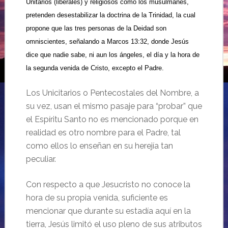
Unitarios (liberales) y religiosos como los musulmanes,
pretenden desestabilizar la doctrina de la Trinidad, la cual
propone que las tres personas de la Deidad son
omniscientes, señalando a Marcos 13:32, donde Jesús
dice que nadie sabe, ni aun los ángeles, el día y la hora de
la segunda venida de Cristo, excepto el Padre.
Los Unicitarios o Pentecostales del Nombre, a
su vez, usan el mismo pasaje para “probar” que
el Espíritu Santo no es mencionado porque en
realidad es otro nombre para el Padre, tal
como ellos lo enseñan en su herejía tan
peculiar.
Con respecto a que Jesucristo no conoce la
hora de su propia venida, suficiente es
mencionar que durante su estadía aquí en la
tierra, Jesús limitó el uso pleno de sus atributos