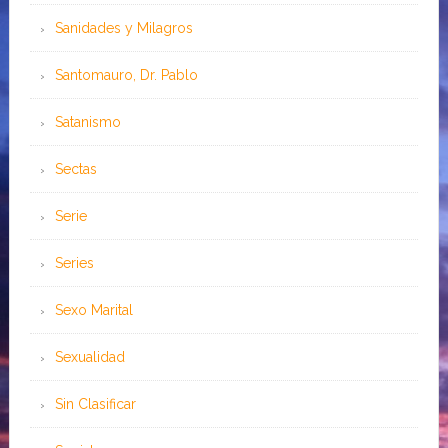
Sanidades y Milagros
Santomauro, Dr. Pablo
Satanismo
Sectas
Serie
Series
Sexo Marital
Sexualidad
Sin Clasificar