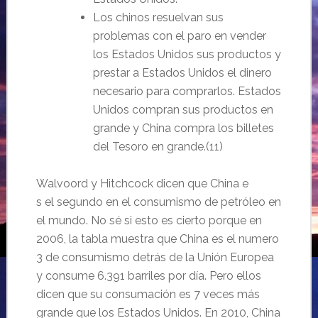
Los chinos resuelvan sus
problemas con el paro en vender
los Estados Unidos sus productos y
prestar a Estados Unidos el dinero
necesario para comprarlos. Estados
Unidos compran sus productos en
grande y China compra los billetes
del Tesoro en grande.(11)
Walvoord y Hitchcock dicen que China e
s el segundo en el consumismo de petróleo en
el mundo. No sé si esto es cierto porque en
2006, la tabla muestra que China es el numero
3 de consumismo detrás de la Unión Europea
y consume 6.391 barriles por día. Pero ellos
dicen que su consumación es 7 veces más
grande que los Estados Unidos. En 2010, China