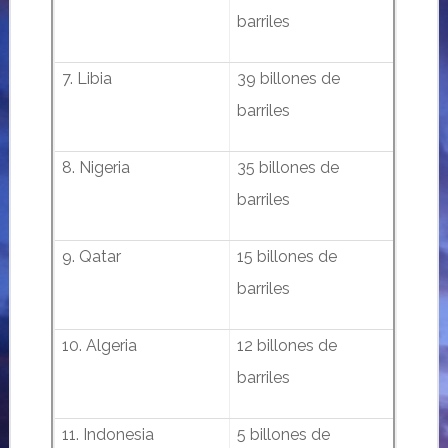
barriles
7. Libia
39 billones de
barriles
8. Nigeria
35 billones de
barriles
9. Qatar
15 billones de
barriles
10. Algeria
12 billones de
barriles
11. Indonesia
5 billones de