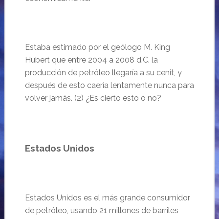
Estaba estimado por el geólogo M. King
Hubert que entre 2004 a 2008 d.C. la
producción de petróleo llegaría a su cenit, y
después de esto caería lentamente nunca para
volver jamás. (2) ¿Es cierto esto o no?
Estados Unidos
Estados Unidos es el más grande consumidor
de petróleo, usando 21 millones de barriles