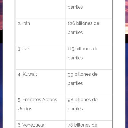
barriles
2. Irán
126 billones de
barriles
3. Irak
115 billones de
barriles
4. Kuwait
99 billones de
barriles
5. Emiratos Árabes
98 billones de
Unidos
barriles
6. Venezuela
78 billones de