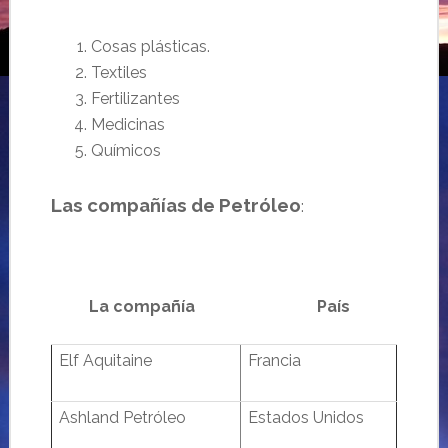
Cosas plásticas.
Textiles
Fertilizantes
Medicinas
Químicos
Las compañías de Petróleo
:
…………….
La compañía
…………………………………………..
País
Elf Aquitaine
Francia
Ashland Petróleo
Estados Unidos