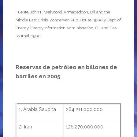
Fuente: John F. Walvoord,
Armageddon, Oil and the
Middle East
Crisis
, Zondervan Pub. House, 1990 y Dept. of
Energy,
Energy Information Administration, Oil and Gas
Journal, 1990.
Reservas de petróleo en billones de
barriles en 2005
1. Arabia Saudita
264.211.000.000
2. Irán
136.270.000.000