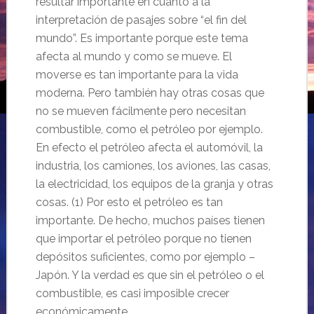
resultar importante en cuanto a la
interpretación de pasajes sobre “el fin del
mundo”. Es importante porque este tema
afecta al mundo y como se mueve. El
moverse es tan importante para la vida
moderna. Pero también hay otras cosas que
no se mueven fácilmente pero necesitan
combustible, como el petróleo por ejemplo.
En efecto el petróleo afecta el automóvil, la
industria, los camiones, los aviones, las casas,
la electricidad, los equipos de la granja y otras
cosas. (1) Por esto el petróleo es tan
importante. De hecho, muchos países tienen
que importar el petróleo porque no tienen
depósitos suficientes, como por ejemplo –
Japón. Y la verdad es que sin el petróleo o el
combustible, es casi imposible crecer
económicamente.