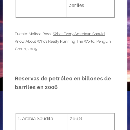
barriles
Fuente: Melissa Rossi,
What Every American Should
Know About Who’s Really Running The World
, Penguin
Group, 2005.
Reservas de petróleo en billones de
barriles en 2006
1. Arabia Saudita
266,8