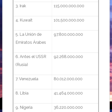
3. Irak
115.000.000.000
4. Kuwait
101.500.000.000
5. La Unión de
97.800.000.000
Emiratos Árabes
6. Antes el USSR
92.268.000.000
(Rusia)
7. Venezuela
80.012.000.000
8. Libia
41.464.000.000
9. Nigeria
36.220.000.000