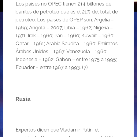
Los países no OPEC tienen 214 billones de
barriles de petróleo que es el 21% del total de
petróleo. Los países de OPEP son: Argelia –
1969; Angola – 2007; Libia – 1962; Nigeria –
1971; Irak – 1960; Irán – 1960; Kuwait – 1960;
Qatar – 1961; Arabia Saudita – 1960; Emiratos
Árabes Unidos – 1967; Venezuela – 1960;
Indonesia – 1962; Gabón – entre 1975 a 1995;
Ecuador – entre 1967 a 1993. (7)
Rusia
Expertos dicen que Vladamir Putin, el