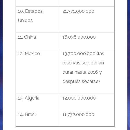
10. Estados
21.371.000.000
Unidos
11. China
16.038.000.000
12. México
13.700.000.000 (las
reservas se podrían
durar hasta 2016 y
después secarse)
13. Algeria
12.000.000.000
14. Brasil
11.772.000.000