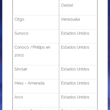
Oeste)
Citgo
Venezuela
Sunoco
Estados Unidos
Conoco /Phillips en
Estados Unidos
2002
Sinclair
Estados Unidos
Hess – Amerada
Estados Unidos
Arco
Estados Unidos