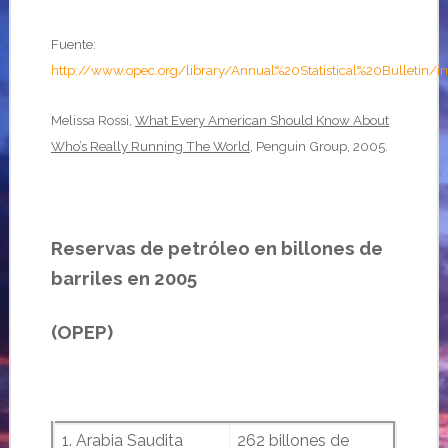
Fuente:
http://www.opec.org/library/Annual%20Statistical%20Bulletin/i
Melissa Rossi,
What Every American Should Know About
Who’s Really Running The World
, Penguin Group, 2005.
Reservas de petróleo en billones de
barriles en 2005
(OPEP)
1. Arabia Saudita
262 billones de