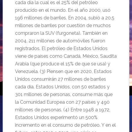
cada día la cual es el 25% del petróleo
producido en el mundo. En el año 2000, usó
196 millones de barriles. En 2004, subió a 20,5
millones de barriles por cuestión de muchos
compraron la SUV (furgoneta). También en
2004, 211 millones de automóviles fueron
registrados. El petróleo de Estados Unidos
viene de países como Canadá, México, Saudita
Arabia (que produce el 15% de que se usa) y
Venezuela. (3) Piensen que en 2020, Estados
Unidos consumirán 27 millones de barriles
cada día. Estados Unidos, con 50 estados y
301 millones de personas, consume más que
la Comunidad Europea con 27 países y
490
millones de personas. (4)
Entre 1948 a 1972,
Estados Unidos experimentó un 500%
incremento en el consumo de petróleo. Y en el