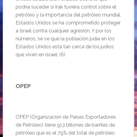
podría suceder si Irak tuviera control sobre el
petróleo y la importancia del petróleo mundial.
Estados Unidos se ha comprometido proteger
a Israel contra cualquier agresión. Y por los
números, se ve que la población judía en los
Estados Unidos está tan cerca de los judíos
que viven en Israel. (6)
OPEP
OPEP (Organización de Países Exportadores
de Petróleo) tiene 913 billones de barriles de
petróleo que es el 79% del total de petróleo.