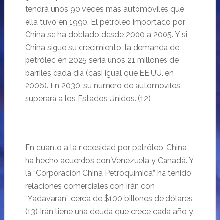
tendrá unos 90 veces más automóviles que
ella tuvo en 1990. El petróleo importado por
China se ha doblado desde 2000 a 2005. Y si
China sigue su crecimiento, la demanda de
petróleo en 2025 sería unos 21 millones de
barriles cada día
(casi igual que EE.UU. en
2006). En 2030, su número de automóviles
superará a los Estados Unidos. (12)
En cuanto a la necesidad por petróleo, China
ha hecho acuerdos con Venezuela y Canadá. Y
la “Corporación China Petroquímica” ha tenido
relaciones comerciales con Irán con
“Yadavaran” cerca de $100 billones de dólares.
(13)
Irán tiene una deuda que crece cada año y