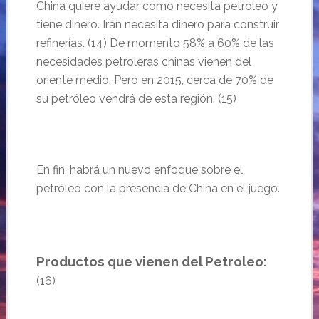
China quiere ayudar como necesita petroleo y
tiene dinero. Irán necesita dinero para construir
refinerías. (14) De momento 58% a 60% de las
necesidades petroleras chinas vienen del
oriente medio. Pero en 2015, cerca de 70% de
su petróleo vendrá de esta región. (15)
En fin, habrá un nuevo enfoque sobre el
petróleo con la presencia de China en el juego.
Productos que vienen del Petroleo:
(16)