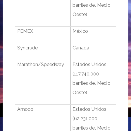
barriles del Medio
Oeste)
PEMEX
México
Syncrude
Canadá
Marathon/Speedway
Estados Unidos
(117.740.000
barriles del Medio
Oeste)
Amoco
Estados Unidos
(62.231.000
barriles del Medio