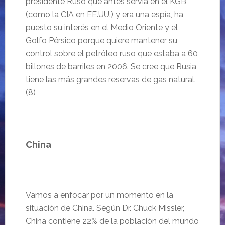
presidente Ruso que antes servía en el KGB
(como la CIA en EE.UU.) y era una espía,
ha
puesto su interés en el Medio Oriente y el
Golfo Pérsico porque quiere mantener su
control sobre el petróleo ruso que estaba a 60
billones de barriles en 2006. Se cree que Rusia
tiene las más grandes reservas de gas natural.
(8)
China
Vamos a enfocar por un momento en la
situación de China. Según Dr. Chuck Missler,
China contiene 22% de la población del mundo