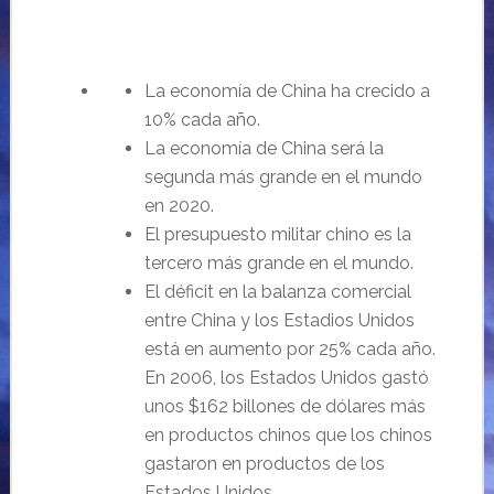
La economía de China ha crecido a
10% cada año.
La economía de China será la
segunda más grande en el mundo
en 2020.
El presupuesto militar chino es la
tercero más grande en el mundo.
El déficit en la balanza comercial
entre China y los Estadios Unidos
está en aumento por 25% cada año.
En 2006, los Estados Unidos gastó
unos $162 billones de dólares más
en productos chinos que los chinos
gastaron en productos de los
Estados Unidos.