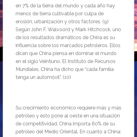
en 7% de la tierra del mundo y cada año hay
menos de tierra cultivable por culpa de
erosión, urbanización y otros factores. (9)
Según John F. Walvoord y Mark Hitchcock, uno
de los resultados dramáticos de China es su
influencia sobre los marcados petroleros. Ellos
dicen que China piensa en dominar el mundo
en el siglo Veintiuno. El Instituto de Recursos
Mundiales, China ha dicho que “cada familia
tenga un automóvil”. (10)
Su crecimiento económico requiere más y más
petróleo y esto pone al oeste en una situación
de competitividad.
China importa 60% de su
petróleo del Medio Oriental. En cuanto a China: