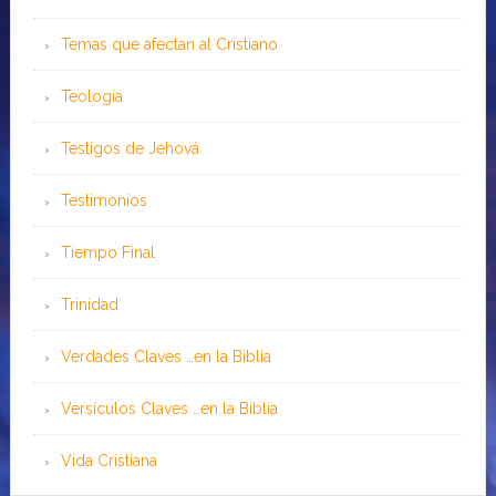
Temas que afectan al Cristiano
Teología
Testigos de Jehová
Testimonios
Tiempo Final
Trinidad
Verdades Claves …en la Biblia
Versículos Claves …en la Biblia
Vida Cristiana