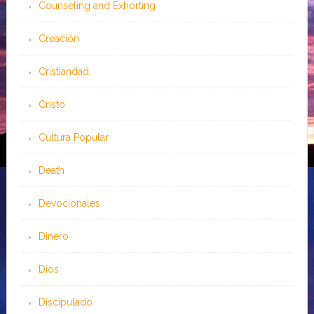
Counseling and Exhorting
Creación
Cristiandad
Cristo
Cultura Popular
Death
Devocionales
Dinero
Dios
Discipulado