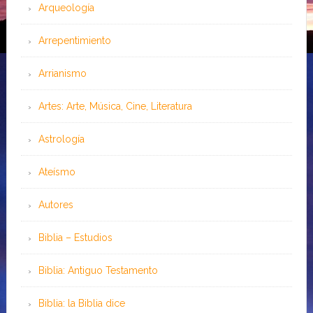
Arqueología
Arrepentimiento
Arrianismo
Artes: Arte, Música, Cine, Literatura
Astrología
Ateísmo
Autores
Biblia – Estudios
Biblia: Antiguo Testamento
Biblia: la Biblia dice