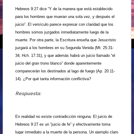
Hebreos 9:27 dice “Y de la manera que está establecido
para los hombres que mueran una sola vez, y después el
juicio”. El versículo parece expresar con claridad que los
hombres somos juzgados inmediatamente luego de la
muerte. Por otra parte, la Escritura enseña que Jesucristo
juzgará a los hombres en su Segunda Venida (Mt. 25:31-
34; Hch. 17:31), y que además habrá un juicio llamado “el
juicio del gran trono blanco” donde aparentemente
comparecerán los destinados al lago de fuego (Ap. 20:11-
14). ¿Por qué tanta información conflictiva?
Respuesta:
En realidad no existe contradicción ninguna. El juicio de
Hebreos 9:27 es un “juicio de fe” y efectivamente toma
lugar inmediato a la muerte de la persona. Un ejemplo claro