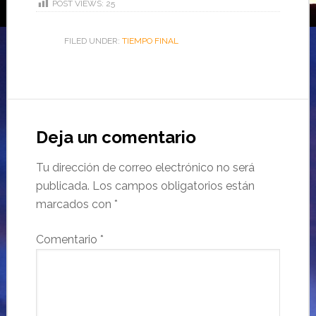
POST VIEWS:
25
FILED UNDER:
TIEMPO FINAL
Deja un comentario
Tu dirección de correo electrónico no será
publicada.
Los campos obligatorios están
marcados con
*
Comentario
*