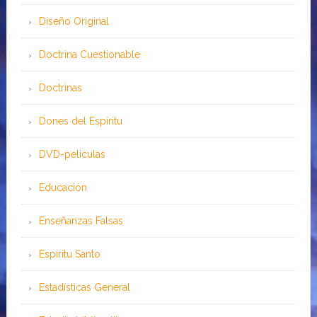
Diseño Original
Doctrina Cuestionable
Doctrinas
Dones del Espíritu
DVD-peliculas
Educación
Enseñanzas Falsas
Espíritu Santo
Estadísticas General