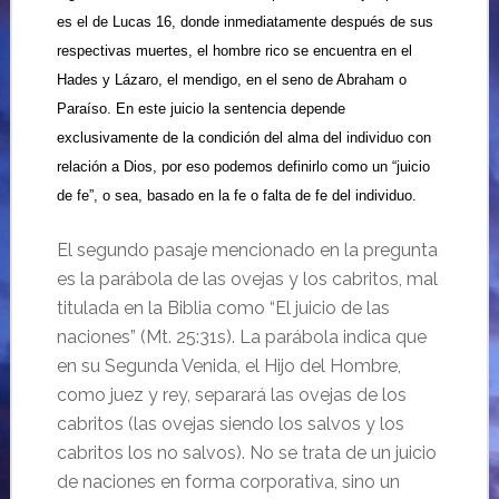
es el de Lucas 16, donde inmediatamente después de sus
respectivas muertes, el hombre rico se encuentra en el
Hades y Lázaro, el mendigo, en el seno de Abraham o
Paraíso. En este juicio la sentencia depende
exclusivamente de la condición del alma del individuo con
relación a Dios, por eso podemos definirlo como un “juicio
de fe”, o sea, basado en la fe o falta de fe del individuo.
El segundo pasaje mencionado en la pregunta
es la parábola de las ovejas y los cabritos, mal
titulada en la Biblia como “El juicio de las
naciones” (Mt. 25:31s). La parábola indica que
en su Segunda Venida, el Hijo del Hombre,
como juez y rey, separará las ovejas de los
cabritos (las ovejas siendo los salvos y los
cabritos los no salvos). No se trata de un juicio
de naciones en forma corporativa, sino un