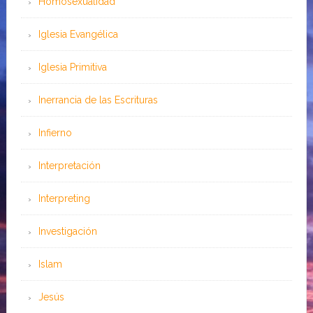
Homosexualidad
Iglesia Evangélica
Iglesia Primitiva
Inerrancia de las Escrituras
Infierno
Interpretación
Interpreting
Investigación
Islam
Jesús