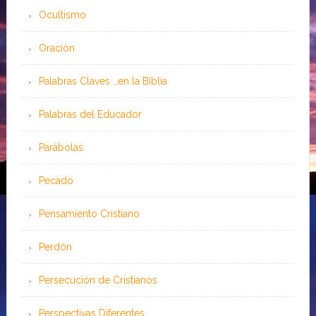
Ocultismo
Oración
Palabras Claves …en la Biblia
Palabras del Educador
Parábolas
Pecado
Pensamiento Cristiano
Perdón
Persecución de Cristianos
Perspectivas Diferentes