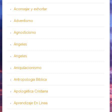
Aconsejar y exhortar
Adventismo
Agnosticismo
Ángeles
Angeles
Aniquilacionismo
Antropología Bíblica
Apologética Cristiana
Aprendizaje En Línea