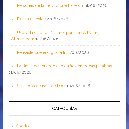
Personas de la Fe y lo que hicieron
14/06/2026
Piensa en esto
12/06/2026
Una vida difícil en Nazaret por James Martin;
LATimes.com
12/06/2026
Pensaste que era igual a ti
11/06/2026
La Biblia de acuerdo a los niños en pocas palabras
11/06/2026
Seis tipos de ira – de Dios
10/06/2026
CATEGORÍAS
Aborto