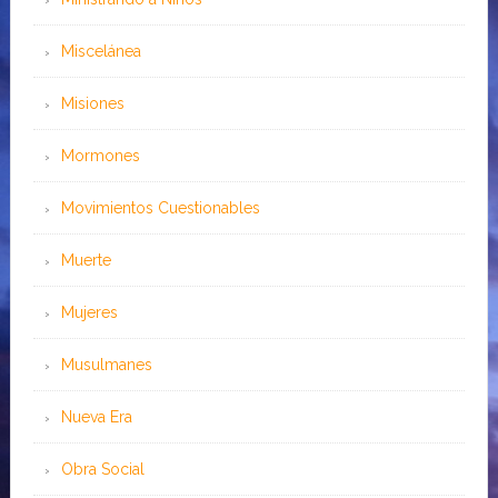
Miscelánea
Misiones
Mormones
Movimientos Cuestionables
Muerte
Mujeres
Musulmanes
Nueva Era
Obra Social