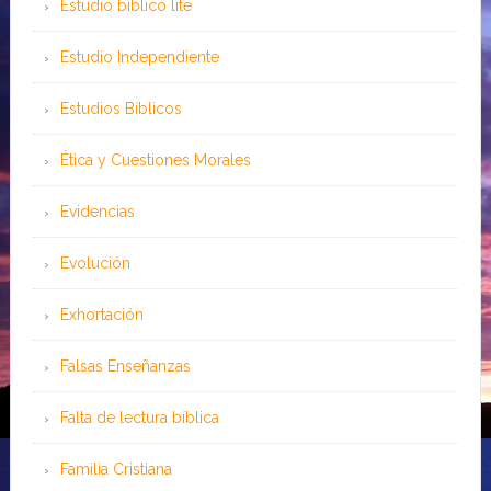
Estudio bíblico lite
Estudio Independiente
Estudios Bíblicos
Ética y Cuestiones Morales
Evidencias
Evolución
Exhortación
Falsas Enseñanzas
Falta de lectura bíblica
Familia Cristiana