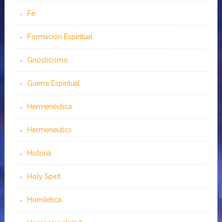
Fe
Formación Espiritual
Gnosticismo
Guerra Espiritual
Hermenéutica
Hermeneutics
Historia
Holy Spirit
Homilética