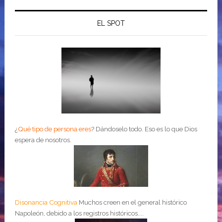
EL SPOT
¿
Qué tipo de persona eres
?
Dándoselo todo. Eso es lo que Dios
espera de nosotros.
Disonancia Cognitiva
Muchos creen en el general histórico
Napoleón, debido a los registros históricos....