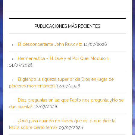
PUBLICACIONES MÁS RECIENTES
El desconcertante John Pavlovitz
14/07/2026
Hermenéutica – El Qué y el Por Qué: Módulo 1
14/07/2026
Eligiendo la riqueza superior de Dios en lugar de
placeres momentáneos
12/07/2026
Diez preguntas en las que Pablo nos pregunta: ¿No se
dan cuenta?
12/07/2026
¿Qué pasa cuando no sabes qué es lo que dice la
Biblia sobre cierto tema?
09/07/2026