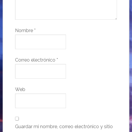
Nombre
*
Correo electrónico
*
Web
Guardar mi nombre, correo electrónico y sitio