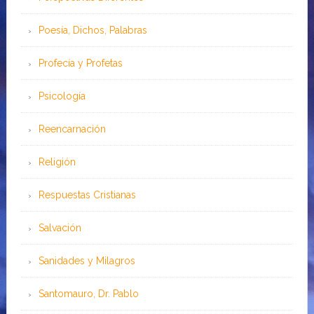
Poesía, Dichos, Palabras
Profecía y Profetas
Psicología
Reencarnación
Religión
Respuestas Cristianas
Salvación
Sanidades y Milagros
Santomauro, Dr. Pablo