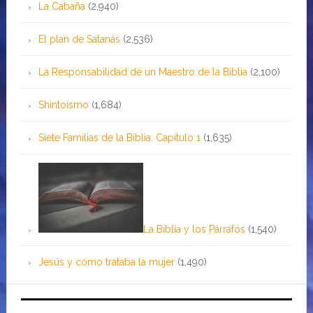
La Cabaña
(2,940)
El plan de Satanás
(2,536)
La Responsabilidad de un Maestro de la Biblia
(2,100)
Shintoísmo
(1,684)
Siete Familias de la Biblia: Capítulo 1
(1,635)
La Biblia y los Párrafos
(1,540)
Jesús y cómo trataba la mujer
(1,490)