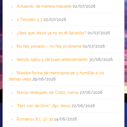
Actuando de manera malvada
02/07/2026
2 Timoteo 4:3
02/07/2026
¿Será que Jesús ya no es el Salvador?
01/07/2026
No hay pecado – no hay problema
01/07/2026
Siendo sabio y de buen entendimiento
30/06/2026
Nuestra forma de menospreciar y humillar a los
demás-viejo
29/06/2026
Nunca reniegues de Cristo, nunca
27/06/2026
“Nos son de Dios”, dijo Jesús
22/06/2026
Romanos 8:1, 37-39
14/06/2026