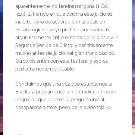
aparentemente, no tendrán ninguna (1 Co.
3:15). El tiempo en que ocurrirá este juicio es
incierto, pero de acuerdo con la posición
escatológica que yo profeso, sucederá en
algún momento entre el rapto de la iglesia y la
Segunda Venida de Cristo, y definitivamente
mucho antes del juicio del gran trono blanco.
Otros disienten con esta tesitura, y eso es
perfectamente respetable.
Concluimos que una vez que estudiamos la
Escritura propiamente, la contradicción sobre
los juicios que plantea la pregunta inicial,
desaparece ante el peso de la evidencia. <>