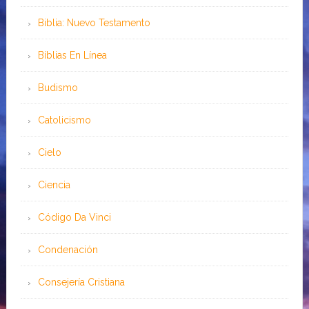
Biblia: Nuevo Testamento
Bíblias En Línea
Budismo
Catolicismo
Cielo
Ciencia
Código Da Vinci
Condenación
Consejería Cristiana