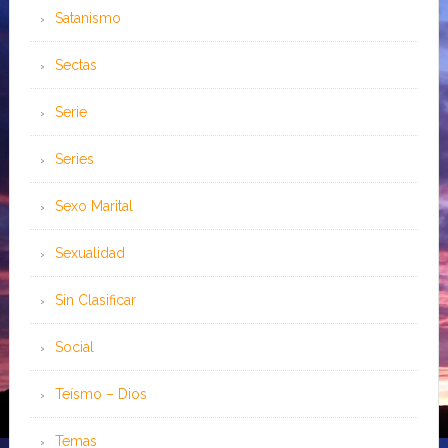
Satanismo
Sectas
Serie
Series
Sexo Marital
Sexualidad
Sin Clasificar
Social
Teísmo – Dios
Temas