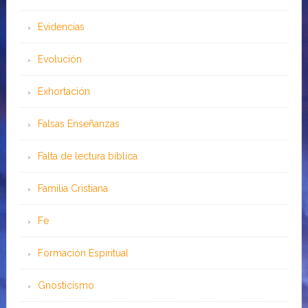
Evidencias
Evolución
Exhortación
Falsas Enseñanzas
Falta de lectura bíblica
Familia Cristiana
Fe
Formación Espiritual
Gnosticismo