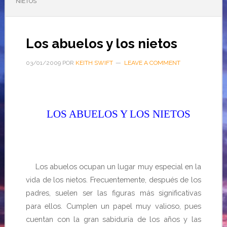
NIETOS
Los abuelos y los nietos
03/01/2009
POR
KEITH SWIFT
LEAVE A COMMENT
LOS ABUELOS Y LOS NIETOS
Los abuelos ocupan un lugar muy especial en la
vida de los nietos. Frecuentemente, después de los
padres, suelen ser las figuras más significativas
para ellos. Cumplen un papel muy valioso, pues
cuentan con la gran sabiduría de los años y las