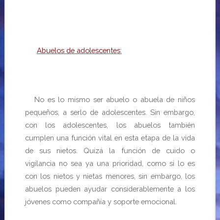
Abuelos de adolescentes
:
No es lo mismo ser abuelo o abuela de niños
pequeños, a serlo de adolescentes. Sin embargo,
con los adolescentes, los abuelos también
cumplen una función vital en esta etapa de la vida
de sus nietos. Quizá la función de cuido o
vigilancia no sea ya una prioridad, como si lo es
con los nietos y nietas menores, sin embargo,
los
abuelos pueden ayudar considerablemente a los
jóvenes como compañía y soporte emocional.