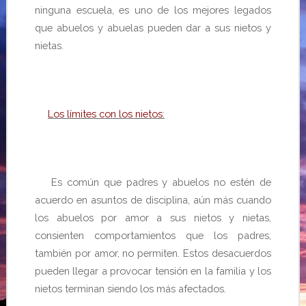
ninguna escuela, es uno de los mejores legados
que
abuelos y abuelas pueden dar a sus nietos y
nietas.
Los límites con los nietos
:
Es común que padres y abuelos no estén de
acuerdo en asuntos de disciplina, aún más cuando
los abuelos por amor a sus nietos y nietas,
consienten
comportamientos que los padres,
también por amor, no permiten. Estos desacuerdos
pueden llegar a provocar tensión en la familia y los
nietos terminan siendo los más afectados.