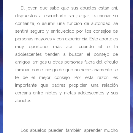
El joven que sabe que sus abuelos están ahí,
dispuestos a escucharlo sin juzgar, traicionar su
confianza, o asumir una función de autoridad, se
sentirá seguro y enriquecido por los consejos de
personas mayores y con experiencia. Este aporte es
muy oportuno, más aún cuando el o la
adolescentes tienden a buscar el consejo de
amigos, amigas u otras personas fuera del círculo
familiar, con el riesgo de que
no necesariamente se
le de el mejor consejo.
Por esta razón, es
importante que padres propicien una relación
cercana entre
nietos y nietas adolescentes y sus
abuelos.
Los abuelos pueden también aprender mucho