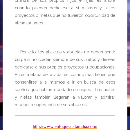
crianza de sus propios hijos e hijas, es ahora
cuando pueden dedicarse a sí mismos y a los
proyectos o metas que no tuvieron oportunidad de
alcanzar antes.
Por ello, los abuelos y abuelas no deben sentir
culpa si no cuidan siempre de sus nietos y desean
dedicarse a sus propios proyectos u ocupaciones.
En esta etapa de la vida, es cuando más tienen que
consentirse a sí mismos e ir en busca de esos
sueños que habían quedado en espera. Los nietos
y nietas también llegarán a valorar y admirar
mucho la superación de sus abuelos.
http://www.enfoquealafamilia.com/