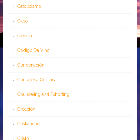
Catolicismo
Cielo
Ciencia
Código Da Vinci
Condenación
Consejería Cristiana
Counseling and Exhorting
Creación
Cristiandad
Cristo