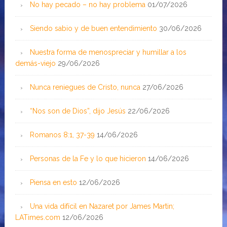
No hay pecado – no hay problema
01/07/2026
Siendo sabio y de buen entendimiento
30/06/2026
Nuestra forma de menospreciar y humillar a los
demás-viejo
29/06/2026
Nunca reniegues de Cristo, nunca
27/06/2026
“Nos son de Dios”, dijo Jesús
22/06/2026
Romanos 8:1, 37-39
14/06/2026
Personas de la Fe y lo que hicieron
14/06/2026
Piensa en esto
12/06/2026
Una vida difícil en Nazaret por James Martin;
LATimes.com
12/06/2026