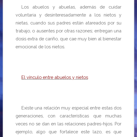
Los abuelos y abuelas, además de cuidar
voluntaria y desinteresadamente a los nietos y
nietas, cuando sus padres están atareados por su
trabajo, o ausentes por otras razones; entregan una
dosis extra de cariño, que cae muy bien al bienestar
emocional de los nietos.
El vínculo entre abuelos y nietos
Existe una relación muy especial entre estas dos
generaciones, con características que muchas
veces no se dan en las relaciones padres-hijos. Por
ejemplo, algo que fortalece este lazo, es que