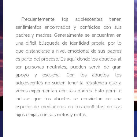
Frecuentemente, los adolescentes tienen
sentimientos encontrados y conflictos con sus
padres y madres. Generalmente se encuentran en
una difícil búsqueda de identidad propia, por lo
que distanciarse a nivel emocional de sus padres
es parte del proceso. Es aquí donde los abuelos, al
ser personas neutrales, pueden servir de gran
apoyo y escucha. Con los abuelos, los
adolescentes no suelen tener la resistencia que a
veces experimentan con sus padres. Esto permite
incluso que los abuelos se conviertan en una
especie de mediadores en los conflictos de sus
hijos e hijas con sus nietos y nietas.