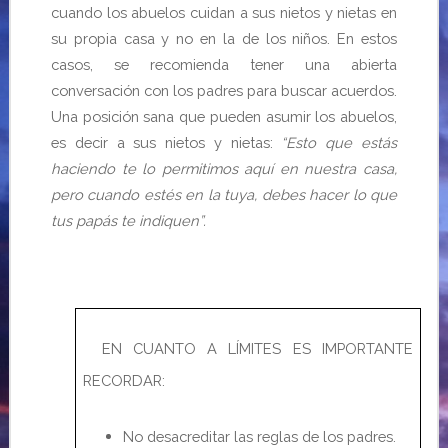
cuando los abuelos cuidan a sus nietos y nietas en
su propia casa y no en la de los niños. En estos
casos, se recomienda tener una abierta
conversación con los padres para buscar acuerdos.
Una posición sana que pueden asumir los abuelos,
es decir a sus nietos y nietas:
“Esto que estás
haciendo te lo permitimos aquí en nuestra casa,
pero cuando estés en la tuya, debes hacer lo que
tus papás te indiquen”.
EN CUANTO A LÍMITES ES IMPORTANTE
RECORDAR:
No desacreditar las reglas de los padres.