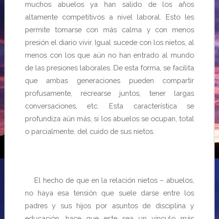
muchos abuelos ya han salido de los años
altamente competitivos a nivel laboral. Esto les
permite tomarse con más calma y con menos
presión el diario vivir. Igual sucede con los nietos, al
menos con los que aún no han entrado al mundo
de las presiones laborales. De esta forma, se facilita
que ambas generaciones pueden compartir
profusamente, recrearse juntos, tener largas
conversaciones, etc. Esta característica se
profundiza aún más,
si los abuelos se ocupan, total
o parcialmente, del cuido de sus nietos.
El hecho de que en la relación nietos – abuelos,
no haya esa tensión que suele darse entre los
padres y sus hijos por asuntos de disciplina y
educación, hace que este sea un vínculo más