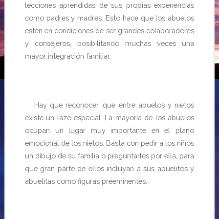
lecciones aprendidas de sus propias experiencias
como padres y madres. Esto hace que los abuelos
estén en condiciones de ser grandes colaboradores
y consejeros, posibilitando muchas veces una
mayor integración familiar.
Hay que reconocer, que entre abuelos y nietos
existe un lazo especial. La mayoría de los abuelos
ocupan un lugar muy importante en el plano
emocional de los nietos. Basta con pedir a los niños
un dibujo de su familia o preguntarles por ella, para
que gran parte de ellos incluyan a sus abuelitos y
abuelitas como figuras preeminentes.