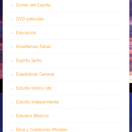
Dones del Espíritu
DVD-peliculas
Educación
Enseñanzas Falsas
Espíritu Santo
Estadísticas General
Estudio bíblico lite
Estudio Independiente
Estudios Bíblicos
Ética y Cuestiones Morales