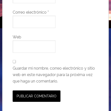
Correo electrónico
*
Web
Guardar mi nombre, correo electrónico y sitio
web en este navegador para la próxima vez
que haga un comentario.