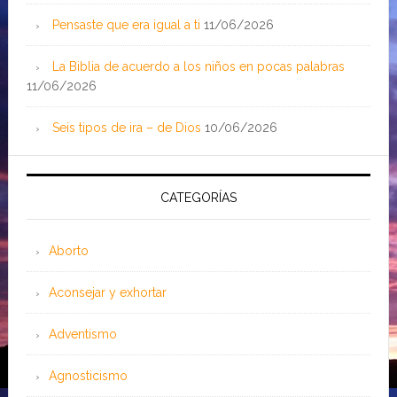
Pensaste que era igual a ti
11/06/2026
La Biblia de acuerdo a los niños en pocas palabras
11/06/2026
Seis tipos de ira – de Dios
10/06/2026
CATEGORÍAS
Aborto
Aconsejar y exhortar
Adventismo
Agnosticismo