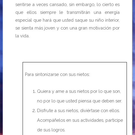
sentirse a veces cansado, sin embargo, lo cierto es
que ellos siempre le transmitirán una energía
especial que hará que usted saque su niño interior,
se sienta más joven y con una gran motivación por
la vida.
Para sintonizarse con sus nietos:
Quiera y ame a sus nietos por lo que son,
no por lo que usted piensa que deben ser.
Disfrute a sus nietos, diviértase con ellos.
Acompáñelos en sus actividades, participe
de sus logros.