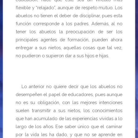
flexible y “relajado”, aunque de respeto mutuo. Los
abuelos no tienen el deber de disciplinar, pues esta
función corresponde a los padres. Además, al no
tener los abuelos la preocupación de ser los
principales agentes de formación, pueden ahora
entregar a sus nietos, aquellas cosas que tal vez,
no pudieron o supieron dar a sus hijos e hijas.
Lo anterior no quiere decir que los abuelos no
desempeñen el papel de educadores, pues aunque
no es su obligación, con las mejores intenciones
suelen transmitir a sus nietos, los conocimientos
que han acumulado de las experiencias vividas a lo
largo de los años. Ese saber único que el caminar
por la vida les ha dado, y que no se aprende en