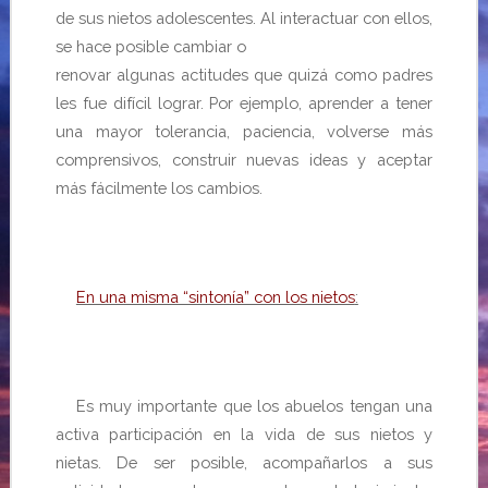
de sus nietos adolescentes. Al interactuar con ellos,
se hace posible cambiar o
renovar algunas actitudes que quizá como padres
les fue difícil lograr. Por ejemplo, aprender a tener
una mayor tolerancia, paciencia, volverse más
comprensivos, construir nuevas ideas y aceptar
más fácilmente los cambios.
En una misma “sintonía” con los nietos
:
Es muy importante que los abuelos tengan una
activa participación en la vida de sus nietos y
nietas. De ser posible, acompañarlos a sus