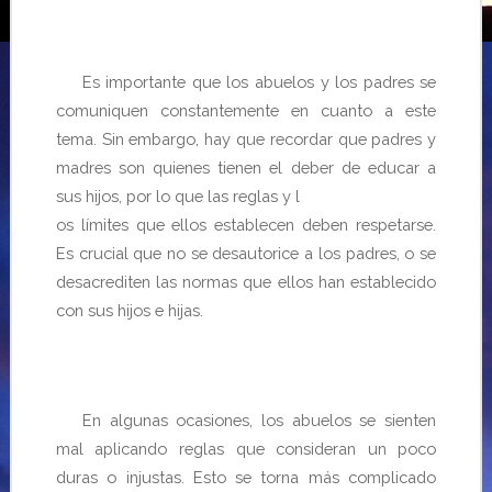
Es importante que los abuelos y los padres se
comuniquen constantemente en cuanto a este
tema. Sin embargo, hay que recordar que padres y
madres son quienes tienen el deber de educar a
sus hijos, por lo que las reglas y l
os límites que ellos establecen deben respetarse.
Es crucial que no se desautorice a los padres, o se
desacrediten las normas que ellos han establecido
con sus hijos e hijas.
En algunas ocasiones, los abuelos se sienten
mal aplicando reglas
que consideran un poco
duras o injustas. Esto se torna más complicado