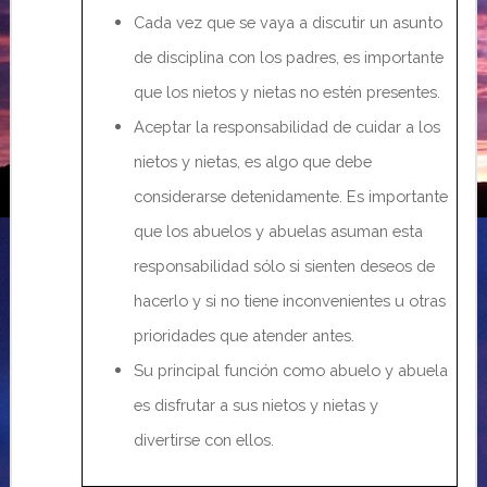
Cada vez que se vaya a discutir un asunto
de disciplina con los padres, es importante
que los nietos y nietas no estén presentes.
Aceptar la responsabilidad de cuidar a los
nietos y nietas, es algo que debe
considerarse detenidamente. Es importante
que los abuelos y abuelas asuman esta
responsabilidad sólo si sienten deseos de
hacerlo y si no tiene inconvenientes u otras
prioridades que atender antes.
Su principal función como abuelo y abuela
es disfrutar a sus nietos y nietas y
divertirse con ellos.