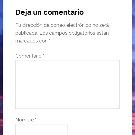
Deja un comentario
Tu dirección de correo electrónico no será
publicada.
Los campos obligatorios están
marcados con
*
Comentario
*
Nombre
*