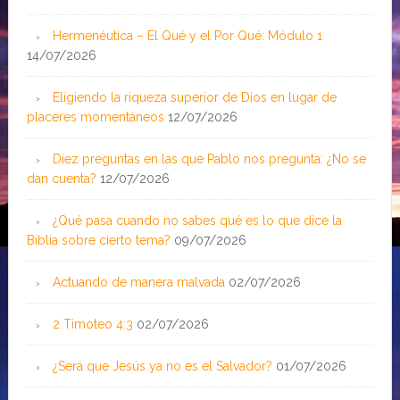
Hermenéutica – El Qué y el Por Qué: Módulo 1
14/07/2026
Eligiendo la riqueza superior de Dios en lugar de
placeres momentáneos
12/07/2026
Diez preguntas en las que Pablo nos pregunta: ¿No se
dan cuenta?
12/07/2026
¿Qué pasa cuando no sabes qué es lo que dice la
Biblia sobre cierto tema?
09/07/2026
Actuando de manera malvada
02/07/2026
2 Timoteo 4:3
02/07/2026
¿Será que Jesús ya no es el Salvador?
01/07/2026