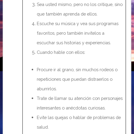
Sea usted mismo, pero no los critique, sino
que también aprenda de ellos.
Escuche su música y vea sus programas
favoritos, pero también invítelos a
escuchar sus historias y experiencias.
Cuando hable con ellos:
Procure ir al grano, sin muchos rodeos o
repeticiones que puedan distraerlos
o
aburrirlos.
Trate de llamar su atención con personajes
interesantes o anécdotas
curiosas.
Evite las quejas o hablar de problemas de
salud.