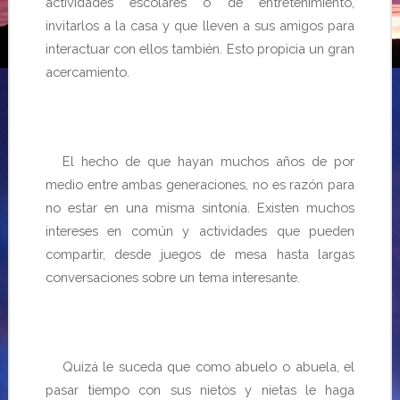
actividades escolares o de entretenimiento,
invitarlos a la casa y que lleven a sus amigos para
interactuar con ellos también. Esto propicia un gran
acercamiento.
El hecho de que hayan muchos años de por
medio entre ambas generaciones, no es razón para
no estar en una misma sintonía. Existen muchos
intereses en común y actividades que pueden
compartir, desde juegos de mesa hasta largas
conversaciones sobre un tema interesante.
Quizá le suceda que como abuelo o abuela, el
pasar tiempo con sus nietos
y nietas le haga