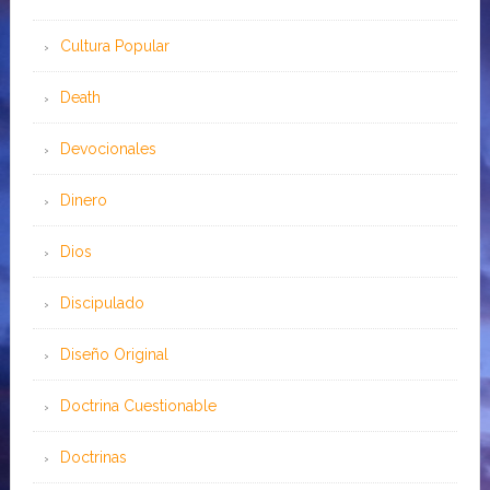
Cultura Popular
Death
Devocionales
Dinero
Dios
Discipulado
Diseño Original
Doctrina Cuestionable
Doctrinas