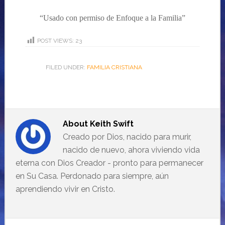
“Usado con permiso de Enfoque a
la Familia”
POST VIEWS:
23
FILED UNDER:
FAMILIA CRISTIANA
About
Keith Swift
Creado por Dios, nacido para murir,
nacido de nuevo, ahora viviendo vida
eterna con Dios Creador - pronto para permanecer
en Su Casa. Perdonado para siempre, aún
aprendiendo vivir en Cristo.