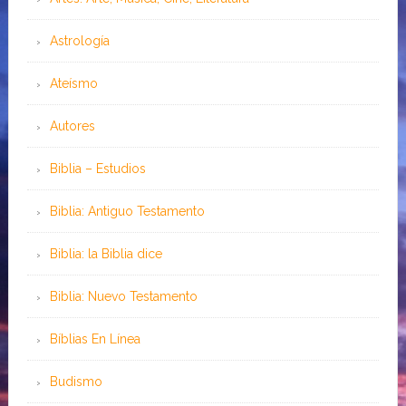
Astrología
Ateísmo
Autores
Biblia – Estudios
Biblia: Antiguo Testamento
Biblia: la Biblia dice
Biblia: Nuevo Testamento
Bíblias En Línea
Budismo