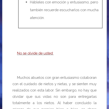
Hábleles con emoción y entusiasmo, pero
también recuerde escucharlos con
mucha
atención.
No se olvide de usted
:
Muchos abuelos con gran entusiasmo colaboran
con el cuidado de
nietos y nietas,
y se sienten muy
realizados con esta labor. Sin embargo, no hay que
olvidar que sus vidas no son para entregarlas
totalmente a los nietos. Al haber concluido la