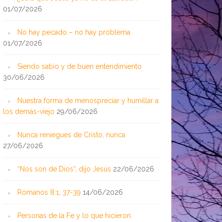
01/07/2026
No hay pecado – no hay problema
01/07/2026
Siendo sabio y de buen entendimiento
30/06/2026
Nuestra forma de menospreciar y humillar a
los demás-viejo
29/06/2026
Nunca reniegues de Cristo, nunca
27/06/2026
“Nos son de Dios”, dijo Jesús
22/06/2026
Romanos 8:1, 37-39
14/06/2026
Personas de la Fe y lo que hicieron