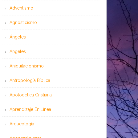
Adventismo
Agnosticismo
Ángeles
Angeles
Aniquilacionismo
Antropología Bíblica
Apologética Cristiana
Aprendizaje En Línea
Arqueología