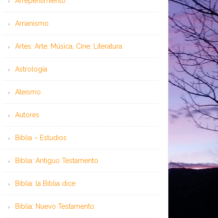
Arrepentimiento
Arrianismo
Artes: Arte, Música, Cine, Literatura
Astrología
Ateísmo
Autores
Biblia – Estudios
Biblia: Antiguo Testamento
Biblia: la Biblia dice
Biblia: Nuevo Testamento