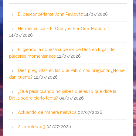
El desconcertante John Pavlovitz
14/07/2026
Hermenéutica – El Qué y el Por Qué: Módulo 1
14/07/2026
Eligiendo la riqueza superior de Dios en lugar de
placeres momentáneos
12/07/2026
Diez preguntas en las que Pablo nos pregunta: ¿No se
dan cuenta?
12/07/2026
¿Qué pasa cuando no sabes qué es lo que dice la
Biblia sobre cierto tema?
09/07/2026
Actuando de manera malvada
02/07/2026
2 Timoteo 4:3
02/07/2026