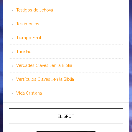
Testigos de Jehová
Testimonios
Tiempo Final
Trinidad
Verdades Claves …en la Biblia
Versículos Claves …en la Biblia
Vida Cristiana
EL SPOT