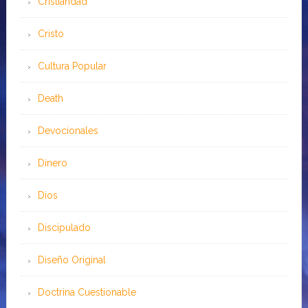
Cristiandad
Cristo
Cultura Popular
Death
Devocionales
Dinero
Dios
Discipulado
Diseño Original
Doctrina Cuestionable