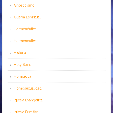
Gnosticismo
Guerra Espiritual
Hermenéutica
Hermeneutics
Historia
Holy Spirit
Homilética
Homosexualidad
Iglesia Evangélica
Iglesia Primitiva