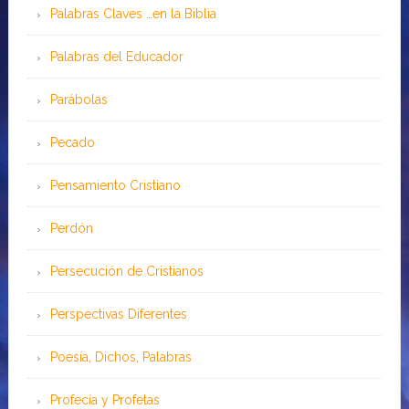
Palabras Claves …en la Biblia
Palabras del Educador
Parábolas
Pecado
Pensamiento Cristiano
Perdón
Persecución de Cristianos
Perspectivas Diferentes
Poesía, Dichos, Palabras
Profecía y Profetas