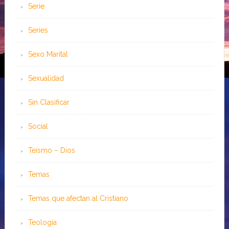
Serie
Series
Sexo Marital
Sexualidad
Sin Clasificar
Social
Teísmo – Dios
Temas
Temas que afectan al Cristiano
Teología