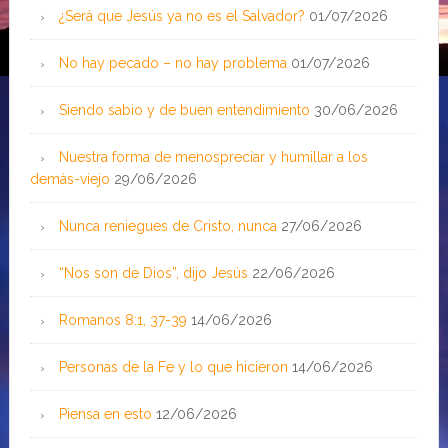
¿Será que Jesús ya no es el Salvador?
01/07/2026
No hay pecado – no hay problema
01/07/2026
Siendo sabio y de buen entendimiento
30/06/2026
Nuestra forma de menospreciar y humillar a los
demás-viejo
29/06/2026
Nunca reniegues de Cristo, nunca
27/06/2026
“Nos son de Dios”, dijo Jesús
22/06/2026
Romanos 8:1, 37-39
14/06/2026
Personas de la Fe y lo que hicieron
14/06/2026
Piensa en esto
12/06/2026