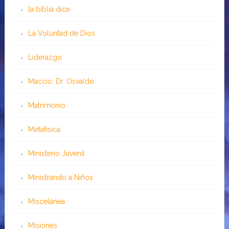
la biblia dice
La Voluntad de Dios
Liderazgo
Maccio, Dr. Osvaldo
Matrimonio
Metafísica
Ministerio Juvenil
Ministrando a Niños
Miscelánea
Misiones