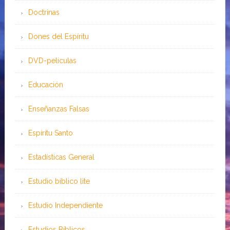
Doctrinas
Dones del Espíritu
DVD-peliculas
Educación
Enseñanzas Falsas
Espíritu Santo
Estadísticas General
Estudio bíblico lite
Estudio Independiente
Estudios Bíblicos