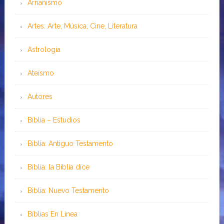
Arrianismo
Artes: Arte, Música, Cine, Literatura
Astrología
Ateísmo
Autores
Biblia – Estudios
Biblia: Antiguo Testamento
Biblia: la Biblia dice
Biblia: Nuevo Testamento
Bíblias En Línea