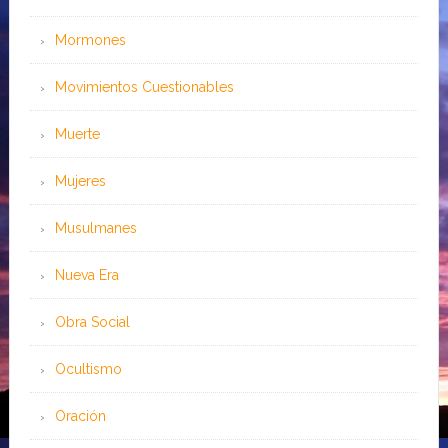
Mormones
Movimientos Cuestionables
Muerte
Mujeres
Musulmanes
Nueva Era
Obra Social
Ocultismo
Oración