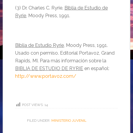
(3)
Dr. Charles C. Ryrie,
Biblia de Estudio de
Ryrie
, Moody Press, 1991.
Biblia de Estudio Ryrie
, Moody Press, 1991.
Usado con permiso. Editorial Portavoz, Grand
Rapids, MI.
Para más información sobre la
BIBLIA DE ESTUDIO DE RYRIE
en español:
http://www.portavoz.com/
POST VIEWS:
14
FILED UNDER:
MINISTERIO JUVENIL