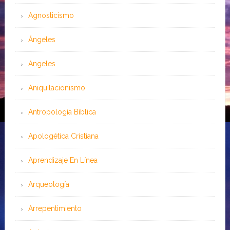
Agnosticismo
Ángeles
Angeles
Aniquilacionismo
Antropología Bíblica
Apologética Cristiana
Aprendizaje En Línea
Arqueología
Arrepentimiento