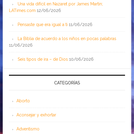
Una vida difícil en Nazaret por James Martin;
LATimes.com
12/06/2026
Pensaste que era igual a ti
11/06/2026
La Biblia de acuerdo a los niños en pocas palabras
11/06/2026
Seis tipos de ira – de Dios
10/06/2026
CATEGORÍAS
Aborto
Aconsejar y exhortar
Adventismo