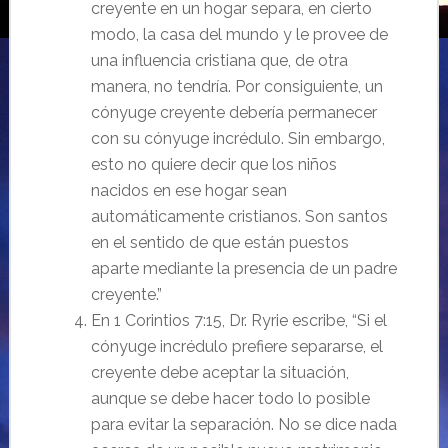
creyente en un hogar separa, en cierto
modo, la casa del mundo y le provee de
una influencia cristiana que, de otra
manera, no tendría. Por consiguiente, un
cónyuge creyente debería permanecer
con su cónyuge incrédulo. Sin embargo,
esto no quiere decir que los niños
nacidos en ese hogar sean
automáticamente cristianos. Son santos
en el sentido de que están puestos
aparte mediante la presencia de un padre
creyente.”
En 1 Corintios 7:15, Dr. Ryrie escribe, “Si el
cónyuge incrédulo prefiere separarse, el
creyente debe aceptar la situación,
aunque se debe hacer todo lo posible
para evitar la separación. No se dice nada