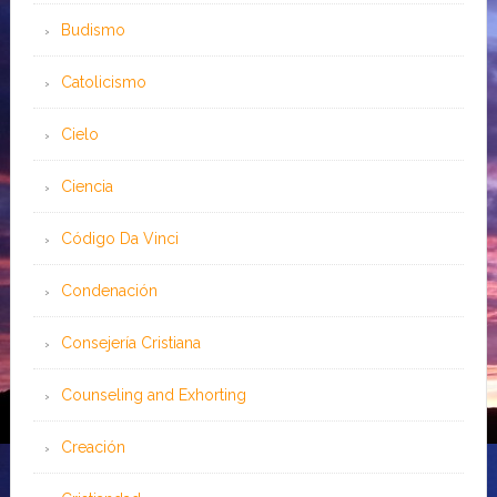
Budismo
Catolicismo
Cielo
Ciencia
Código Da Vinci
Condenación
Consejería Cristiana
Counseling and Exhorting
Creación