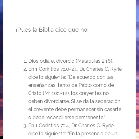
¡Pues la Biblia dice que no
!
Dios odia el divorcio (Malaquias 2:16).
En 1 Corintios 7:10-24, Dr. Charles C. Ryrie
dice lo siguiente: “De acuerdo con las
enseñanzas, tanto de Pablo como de
Cristo (Mr. 10:1-12), los creyentes no
deben divorciarse. Si se da la separación,
el creyente debe permanecer sin casarte
o debe reconciliarse permanente.”
En 1 Corintios 7:14, Dr. Charles C. Ryrie
dice lo siguiente: “En la presencia de un