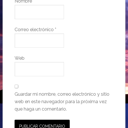
Nombre
*
Correo electrónico
*
Web
Guardar mi nombre, correo electrónico y sitio
web en este navegador para la próxima vez
que haga un comentario.