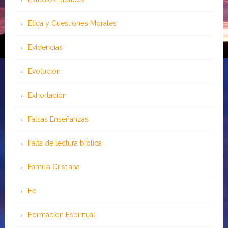
Ética y Cuestiones Morales
Evidencias
Evolución
Exhortación
Falsas Enseñanzas
Falta de lectura bíblica
Familia Cristiana
Fe
Formación Espiritual