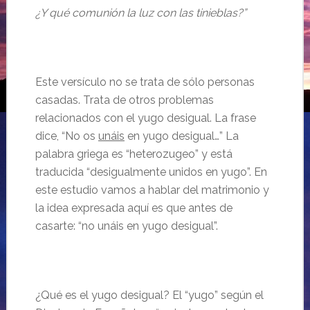
¿Y qué comunión la luz con las tinieblas?”
Este versículo no se trata de sólo personas
casadas. Trata de otros problemas
relacionados con el yugo desigual. La frase
dice, “No os
unáis
en yugo desigual…” La
palabra griega es “heterozugeo” y está
traducida “desigualmente unidos en yugo”. En
este estudio vamos a hablar del matrimonio y
la idea expresada aquí es que antes de
casarte: “no unáis en yugo desigual”.
¿Qué es el yugo desigual? El “yugo” según el