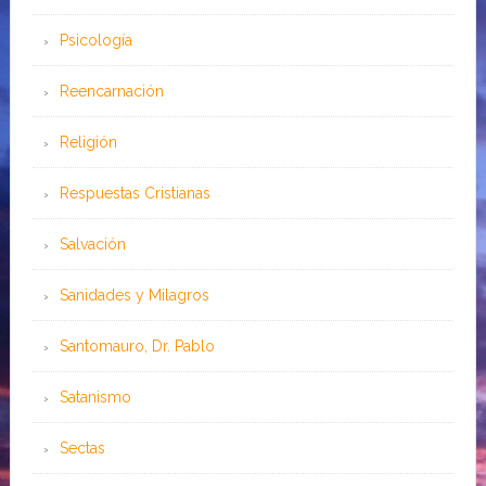
Psicología
Reencarnación
Religión
Respuestas Cristianas
Salvación
Sanidades y Milagros
Santomauro, Dr. Pablo
Satanismo
Sectas