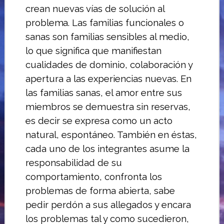
crean nuevas vías
de solución al
problema.
Las familias funcionales o
sanas son familias sensibles al medio,
lo que signi­fica que manifiestan
cualidades de domi­nio, colaboración y
apertura a las expe­riencias nuevas. En
las familias sanas, el amor entre sus
miembros se demuestra sin reservas,
es decir se expresa como un acto
natural, espontáneo. También en éstas,
cada uno de los integrantes asume la
responsabilidad de su
comportamiento, confronta los
problemas de forma abierta, sabe
pedir perdón a sus allegados y enca­ra
los problemas tal y como sucedieron,