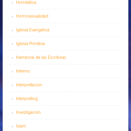
Homilética
Homosexualidad
Iglesia Evangélica
Iglesia Primitiva
Inerrancia de las Escrituras
Infierno
Interpretación
Interpreting
Investigación
Islam