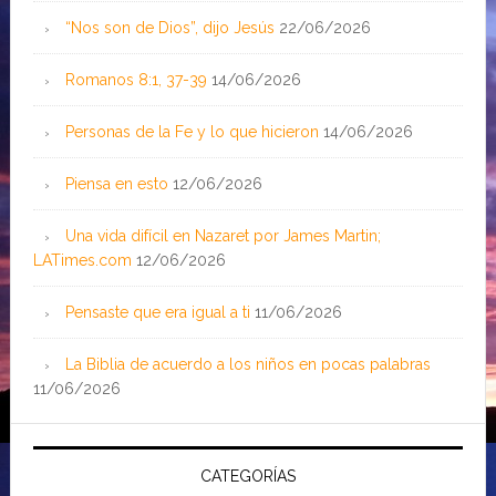
“Nos son de Dios”, dijo Jesús
22/06/2026
Romanos 8:1, 37-39
14/06/2026
Personas de la Fe y lo que hicieron
14/06/2026
Piensa en esto
12/06/2026
Una vida difícil en Nazaret por James Martin;
LATimes.com
12/06/2026
Pensaste que era igual a ti
11/06/2026
La Biblia de acuerdo a los niños en pocas palabras
11/06/2026
CATEGORÍAS