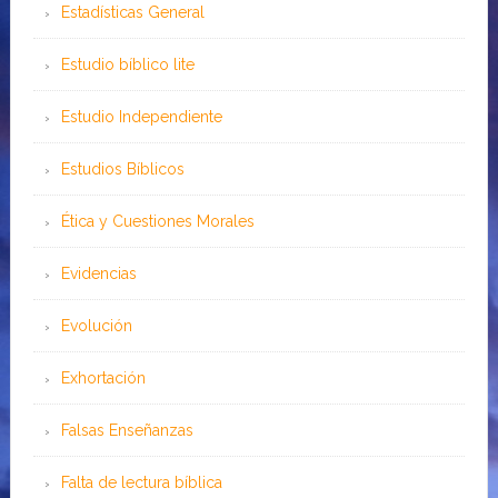
Estadísticas General
Estudio bíblico lite
Estudio Independiente
Estudios Bíblicos
Ética y Cuestiones Morales
Evidencias
Evolución
Exhortación
Falsas Enseñanzas
Falta de lectura bíblica