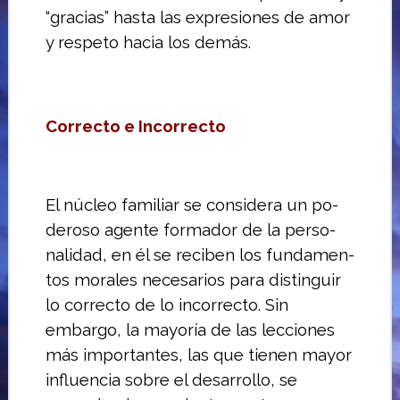
“gracias” hasta las expresiones de amor
y respeto hacia los demás.
Correcto e Incorrecto
El núcleo familiar se considera un po­
deroso agente formador de la perso­
nalidad, en él se reciben los fundamen­
tos morales necesarios para distinguir
lo correcto de lo incorrecto. Sin
embargo, la mayoría de las lecciones
más importan­tes, las que tienen mayor
influencia sobre el desarrollo, se