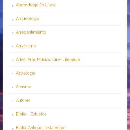
Aprendizaje En Línea
Arqueología
Arrepentimiento
Arrianismo
Artes: Arte, Música, Cine, Literatura
Astrología
Ateísmo
Autores
Biblia – Estudios
Biblia: Antiguo Testamento