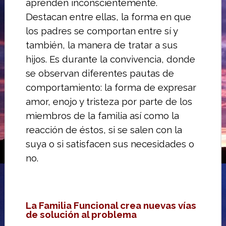
aprenden inconscientemente.
Destacan entre ellas, la forma en que
los padres se comportan entre sí y
también, la manera de tratar a sus
hijos.
Es durante la convivencia, donde
se observan diferentes pautas de
comporta­miento: la forma de expresar
amor, enojo y tristeza por parte de los
miembros de la familia así como la
reacción de éstos, si se salen con la
suya o si satisfacen sus necesidades o
no.
La Familia Funcional crea nuevas vías
de solución al problema