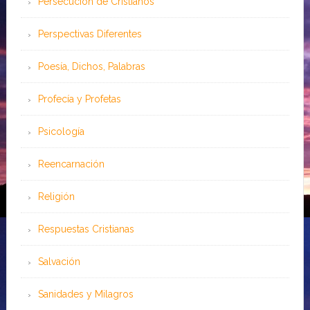
Persecución de Cristianos
Perspectivas Diferentes
Poesía, Dichos, Palabras
Profecía y Profetas
Psicología
Reencarnación
Religión
Respuestas Cristianas
Salvación
Sanidades y Milagros