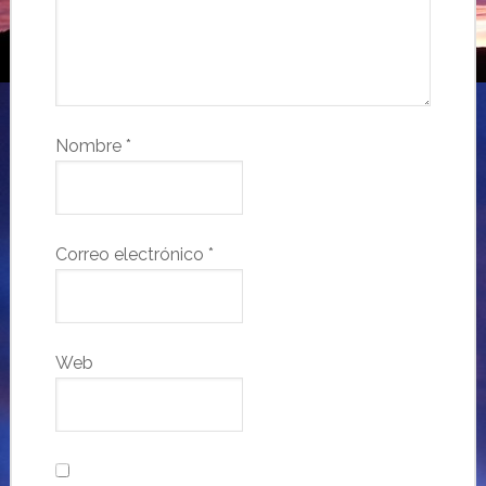
Nombre
*
Correo electrónico
*
Web