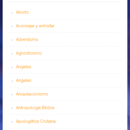
Aborto
Aconsejar y exhortar
Adventismo
Agnosticismo
Ángeles
Angeles
Aniquilacionismo
Antropología Bíblica
Apologética Cristiana