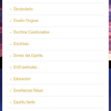
Discipulado
Diseño Original
Doctrina Cuestionable
Doctrinas
Dones del Espíritu
DVD-peliculas
Educación
Enseñanzas Falsas
Espíritu Santo