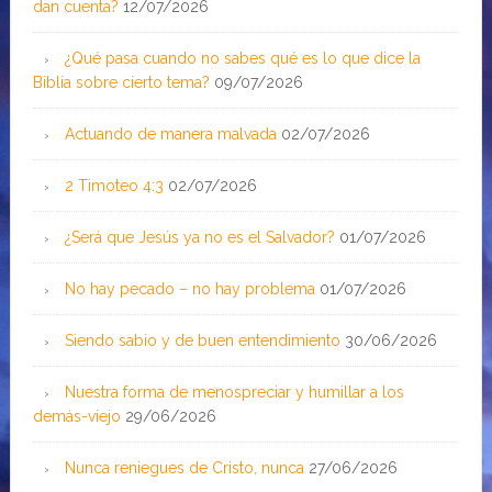
dan cuenta?
12/07/2026
¿Qué pasa cuando no sabes qué es lo que dice la
Biblia sobre cierto tema?
09/07/2026
Actuando de manera malvada
02/07/2026
2 Timoteo 4:3
02/07/2026
¿Será que Jesús ya no es el Salvador?
01/07/2026
No hay pecado – no hay problema
01/07/2026
Siendo sabio y de buen entendimiento
30/06/2026
Nuestra forma de menospreciar y humillar a los
demás-viejo
29/06/2026
Nunca reniegues de Cristo, nunca
27/06/2026