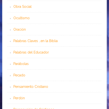
Obra Social
Ocultismo
Oración
Palabras Claves …en la Biblia
Palabras del Educador
Parábolas
Pecado
Pensamiento Cristiano
Perdón