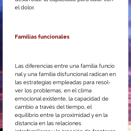
el dolor.
Familias funcionales
Las diferencias entre una familia funcio­
nal y una familia disfuncional radican en
las estrategias empleadas para resol­
ver los problemas, en el clima
emocional
existente, la capacidad de
cambio a través
del tiempo, el
equilibrio entre la proximi­dad y en la
distancia en las relaciones