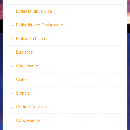
Biblia: la Biblia dice
Biblia: Nuevo Testamento
Bíblias En Línea
Budismo
Catolicismo
Cielo
Ciencia
Código Da Vinci
Condenación