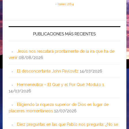
-
Isaías 26:4
PUBLICACIONES MÁS RECIENTES
Jesús nos rescatará prontamente de la ira que ha de
venir
08/08/2026
El desconcertante John Pavlovitz
14/07/2026
Hermenéutica – El Qué y el Por Qué: Módulo 1
14/07/2026
Eligiendo la riqueza superior de Dios en lugar de
placeres momentáneos
12/07/2026
Diez preguntas en las que Pablo nos pregunta: ¿No se