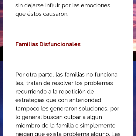
sin dejarse influir por las emociones
que éstos causaron.
Familias Disfuncionales
Por otra parte, las familias no funciona­
les, tratan de resolver los problemas
recurriendo a la repetición de
estrategias que con anterioridad
tampoco les gene­raron soluciones, por
lo general buscan culpar a algún
miembro de la familia o simplemente
niegan que exista problema alguno.
Las