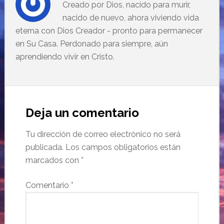
Creado por Dios, nacido para murir,
nacido de nuevo, ahora viviendo vida
eterna con Dios Creador - pronto para permanecer
en Su Casa. Perdonado para siempre, aún
aprendiendo vivir en Cristo.
Deja un comentario
Tu dirección de correo electrónico no será
publicada.
Los campos obligatorios están
marcados con
*
Comentario
*