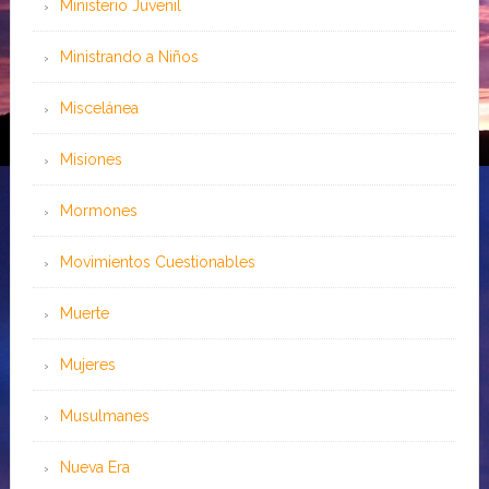
Ministerio Juvenil
Ministrando a Niños
Miscelánea
Misiones
Mormones
Movimientos Cuestionables
Muerte
Mujeres
Musulmanes
Nueva Era