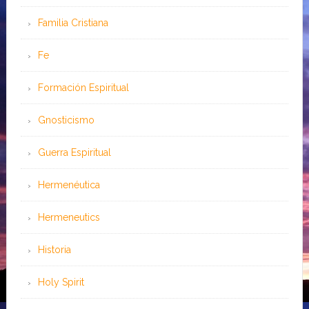
Familia Cristiana
Fe
Formación Espiritual
Gnosticismo
Guerra Espiritual
Hermenéutica
Hermeneutics
Historia
Holy Spirit