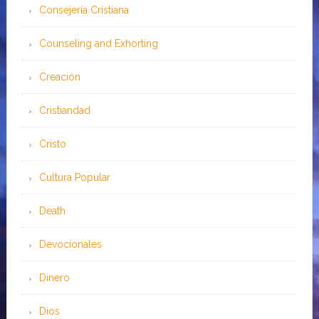
Consejería Cristiana
Counseling and Exhorting
Creación
Cristiandad
Cristo
Cultura Popular
Death
Devocionales
Dinero
Dios