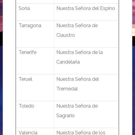
Soria
Nuestra Señora del Espino
Tarragona
Nuestra Señora de
Claustro
Tenerife
Nuestra Señora de la
Candelaria
Teruel
Nuestra Señora del
Tremedal
Toledo
Nuestra Señora de
Sagrario
Valencia
Nuestra Señora de los