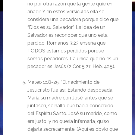
no por otra razón que la gente quieren
añadir. Y en estos versículos ella se
considera una pecadora porque dice que
“Dios es su Salvador”. La idea de un
Salvador es reconocer que uno esta
perdido. Romanos 3:23 enseña que
TODOS estamos perdidos porque
somos pecadores. La única que no es un
pecador es Jesús (2 Cor. 5:21; Heb. 4:15).
Mateo 1:18-25, “El nacimiento de
Jesucristo fue así: Estando desposada
Maria su madre con José, antes que se
juntasen, se hallo que había concebido
del Espíritu Santo. José su marido, como
era justo, y no quería infamarla, quiso
dejarla secretamente. (Aquí es obvio que