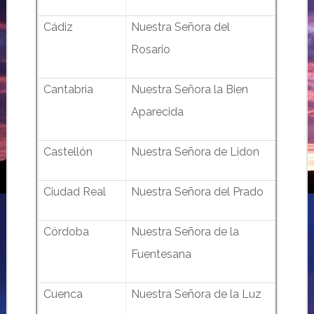
Cádiz
Nuestra Señora del
Rosario
Cantabria
Nuestra Señora la Bien
Aparecida
Castellón
Nuestra Señora de Lidon
Ciudad Real
Nuestra Señora del Prado
Córdoba
Nuestra Señora de la
Fuentesana
Cuenca
Nuestra Señora de la Luz