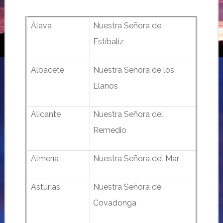
Álava
Nuestra Señora de
Estíbaliz
Albacete
Nuestra Señora de los
Llanos
Alicante
Nuestra Señora del
Remedio
Almería
Nuestra Señora del Mar
Asturias
Nuestra Señora de
Covadonga