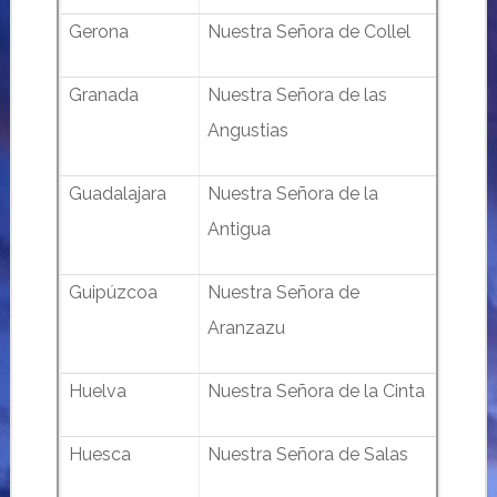
Gerona
Nuestra Señora de Collel
Granada
Nuestra Señora de las
Angustias
Guadalajara
Nuestra Señora de la
Antigua
Guipúzcoa
Nuestra Señora de
Aranzazu
Huelva
Nuestra Señora de la Cinta
Huesca
Nuestra Señora de Salas