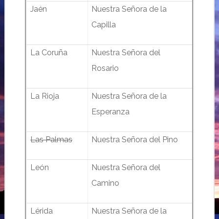
Jaén
Nuestra Señora de la
Capilla
La Coruña
Nuestra Señora del
Rosario
La Rioja
Nuestra Señora de la
Esperanza
Las Palmas
Nuestra Señora del Pino
León
Nuestra Señora del
Camino
Lérida
Nuestra Señora de la