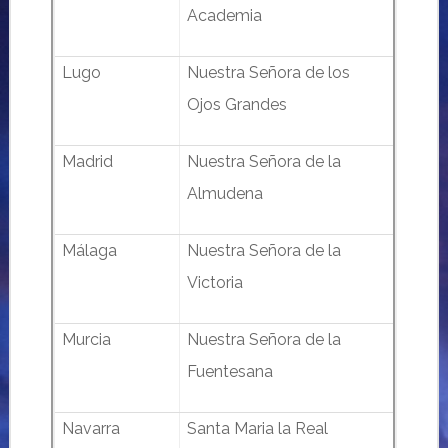
Academia
Lugo
Nuestra Señora de los
Ojos Grandes
Madrid
Nuestra Señora de la
Almudena
Málaga
Nuestra Señora de la
Victoria
Murcia
Nuestra Señora de la
Fuentesana
Navarra
Santa Maria la Real