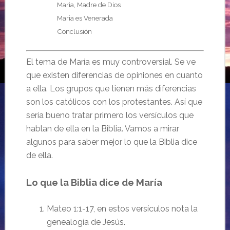
Maria, Madre de Dios
Maria es Venerada
Conclusión
El tema de María es muy controversial. Se ve
que existen diferencias de opiniones en cuanto
a ella. Los grupos que tienen más diferencias
son los católicos con los protestantes. Así que
sería bueno tratar primero los versículos que
hablan de ella en la Biblia. Vamos a mirar
algunos para saber mejor lo que la Biblia dice
de ella.
Lo que la Biblia dice de María
Mateo 1:1-17, en estos versículos nota la
genealogía de Jesús.