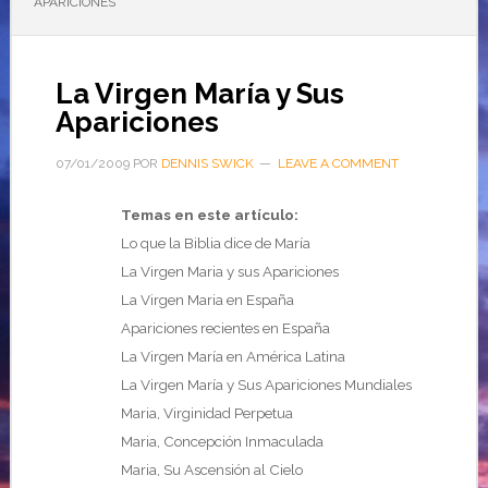
APARICIONES
La Virgen María y Sus
Apariciones
07/01/2009
POR
DENNIS SWICK
LEAVE A COMMENT
Temas en este artículo:
Lo que la Biblia dice de María
La Virgen Maria y sus Apariciones
La Virgen Maria en España
Apariciones recientes en España
La Virgen María en América Latina
La Virgen María y Sus Apariciones Mundiales
Maria, Virginidad Perpetua
Maria, Concepción Inmaculada
Maria, Su Ascensión al Cielo