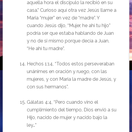
aquella hora el discípulo la recibió en su
casa.”
Curioso aquí otra vez Jesús llame a
Maria “mujer” en vez de “madre”. Y
cuando Jesús dijo, “Mujer, he ahí tu hijo”
podría ser que estaba hablando de Juan
y no de si mismo porque decía a Juan,
“He ahí tu madre”.
Hechos 1:14, “Todos estos perseveraban
unánimes en oración y ruego, con las
mujeres, y con Maria la madre de Jesús, y
con sus hermanos”.
Gálatas 4:4, “Pero cuando vino el
cumplimiento del tiempo, Dios envió a su
Hijo, nacido de mujer y nacido bajo la
ley…”