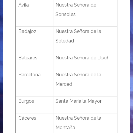
Ávila
Nuestra Señora de
Sonsoles
Badajoz
Nuestra Señora de la
Soledad
Baleares
Nuestra Señora de Lluch
Barcelona
Nuestra Señora de la
Merced
Burgos
Santa Maria la Mayor
Cáceres
Nuestra Señora de la
Montaña