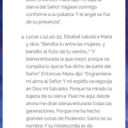
sierva del Señor; hágase conmigo
conforme a su palabra. Y el ángel se fue
de su presencia”.
Lucas 1:42,45-55, Elisabet saluda a Maria
y dice, “Bendita tu entre las mujeres, y
bendito el fruto de tu vientre…” “Y
bienaventurada la que creyó, porque se
cumplirá lo que le fue dicho de parte del
Señor”. Entonces Maria dijo: “Engrandece
mi alma al Señor; Y mi espíritu se regocija
en Dios mi Salvador. Porque ha mirado la
bajeza de su sierva; Pues he aquí, desde
ahora me dirán bienaventurada todas las
generaciones. Porque me ha hecho
grandes cosas de Poderoso; Santo es su
nombre, Y su misericordia es de