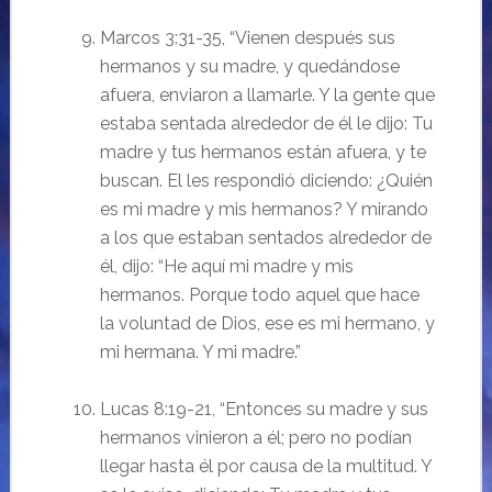
Marcos 3:31-35, “Vienen después sus
hermanos y su madre, y quedándose
afuera, enviaron a llamarle. Y la gente que
estaba sentada alrededor de él le dijo: Tu
madre y tus hermanos están afuera, y te
buscan. El les respondió diciendo: ¿Quién
es mi madre y mis hermanos? Y mirando
a los que estaban sentados alrededor de
él, dijo: “He aquí mi madre y mis
hermanos. Porque todo aquel que hace
la voluntad de Dios, ese es mi hermano, y
mi hermana. Y mi madre.”
Lucas 8:19-21, “Entonces su madre y sus
hermanos vinieron a él; pero no podían
llegar hasta él por causa de la multitud. Y