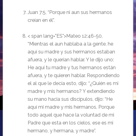
Juan 7:5, “Porque ni aun sus hermanos
creían en él”.
< span lang="ES">Mateo 12:46-50,
“Mientras el aun hablaba a la gente, he
aquí su madre y sus hermanos estaban
afuera, y le querían hablar. Y le dijo uno:
He aquí tu madre y tus hermanos están
afuera, y te quieren hablar. Respondiendo
el al que le decía esto, dijo: “¿Quién es mi
madre y mis hermanos? Y extendiendo
su mano hacia sus discípulos, dijo: “He
aquí mi madre y mis hermanos. Porque
todo aquel que hace la voluntad de mi
Padre que esta en los cielos, ese es mi
hermano, y hermana, y madre”.