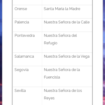
Orense
Santa Maria la Madre
Palencia
Nuestra Señora de la Calle
Pontevedra
Nuestra Señora del
Refugio
Salamanca
Nuestra Señora de la Vega
Segovia
Nuestra Señora de la
Fuencisla
Sevilla
Nuestra Señora de los
Reyes