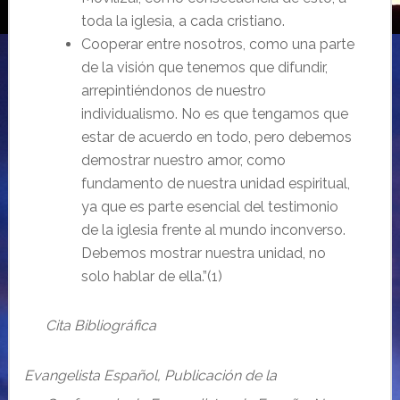
toda la iglesia, a cada cristiano.
Cooperar entre nosotros, como una parte
de la visión que tenemos que difundir,
arrepintiéndonos de nuestro
individualismo. No es que tengamos que
estar de acuerdo en todo, pero debemos
demostrar nuestro amor, como
fundamento de nuestra unidad espiritual,
ya que es parte esencial del testimonio
de la iglesia frente al mundo inconverso.
Debemos mostrar nuestra unidad, no
solo hablar de ella.”(1)
Cita Bibliográfica
Evangelista Español, Publicación de la