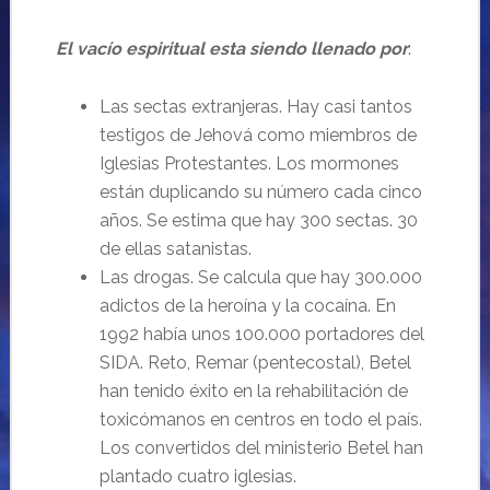
El vacío espiritual esta siendo llenado por
:
Las sectas extranjeras. Hay casi tantos
testigos de Jehová como miembros de
Iglesias Protestantes. Los mormones
están duplicando su número cada cinco
años. Se estima que hay 300 sectas. 30
de ellas satanistas.
Las drogas. Se calcula que hay 300.000
adictos de la heroína y la cocaína. En
1992 había unos 100.000 portadores del
SIDA. Reto, Remar (pentecostal), Betel
han tenido éxito en la rehabilitación de
toxicómanos en centros en todo el país.
Los convertidos del ministerio Betel han
plantado cuatro iglesias.