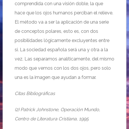
comprendida con una visión doble, la que
hace que los ojos humanos perciban el relieve.
El método va a ser la aplicación de una serie
de conceptos polares, esto es, con dos
posibilidades lógicamente excluyentes entre
si. La sociedad española será una y otra a la
vez. Las separamos analíticamente, del mismo
modo que vemos con los dos ojos, pero solo
una es la imagen que ayudan a formar.
Citas Bibliográficas
(2) Patrick Johnstone, Operación Mundo,
Centro de Literatura Cristiana, 1995