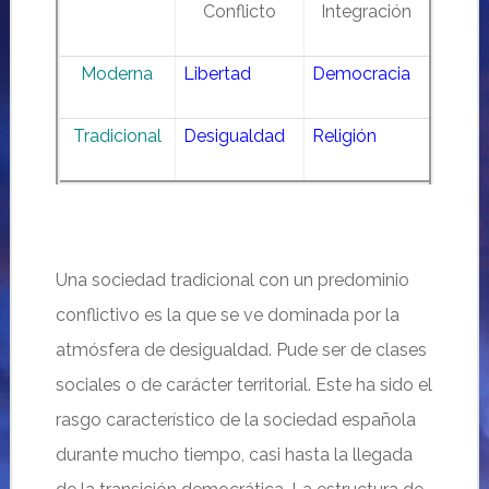
Conflicto
Integración
Moderna
Libertad
Democracia
Tradicional
Desigualdad
Religión
Una sociedad tradicional con un predominio
conflictivo es la que se ve dominada por la
atmósfera de desigualdad. Pude ser de clases
sociales o de carácter territorial. Este ha sido el
rasgo característico de la sociedad española
durante mucho tiempo, casi hasta la llegada