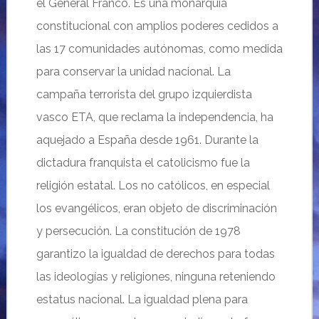
el General Franco. Es una monarquía
constitucional con amplios poderes cedidos a
las 17 comunidades autónomas, como medida
para conservar la unidad nacional. La
campaña terrorista del grupo izquierdista
vasco ETA, que reclama la independencia, ha
aquejado a España desde 1961. Durante la
dictadura franquista el catolicismo fue la
religión estatal. Los no católicos, en especial
los evangélicos, eran objeto de discriminación
y persecución. La constitución de 1978
garantizo la igualdad de derechos para todas
las ideologías y religiones, ninguna reteniendo
estatus nacional. La igualdad plena para