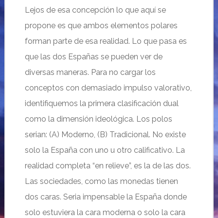
Lejos de esa concepción lo que aquí se
propone es que ambos elementos polares
forman parte de esa realidad. Lo que pasa es
que las dos Españas se pueden ver de
diversas maneras. Para no cargar los
conceptos con demasiado impulso valorativo,
identifiquemos la primera clasificación dual
como la dimensión ideológica. Los polos
serian: (A) Moderno, (B) Tradicional. No existe
solo la España con uno u otro calificativo. La
realidad completa “en relieve”, es la de las dos.
Las sociedades, como las monedas tienen
dos caras. Seria impensable la España donde
solo estuviera la cara moderna o solo la cara