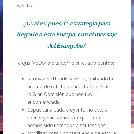
espiritual.
¿Cuál es, pues, la estrategia para
llegarle a esta Europa, con el mensaje
del Evangelio?
Fergus McDonald la define en cuatro puntos:
Renovar y difundir la visión, quitando la
actitud derrotista de nuestras iglesias, de
la Gran Comisión que nos fue
encomendada.
Capacitar a cada creyente, no solo a
lideres y ministerios, porque todos
hemos sido llamados a ser testigos.
Movilizar, como consecuencia de esto, a