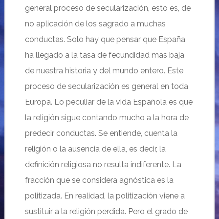
general proceso de secularización, esto es, de
no aplicación de los sagrado a muchas
conductas. Solo hay que pensar que España
ha llegado a la tasa de fecundidad mas baja
de nuestra historia y del mundo entero. Este
proceso de secularización es general en toda
Europa. Lo peculiar de la vida Española es que
la religión sigue contando mucho a la hora de
predecir conductas. Se entiende, cuenta la
religión o la ausencia de ella, es decir, la
definición religiosa no resulta indiferente. La
fracción que se considera agnóstica es la
politizada. En realidad, la politización viene a
sustituir a la religión perdida. Pero el grado de