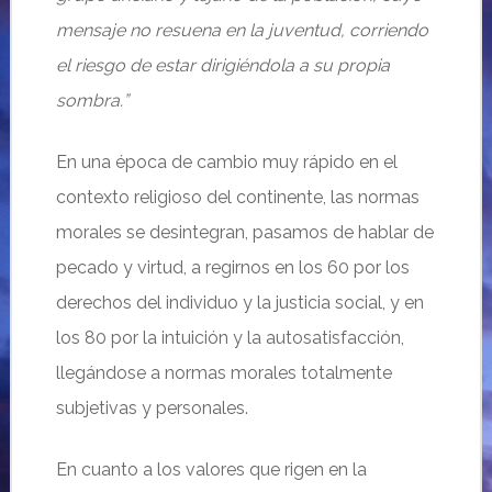
mensaje no resuena en la juventud, corriendo
el riesgo de estar dirigiéndola a su propia
sombra.
”
En una época de cambio muy rápido en el
contexto religioso del continente, las normas
morales se desintegran, pasamos de hablar de
pecado y virtud, a regirnos en los 60 por los
derechos del individuo y la justicia social, y en
los 80 por la intuición y la autosatisfacción,
llegándose a normas morales totalmente
subjetivas y personales.
En cuanto a los valores que rigen en la