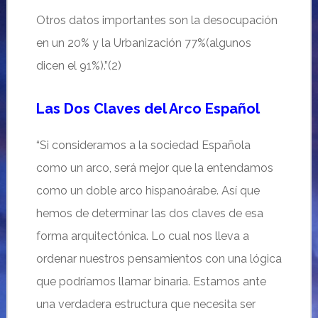
Otros datos importantes son la desocupación
en un 20% y la Urbanización 77%(algunos
dicen el 91%).”(2)
Las Dos Claves del Arco Español
“Si consideramos a la sociedad Española
como un arco, será mejor que la entendamos
como un doble arco hispanoárabe. Así que
hemos de determinar las dos claves de esa
forma arquitectónica. Lo cual nos lleva a
ordenar nuestros pensamientos con una lógica
que podríamos llamar binaria. Estamos ante
una verdadera estructura que necesita ser