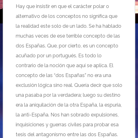
Hay que insistir en que el carácter polar o
alternativo de los conceptos no significa que
la realidad este solo de un lado. Se ha hablado
muchas veces de ese terrible concepto de las
dos Españas. Que, por cierto, es un concepto
acuñado por un portugués. Es todo lo
contrario de la noción que aquí se aplica. El
concepto de las “dos Españas” no era una
exclusión lógica sino real. Quería decir que solo
una pasaba por la verdadera; luego su destino
era la aniquilación de la otra España, la espuria,
la anti-España. Nos han sobrado expulsiones,
inquisiciones y guerras civiles para probar esa
tesis del antagonismo entre las dos Españas.