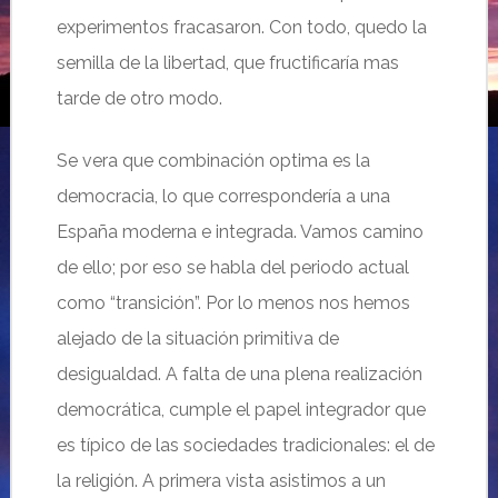
experimentos fracasaron. Con todo, quedo la
semilla de la libertad, que fructificaría mas
tarde de otro modo.
Se vera que combinación optima es la
democracia, lo que correspondería a una
España moderna e integrada. Vamos camino
de ello; por eso se habla del periodo actual
como “transición”. Por lo menos nos hemos
alejado de la situación primitiva de
desigualdad. A falta de una plena realización
democrática, cumple el papel integrador que
es típico de las sociedades tradicionales: el de
la religión. A primera vista asistimos a un