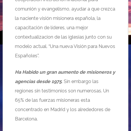
comunión y evangelismo, ayudar a que crezca
la naciente visión misionera española, la
capacitación de líderes, una mejor
contextualizacion de las iglesias junto con su
modelo actual. “Una nueva Visión para Nuevos
Españoles”.
Ha Habido un gran aumento de misioneros y
agencias desde 1975
. Sin embargo las
regiones sin testimonios son numerosas. Un
65% de las fuerzas misioneras esta
concentrado en Madrid y los alrededores de
Barcelona.