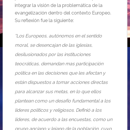
integrar la visión de la problemática de la
evangelización dentro del contexto Europeo.
Su reflexión fue la siguiente:
“Los Europeos, autónomos en el sentido
moral, se desencajan de las iglesias,
desilusionados por las instituciones
teocráticas, demandan mas participación
política en las decisiones que les afectan y
están dispuestos a tomar acciones directas
para alcanzar sus metas, en lo que ellos
plantean como un desafío fundamental a los
lideres políticos y religiosos. Definió a los
lideres, de acuerdo a las encuestas, como un
grupo anciano y lejano de la población, cuyo