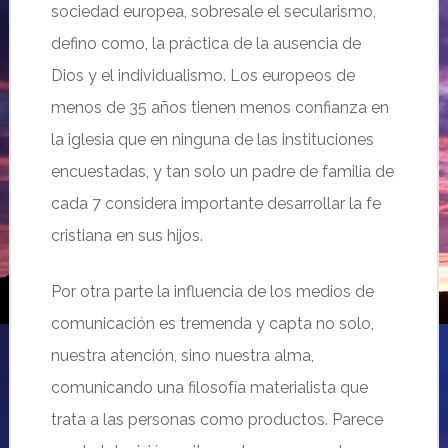
sociedad europea, sobresale el secularismo,
defino como, la práctica de la ausencia de
Dios y el individualismo. Los europeos de
menos de 35 años tienen menos confianza en
la iglesia que en ninguna de las instituciones
encuestadas, y tan solo un padre de familia de
cada 7 considera importante desarrollar la fe
cristiana en sus hijos.
Por otra parte la influencia de los medios de
comunicación es tremenda y capta no solo,
nuestra atención, sino nuestra alma,
comunicando una filosofía materialista que
trata a las personas como productos. Parece