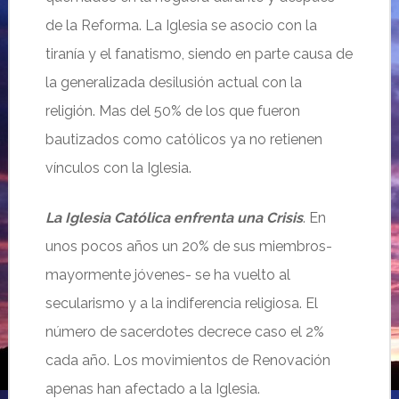
de la Reforma. La Iglesia se asocio con la
tiranía y el fanatismo, siendo en parte causa de
la generalizada desilusión actual con la
religión. Mas del 50% de los que fueron
bautizados como católicos ya no retienen
vínculos con la Iglesia.
La Iglesia Católica enfrenta una Crisis
. En
unos pocos años un 20% de sus miembros-
mayormente jóvenes- se ha vuelto al
secularismo y a la indiferencia religiosa. El
número de sacerdotes decrece caso el 2%
cada año. Los movimientos de Renovación
apenas han afectado a la Iglesia.