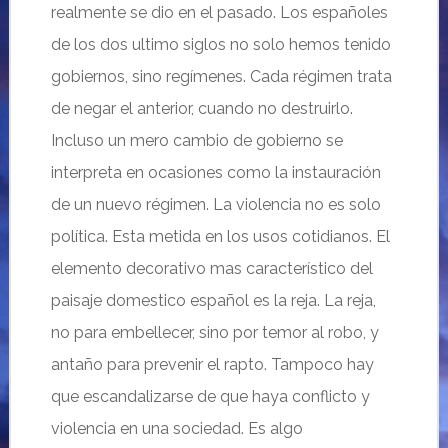
realmente se dio en el pasado. Los españoles
de los dos ultimo siglos no solo hemos tenido
gobiernos, sino regímenes. Cada régimen trata
de negar el anterior, cuando no destruirlo.
Incluso un mero cambio de gobierno se
interpreta en ocasiones como la instauración
de un nuevo régimen. La violencia no es solo
política. Esta metida en los usos cotidianos. El
elemento decorativo mas característico del
paisaje domestico español es la reja. La reja,
no para embellecer, sino por temor al robo, y
antaño para prevenir el rapto. Tampoco hay
que escandalizarse de que haya conflicto y
violencia en una sociedad. Es algo