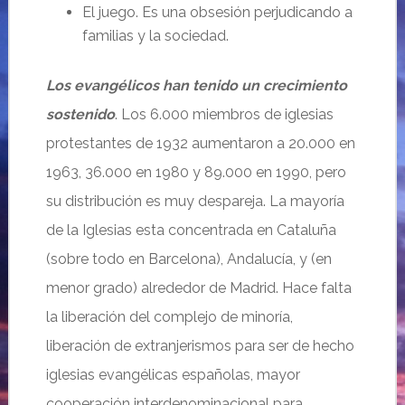
El juego. Es una obsesión perjudicando a
familias y la sociedad.
Los evangélicos han tenido un crecimiento
sostenido
. Los 6.000 miembros de iglesias
protestantes de 1932 aumentaron a 20.000 en
1963, 36.000 en 1980 y 89.000 en 1990, pero
su distribución es muy despareja. La mayoría
de la Iglesias esta concentrada en Cataluña
(sobre todo en Barcelona), Andalucía, y (en
menor grado) alrededor de Madrid. Hace falta
la liberación del complejo de minoría,
liberación de extranjerismos para ser de hecho
iglesias evangélicas españolas, mayor
cooperación interdenominacional para