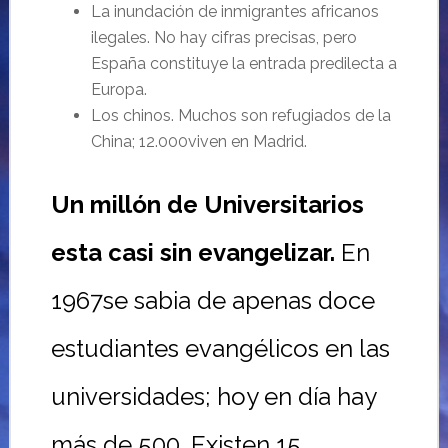
La inundación de inmigrantes africanos
ilegales. No hay cifras precisas, pero
España constituye la entrada predilecta a
Europa.
Los chinos. Muchos son refugiados de la
China; 12.000viven en Madrid.
Un millón de Universitarios
esta casi sin evangelizar.
En
1967se sabia de apenas doce
estudiantes evangélicos en las
universidades; hoy en día hay
más de 500. Existen 15