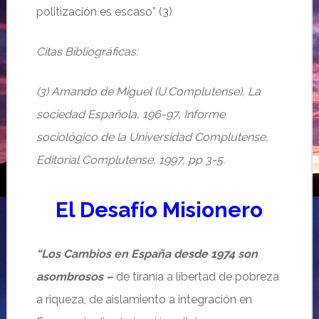
politización es escaso” (3)
Citas Bibliográficas:
(3) Amando de Miguel (U.Complutense), La
sociedad Española, 196-97, Informe
sociológico de la Universidad Complutense,
Editorial Complutense, 1997, pp 3-5.
El Desafío Misionero
“Los Cambios en España desde 1974 son
asombrosos –
de tiranía a libertad de pobreza
a riqueza, de aislamiento a integración en