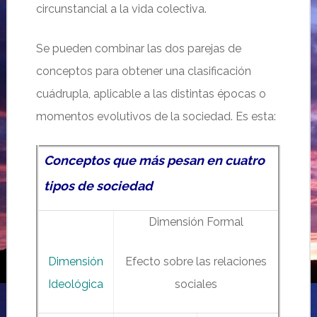
circunstancial a la vida colectiva.
Se pueden combinar las dos parejas de
conceptos para obtener una clasificación
cuádrupla, aplicable a las distintas épocas o
momentos evolutivos de la sociedad. Es esta:
Conceptos que más pesan en cuatro
tipos de sociedad
Dimensión Formal
Dimensión
Efecto sobre las relaciones
Ideológica
sociales