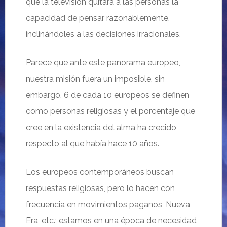
que la televisión quitara a las personas la
capacidad de pensar razonablemente,
inclinándoles a las decisiones irracionales.
Parece que ante este panorama europeo,
nuestra misión fuera un imposible, sin
embargo, 6 de cada 10 europeos se definen
como personas religiosas y el porcentaje que
cree en la existencia del alma ha crecido
respecto al que había hace 10 años.
Los europeos contemporáneos buscan
respuestas religiosas, pero lo hacen con
frecuencia en movimientos paganos, Nueva
Era, etc.; estamos en una época de necesidad