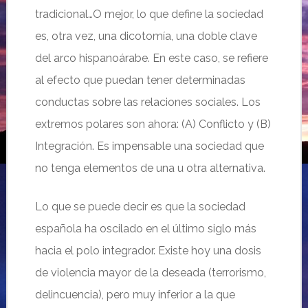
tradicional…O mejor, lo que define la sociedad
es, otra vez, una dicotomía, una doble clave
del arco hispanoárabe. En este caso, se refiere
al efecto que puedan tener determinadas
conductas sobre las relaciones sociales. Los
extremos polares son ahora: (A) Conflicto y (B)
Integración. Es impensable una sociedad que
no tenga elementos de una u otra alternativa.
Lo que se puede decir es que la sociedad
española ha oscilado en el último siglo más
hacia el polo integrador. Existe hoy una dosis
de violencia mayor de la deseada (terrorismo,
delincuencia), pero muy inferior a la que