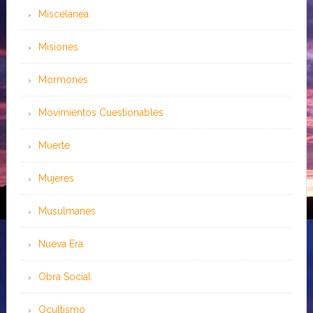
Miscelánea
Misiones
Mormones
Movimientos Cuestionables
Muerte
Mujeres
Musulmanes
Nueva Era
Obra Social
Ocultismo