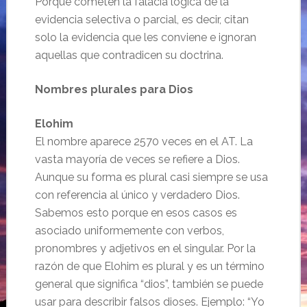
Porque cometen la falacia lógica de la
evidencia selectiva o parcial, es decir, citan
solo la evidencia que les conviene e ignoran
aquellas que contradicen su doctrina.
Nombres plurales para Dios
Elohim
El nombre aparece 2570 veces en el AT. La
vasta mayoría de veces se refiere a Dios.
Aunque su forma es plural casi siempre se usa
con referencia al único y verdadero Dios.
Sabemos esto porque en esos casos es
asociado uniformemente con verbos,
pronombres y adjetivos en el singular. Por la
razón de que Elohim es plural y es un término
general que significa “dios”, también se puede
usar para describir falsos dioses. Ejemplo: “Yo