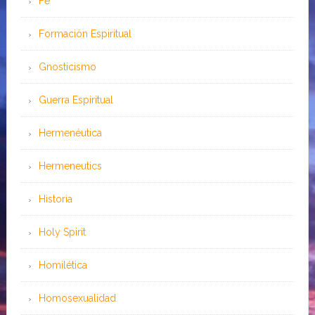
Fe
Formación Espiritual
Gnosticismo
Guerra Espiritual
Hermenéutica
Hermeneutics
Historia
Holy Spirit
Homilética
Homosexualidad