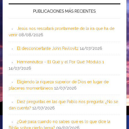
PUBLICACIONES MÁS RECIENTES
Jesús nos rescatará prontamente de la ira que ha de
venir
08/08/2026
El desconcertante John Pavlovitz
14/07/2026
Hermenéutica – El Qué y el Por Qué: Módulo 1
14/07/2026
Eligiendo la riqueza superior de Dios en lugar de
placeres momentáneos
12/07/2026
Diez preguntas en las que Pablo nos pregunta: ¿No se
dan cuenta?
12/07/2026
¿Qué pasa cuando no sabes qué es lo que dice la
Biblia sobre cierto tema?
09/07/2026