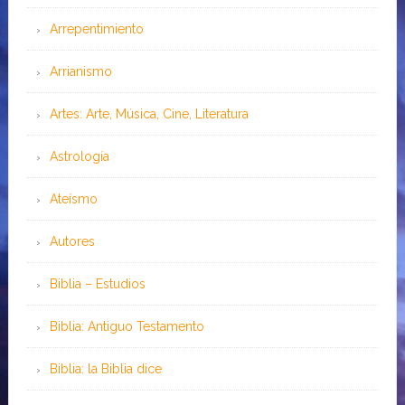
Arrepentimiento
Arrianismo
Artes: Arte, Música, Cine, Literatura
Astrología
Ateísmo
Autores
Biblia – Estudios
Biblia: Antiguo Testamento
Biblia: la Biblia dice