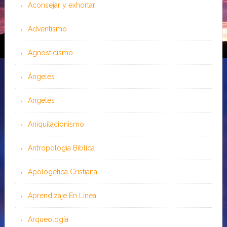
Aconsejar y exhortar
Adventismo
Agnosticismo
Ángeles
Angeles
Aniquilacionismo
Antropología Bíblica
Apologética Cristiana
Aprendizaje En Línea
Arqueología