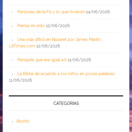
Personas de la Fe y lo que hicieron
14/06/2026
Piensa en esto
12/06/2026
Una vida difícil en Nazaret por James Martin;
LATimes.com
12/06/2026
Pensaste que era igual a ti
11/06/2026
La Biblia de acuerdo a los niños en pocas palabras
11/06/2026
CATEGORÍAS
Aborto