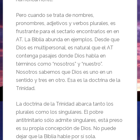
Pero cuando se trata de nombres,
pronombres, adjetivos y verbos plurales, es
frustrante para el sectario encontrarlos en en
AT. La Biblia abunda en ejemplos. Desde que
Dios es multipersonal, es natural que el AT
contenga pasajes donde Dios habla en
términos como “nosotros” y “nuestro”.
Nosotros sabemos que Dios es uno en un
sentido y tres en otro. Esa es la doctrina de la
Trinidad.
La doctrina de la Trinidad abarca tanto los
plurales como los singulares. El pobre
antitrinitario sólo admite singulares, está preso
es su propia concepción de Dios. No puede
dejar que la Biblia hable por sí sola.