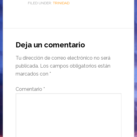
FILED UNDER:
TRINIDAD
Deja un comentario
Tu dirección de correo electrónico no será
publicada.
Los campos obligatorios están
marcados con
*
Comentario
*