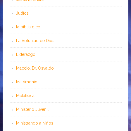
Judíos
la biblia dice
La Voluntad de Dios
Liderazgo
Maccio, Dr. Osvaldo
Matrimonio
Metafísica
Ministerio Juvenil
Ministrando a Niños