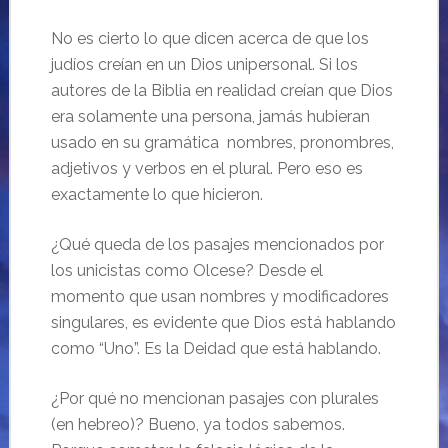
No es cierto lo que dicen acerca de que los
judíos creían en un Dios unipersonal. Si los
autores de la Biblia en realidad creían que Dios
era solamente una persona, jamás hubieran
usado en su gramática nombres, pronombres,
adjetivos y verbos en el plural. Pero eso es
exactamente lo que hicieron.
¿Qué queda de los pasajes mencionados por
los unicistas como Olcese? Desde el
momento que usan nombres y modificadores
singulares, es evidente que Dios está hablando
como “Uno”. Es la Deidad que está hablando.
¿Por qué no mencionan pasajes con plurales
(en hebreo)? Bueno, ya todos sabemos.