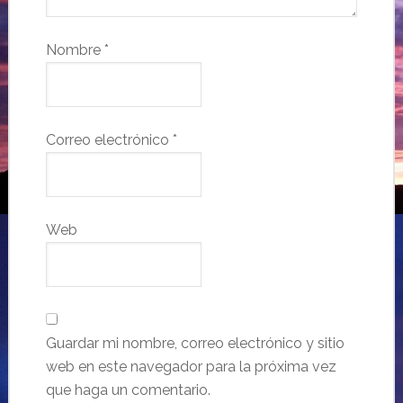
Nombre
*
Correo electrónico
*
Web
Guardar mi nombre, correo electrónico y sitio
web en este navegador para la próxima vez
que haga un comentario.