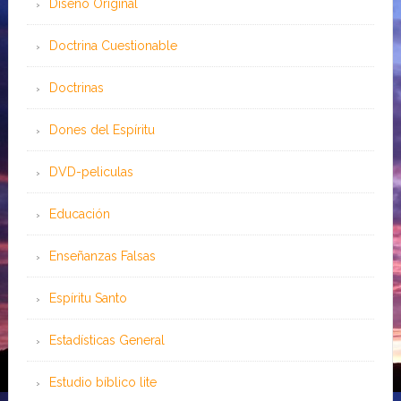
Diseño Original
Doctrina Cuestionable
Doctrinas
Dones del Espíritu
DVD-peliculas
Educación
Enseñanzas Falsas
Espíritu Santo
Estadísticas General
Estudio bíblico lite