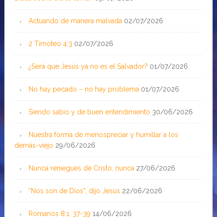
Actuando de manera malvada
02/07/2026
2 Timoteo 4:3
02/07/2026
¿Será que Jesús ya no es el Salvador?
01/07/2026
No hay pecado – no hay problema
01/07/2026
Siendo sabio y de buen entendimiento
30/06/2026
Nuestra forma de menospreciar y humillar a los
demás-viejo
29/06/2026
Nunca reniegues de Cristo, nunca
27/06/2026
“Nos son de Dios”, dijo Jesús
22/06/2026
Romanos 8:1, 37-39
14/06/2026