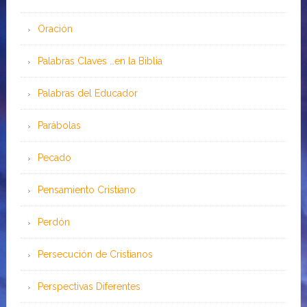
Oración
Palabras Claves …en la Biblia
Palabras del Educador
Parábolas
Pecado
Pensamiento Cristiano
Perdón
Persecución de Cristianos
Perspectivas Diferentes