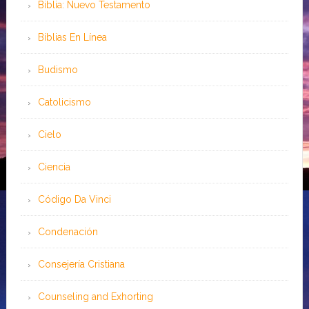
Biblia: Nuevo Testamento
Bíblias En Línea
Budismo
Catolicismo
Cielo
Ciencia
Código Da Vinci
Condenación
Consejería Cristiana
Counseling and Exhorting