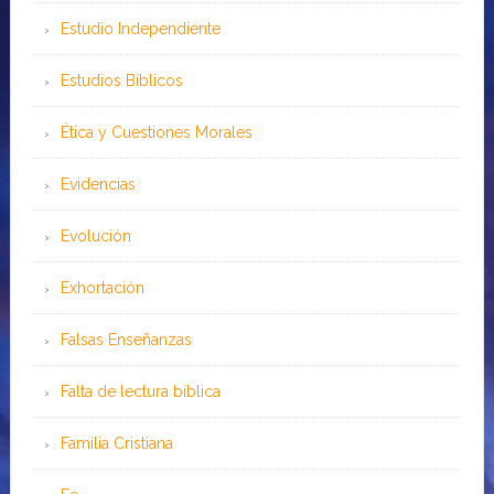
Estudio Independiente
Estudios Bíblicos
Ética y Cuestiones Morales
Evidencias
Evolución
Exhortación
Falsas Enseñanzas
Falta de lectura bíblica
Familia Cristiana