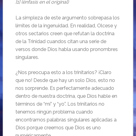
[1] (énfasis en el original)
La simpleza de este argumento sobrepasa los
límites de la ingenuidad. En realidad, Olcese y
otros sectarios creen que refutan la doctrina
de la Trinidad cuandos citan una serie de
versos donde Dios habla usando pronombres
singulares.
¿Nos preocupa esto a los trinitarios? ¡Claro
que no! Desde que hay un solo Dios, esto no
nos sorprende. Es perfectamente adecuado
dentro de nuestra doctrina, que Dios hable en
términos de “mí” y “yo”. Los trinitarios no
tenemos ningún problema cuando
encontramos palabras singulares aplicadas a
Dios porque creemos que Dios es uno
numéricamente.