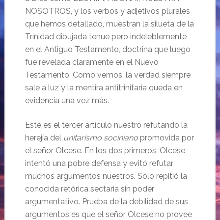
NOSOTROS, y los verbos y adjetivos plurales
que hemos detallado, muestran la silueta de la
Trinidad dibujada tenue pero indeleblemente
en el Antiguo Testamento, doctrina que luego
fue revelada claramente en el Nuevo
Testamento. Como vemos, la verdad siempre
sale a luz y la mentira antitrinitaria queda en
evidencia una vez más.
Este es el tercer artículo nuestro refutando la
herejía del
unitarismo sociniano
promovida por
el señor Olcese. En los dos primeros, Olcese
intentó una pobre defensa y evitó refutar
muchos argumentos nuestros. Sólo repitió la
conocida retórica sectaria sin poder
argumentativo. Prueba de la debilidad de sus
argumentos es que el señor Olcese no provee