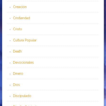
Creación
Cristiandad
Cristo
Cultura Popular
Death
Devocionales
Dinero
Dios
Discipulado