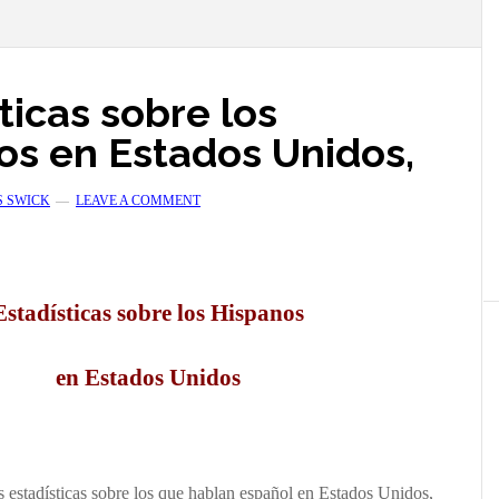
ticas sobre los
os en Estados Unidos,
S SWICK
LEAVE A COMMENT
Estadísticas sobre los Hispanos
en Estados Unidos
s estadísticas sobre los que hablan español en Estados Unidos,