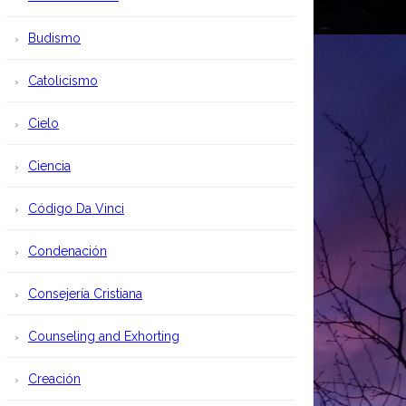
Budismo
Catolicismo
Cielo
Ciencia
Código Da Vinci
Condenación
Consejería Cristiana
Counseling and Exhorting
Creación