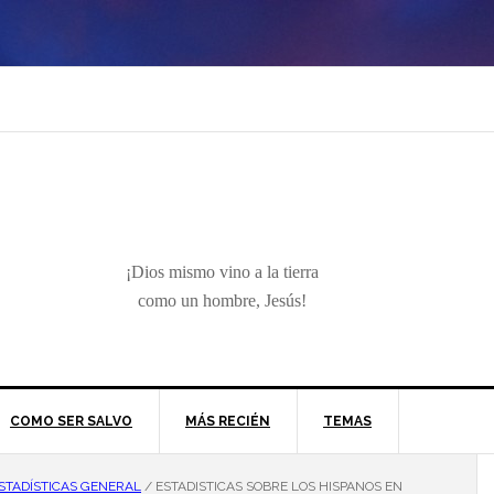
¡Dios mismo vino a la tierra
como un hombre, Jesús!
COMO SER SALVO
MÁS RECIÉN
TEMAS
STADÍSTICAS GENERAL
/
ESTADISTICAS SOBRE LOS HISPANOS EN