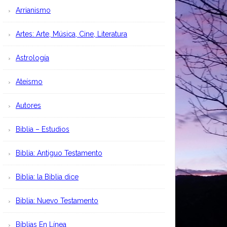
Arrianismo
Artes: Arte, Música, Cine, Literatura
Astrología
Ateísmo
Autores
Biblia – Estudios
Biblia: Antiguo Testamento
Biblia: la Biblia dice
Biblia: Nuevo Testamento
Bíblias En Línea