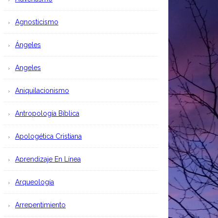
Agnosticismo
Ángeles
Angeles
Aniquilacionismo
Antropología Bíblica
Apologética Cristiana
Aprendizaje En Línea
Arqueología
Arrepentimiento