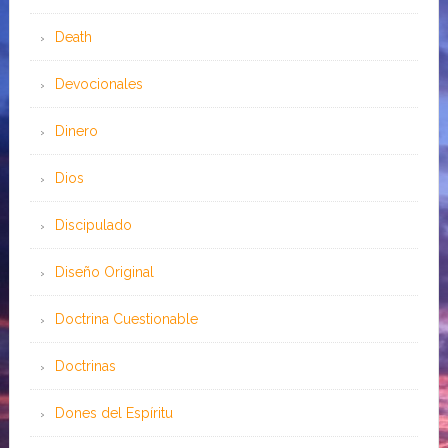
Death
Devocionales
Dinero
Dios
Discipulado
Diseño Original
Doctrina Cuestionable
Doctrinas
Dones del Espíritu