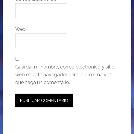
Web
Guardar mi nombre, correo electrónico y sitio
web en este navegador para la próxima vez
que haga un comentario.