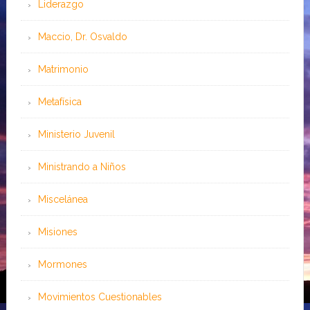
Liderazgo
Maccio, Dr. Osvaldo
Matrimonio
Metafísica
Ministerio Juvenil
Ministrando a Niños
Miscelánea
Misiones
Mormones
Movimientos Cuestionables