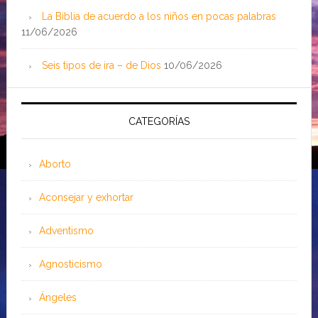
La Biblia de acuerdo a los niños en pocas palabras
11/06/2026
Seis tipos de ira – de Dios
10/06/2026
CATEGORÍAS
Aborto
Aconsejar y exhortar
Adventismo
Agnosticismo
Ángeles