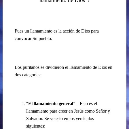
llamamiento de Dios”?
Pues un llamamiento es la acción de Dios para
convocar Su pueblo.
Los puritanos se dividieron el llamamiento de Dios en
dos categorías:
“
El llamamiento general
” – Esto es el
llamamiento para creer en Jesús como Señor y
Salvador. Se ve esto en los versículos
siguientes: