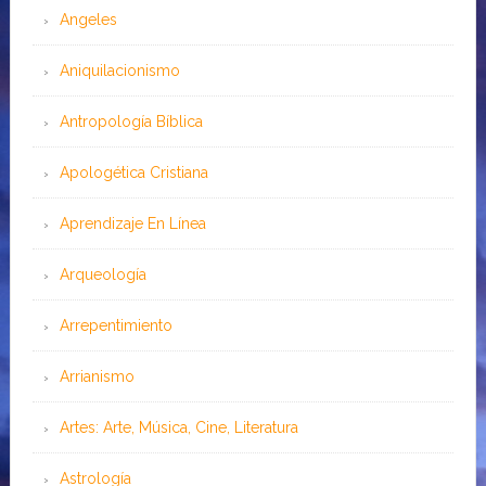
Angeles
Aniquilacionismo
Antropología Bíblica
Apologética Cristiana
Aprendizaje En Línea
Arqueología
Arrepentimiento
Arrianismo
Artes: Arte, Música, Cine, Literatura
Astrología