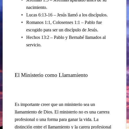
nacimiento.
Lucas 6:13-16 – Jesús llamó a los discípulos.
Romanos 1:1, Colosenses 1:1 – Pablo fue
escogido para ser un discípulo de Jesús.
Hechos 13:2 – Pablo y Bernabé llamados al
servicio.
El Ministerio como Llamamiento
Es importante creer que un ministerio sea un
llamamiento de Dios. El ministerio no es una carrera
profesional o una forma para ganar la vida. La
distinción entre el llamamiento y la carera profesional