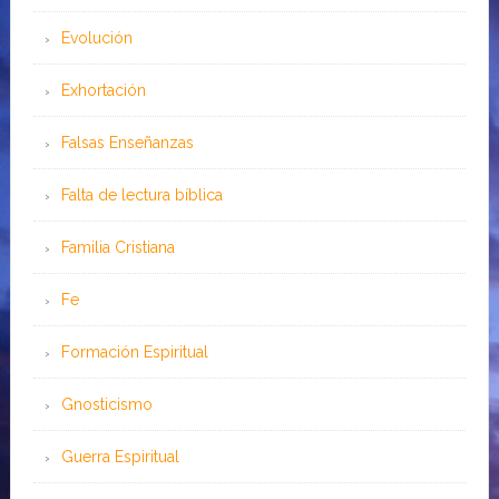
Evolución
Exhortación
Falsas Enseñanzas
Falta de lectura bíblica
Familia Cristiana
Fe
Formación Espiritual
Gnosticismo
Guerra Espiritual