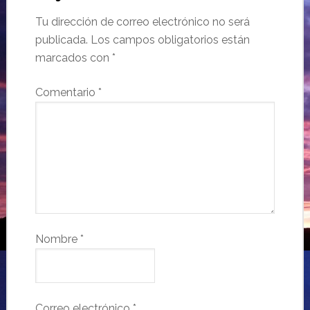
Tu dirección de correo electrónico no será
publicada.
Los campos obligatorios están
marcados con
*
Comentario
*
Nombre
*
Correo electrónico
*