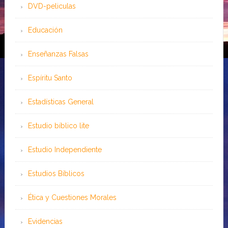
DVD-peliculas
Educación
Enseñanzas Falsas
Espíritu Santo
Estadísticas General
Estudio bíblico lite
Estudio Independiente
Estudios Bíblicos
Ética y Cuestiones Morales
Evidencias