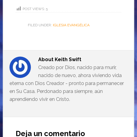
POST VIEWS:
5
FILED UNDER:
IGLESIA EVANGÉLICA
About
Keith Swift
Creado por Dios, nacido para murir,
nacido de nuevo, ahora viviendo vida
eterna con Dios Creador - pronto para permanecer
en Su Casa. Perdonado para siempre, aún
aprendiendo vivir en Cristo.
Deja un comentario