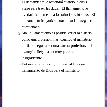
El llamamiento le
sostendrá cuando la crisis
viene para traer las dudas. El llamamiento le
ayudará fuertemente a los principios bíblicos.
El
llamamiento le ayudará cuando su liderazgo sea
cuestionado.
Sin un llamamiento es posible ver el ministerio
como una profesión más. Cuando el ministerio
cristiano llegue a ser una carrera profesional, el
evangelio llegue a ser muy pobre e
insignificante.
Entonces es esencial y primordial tener un
llamamiento de Dios para el ministerio.