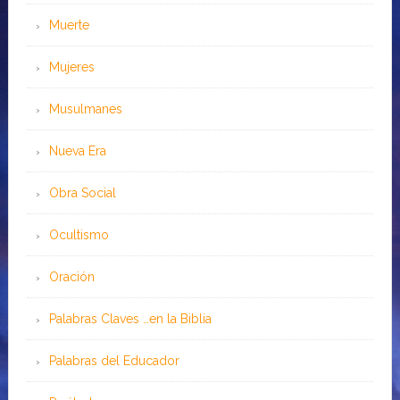
Muerte
Mujeres
Musulmanes
Nueva Era
Obra Social
Ocultismo
Oración
Palabras Claves …en la Biblia
Palabras del Educador