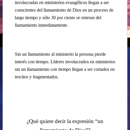
involucradas en ministerios evangélicos llegan a ser
conscientes del llamamiento de Dios en un proceso de
largo tiempo y sólo 30 por ciento se enteran del
llamamiento inmediatamente.
Sin un llamamiento al ministerio la persona pierde
interés con tiempo. Líderes involucrados en ministerios
sin un llamamiento con tiempo llegan a ser cortados en
trocitos y fragmentados.
¿Qué quiere decir la expresión “un