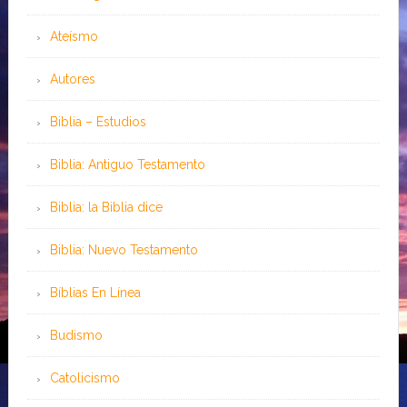
Ateísmo
Autores
Biblia – Estudios
Biblia: Antiguo Testamento
Biblia: la Biblia dice
Biblia: Nuevo Testamento
Bíblias En Línea
Budismo
Catolicismo