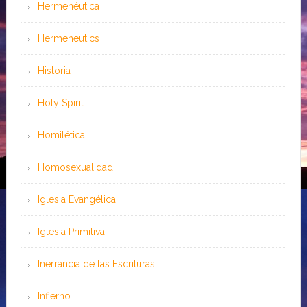
Hermenéutica
Hermeneutics
Historia
Holy Spirit
Homilética
Homosexualidad
Iglesia Evangélica
Iglesia Primitiva
Inerrancia de las Escrituras
Infierno