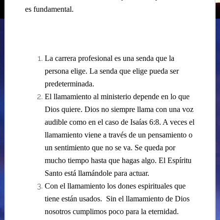
es fundamental.
La carrera profesional es una senda que la
persona elige. La senda que elige pueda ser
predeterminada.
El llamamiento al ministerio depende en lo que
Dios quiere. Dios no siempre llama con una voz
audible como en el caso de Isaías 6:8. A veces el
llamamiento viene a través de un pensamiento o
un sentimiento que no se va. Se queda por
mucho tiempo hasta que hagas algo. El Espíritu
Santo está llamándole para actuar.
Con el llamamiento los dones espirituales que
tiene están usados.
Sin el llamamiento de Dios
nosotros cumplimos poco para la eternidad.