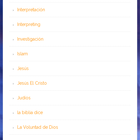
Interpretación
Interpreting
Investigación
Islam
Jesús
Jesús El Cristo
Judíos
la biblia dice
La Voluntad de Dios