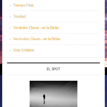
Tiempo Final
Trinidad
Verdades Claves …en la Biblia
Versículos Claves …en la Biblia
Vida Cristiana
EL SPOT