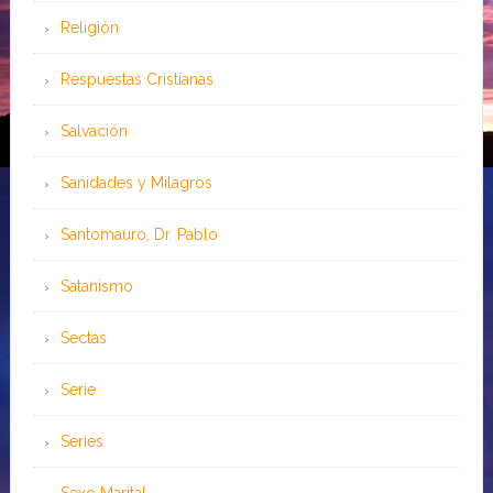
Religión
Respuestas Cristianas
Salvación
Sanidades y Milagros
Santomauro, Dr. Pablo
Satanismo
Sectas
Serie
Series