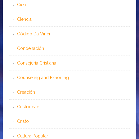
Cielo
Ciencia
Código Da Vinci
Condenación
Consejería Cristiana
Counseling and Exhorting
Creación
Cristiandad
Cristo
Cultura Popular