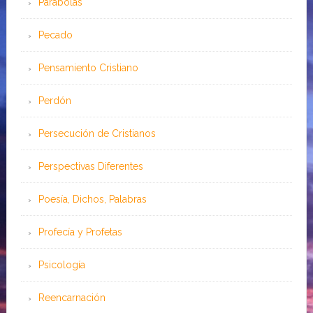
Parábolas
Pecado
Pensamiento Cristiano
Perdón
Persecución de Cristianos
Perspectivas Diferentes
Poesía, Dichos, Palabras
Profecía y Profetas
Psicología
Reencarnación