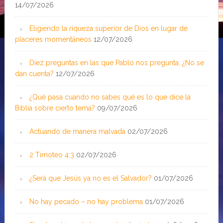
14/07/2026
Eligiendo la riqueza superior de Dios en lugar de
placeres momentáneos
12/07/2026
Diez preguntas en las que Pablo nos pregunta: ¿No se
dan cuenta?
12/07/2026
¿Qué pasa cuando no sabes qué es lo que dice la
Biblia sobre cierto tema?
09/07/2026
Actuando de manera malvada
02/07/2026
2 Timoteo 4:3
02/07/2026
¿Será que Jesús ya no es el Salvador?
01/07/2026
No hay pecado – no hay problema
01/07/2026