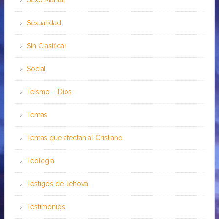
Sexo Marital
Sexualidad
Sin Clasificar
Social
Teísmo – Dios
Temas
Temas que afectan al Cristiano
Teología
Testigos de Jehová
Testimonios