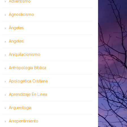
Adventismo
Agnosticismo
Ángeles
Angeles
Aniquilacionismo
Antropología Bíblica
Apologética Cristiana
Aprendizaje En Línea
Arqueología
Arrepentimiento