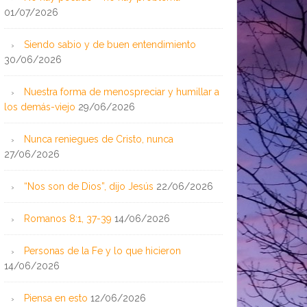
01/07/2026
Siendo sabio y de buen entendimiento
30/06/2026
Nuestra forma de menospreciar y humillar a
los demás-viejo
29/06/2026
Nunca reniegues de Cristo, nunca
27/06/2026
“Nos son de Dios”, dijo Jesús
22/06/2026
Romanos 8:1, 37-39
14/06/2026
Personas de la Fe y lo que hicieron
14/06/2026
Piensa en esto
12/06/2026