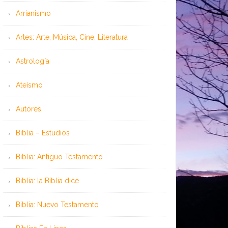
Arrianismo
Artes: Arte, Música, Cine, Literatura
Astrología
Ateísmo
Autores
Biblia – Estudios
Biblia: Antiguo Testamento
Biblia: la Biblia dice
Biblia: Nuevo Testamento