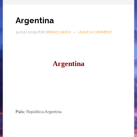
Argentina
15/02/2009
POR
DENNIS SWICK
LEAVE A COMMENT
Argentina
País:
República Argentina