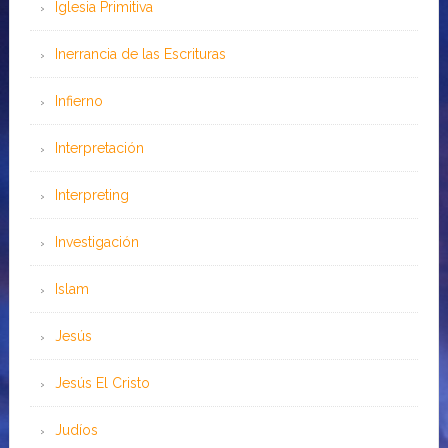
Iglesia Primitiva
Inerrancia de las Escrituras
Infierno
Interpretación
Interpreting
Investigación
Islam
Jesús
Jesús El Cristo
Judíos