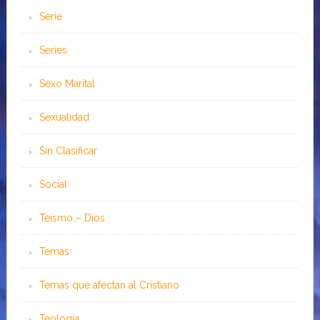
Serie
Series
Sexo Marital
Sexualidad
Sin Clasificar
Social
Teísmo – Dios
Temas
Temas que afectan al Cristiano
Teología