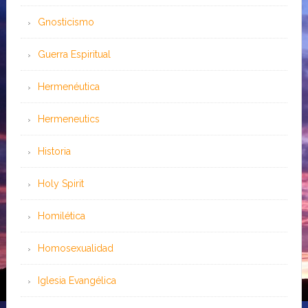
Gnosticismo
Guerra Espiritual
Hermenéutica
Hermeneutics
Historia
Holy Spirit
Homilética
Homosexualidad
Iglesia Evangélica