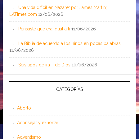
Una vida difícil en Nazaret por James Martin;
LATimes.com
12/06/2026
Pensaste que era igual a ti
11/06/2026
La Biblia de acuerdo a los niños en pocas palabras
11/06/2026
Seis tipos de ira – de Dios
10/06/2026
CATEGORÍAS
Aborto
Aconsejar y exhortar
Adventismo