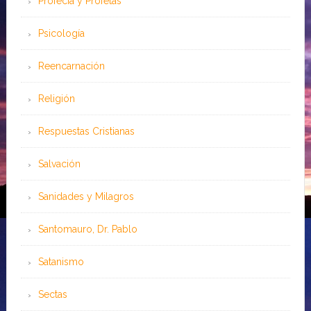
Profecía y Profetas
Psicología
Reencarnación
Religión
Respuestas Cristianas
Salvación
Sanidades y Milagros
Santomauro, Dr. Pablo
Satanismo
Sectas