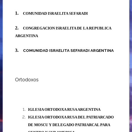
1.
COMUNIDAD ISRAELITA SEFARADI
2.
CONGREGACION ISRAELITA DE LA REPUBLICA
ARGENTINA
3.
COMUNIDAD ISRAELITA SEFARADI ARGENTINA
Ortodoxos
IGLESIA ORTODOXA RUSA ARGENTINA
IGLESIA ORTODOXA RUSA DEL PATRIARCADO
DE MOSCU
Y DELEGADO PATRIARCAL PARA