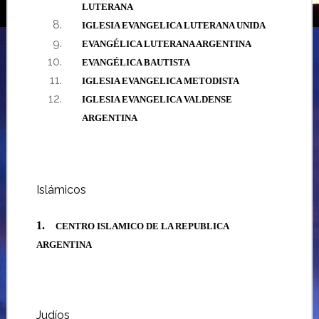
LUTERANA
IGLESIA EVANGELICA LUTERANA UNIDA
EVANGÉLICA LUTERANA ARGENTINA
EVANGÉLICA BAUTISTA
IGLESIA EVANGELICA METODISTA
IGLESIA EVANGELICA VALDENSE
ARGENTINA
Islámicos
1.
CENTRO ISLAMICO DE LA REPUBLICA
ARGENTINA
Judíos