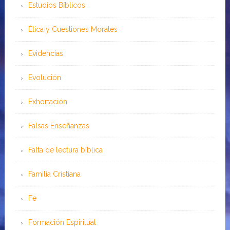
Estudios Bíblicos
Ética y Cuestiones Morales
Evidencias
Evolución
Exhortación
Falsas Enseñanzas
Falta de lectura bíblica
Familia Cristiana
Fe
Formación Espiritual