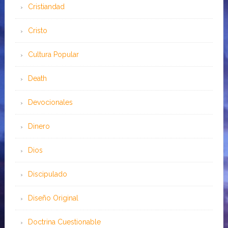
Cristiandad
Cristo
Cultura Popular
Death
Devocionales
Dinero
Dios
Discipulado
Diseño Original
Doctrina Cuestionable