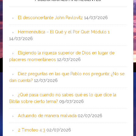
El desconcertante John Pavlovitz
14/07/2026
Hermenéutica – El Qué y el Por Qué: Módulo 1
14/07/2026
Eligiendo la riqueza superior de Dios en lugar de
placeres momentáneos
12/07/2026
Diez preguntas en las que Pablo nos pregunta: ¿No se
dan cuenta?
12/07/2026
¿Qué pasa cuando no sabes qué es lo que dice la
Biblia sobre cierto tema?
09/07/2026
Actuando de manera malvada
02/07/2026
2 Timoteo 4:3
02/07/2026