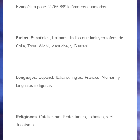
Evangélica pone: 2.766.889 kilómetros cuadrados.
Etnias
: Españoles, Italianos. Indios que incluyen raíces de
Colla, Toba, Wichi, Mapuche, y Guarani.
Lenguajes
: Español, Italiano, Inglés, Francés, Alemán, y
lenguajes indígenas.
Religiones
: Catolicismo, Protestantes, Islámico, y el
Judaísmo.