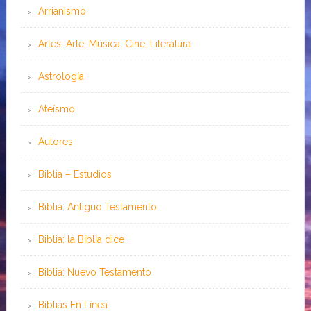
Arrianismo
Artes: Arte, Música, Cine, Literatura
Astrología
Ateísmo
Autores
Biblia – Estudios
Biblia: Antiguo Testamento
Biblia: la Biblia dice
Biblia: Nuevo Testamento
Bíblias En Línea