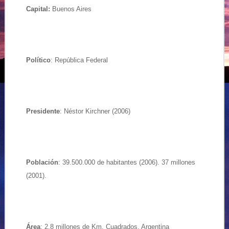
Capital:
Buenos Aires
Político
: República Federal
Presidente
: Néstor Kirchner (2006)
Población
: 39.500.000 de habitantes (2006). 37 millones
(2001).
Área
: 2.8 millones de Km. Cuadrados.
Argentina