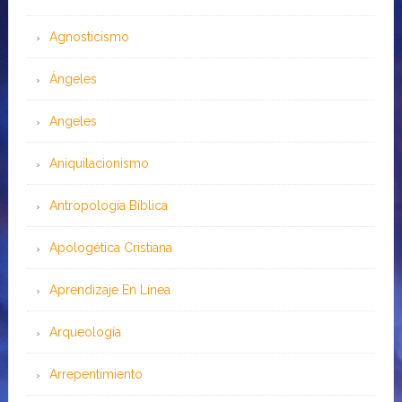
Agnosticismo
Ángeles
Angeles
Aniquilacionismo
Antropología Bíblica
Apologética Cristiana
Aprendizaje En Línea
Arqueología
Arrepentimiento