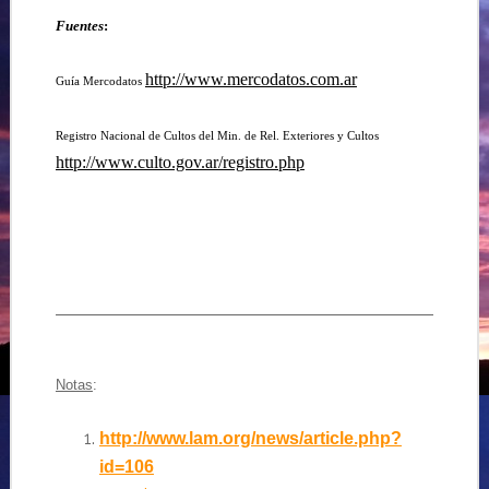
Fuentes
:
http://www.mercodatos.com.ar
Guía Mercodatos
Registro Nacional de Cultos del Min. de Rel. Exteriores y Cultos
http://www.culto.gov.ar/registro.php
Notas
:
http://www.lam.org/news/article.php?
id=106