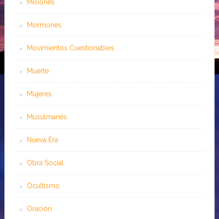
Misiones
Mormones
Movimientos Cuestionables
Muerte
Mujeres
Musulmanes
Nueva Era
Obra Social
Ocultismo
Oración