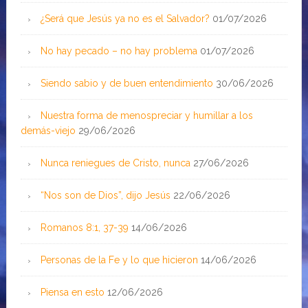
¿Será que Jesús ya no es el Salvador?
01/07/2026
No hay pecado – no hay problema
01/07/2026
Siendo sabio y de buen entendimiento
30/06/2026
Nuestra forma de menospreciar y humillar a los
demás-viejo
29/06/2026
Nunca reniegues de Cristo, nunca
27/06/2026
“Nos son de Dios”, dijo Jesús
22/06/2026
Romanos 8:1, 37-39
14/06/2026
Personas de la Fe y lo que hicieron
14/06/2026
Piensa en esto
12/06/2026