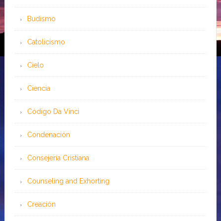
Budismo
Catolicismo
Cielo
Ciencia
Código Da Vinci
Condenación
Consejería Cristiana
Counseling and Exhorting
Creación