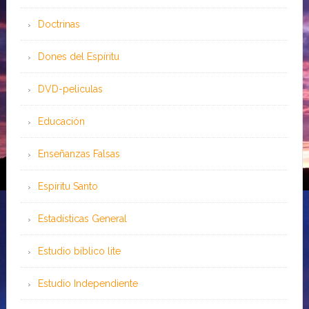
Doctrinas
Dones del Espíritu
DVD-peliculas
Educación
Enseñanzas Falsas
Espíritu Santo
Estadísticas General
Estudio bíblico lite
Estudio Independiente