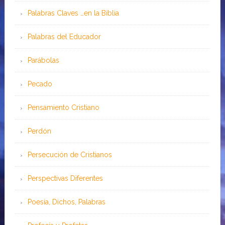
Palabras Claves …en la Biblia
Palabras del Educador
Parábolas
Pecado
Pensamiento Cristiano
Perdón
Persecución de Cristianos
Perspectivas Diferentes
Poesía, Dichos, Palabras