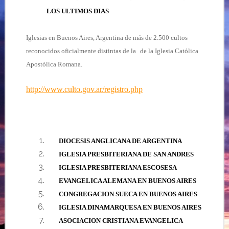
LOS ULTIMOS DIAS
Iglesias en Buenos Aires, Argentina de más de 2.500 cultos
reconocidos oficialmente distintas de la
de la Iglesia Católica
Apostólica Romana.
http://www.culto.gov.ar/registro.php
DIOCESIS ANGLICANA DE ARGENTINA
IGLESIA PRESBITERIANA DE SAN ANDRES
IGLESIA PRESBITERIANA ESCOSESA
EVANGELICA ALEMANA EN BUENOS AIRES
CONGREGACION SUECA EN BUENOS AIRES
IGLESIA DINAMARQUESA EN BUENOS AIRES
ASOCIACION CRISTIANA EVANGELICA