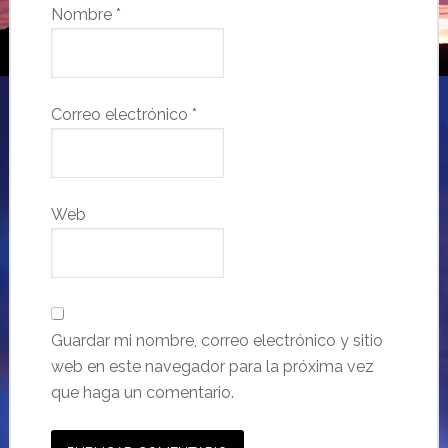
Nombre
*
Correo electrónico
*
Web
Guardar mi nombre, correo electrónico y sitio
web en este navegador para la próxima vez
que haga un comentario.