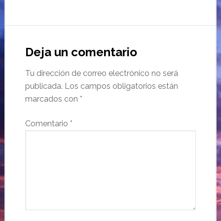
Deja un comentario
Tu dirección de correo electrónico no será
publicada.
Los campos obligatorios están
marcados con
*
Comentario
*