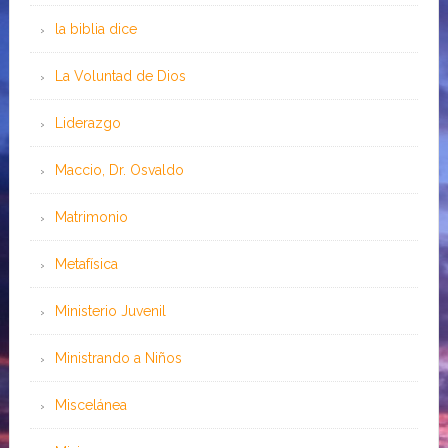
la biblia dice
La Voluntad de Dios
Liderazgo
Maccio, Dr. Osvaldo
Matrimonio
Metafísica
Ministerio Juvenil
Ministrando a Niños
Miscelánea