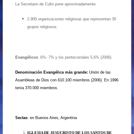
La
Secretario de Culto pone aproximadamente:
2.900 organizaciones religiosas que representan 30
grupos religiosos.
Evangélicos
: 6%- 7% y los pentecostales 5,6% (2006)
Denominación Evangélica más grande:
Unión de las
Asambleas de Dios con 610.100 miembros (2006).
En 1996
tenía 370.000 miembros.
Sectas
: en Buenos Aires, Argentina
IGLESIA DE JESUCRISTO DE LOS SANTOS DE