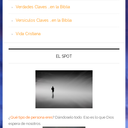
Verdades Claves …en la Biblia
Versículos Claves …en la Biblia
Vida Cristiana
EL SPOT
¿
Qué tipo de persona eres
?
Dándoselo todo. Eso es lo que Dios
espera de nosotros.