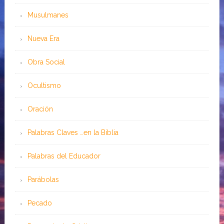
Musulmanes
Nueva Era
Obra Social
Ocultismo
Oración
Palabras Claves …en la Biblia
Palabras del Educador
Parábolas
Pecado