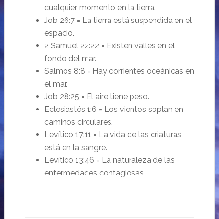
cualquier momento en la tierra.
Job 26:7 = La tierra está suspendida en el
espacio.
2 Samuel 22:22 = Existen valles en el
fondo del mar.
Salmos 8:8 = Hay corrientes oceánicas en
el mar.
Job 28:25 = El aire tiene peso.
Eclesiastés 1:6 = Los vientos soplan en
caminos circulares.
Levítico 17:11 = La vida de las criaturas
está en la sangre.
Levítico 13:46 = La naturaleza de las
enfermedades contagiosas.