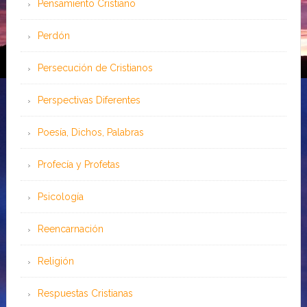
Pensamiento Cristiano
Perdón
Persecución de Cristianos
Perspectivas Diferentes
Poesía, Dichos, Palabras
Profecía y Profetas
Psicología
Reencarnación
Religión
Respuestas Cristianas