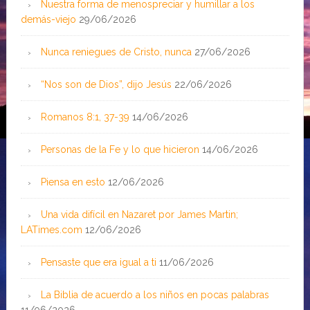
Nuestra forma de menospreciar y humillar a los
demás-viejo
29/06/2026
Nunca reniegues de Cristo, nunca
27/06/2026
“Nos son de Dios”, dijo Jesús
22/06/2026
Romanos 8:1, 37-39
14/06/2026
Personas de la Fe y lo que hicieron
14/06/2026
Piensa en esto
12/06/2026
Una vida difícil en Nazaret por James Martin;
LATimes.com
12/06/2026
Pensaste que era igual a ti
11/06/2026
La Biblia de acuerdo a los niños en pocas palabras