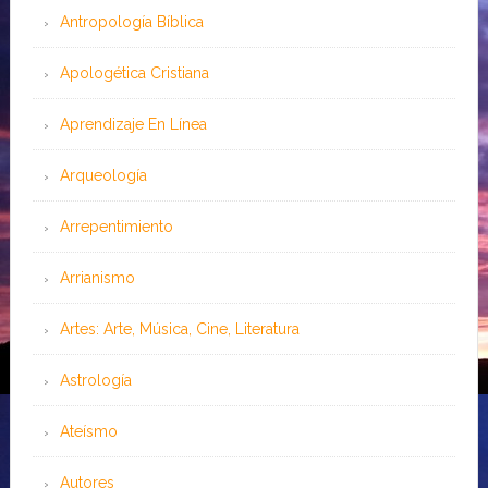
Antropología Bíblica
Apologética Cristiana
Aprendizaje En Línea
Arqueología
Arrepentimiento
Arrianismo
Artes: Arte, Música, Cine, Literatura
Astrología
Ateísmo
Autores