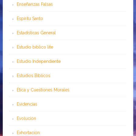
Enseñanzas Falsas
Espíritu Santo
Estadísticas General
Estudio bíblico lite
Estudio Independiente
Estudios Bíblicos
Ética y Cuestiones Morales
Evidencias
Evolución
Exhortación