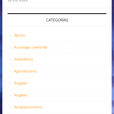
11/06/2026
CATEGORÍAS
Aborto
Aconsejar y exhortar
Adventismo
Agnosticismo
Ángeles
Angeles
Aniquilacionismo