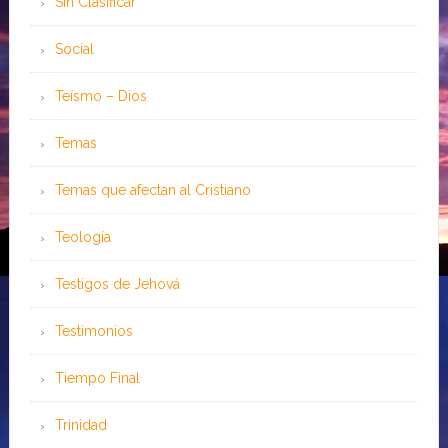
Sin Clasificar
Social
Teísmo – Dios
Temas
Temas que afectan al Cristiano
Teología
Testigos de Jehová
Testimonios
Tiempo Final
Trinidad