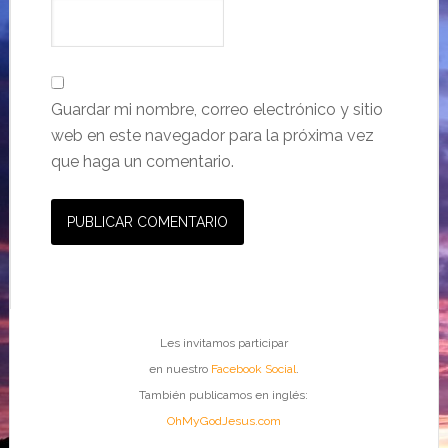
Guardar mi nombre, correo electrónico y sitio
web en este navegador para la próxima vez
que haga un comentario.
Les invitamos participar
en nuestro
Facebook Social
.
También publicamos en inglés:
OhMyGodJesus.com