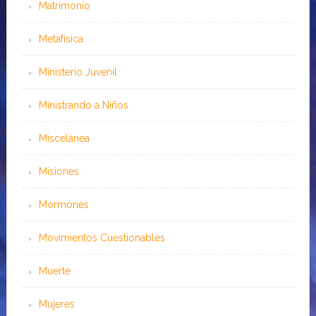
Matrimonio
Metafísica
Ministerio Juvenil
Ministrando a Niños
Miscelánea
Misiones
Mormones
Movimientos Cuestionables
Muerte
Mujeres