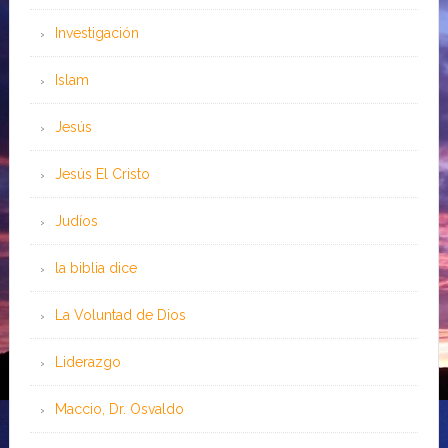
Investigación
Islam
Jesús
Jesús El Cristo
Judíos
la biblia dice
La Voluntad de Dios
Liderazgo
Maccio, Dr. Osvaldo