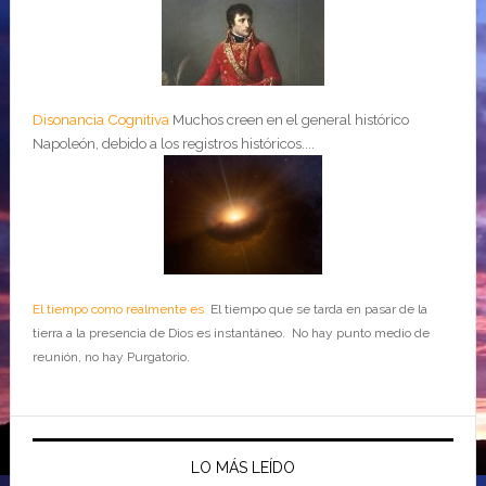
Disonancia Cognitiva
Muchos creen en el general histórico
Napoleón, debido a los registros históricos....
El tiempo como realmente es
El tiempo que se tarda en pasar de la
tierra a la presencia de Dios es instantáneo. No hay punto medio de
reunión, no hay Purgatorio.
LO MÁS LEÍDO