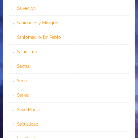
Salvación
Sanidades y Milagros
Santomauro, Dr. Pablo
Satanismo
Sectas
Serie
Series
Sexo Marital
Sexualidad