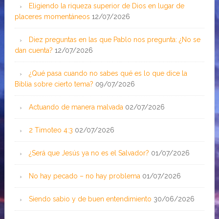
Eligiendo la riqueza superior de Dios en lugar de
placeres momentáneos
12/07/2026
Diez preguntas en las que Pablo nos pregunta: ¿No se
dan cuenta?
12/07/2026
¿Qué pasa cuando no sabes qué es lo que dice la
Biblia sobre cierto tema?
09/07/2026
Actuando de manera malvada
02/07/2026
2 Timoteo 4:3
02/07/2026
¿Será que Jesús ya no es el Salvador?
01/07/2026
No hay pecado – no hay problema
01/07/2026
Siendo sabio y de buen entendimiento
30/06/2026