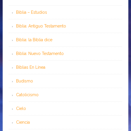
Biblia – Estudios
Biblia: Antiguo Testamento
Biblia: la Biblia dice
Biblia: Nuevo Testamento
Bíblias En Línea
Budismo
Catolicismo
Cielo
Ciencia