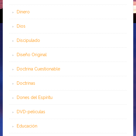
Dinero
Dios
Discipulado
Diseño Original
Doctrina Cuestionable
Doctrinas
Dones del Espíritu
DVD-peliculas
Educación