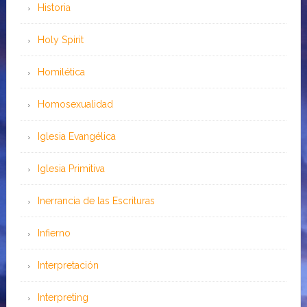
Historia
Holy Spirit
Homilética
Homosexualidad
Iglesia Evangélica
Iglesia Primitiva
Inerrancia de las Escrituras
Infierno
Interpretación
Interpreting