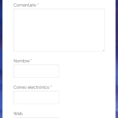
Comentario
*
Nombre
*
Correo electrónico
*
Web