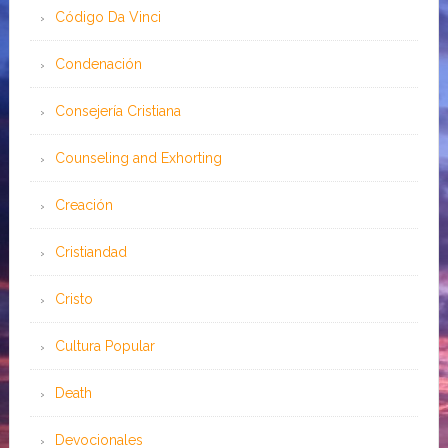
Código Da Vinci
Condenación
Consejería Cristiana
Counseling and Exhorting
Creación
Cristiandad
Cristo
Cultura Popular
Death
Devocionales