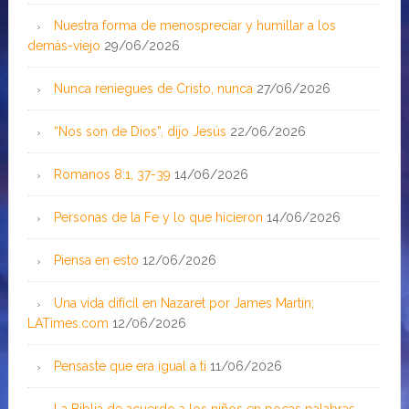
Nuestra forma de menospreciar y humillar a los
demás-viejo
29/06/2026
Nunca reniegues de Cristo, nunca
27/06/2026
“Nos son de Dios”, dijo Jesús
22/06/2026
Romanos 8:1, 37-39
14/06/2026
Personas de la Fe y lo que hicieron
14/06/2026
Piensa en esto
12/06/2026
Una vida difícil en Nazaret por James Martin;
LATimes.com
12/06/2026
Pensaste que era igual a ti
11/06/2026