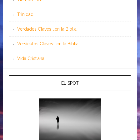
Trinidad
Verdades Claves …en la Biblia
Versículos Claves …en la Biblia
Vida Cristiana
EL SPOT