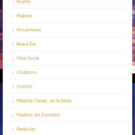
Muerte
Mujeres
Musulmanes
Nueva Era
Obra Social
Ocultismo
Oración
Palabras Claves …en la Biblia
Palabras del Educador
Parábolas