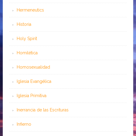
Hermeneutics
Historia
Holy Spirit
Homilética
Homosexualidad
Iglesia Evangélica
Iglesia Primitiva
Inerrancia de las Escrituras
Infierno