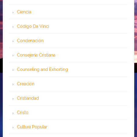
Ciencia
Código Da Vinci
Condenación
Consejería Cristiana
Counseling and Exhorting
Creación
Cristiandad
Cristo
Cultura Popular