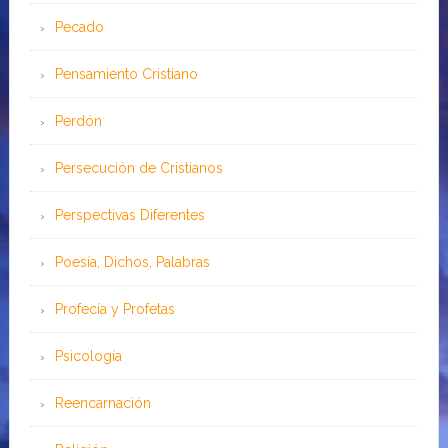
Pecado
Pensamiento Cristiano
Perdón
Persecución de Cristianos
Perspectivas Diferentes
Poesía, Dichos, Palabras
Profecía y Profetas
Psicología
Reencarnación