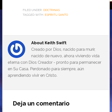
FILED UNDER:
DOCTRINAS
TAGGED WITH:
ESPÍRITU SANTO
About
Keith Swift
Creado por Dios, nacido para murir,
nacido de nuevo, ahora viviendo vida
eterna con Dios Creador - pronto para permanecer
en Su Casa. Perdonado para siempre, aún
aprendiendo vivir en Cristo.
Deja un comentario