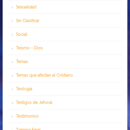
Sexualidad
Sin Clasificar
Social
Teísmo – Dios
Temas
Temas que afectan al Cristiano
Teología
Testigos de Jehová
Testimonios
Tiempo Final