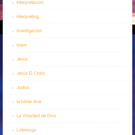
Interpretación
Interpreting
Investigación
Islam
Jesús
Jesús El Cristo
Judíos
la biblia dice
La Voluntad de Dios
Liderazgo