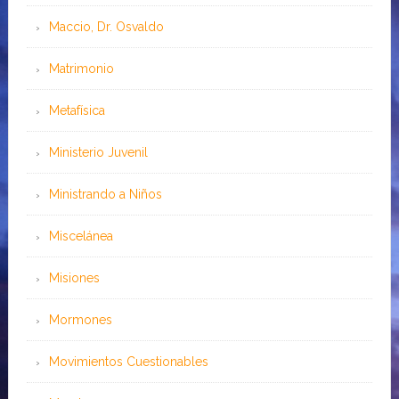
Maccio, Dr. Osvaldo
Matrimonio
Metafísica
Ministerio Juvenil
Ministrando a Niños
Miscelánea
Misiones
Mormones
Movimientos Cuestionables