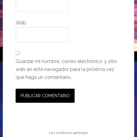
Web
Guardar mi nombre, correo electrónico y sitio
web en este navegador para la próxima vez
que haga un comentario.
Les invitamos participar