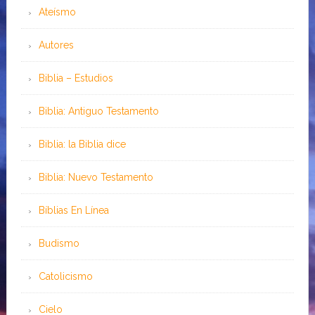
Ateísmo
Autores
Biblia – Estudios
Biblia: Antiguo Testamento
Biblia: la Biblia dice
Biblia: Nuevo Testamento
Bíblias En Línea
Budismo
Catolicismo
Cielo