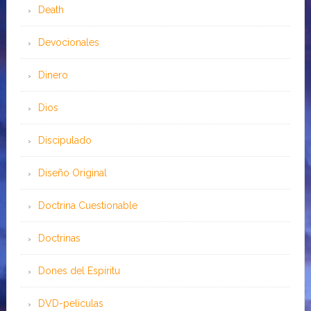
Death
Devocionales
Dinero
Dios
Discipulado
Diseño Original
Doctrina Cuestionable
Doctrinas
Dones del Espíritu
DVD-peliculas