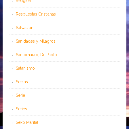
Religión
Respuestas Cristianas
Salvación
Sanidades y Milagros
Santomauro, Dr. Pablo
Satanismo
Sectas
Serie
Series
Sexo Marital