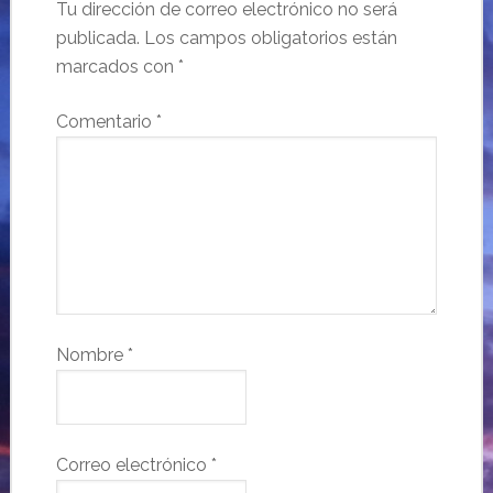
Tu dirección de correo electrónico no será
publicada.
Los campos obligatorios están
marcados con
*
Comentario
*
Nombre
*
Correo electrónico
*