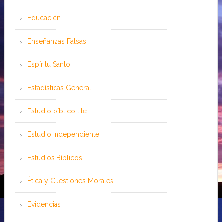
Educación
Enseñanzas Falsas
Espíritu Santo
Estadísticas General
Estudio bíblico lite
Estudio Independiente
Estudios Bíblicos
Ética y Cuestiones Morales
Evidencias