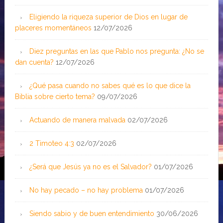
Eligiendo la riqueza superior de Dios en lugar de
placeres momentáneos
12/07/2026
Diez preguntas en las que Pablo nos pregunta: ¿No se
dan cuenta?
12/07/2026
¿Qué pasa cuando no sabes qué es lo que dice la
Biblia sobre cierto tema?
09/07/2026
Actuando de manera malvada
02/07/2026
2 Timoteo 4:3
02/07/2026
¿Será que Jesús ya no es el Salvador?
01/07/2026
No hay pecado – no hay problema
01/07/2026
Siendo sabio y de buen entendimiento
30/06/2026