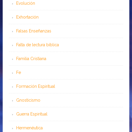
Evolución
Exhortación
Falsas Enseñanzas
Falta de lectura bíblica
Familia Cristiana
Fe
Formación Espiritual
Gnosticismo
Guerra Espiritual
Hermenéutica