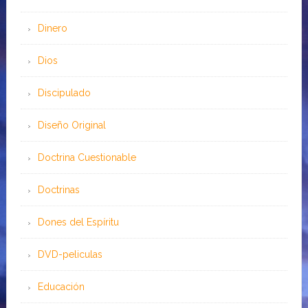
Dinero
Dios
Discipulado
Diseño Original
Doctrina Cuestionable
Doctrinas
Dones del Espíritu
DVD-peliculas
Educación