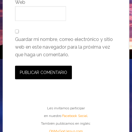
Web
Guardar mi nombre, correo electrónico y sitio
web en este navegador para la próxima vez
que haga un comentario.
Les invitamos participar
en nuestro
Facebook Social
.
También publicamos en inglés:
OhMyGodJesus.com