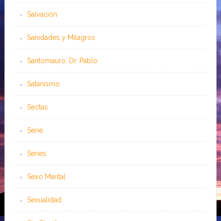
Salvación
Sanidades y Milagros
Santomauro, Dr. Pablo
Satanismo
Sectas
Serie
Series
Sexo Marital
Sexualidad