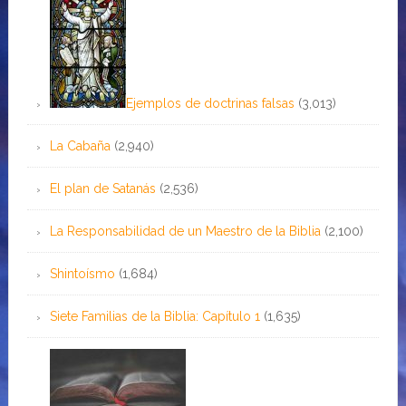
Ejemplos de doctrinas falsas
(3,013)
La Cabaña
(2,940)
El plan de Satanás
(2,536)
La Responsabilidad de un Maestro de la Biblia
(2,100)
Shintoísmo
(1,684)
Siete Familias de la Biblia: Capítulo 1
(1,635)