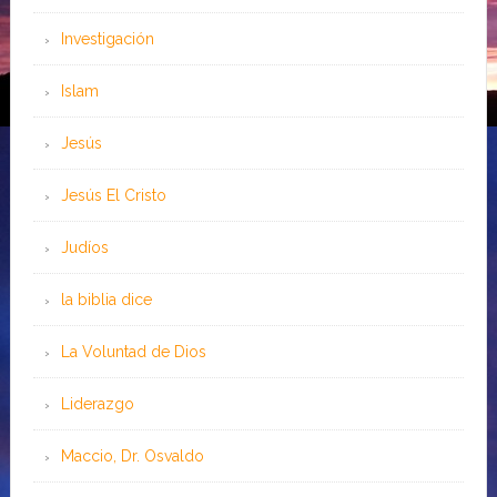
Investigación
Islam
Jesús
Jesús El Cristo
Judíos
la biblia dice
La Voluntad de Dios
Liderazgo
Maccio, Dr. Osvaldo