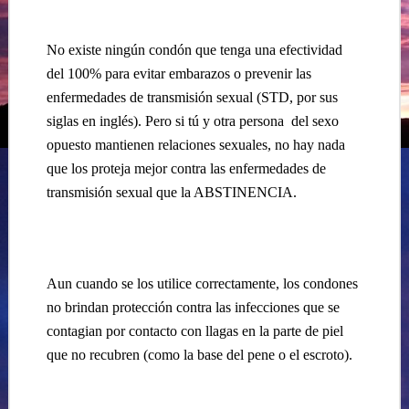
No existe ningún condón que tenga una efectividad
del 100% para evitar embarazos o prevenir las
enfermedades de transmisión sexual (STD, por sus
siglas en inglés). Pero si tú y otra persona del sexo
opuesto mantienen relaciones sexuales, no hay nada
que los proteja mejor contra las enfermedades de
transmisión sexual que la ABSTINENCIA.
Aun cuando se los utilice correctamente, los condones
no brindan protección contra las infecciones que se
contagian por contacto con llagas en la parte de piel
que no recubren (como la base del pene o el escroto).