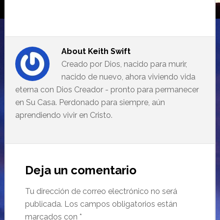
About
Keith Swift
Creado por Dios, nacido para murir,
nacido de nuevo, ahora viviendo vida
eterna con Dios Creador - pronto para permanecer
en Su Casa. Perdonado para siempre, aún
aprendiendo vivir en Cristo.
Deja un comentario
Tu dirección de correo electrónico no será
publicada.
Los campos obligatorios están
marcados con
*