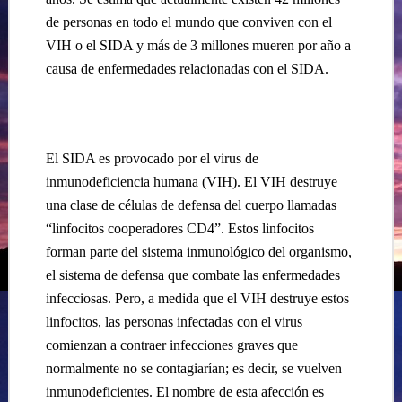
de personas en todo el mundo que conviven con el
VIH o el SIDA y más de 3 millones mueren por año a
causa de enfermedades relacionadas con el SIDA.
El SIDA es provocado por el virus de
inmunodeficiencia humana (VIH). El VIH destruye
una clase de células de defensa del cuerpo llamadas
“linfocitos cooperadores CD4”. Estos linfocitos
forman parte del sistema inmunológico del organismo,
el sistema de defensa que combate las enfermedades
infecciosas. Pero, a medida que el VIH destruye estos
linfocitos, las personas infectadas con el virus
comienzan a contraer infecciones graves que
normalmente no se contagiarían; es decir, se vuelven
inmunodeficientes. El nombre de esta afección es