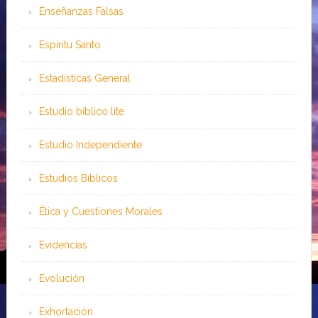
Enseñanzas Falsas
Espíritu Santo
Estadísticas General
Estudio bíblico lite
Estudio Independiente
Estudios Bíblicos
Ética y Cuestiones Morales
Evidencias
Evolución
Exhortación