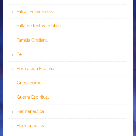
Falsas Enseñanzas
Falta de lectura bíblica
Familia Cristiana
Fe
Formación Espiritual
Gnosticismo
Guerra Espiritual
Hermenéutica
Hermeneutics