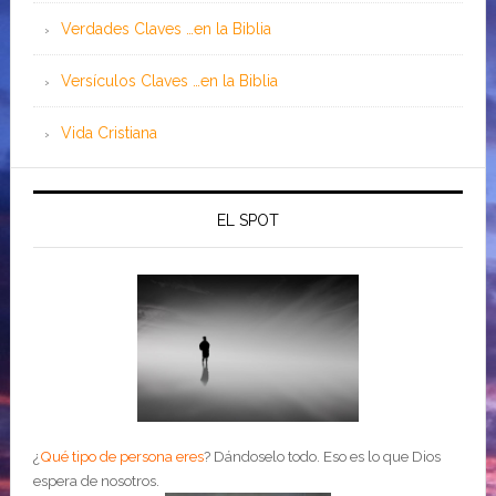
Verdades Claves …en la Biblia
Versículos Claves …en la Biblia
Vida Cristiana
EL SPOT
¿
Qué tipo de persona eres
?
Dándoselo todo. Eso es lo que Dios
espera de nosotros.