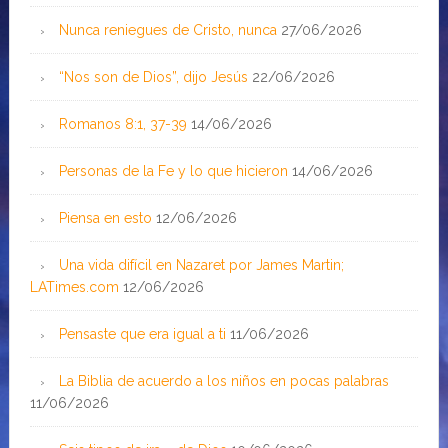
Nunca reniegues de Cristo, nunca
27/06/2026
“Nos son de Dios”, dijo Jesús
22/06/2026
Romanos 8:1, 37-39
14/06/2026
Personas de la Fe y lo que hicieron
14/06/2026
Piensa en esto
12/06/2026
Una vida difícil en Nazaret por James Martin;
LATimes.com
12/06/2026
Pensaste que era igual a ti
11/06/2026
La Biblia de acuerdo a los niños en pocas palabras
11/06/2026