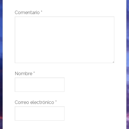
Comentario
*
Nombre
*
Correo electrónico
*