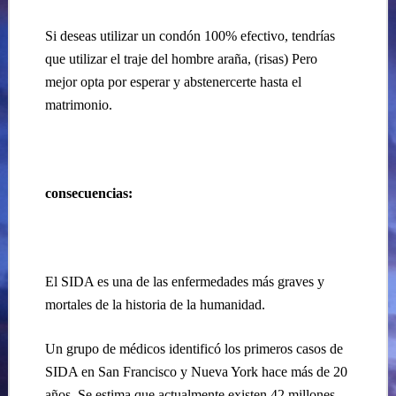
Si deseas utilizar un condón 100% efectivo, tendrías
que utilizar el traje del hombre araña, (risas) Pero
mejor opta por esperar y abstenercerte hasta el
matrimonio.
consecuencias:
El SIDA es una de las enfermedades más graves y
mortales de la historia de la humanidad.
Un grupo de médicos identificó los primeros casos de
SIDA en San Francisco y Nueva York hace más de 20
años. Se estima que actualmente existen 42 millones