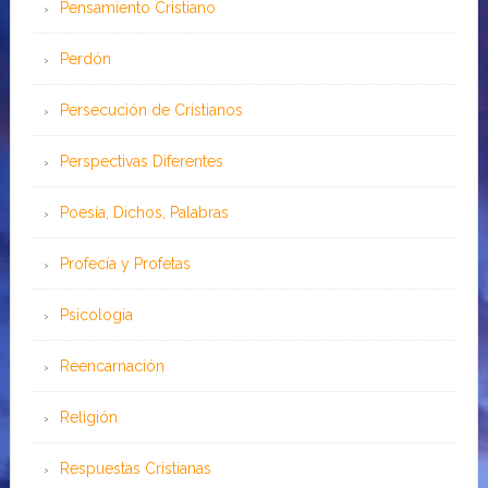
Pensamiento Cristiano
Perdón
Persecución de Cristianos
Perspectivas Diferentes
Poesía, Dichos, Palabras
Profecía y Profetas
Psicología
Reencarnación
Religión
Respuestas Cristianas