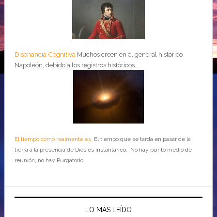
Disonancia Cognitiva
Muchos creen en el general histórico
Napoleón, debido a los registros históricos....
El tiempo como realmente es
El tiempo que se tarda en pasar de la
tierra a la presencia de Dios es instantáneo. No hay punto medio de
reunión, no hay Purgatorio.
LO MÁS LEÍDO