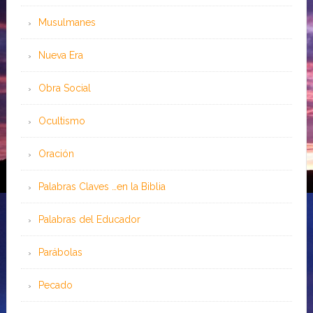
Musulmanes
Nueva Era
Obra Social
Ocultismo
Oración
Palabras Claves …en la Biblia
Palabras del Educador
Parábolas
Pecado