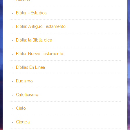
Biblia – Estudios
Biblia: Antiguo Testamento
Biblia: la Biblia dice
Biblia: Nuevo Testamento
Bíblias En Línea
Budismo
Catolicismo
Cielo
Ciencia