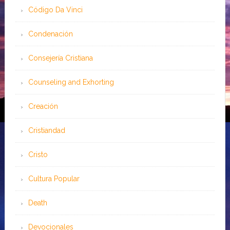
Código Da Vinci
Condenación
Consejería Cristiana
Counseling and Exhorting
Creación
Cristiandad
Cristo
Cultura Popular
Death
Devocionales