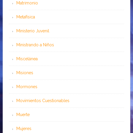
Matrimonio
Metafísica
Ministerio Juvenil
Ministrando a Niños
Miscelánea
Misiones
Mormones
Movimientos Cuestionables
Muerte
Mujeres