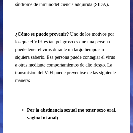
síndrome de inmunodeficiencia adquirida (SIDA).
¿Cómo se puede prevenir?
Uno de los motivos por
los que el VIH es tan peligroso es que una persona
puede tener el virus durante un largo tiempo sin
siquiera saberlo. Esa persona puede contagiar el virus
a otras mediante comportamientos de alto riesgo. La
transmisión del VIH puede prevenirse de las siguiente
manera:
Por la abstinencia sexual (no tener sexo oral,
vaginal ni anal)