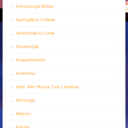
Antropología Bíblica
Apologética Cristiana
Aprendizaje En Línea
Arqueología
Arrepentimiento
Arrianismo
Artes: Arte, Música, Cine, Literatura
Astrología
Ateísmo
Autores