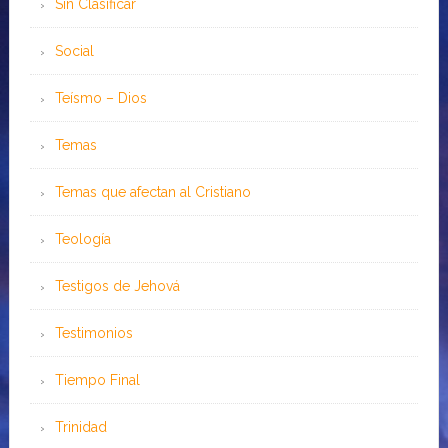
Sin Clasificar
Social
Teísmo – Dios
Temas
Temas que afectan al Cristiano
Teología
Testigos de Jehová
Testimonios
Tiempo Final
Trinidad