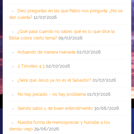
Diez preguntas en las que Pablo nos pregunta: ¿No se
dan cuenta?
12/07/2026
¿Qué pasa cuando no sabes qué es lo que dice la
Biblia sobre cierto tema?
09/07/2026
Actuando de manera malvada
02/07/2026
2 Timoteo 4:3
02/07/2026
¿Será que Jesús ya no es el Salvador?
01/07/2026
No hay pecado – no hay problema
01/07/2026
Siendo sabio y de buen entendimiento
30/06/2026
Nuestra forma de menospreciar y humillar a los
demás-viejo
29/06/2026