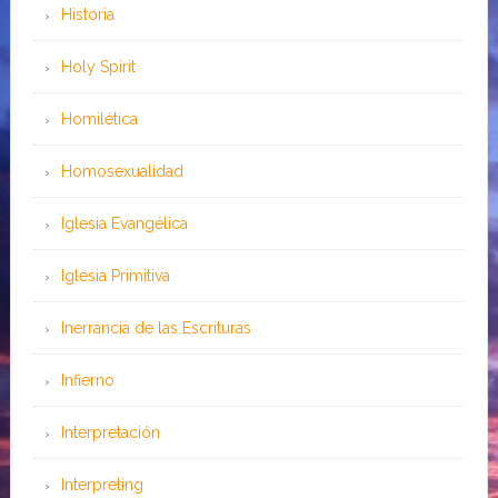
Historia
Holy Spirit
Homilética
Homosexualidad
Iglesia Evangélica
Iglesia Primitiva
Inerrancia de las Escrituras
Infierno
Interpretación
Interpreting